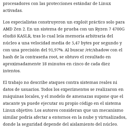
procesadores con las protecciones estándar de Linux
activadas.
Los especialistas construyeron un exploit práctico solo para
AMD Zen 2. En un sistema de prueba con un Ryzen 7 4700G
eludió KASLR, tras lo cual leía memoria arbitraria del
núcleo a una velocidad media de 5,47 bytes por segundo y
con una precisión del 91,97%. Al buscar /etc/shadow con el
hash de la contraseña root, se obtuvo el resultado en
aproximadamente 18 minutos en cinco de cada diez
intentos.
El trabajo no describe ataques contra sistemas reales ni
datos de usuarios. Todos los experimentos se realizaron en
máquinas locales, y el modelo de amenazas supone que el
atacante ya puede ejecutar su propio código en el sistema
Linux objetivo. Los autores consideran que un mecanismo
similar podría afectar a entornos en la nube y virtualizados,
donde la seguridad depende del aislamiento del núcleo.