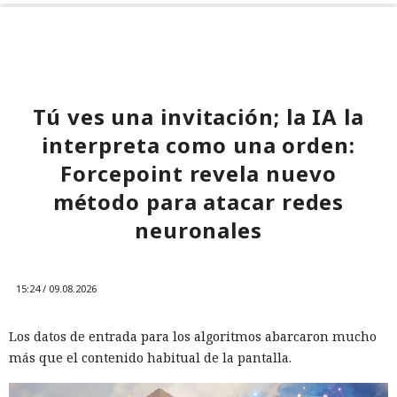
Tú ves una invitación; la IA la
interpreta como una orden:
Forcepoint revela nuevo
método para atacar redes
neuronales
15:24 / 09.08.2026
Los datos de entrada para los algoritmos abarcaron mucho
más que el contenido habitual de la pantalla.