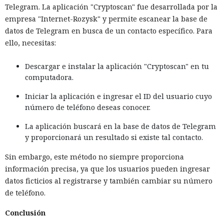
Telegram. La aplicación "Cryptoscan" fue desarrollada por la
empresa "Internet-Rozysk" y permite escanear la base de
datos de Telegram en busca de un contacto específico. Para
ello, necesitas:
Descargar e instalar la aplicación "Cryptoscan" en tu
computadora.
Iniciar la aplicación e ingresar el ID del usuario cuyo
número de teléfono deseas conocer.
La aplicación buscará en la base de datos de Telegram
y proporcionará un resultado si existe tal contacto.
Sin embargo, este método no siempre proporciona
información precisa, ya que los usuarios pueden ingresar
datos ficticios al registrarse y también cambiar su número
de teléfono.
Conclusión