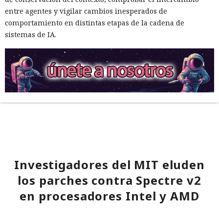
entre agentes y vigilar cambios inesperados de
comportamiento en distintas etapas de la cadena de
sistemas de IA.
Investigadores del MIT eluden
los parches contra Spectre v2
en procesadores Intel y AMD