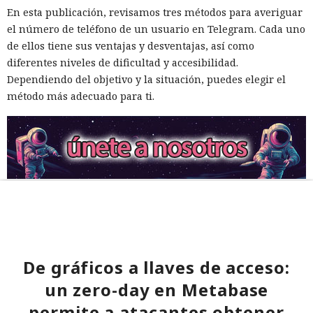
En esta publicación, revisamos tres métodos para averiguar
el número de teléfono de un usuario en Telegram. Cada uno
de ellos tiene sus ventajas y desventajas, así como
diferentes niveles de dificultad y accesibilidad.
Dependiendo del objetivo y la situación, puedes elegir el
método más adecuado para ti.
De gráficos a llaves de acceso:
un zero-day en Metabase
permite a atacantes obtener