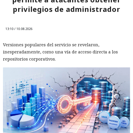
privilegios de administrador
13:10 / 10.08.2026
Versiones populares del servicio se revelaron,
inesperadamente, como una vía de acceso directa a los
repositorios corporativos.