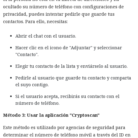
ocultado su número de teléfono con configuraciones de
privacidad, puedes intentar pedirle que guarde tus
contactos. Para ello, necesitas:
Abrir el chat con el usuario.
Hacer clic en el icono de "Adjuntar" y seleccionar
"Contacto".
Elegir tu contacto de la lista y enviárselo al usuario.
Pedirle al usuario que guarde tu contacto y comparta
el suyo contigo.
Si el usuario acepta, recibirás su contacto con el
número de teléfono.
Método 3: Usar la aplicación "Cryptoscan"
Este método es utilizado por agencias de seguridad para
determinar el número de teléfono móvil a través del ID en