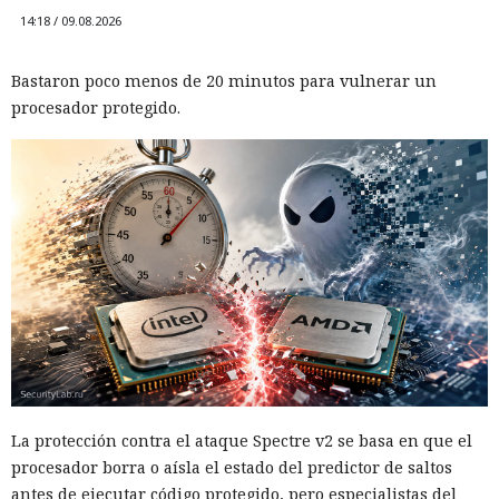
14:18 / 09.08.2026
Bastaron poco menos de 20 minutos para vulnerar un
procesador protegido.
La protección contra el ataque Spectre v2 se basa en que el
procesador borra o aísla el estado del predictor de saltos
antes de ejecutar código protegido, pero especialistas del