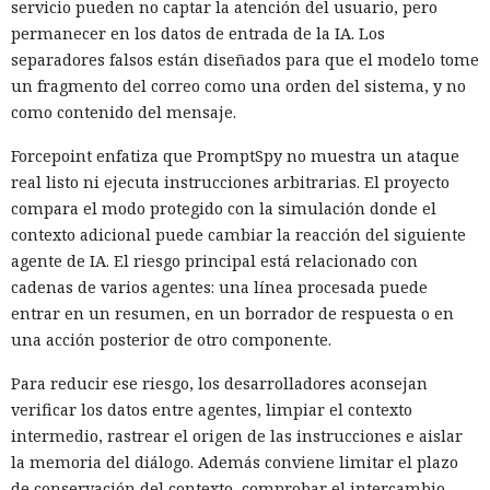
servicio pueden no captar la atención del usuario, pero
permanecer en los datos de entrada de la IA. Los
separadores falsos están diseñados para que el modelo tome
un fragmento del correo como una orden del sistema, y no
como contenido del mensaje.
Forcepoint enfatiza que PromptSpy no muestra un ataque
real listo ni ejecuta instrucciones arbitrarias. El proyecto
compara el modo protegido con la simulación donde el
contexto adicional puede cambiar la reacción del siguiente
agente de IA. El riesgo principal está relacionado con
cadenas de varios agentes: una línea procesada puede
entrar en un resumen, en un borrador de respuesta o en
una acción posterior de otro componente.
Para reducir ese riesgo, los desarrolladores aconsejan
verificar los datos entre agentes, limpiar el contexto
intermedio, rastrear el origen de las instrucciones e aislar
la memoria del diálogo. Además conviene limitar el plazo
de conservación del contexto, comprobar el intercambio