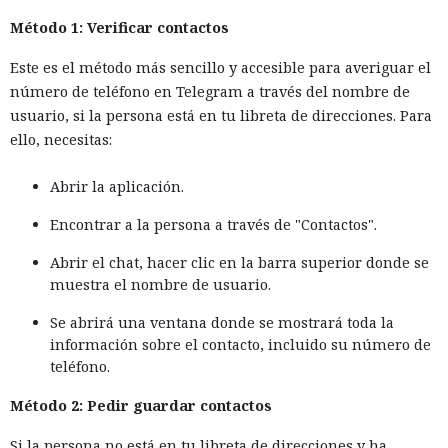
Método 1: Verificar contactos
Este es el método más sencillo y accesible para averiguar el
número de teléfono en Telegram a través del nombre de
usuario, si la persona está en tu libreta de direcciones. Para
ello, necesitas:
Abrir la aplicación.
Encontrar a la persona a través de "Contactos".
Abrir el chat, hacer clic en la barra superior donde se
muestra el nombre de usuario.
Se abrirá una ventana donde se mostrará toda la
información sobre el contacto, incluido su número de
teléfono.
Método 2: Pedir guardar contactos
Si la persona no está en tu libreta de direcciones y ha