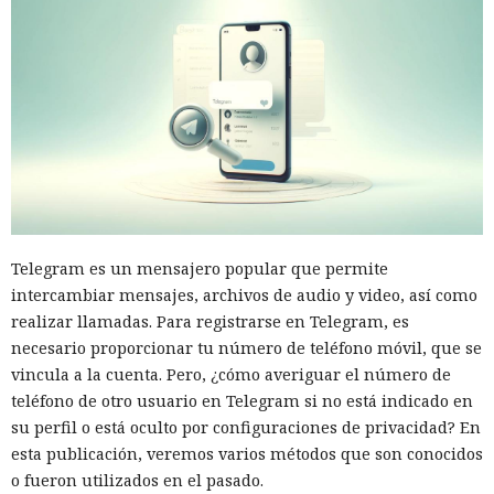
Telegram es un mensajero popular que permite
intercambiar mensajes, archivos de audio y video, así como
realizar llamadas. Para registrarse en Telegram, es
necesario proporcionar tu número de teléfono móvil, que se
vincula a la cuenta. Pero, ¿cómo averiguar el número de
teléfono de otro usuario en Telegram si no está indicado en
su perfil o está oculto por configuraciones de privacidad? En
esta publicación, veremos varios métodos que son conocidos
o fueron utilizados en el pasado.