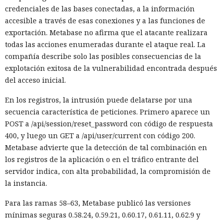
credenciales de las bases conectadas, a la información
accesible a través de esas conexiones y a las funciones de
exportación. Metabase no afirma que el atacante realizara
todas las acciones enumeradas durante el ataque real. La
compañía describe solo las posibles consecuencias de la
explotación exitosa de la vulnerabilidad encontrada después
del acceso inicial.
En los registros, la intrusión puede delatarse por una
secuencia característica de peticiones. Primero aparece un
POST a /api/session/reset_password con código de respuesta
400, y luego un GET a /api/user/current con código 200.
Metabase advierte que la detección de tal combinación en
los registros de la aplicación o en el tráfico entrante del
servidor indica, con alta probabilidad, la compromisión de
la instancia.
Para las ramas 58–63, Metabase publicó las versiones
mínimas seguras 0.58.24, 0.59.21, 0.60.17, 0.61.11, 0.62.9 y