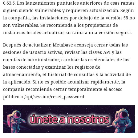
0.63.5. Los lanzamientos puntuales anteriores de esas ramas
siguen siendo vulnerables y requieren actualización. Según
la compañía, las instalaciones por debajo de la versión 58 no
son vulnerables. Se recomienda a los propietarios de
instancias locales actualizar su rama a una versión segura.
Después de actualizar, Metabase aconseja cerrar todas las
sesiones de usuario activas, revisar las claves API y las
cuentas de administrador, cambiar las credenciales de las
bases conectadas y examinar los registros de
almacenamiento, el historial de consultas y la actividad de
la aplicación. Si no es posible actualizar rápidamente, la
compañía recomienda cerrar temporalmente el acceso
público a /api/session/reset_password.