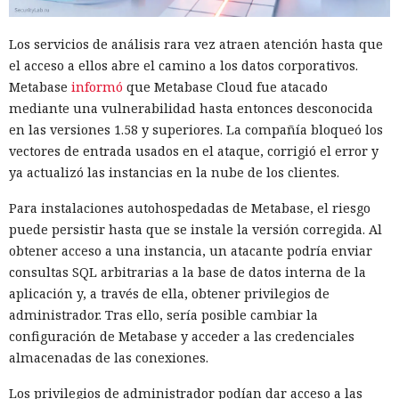
Los servicios de análisis rara vez atraen atención hasta que
el acceso a ellos abre el camino a los datos corporativos.
Metabase
informó
que Metabase Cloud fue atacado
mediante una vulnerabilidad hasta entonces desconocida
en las versiones 1.58 y superiores. La compañía bloqueó los
vectores de entrada usados en el ataque, corrigió el error y
ya actualizó las instancias en la nube de los clientes.
Para instalaciones autohospedadas de Metabase, el riesgo
puede persistir hasta que se instale la versión corregida. Al
obtener acceso a una instancia, un atacante podría enviar
consultas SQL arbitrarias a la base de datos interna de la
aplicación y, a través de ella, obtener privilegios de
administrador. Tras ello, sería posible cambiar la
configuración de Metabase y acceder a las credenciales
almacenadas de las conexiones.
Los privilegios de administrador podían dar acceso a las