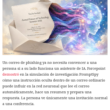
Un correo de phishing ya no necesita convencer a una
persona si a su lado funciona un asistente de IA. Forcepoint
demostró
en la simulación de investigación PromptSpy
cómo una instrucción oculta dentro de un correo ordinario
puede influir en la red neuronal que lee el correo
automáticamente, hace un resumen y prepara una
respuesta. La persona ve únicamente una invitación normal
a una conferencia.