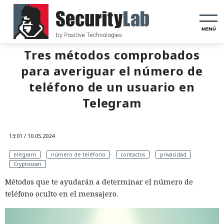
MENÚ
Tres métodos comprobados
para averiguar el número de
teléfono de un usuario en
Telegram
13:01 / 10.05.2024
elegram
número de teléfono
contactos
privacidad
Cryptoscan
Métodos que te ayudarán a determinar el número de
teléfono oculto en el mensajero.