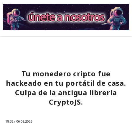
Tu monedero cripto fue
hackeado en tu portátil de casa.
Culpa de la antigua librería
CryptoJS.
18:32 / 06.08.2026