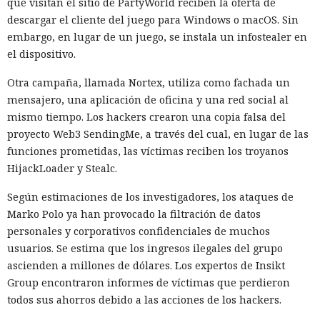
que visitan el sitio de PartyWorld reciben la oferta de
descargar el cliente del juego para Windows o macOS. Sin
embargo, en lugar de un juego, se instala un infostealer en
el dispositivo.
Otra campaña, llamada Nortex, utiliza como fachada un
mensajero, una aplicación de oficina y una red social al
mismo tiempo. Los hackers crearon una copia falsa del
proyecto Web3 SendingMe, a través del cual, en lugar de las
funciones prometidas, las víctimas reciben los troyanos
HijackLoader y Stealc.
Según estimaciones de los investigadores, los ataques de
Marko Polo ya han provocado la filtración de datos
personales y corporativos confidenciales de muchos
usuarios. Se estima que los ingresos ilegales del grupo
ascienden a millones de dólares. Los expertos de Insikt
Group encontraron informes de víctimas que perdieron
todos sus ahorros debido a las acciones de los hackers.