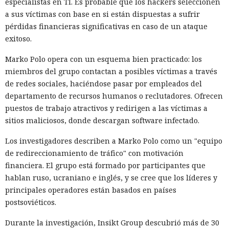
especialistas en TI. Es probable que los hackers seleccionen
a sus víctimas con base en si están dispuestas a sufrir
pérdidas financieras significativas en caso de un ataque
exitoso.
Marko Polo opera con un esquema bien practicado: los
miembros del grupo contactan a posibles víctimas a través
de redes sociales, haciéndose pasar por empleados del
departamento de recursos humanos o reclutadores. Ofrecen
puestos de trabajo atractivos y redirigen a las víctimas a
sitios maliciosos, donde descargan software infectado.
Los investigadores describen a Marko Polo como un "equipo
de redireccionamiento de tráfico" con motivación
financiera. El grupo está formado por participantes que
hablan ruso, ucraniano e inglés, y se cree que los líderes y
principales operadores están basados en países
postsoviéticos.
Durante la investigación, Insikt Group descubrió más de 30