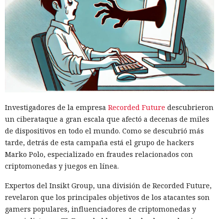
Investigadores de la empresa
Recorded Future
descubrieron
un ciberataque a gran escala que afectó a decenas de miles
de dispositivos en todo el mundo. Como se descubrió más
tarde, detrás de esta campaña está el grupo de hackers
Marko Polo, especializado en fraudes relacionados con
criptomonedas y juegos en línea.
Expertos del Insikt Group, una división de Recorded Future,
revelaron que los principales objetivos de los atacantes son
gamers populares, influenciadores de criptomonedas y