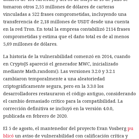
tomaron otros 2,55 millones de dólares de carteras
vinculadas a 522 frases comprometidas, incluyendo una
transferencia de 2,18 millones de USDT desde una cuenta
en la red Tron. En total la empresa contabilizó 2114 frases
comprometidas y estima que el daño total es de al menos
5,69 millones de dólares.
La historia de la vulnerabilidad comenzó en 2014, cuando
en CryptoJS apareció el generador MWC, inicializado
mediante Math.random(). Las versiones 3.2.0 y 3.2.1
cambiaron temporalmente a una aleatoriedad
criptográficamente segura, pero en la 3.3.0 los
desarrolladores restauraron el código antiguo, considerando
el cambio demasiado crítico para la compatibilidad. La
corrección definitiva se incluyó en la versión 4.0.0,
publicada en febrero de 2020.
El 5 de agosto, el mantenedor del proyecto Evan Vosberg
pu
blicó
un aviso de vulnerabilidad con calificación crítica y