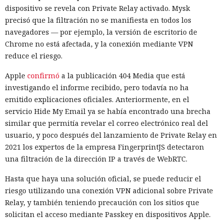
dispositivo se revela con Private Relay activado. Mysk
precisó que la filtración no se manifiesta en todos los
navegadores — por ejemplo, la versión de escritorio de
Chrome no está afectada, y la conexión mediante VPN
reduce el riesgo.
Apple
confirmó
a la publicación 404 Media que está
investigando el informe recibido, pero todavía no ha
emitido explicaciones oficiales. Anteriormente, en el
servicio Hide My Email ya se había encontrado una brecha
similar que permitía revelar el correo electrónico real del
usuario, y poco después del lanzamiento de Private Relay en
2021 los expertos de la empresa FingerprintJS detectaron
una filtración de la dirección IP a través de WebRTC.
Hasta que haya una solución oficial, se puede reducir el
riesgo utilizando una conexión VPN adicional sobre Private
Relay, y también teniendo precaución con los sitios que
solicitan el acceso mediante Passkey en dispositivos Apple.