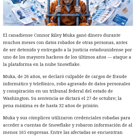
El canadiense Connor Riley Muka ganó dinero durante
muchos meses con datos robados de otras personas, antes
de ser detenido y entregado a la justicia estadounidense por
uno de los mayores hackeos de los últimos años — ataque a
la plataforma en la nube Snowflake.
Muka, de 26 años, se declaró culpable de cargos de fraude
informático y telefónico, robo agravado de datos personales
y conspiración en un tribunal federal del estado de
Washington. Su sentencia se dictará el 27 de octubre; la
pena máxima es de hasta 32 años de prisión.
Muka y sus cómplices utilizaron credenciales robadas para
acceder a cuentas de Snowflake y robaron información de al
menos 165 empresas. Entre las afectadas se encuentran