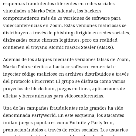
esquemas fraudulentos diferentes en redes sociales
vinculados a Marko Polo. Además, los hackers
comprometieron más de 20 versiones de software para
videoconferencias en Zoom. Estas versiones maliciosas se
distribuyen a través de phishing dirigido en redes sociales,
disfrazadas como clientes legítimos, pero en realidad
contienen el troyano Atomic macOS Stealer (AMOS).
Además de los ataques mediante versiones falsas de Zoom,
Marko Polo se dedica a hackear software comercial e
inyectar código malicioso en archivos distribuidos a través
del protocolo BitTorrent. El grupo se disfraza como varios
proyectos de blockchain, juegos en línea, aplicaciones de
oficina y herramientas para videoconferencias.
Una de las campañas fraudulentas más grandes ha sido
denominada PartyWorld. En este esquema, los atacantes
imitan juegos populares como Fortnite y Party Icon,
promocionándolos a través de redes sociales. Los usuarios