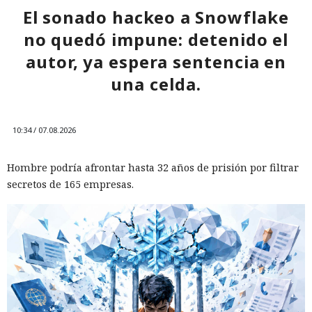
El sonado hackeo a Snowflake
no quedó impune: detenido el
autor, ya espera sentencia en
una celda.
10:34 / 07.08.2026
Hombre podría afrontar hasta 32 años de prisión por filtrar
secretos de 165 empresas.