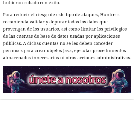
hubieran robado con éxito.
Para reducir el riesgo de este tipo de ataques, Huntress
recomienda validar y depurar todos los datos que
provengan de los usuarios, así como limitar los privilegios
de las cuentas de base de datos usadas por aplicaciones
públicas. A dichas cuentas no se les deben conceder
permisos para crear objetos Java, ejecutar procedimientos
almacenados innecesarios ni otras acciones administrativas.