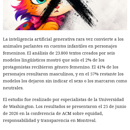
La inteligencia artificial generativa rara vez convierte a los
animales parlantes en cuentos infantiles en personajes
femeninos. El análisis de 23.800 textos creados por seis
modelos lingüísticos mostró que solo el 2% de los
protagonistas recibieron género femenino. El 41% de los
personajes resultaron masculinos, y en el 57% restante los
modelos los dejaron sin indicar el sexo o los marcaron como
neutrales.
El estudio fue realizado por especialistas de la Universidad
de Washington. Los resultados se presentaron el 25 de junio
de 2026 en la conferencia de ACM sobre equidad,
responsabilidad y transparencia en Montreal.