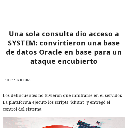
Una sola consulta dio acceso a
SYSTEM: convirtieron una base
de datos Oracle en base para un
ataque encubierto
10:02 / 07.08.2026
Los delincuentes no tuvieron que infiltrarse en el servidor.
La plataforma ejecutó los scripts "khunt" y entregó el
control del sistema.