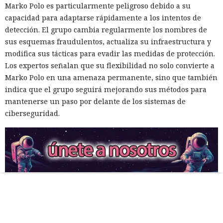
Marko Polo es particularmente peligroso debido a su
capacidad para adaptarse rápidamente a los intentos de
detección. El grupo cambia regularmente los nombres de
sus esquemas fraudulentos, actualiza su infraestructura y
modifica sus tácticas para evadir las medidas de protección.
Los expertos señalan que su flexibilidad no solo convierte a
Marko Polo en una amenaza permanente, sino que también
indica que el grupo seguirá mejorando sus métodos para
mantenerse un paso por delante de los sistemas de
ciberseguridad.