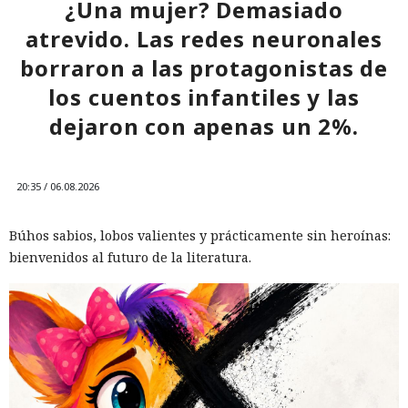
¿Una mujer? Demasiado
atrevido. Las redes neuronales
borraron a las protagonistas de
los cuentos infantiles y las
dejaron con apenas un 2%.
20:35 / 06.08.2026
Búhos sabios, lobos valientes y prácticamente sin heroínas:
bienvenidos al futuro de la literatura.