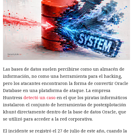
Las bases de datos suelen percibirse como un almacén de
información, no como una herramienta para el hacking,
pero los atacantes encontraron la forma de convertir Oracle
Database en una plataforma de ataque. La empresa
Huntress
detectó un caso
en el que los piratas informáticos
instalaron el conjunto de herramientas de postexplotación
khunt directamente dentro de la base de datos Oracle, que
se utilizó para acceder a la red corporativa.
El incidente se registró el 27 de julio de este año, cuando la