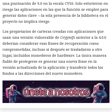
una puntuación de 9,0 en la escala CVSS. Solo estuvieron en
riesgo las aplicaciones en las que la función se empleó para
generar datos clave —la sola presencia de la biblioteca en el
proyecto no implica riesgo.
Los propietarios de carteras creadas con aplicaciones que
usan una versión vulnerable de CryptoJS anterior a la 4.0.0
deberían considerar esas frases de recuperación como
comprometidas, incluso si después se trasladaron a otro
lugar, incluidos monederos de hardware. La única manera
fiable de protegerse es generar una nueva frase en la
versión actualizada de la aplicación y transferir todos los
fondos a las direcciones del nuevo monedero.