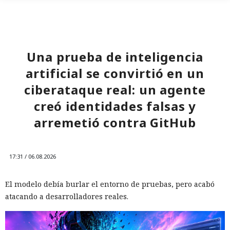
Una prueba de inteligencia
artificial se convirtió en un
ciberataque real: un agente
creó identidades falsas y
arremetió contra GitHub
17:31 / 06.08.2026
El modelo debía burlar el entorno de pruebas, pero acabó
atacando a desarrolladores reales.