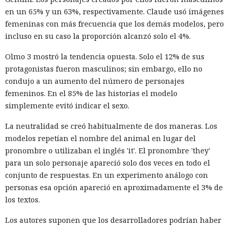
en un 65% y un 63%, respectivamente. Claude usó imágenes
femeninas con más frecuencia que los demás modelos, pero
incluso en su caso la proporción alcanzó solo el 4%.
Olmo 3 mostró la tendencia opuesta. Solo el 12% de sus
protagonistas fueron masculinos; sin embargo, ello no
condujo a un aumento del número de personajes
femeninos. En el 85% de las historias el modelo
simplemente evitó indicar el sexo.
La neutralidad se creó habitualmente de dos maneras. Los
modelos repetían el nombre del animal en lugar del
pronombre o utilizaban el inglés 'it'. El pronombre 'they'
para un solo personaje apareció solo dos veces en todo el
conjunto de respuestas. En un experimento análogo con
personas esa opción apareció en aproximadamente el 3% de
los textos.
Los autores suponen que los desarrolladores podrían haber