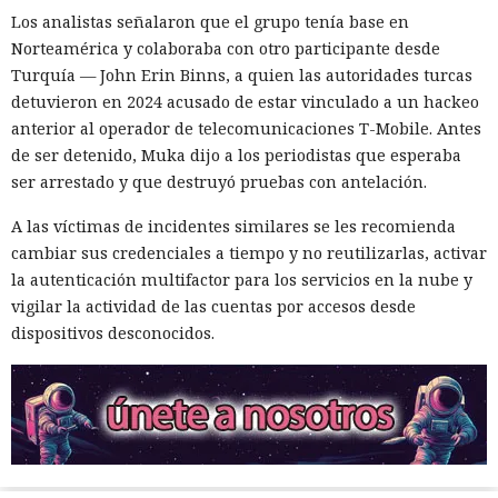
Los analistas señalaron que el grupo tenía base en
Norteamérica y colaboraba con otro participante desde
Turquía — John Erin Binns, a quien las autoridades turcas
detuvieron en 2024 acusado de estar vinculado a un hackeo
anterior al operador de telecomunicaciones T-Mobile. Antes
de ser detenido, Muka dijo a los periodistas que esperaba
ser arrestado y que destruyó pruebas con antelación.
A las víctimas de incidentes similares se les recomienda
cambiar sus credenciales a tiempo y no reutilizarlas, activar
la autenticación multifactor para los servicios en la nube y
vigilar la actividad de las cuentas por accesos desde
dispositivos desconocidos.