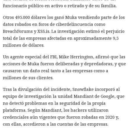
funcionario público en activo o retirado y de su familia.
Otros 495.000 dólares los ganó Muka vendiendo parte de los
datos robados en foros de ciberdelincuencia como
BreachForums y XSS.is. La investigación estimó el perjuicio
total de las empresas afectadas en aproximadamente 9,5
millones de dólares.
Un agente especial del FBI, Mike Herrington, afirmó que las
acciones de Muka fueron deliberadas y depredadoras, y que
causaron un daño real tanto a las empresas como a
millones de sus clientes.
Tras la divulgación del incidente, Snowflake incorporó al
equipo de investigación la unidad Mandiant de Google, que
no detectó problemas en la seguridad de la propia
plataforma. Según Mandiant, los hackers utilizaron
credenciales aún vigentes que fueron robadas en 2020 y,
con ellas, accedieron a las cuentas de las empresas.