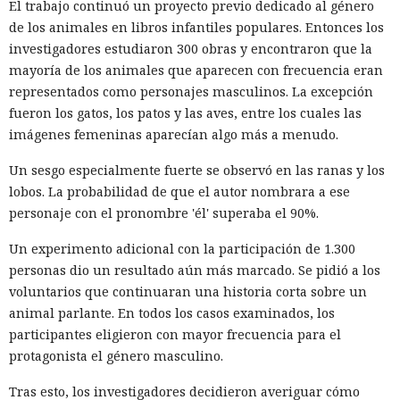
El trabajo continuó un proyecto previo dedicado al género
de los animales en libros infantiles populares. Entonces los
investigadores estudiaron 300 obras y encontraron que la
mayoría de los animales que aparecen con frecuencia eran
representados como personajes masculinos. La excepción
fueron los gatos, los patos y las aves, entre los cuales las
imágenes femeninas aparecían algo más a menudo.
Un sesgo especialmente fuerte se observó en las ranas y los
lobos. La probabilidad de que el autor nombrara a ese
personaje con el pronombre 'él' superaba el 90%.
Un experimento adicional con la participación de 1.300
personas dio un resultado aún más marcado. Se pidió a los
voluntarios que continuaran una historia corta sobre un
animal parlante. En todos los casos examinados, los
participantes eligieron con mayor frecuencia para el
protagonista el género masculino.
Tras esto, los investigadores decidieron averiguar cómo