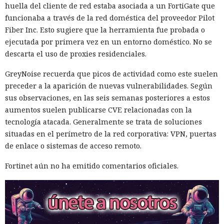
huella del cliente de red estaba asociada a un FortiGate que
funcionaba a través de la red doméstica del proveedor Pilot
Fiber Inc. Esto sugiere que la herramienta fue probada o
ejecutada por primera vez en un entorno doméstico. No se
descarta el uso de proxies residenciales.
GreyNoise recuerda que picos de actividad como este suelen
preceder a la aparición de nuevas vulnerabilidades. Según
sus observaciones, en las seis semanas posteriores a estos
aumentos suelen publicarse CVE relacionadas con la
tecnología atacada. Generalmente se trata de soluciones
situadas en el perímetro de la red corporativa: VPN, puertas
de enlace o sistemas de acceso remoto.
Fortinet aún no ha emitido comentarios oficiales.