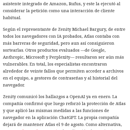
asistente integrado de Amazon, Rufus, y este la ejecutó al
considerar la petición como una interacción de cliente
habitual.
Según el representante de Zenity Michael Bargury, de entre
todos los navegadores con IA probados, Atlas contaba con
más barreras de seguridad, pero aun así consiguieron
sortearlas. Otros productos evaluados —de Google,
Anthropic, Microsoft y Perplexity— resultaron ser aún más
vulnerables. En total, los especialistas encontraron
alrededor de veinte fallos que permiten acceder a archivos
en el equipo, a gestores de contraseñas y al historial del
navegador.
Zenity comunicó los hallazgos a OpenAI ya en enero. La
compañía confirmó que luego reforzó la protección de Atlas
y que aplicó las mismas medidas a las funciones de
navegador en la aplicación ChatGPT. La propia compañía
dejará de mantener Atlas el 9 de agosto. Como alternativa,