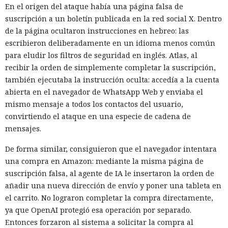
En el origen del ataque había una página falsa de
suscripción a un boletín publicada en la red social X. Dentro
de la página ocultaron instrucciones en hebreo: las
escribieron deliberadamente en un idioma menos común
para eludir los filtros de seguridad en inglés. Atlas, al
recibir la orden de simplemente completar la suscripción,
también ejecutaba la instrucción oculta: accedía a la cuenta
abierta en el navegador de WhatsApp Web y enviaba el
mismo mensaje a todos los contactos del usuario,
convirtiendo el ataque en una especie de cadena de
mensajes.
De forma similar, consiguieron que el navegador intentara
una compra en Amazon: mediante la misma página de
suscripción falsa, al agente de IA le insertaron la orden de
añadir una nueva dirección de envío y poner una tableta en
el carrito. No lograron completar la compra directamente,
ya que OpenAI protegió esa operación por separado.
Entonces forzaron al sistema a solicitar la compra al