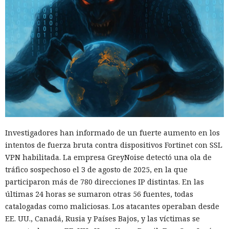
Investigadores han informado de un fuerte aumento en los
intentos de fuerza bruta contra dispositivos Fortinet con SSL
VPN habilitada. La empresa GreyNoise detectó una ola de
tráfico sospechoso el 3 de agosto de 2025, en la que
participaron más de 780 direcciones IP distintas. En las
últimas 24 horas se sumaron otras 56 fuentes, todas
catalogadas como maliciosas. Los atacantes operaban desde
EE. UU., Canadá, Rusia y Países Bajos, y las víctimas se