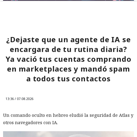
¿Dejaste que un agente de IA se
encargara de tu rutina diaria?
Ya vació tus cuentas comprando
en marketplaces y mandó spam
a todos tus contactos
13:36 / 07.08.2026
Un comando oculto en hebreo eludió la seguridad de Atlas y
otros navegadores con IA.