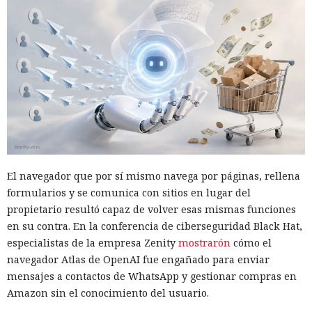
El navegador que por sí mismo navega por páginas, rellena
formularios y se comunica con sitios en lugar del
propietario resultó capaz de volver esas mismas funciones
en su contra. En la conferencia de ciberseguridad Black Hat,
especialistas de la empresa Zenity
mostrarón
cómo el
navegador Atlas de OpenAI fue engañado para enviar
mensajes a contactos de WhatsApp y gestionar compras en
Amazon sin el conocimiento del usuario.