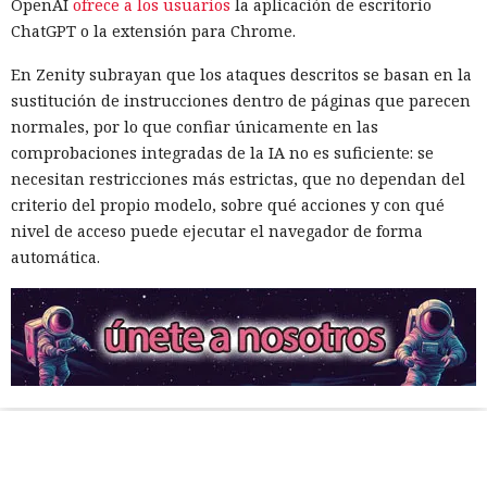
OpenAI
ofrece a los usuarios
la aplicación de escritorio
ChatGPT o la extensión para Chrome.
En Zenity subrayan que los ataques descritos se basan en la
sustitución de instrucciones dentro de páginas que parecen
normales, por lo que confiar únicamente en las
comprobaciones integradas de la IA no es suficiente: se
necesitan restricciones más estrictas, que no dependan del
criterio del propio modelo, sobre qué acciones y con qué
nivel de acceso puede ejecutar el navegador de forma
automática.