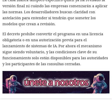
versión final ni cuándo las empresas comenzarán a aplicar
las normas. Los desarrolladores buscan claridad con
antelación para entender si tendrán que someter los
modelos que crean a revisión.
El decreto prohíbe convertir el programa en una licencia
obligatoria o en una autorización previa para el
lanzamiento de sistemas de IA. Por ahora el mecanismo
sigue siendo voluntario, y las condiciones clave de su
funcionamiento solo están disponibles para las autoridades
y los participantes de las consultas cerradas.