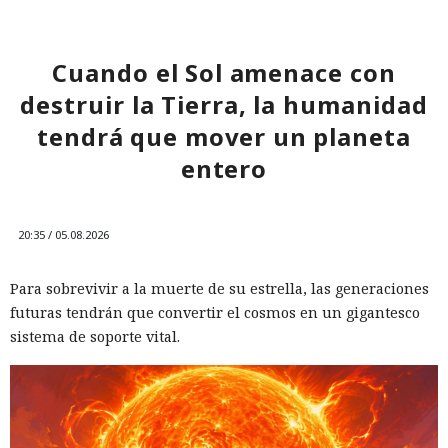
Cuando el Sol amenace con
destruir la Tierra, la humanidad
tendrá que mover un planeta
entero
20:35 / 05.08.2026
Para sobrevivir a la muerte de su estrella, las generaciones
futuras tendrán que convertir el cosmos en un gigantesco
sistema de soporte vital.