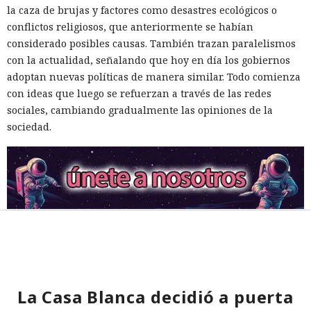
la caza de brujas y factores como desastres ecológicos o
conflictos religiosos, que anteriormente se habían
considerado posibles causas. También trazan paralelismos
con la actualidad, señalando que hoy en día los gobiernos
adoptan nuevas políticas de manera similar. Todo comienza
con ideas que luego se refuerzan a través de las redes
sociales, cambiando gradualmente las opiniones de la
sociedad.
La Casa Blanca decidió a puerta