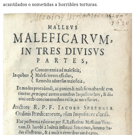
acantilados o sometidas a horribles torturas.