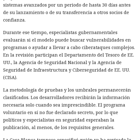
sistemas avanzados por un periodo de hasta 30 días antes
de su lanzamiento o de su transferencia a otros socios de
confianza.
Durante ese tiempo, especialistas gubernamentales
evaluarán si el modelo puede buscar vulnerabilidades en
programas o ayudar a llevar a cabo ciberataques complejos.
En la revisión participan el Departamento del Tesoro de EE.
UU., la Agencia de Seguridad Nacional y la Agencia de
Seguridad de Infraestructura y Ciberseguridad de EE. UU.
(CISA).
La metodología de pruebas y los umbrales permanecerán
clasificados. Los desarrolladores recibirán la información
necesaria solo cuando sea imprescindible. El programa
voluntario en sí no fue declarado secreto, por lo que
políticos y especialistas en seguridad esperaban la
publicación, al menos, de los requisitos generales.
La Casa Blanca tampoco especificó quién ya ha revisado la