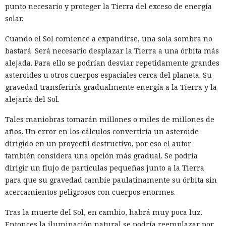
punto necesario y proteger la Tierra del exceso de energía
solar.
Cuando el Sol comience a expandirse, una sola sombra no
bastará. Será necesario desplazar la Tierra a una órbita más
alejada. Para ello se podrían desviar repetidamente grandes
asteroides u otros cuerpos espaciales cerca del planeta. Su
gravedad transferiría gradualmente energía a la Tierra y la
alejaría del Sol.
Tales maniobras tomarán millones o miles de millones de
años. Un error en los cálculos convertiría un asteroide
dirigido en un proyectil destructivo, por eso el autor
también considera una opción más gradual. Se podría
dirigir un flujo de partículas pequeñas junto a la Tierra
para que su gravedad cambie paulatinamente su órbita sin
acercamientos peligrosos con cuerpos enormes.
Tras la muerte del Sol, en cambio, habrá muy poca luz.
Entonces la iluminación natural se podría reemplazar por