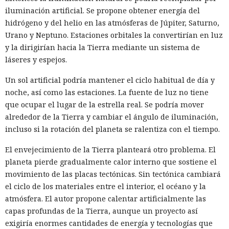
iluminación artificial. Se propone obtener energía del
hidrógeno y del helio en las atmósferas de Júpiter, Saturno,
Urano y Neptuno. Estaciones orbitales la convertirían en luz
y la dirigirían hacia la Tierra mediante un sistema de
láseres y espejos.
Un sol artificial podría mantener el ciclo habitual de día y
noche, así como las estaciones. La fuente de luz no tiene
que ocupar el lugar de la estrella real. Se podría mover
alrededor de la Tierra y cambiar el ángulo de iluminación,
incluso si la rotación del planeta se ralentiza con el tiempo.
El envejecimiento de la Tierra planteará otro problema. El
planeta pierde gradualmente calor interno que sostiene el
movimiento de las placas tectónicas. Sin tectónica cambiará
el ciclo de los materiales entre el interior, el océano y la
atmósfera. El autor propone calentar artificialmente las
capas profundas de la Tierra, aunque un proyecto así
exigiría enormes cantidades de energía y tecnologías que