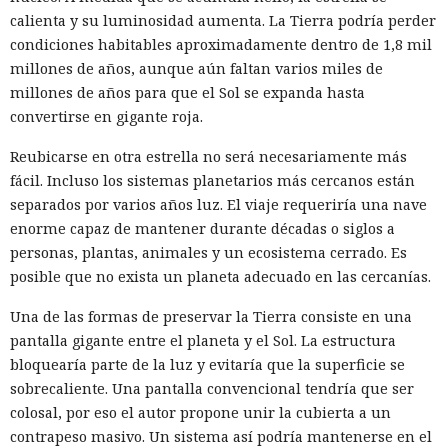
calienta y su luminosidad aumenta. La Tierra podría perder
condiciones habitables aproximadamente dentro de 1,8 mil
millones de años, aunque aún faltan varios miles de
millones de años para que el Sol se expanda hasta
convertirse en gigante roja.
Reubicarse en otra estrella no será necesariamente más
fácil. Incluso los sistemas planetarios más cercanos están
separados por varios años luz. El viaje requeriría una nave
enorme capaz de mantener durante décadas o siglos a
personas, plantas, animales y un ecosistema cerrado. Es
posible que no exista un planeta adecuado en las cercanías.
Una de las formas de preservar la Tierra consiste en una
pantalla gigante entre el planeta y el Sol. La estructura
bloquearía parte de la luz y evitaría que la superficie se
sobrecaliente. Una pantalla convencional tendría que ser
colosal, por eso el autor propone unir la cubierta a un
contrapeso masivo. Un sistema así podría mantenerse en el