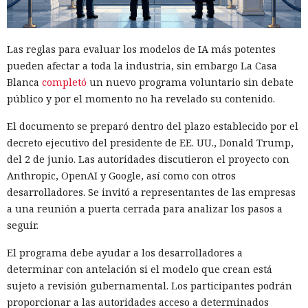
Las reglas para evaluar los modelos de IA más potentes
pueden afectar a toda la industria, sin embargo La Casa
Blanca
completó
un nuevo programa voluntario sin debate
público y por el momento no ha revelado su contenido.
El documento se preparó dentro del plazo establecido por el
decreto ejecutivo del presidente de EE. UU., Donald Trump,
del 2 de junio. Las autoridades discutieron el proyecto con
Anthropic, OpenAI y Google, así como con otros
desarrolladores. Se invitó a representantes de las empresas
a una reunión a puerta cerrada para analizar los pasos a
seguir.
El programa debe ayudar a los desarrolladores a
determinar con antelación si el modelo que crean está
sujeto a revisión gubernamental. Los participantes podrán
proporcionar a las autoridades acceso a determinados