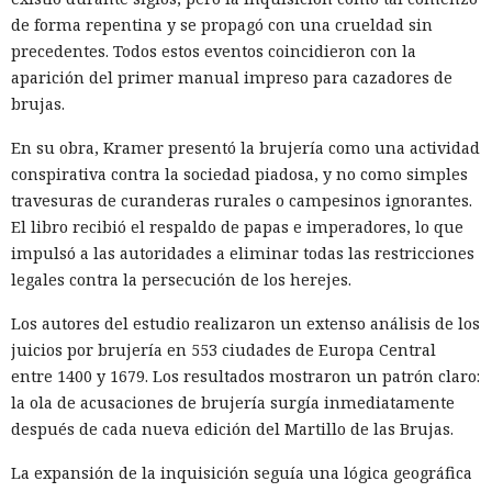
de forma repentina y se propagó con una crueldad sin
precedentes. Todos estos eventos coincidieron con la
aparición del primer manual impreso para cazadores de
brujas.
En su obra, Kramer presentó la brujería como una actividad
conspirativa contra la sociedad piadosa, y no como simples
travesuras de curanderas rurales o campesinos ignorantes.
El libro recibió el respaldo de papas e imperadores, lo que
impulsó a las autoridades a eliminar todas las restricciones
legales contra la persecución de los herejes.
Los autores del estudio realizaron un extenso análisis de los
juicios por brujería en 553 ciudades de Europa Central
entre 1400 y 1679. Los resultados mostraron un patrón claro:
la ola de acusaciones de brujería surgía inmediatamente
después de cada nueva edición del Martillo de las Brujas.
La expansión de la inquisición seguía una lógica geográfica