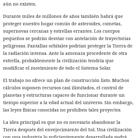
aún no existen.
Durante miles de millones de años también habrá que
proteger nuestro hogar común de asteroides, cometas,
supernovas cercanas y estrellas errantes. Los cuerpos
pequeños se podrán desviar con antelación de trayectorias
peligrosas. Pantallas orbitales podrían proteger la Tierra de
la radiación intensa. Ante la amenaza procedente de otra
estrella, probablemente la civilización tendría que
modificar el movimiento de todo el Sistema Solar.
El trabajo no ofrece un plan de construcción listo. Muchos
cálculos suponen recursos casi ilimitados, el control de
planetas y estructuras capaces de funcionar durante un
tiempo superior a la edad actual del universo. Sin embargo,
las leyes físicas conocidas no prohíben tales proyectos.
La idea principal es que no es necesario abandonar la
Tierra después del envejecimiento del Sol. Una civilización
con una industria lo suficientemente desarrollada podrá