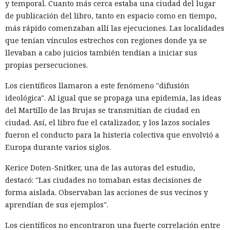
y temporal. Cuanto más cerca estaba una ciudad del lugar
de publicación del libro, tanto en espacio como en tiempo,
más rápido comenzaban allí las ejecuciones. Las localidades
que tenían vínculos estrechos con regiones donde ya se
llevaban a cabo juicios también tendían a iniciar sus
propias persecuciones.
Los científicos llamaron a este fenómeno "difusión
ideológica". Al igual que se propaga una epidemia, las ideas
del Martillo de las Brujas se transmitían de ciudad en
ciudad. Así, el libro fue el catalizador, y los lazos sociales
fueron el conducto para la histeria colectiva que envolvió a
Europa durante varios siglos.
Kerice Doten-Snitker, una de las autoras del estudio,
destacó: "Las ciudades no tomaban estas decisiones de
forma aislada. Observaban las acciones de sus vecinos y
aprendían de sus ejemplos".
Los científicos no encontraron una fuerte correlación entre