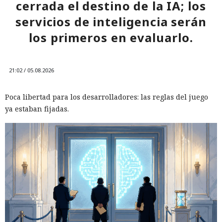
cerrada el destino de la IA; los
servicios de inteligencia serán
los primeros en evaluarlo.
21:02 / 05.08.2026
Poca libertad para los desarrolladores: las reglas del juego
ya estaban fijadas.