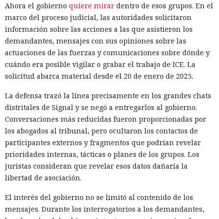
Ahora el gobierno
quiere mirar
dentro de esos grupos. En el
marco del proceso judicial, las autoridades solicitaron
información sobre las acciones a las que asistieron los
demandantes, mensajes con sus opiniones sobre las
actuaciones de las fuerzas y comunicaciones sobre dónde y
cuándo era posible vigilar o grabar el trabajo de ICE. La
solicitud abarca material desde el 20 de enero de 2025.
La defensa trazó la línea precisamente en los grandes chats
distritales de Signal y se negó a entregarlos al gobierno.
Conversaciones más reducidas fueron proporcionadas por
los abogados al tribunal, pero ocultaron los contactos de
participantes externos y fragmentos que podrían revelar
prioridades internas, tácticas o planes de los grupos. Los
juristas consideran que revelar esos datos dañaría la
libertad de asociación.
El interés del gobierno no se limitó al contenido de los
mensajes. Durante los interrogatorios a los demandantes,