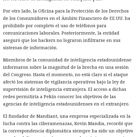
Por otro lado, la Oficina para la Protección de los Derechos
de los Consumidores en el Ámbito Financiero de EE.UU. ha
prohibido por completo el uso de teléfonos para
comunicaciones laborales. Posteriormente, la entidad
aseguró que los hackers no lograron infiltrarse en sus
sistemas de información.
Miembros de la comunidad de inteligencia estadounidense
informaron sobre la magnitud de la brecha en una sesión
del Congreso. Hasta el momento, no está claro si el ataque
afectó los sistemas de vigilancia operativos bajo la ley de
supervisión de inteligencia extranjera. El acceso a dichas
redes permitiría a Pekín conocer los objetivos de las
agencias de inteligencia estadounidenses en el extranjero.
El fundador de Mandiant, una empresa especializada en la
lucha contra las ciberamenazas, Kevin Mandia, recordó que
la correspondencia diplomática siempre ha sido un objetivo