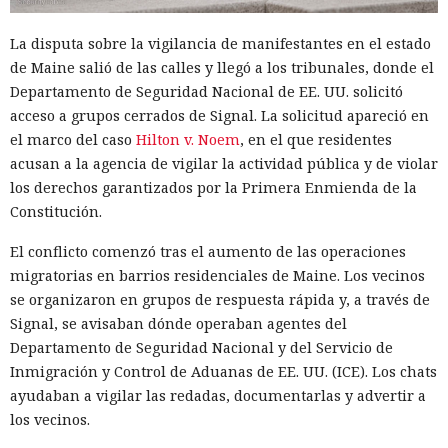
La disputa sobre la vigilancia de manifestantes en el estado
de Maine salió de las calles y llegó a los tribunales, donde el
Departamento de Seguridad Nacional de EE. UU. solicitó
acceso a grupos cerrados de Signal. La solicitud apareció en
el marco del caso
Hilton v. Noem
, en el que residentes
acusan a la agencia de vigilar la actividad pública y de violar
los derechos garantizados por la Primera Enmienda de la
Constitución.
El conflicto comenzó tras el aumento de las operaciones
migratorias en barrios residenciales de Maine. Los vecinos
se organizaron en grupos de respuesta rápida y, a través de
Signal, se avisaban dónde operaban agentes del
Departamento de Seguridad Nacional y del Servicio de
Inmigración y Control de Aduanas de EE. UU. (ICE). Los chats
ayudaban a vigilar las redadas, documentarlas y advertir a
los vecinos.