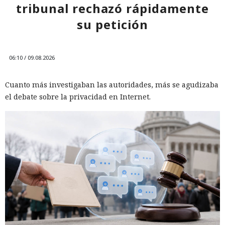
tribunal rechazó rápidamente
su petición
06:10 / 09.08.2026
Cuanto más investigaban las autoridades, más se agudizaba
el debate sobre la privacidad en Internet.