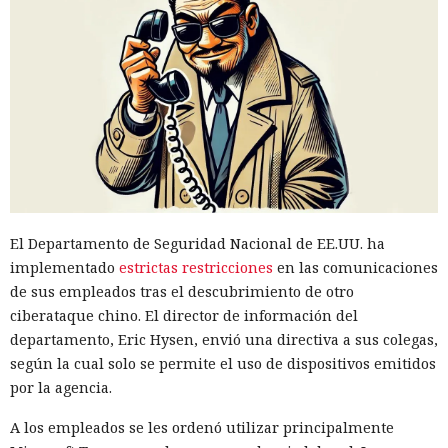
El Departamento de Seguridad Nacional de EE.UU. ha
implementado
estrictas restricciones
en las comunicaciones
de sus empleados tras el descubrimiento de otro
ciberataque chino. El director de información del
departamento, Eric Hysen, envió una directiva a sus colegas,
según la cual solo se permite el uso de dispositivos emitidos
por la agencia.
A los empleados se les ordenó utilizar principalmente