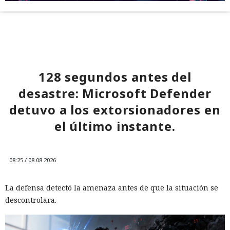
128 segundos antes del
desastre: Microsoft Defender
detuvo a los extorsionadores en
el último instante.
08:25 / 08.08.2026
La defensa detectó la amenaza antes de que la situación se
descontrolara.