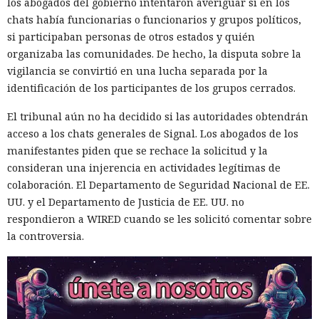
los abogados del gobierno intentaron averiguar si en los
chats había funcionarias o funcionarios y grupos políticos,
si participaban personas de otros estados y quién
organizaba las comunidades. De hecho, la disputa sobre la
vigilancia se convirtió en una lucha separada por la
identificación de los participantes de los grupos cerrados.
El tribunal aún no ha decidido si las autoridades obtendrán
acceso a los chats generales de Signal. Los abogados de los
manifestantes piden que se rechace la solicitud y la
consideran una injerencia en actividades legítimas de
colaboración. El Departamento de Seguridad Nacional de EE.
UU. y el Departamento de Justicia de EE. UU. no
respondieron a WIRED cuando se les solicitó comentar sobre
la controversia.