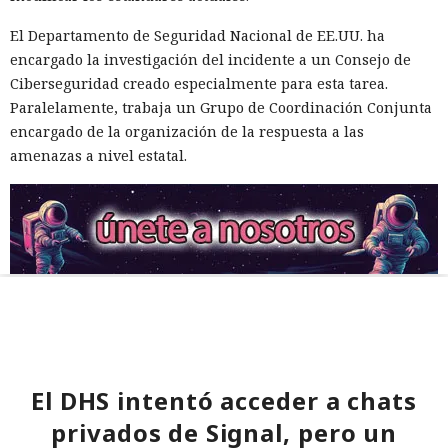
El Departamento de Seguridad Nacional de EE.UU. ha
encargado la investigación del incidente a un Consejo de
Ciberseguridad creado especialmente para esta tarea.
Paralelamente, trabaja un Grupo de Coordinación Conjunta
encargado de la organización de la respuesta a las
amenazas a nivel estatal.
El DHS intentó acceder a chats
privados de Signal, pero un