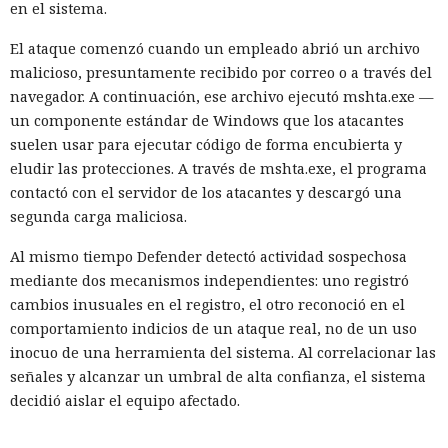
en el sistema.
El ataque comenzó cuando un empleado abrió un archivo
malicioso, presuntamente recibido por correo o a través del
navegador. A continuación, ese archivo ejecutó mshta.exe —
un componente estándar de Windows que los atacantes
suelen usar para ejecutar código de forma encubierta y
eludir las protecciones. A través de mshta.exe, el programa
contactó con el servidor de los atacantes y descargó una
segunda carga maliciosa.
Al mismo tiempo Defender detectó actividad sospechosa
mediante dos mecanismos independientes: uno registró
cambios inusuales en el registro, el otro reconoció en el
comportamiento indicios de un ataque real, no de un uso
inocuo de una herramienta del sistema. Al correlacionar las
señales y alcanzar un umbral de alta confianza, el sistema
decidió aislar el equipo afectado.
En unos segundos Defender inició automáticamente el