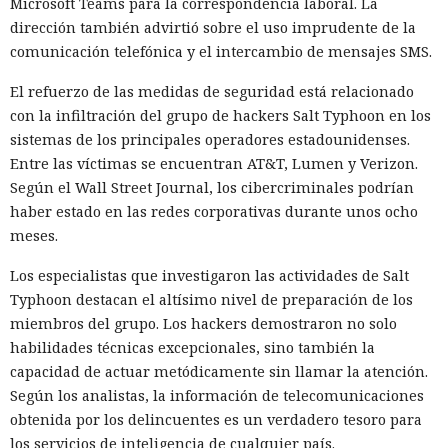
Microsoft Teams para la correspondencia laboral. La
dirección también advirtió sobre el uso imprudente de la
comunicación telefónica y el intercambio de mensajes SMS.
El refuerzo de las medidas de seguridad está relacionado
con la infiltración del grupo de hackers Salt Typhoon en los
sistemas de los principales operadores estadounidenses.
Entre las víctimas se encuentran AT&T, Lumen y Verizon.
Según el Wall Street Journal, los cibercriminales podrían
haber estado en las redes corporativas durante unos ocho
meses.
Los especialistas que investigaron las actividades de Salt
Typhoon destacan el altísimo nivel de preparación de los
miembros del grupo. Los hackers demostraron no solo
habilidades técnicas excepcionales, sino también la
capacidad de actuar metódicamente sin llamar la atención.
Según los analistas, la información de telecomunicaciones
obtenida por los delincuentes es un verdadero tesoro para
los servicios de inteligencia de cualquier país.