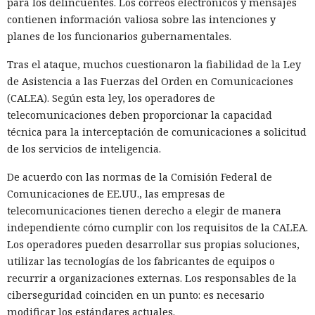
para los delincuentes. Los correos electrónicos y mensajes
contienen información valiosa sobre las intenciones y
planes de los funcionarios gubernamentales.
Tras el ataque, muchos cuestionaron la fiabilidad de la Ley
de Asistencia a las Fuerzas del Orden en Comunicaciones
(CALEA). Según esta ley, los operadores de
telecomunicaciones deben proporcionar la capacidad
técnica para la interceptación de comunicaciones a solicitud
de los servicios de inteligencia.
De acuerdo con las normas de la Comisión Federal de
Comunicaciones de EE.UU., las empresas de
telecomunicaciones tienen derecho a elegir de manera
independiente cómo cumplir con los requisitos de la CALEA.
Los operadores pueden desarrollar sus propias soluciones,
utilizar las tecnologías de los fabricantes de equipos o
recurrir a organizaciones externas. Los responsables de la
ciberseguridad coinciden en un punto: es necesario
modificar los estándares actuales.