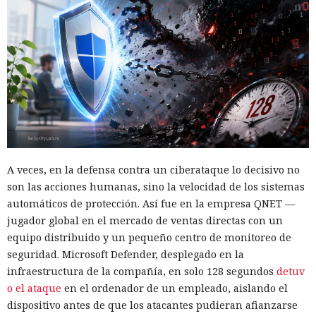
A veces, en la defensa contra un ciberataque lo decisivo no
son las acciones humanas, sino la velocidad de los sistemas
automáticos de protección. Así fue en la empresa QNET —
jugador global en el mercado de ventas directas con un
equipo distribuido y un pequeño centro de monitoreo de
seguridad. Microsoft Defender, desplegado en la
infraestructura de la compañía, en solo 128 segundos
detuv
o el ataque
en el ordenador de un empleado, aislando el
dispositivo antes de que los atacantes pudieran afianzarse