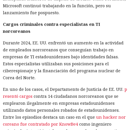
Microsoft continuó trabajando en la función, pero su
lanzamiento fue pospuesto.
Cargos criminales contra especialistas en TI
norcoreanos
Durante 2024, EE. UU. enfrentó un aumento en la actividad
de empleados norcoreanos que conseguían trabajo en
empresas de TI estadounidenses bajo identidades falsas.
Estos especialistas utilizaban sus posiciones para el
ciberespionaje y la financiación del programa nuclear de
Corea del Norte.
En uno de los casos, el Departamento de Justicia de EE. UU.
p
resentó cargos
contra 14 ciudadanos norcoreanos que se
emplearon ilegalmente en empresas estadounidenses
utilizando datos personales robados de estadounidenses.
Entre los episodios destaca un caso en el que
un hacker nor
coreano fue contratado por KnowBe4
como ingeniero