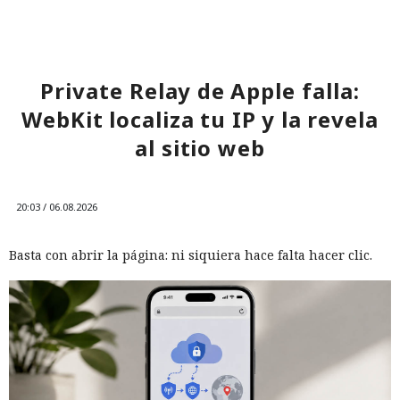
Private Relay de Apple falla:
WebKit localiza tu IP y la revela
al sitio web
20:03 / 06.08.2026
Basta con abrir la página: ni siquiera hace falta hacer clic.