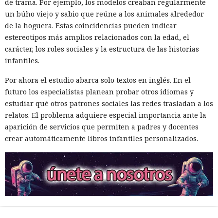
de trama. Por ejemplo, los modelos creaban regularmente
un búho viejo y sabio que reúne a los animales alrededor
de la hoguera. Estas coincidencias pueden indicar
estereotipos más amplios relacionados con la edad, el
carácter, los roles sociales y la estructura de las historias
infantiles.
Por ahora el estudio abarca solo textos en inglés. En el
futuro los especialistas planean probar otros idiomas y
estudiar qué otros patrones sociales las redes trasladan a los
relatos. El problema adquiere especial importancia ante la
aparición de servicios que permiten a padres y docentes
crear automáticamente libros infantiles personalizados.