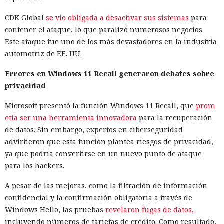
CDK Global
se vio obligada a desactivar sus sistemas
para
contener el ataque, lo que paralizó numerosos negocios.
Este ataque fue uno de los más devastadores en la industria
automotriz de EE. UU.
Errores en Windows 11 Recall generaron debates sobre
privacidad
Microsoft presentó la función Windows 11 Recall, que
prom
etía ser una herramienta innovadora
para la recuperación
de datos. Sin embargo, expertos en ciberseguridad
advirtieron que esta función plantea riesgos de privacidad,
ya que podría convertirse en un nuevo punto de ataque
para los hackers.
A pesar de las mejoras, como la filtración de información
confidencial y la confirmación obligatoria a través de
Windows Hello, las pruebas
revelaron fugas de datos,
incluyendo números de tarjetas de crédito. Como resultado,