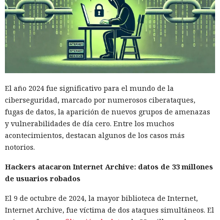
El año 2024 fue significativo para el mundo de la
ciberseguridad, marcado por numerosos ciberataques,
fugas de datos, la aparición de nuevos grupos de amenazas
y vulnerabilidades de día cero. Entre los muchos
acontecimientos, destacan algunos de los casos más
notorios.
Hackers atacaron Internet Archive: datos de 33 millones
de usuarios robados
El 9 de octubre de 2024, la mayor biblioteca de Internet,
Internet Archive, fue víctima de dos ataques simultáneos. El