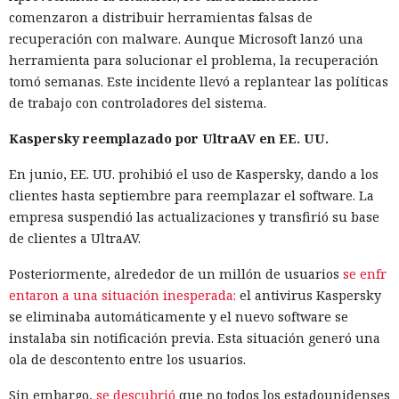
comenzaron a distribuir herramientas falsas de
recuperación con malware. Aunque Microsoft lanzó una
herramienta para solucionar el problema, la recuperación
tomó semanas. Este incidente llevó a replantear las políticas
de trabajo con controladores del sistema.
Kaspersky reemplazado por UltraAV en EE. UU.
En junio, EE. UU. prohibió el uso de Kaspersky, dando a los
clientes hasta septiembre para reemplazar el software. La
empresa suspendió las actualizaciones y transfirió su base
de clientes a UltraAV.
Posteriormente, alrededor de un millón de usuarios
se enfr
entaron a una situación inesperada:
el antivirus Kaspersky
se eliminaba automáticamente y el nuevo software se
instalaba sin notificación previa. Esta situación generó una
ola de descontento entre los usuarios.
Sin embargo,
se descubrió
que no todos los estadounidenses