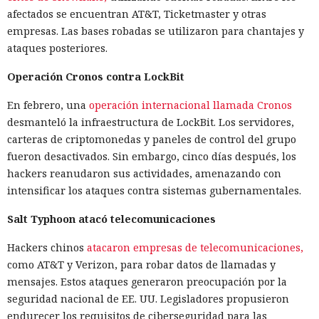
afectados se encuentran AT&T, Ticketmaster y otras
empresas. Las bases robadas se utilizaron para chantajes y
ataques posteriores.
Operación Cronos contra LockBit
En febrero, una
operación internacional llamada Cronos
desmanteló la infraestructura de LockBit. Los servidores,
carteras de criptomonedas y paneles de control del grupo
fueron desactivados. Sin embargo, cinco días después, los
hackers reanudaron sus actividades, amenazando con
intensificar los ataques contra sistemas gubernamentales.
Salt Typhoon atacó telecomunicaciones
Hackers chinos
atacaron empresas de telecomunicaciones,
como AT&T y Verizon, para robar datos de llamadas y
mensajes. Estos ataques generaron preocupación por la
seguridad nacional de EE. UU. Legisladores propusieron
endurecer los requisitos de ciberseguridad para las