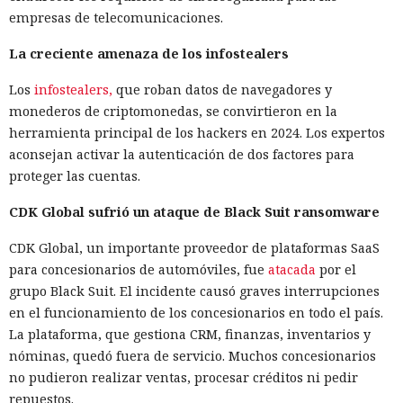
empresas de telecomunicaciones.
La creciente amenaza de los infostealers
Los
infostealers,
que roban datos de navegadores y
monederos de criptomonedas, se convirtieron en la
herramienta principal de los hackers en 2024. Los expertos
aconsejan activar la autenticación de dos factores para
proteger las cuentas.
CDK Global sufrió un ataque de Black Suit ransomware
CDK Global, un importante proveedor de plataformas SaaS
para concesionarios de automóviles, fue
atacada
por el
grupo Black Suit. El incidente causó graves interrupciones
en el funcionamiento de los concesionarios en todo el país.
La plataforma, que gestiona CRM, finanzas, inventarios y
nóminas, quedó fuera de servicio. Muchos concesionarios
no pudieron realizar ventas, procesar créditos ni pedir
repuestos.