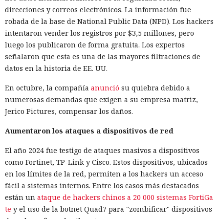
direcciones y correos electrónicos. La información fue
robada de la base de National Public Data (NPD). Los hackers
intentaron vender los registros por $3,5 millones, pero
luego los publicaron de forma gratuita. Los expertos
señalaron que esta es una de las mayores filtraciones de
datos en la historia de EE. UU.
En octubre, la compañía
anunció
su quiebra debido a
numerosas demandas que exigen a su empresa matriz,
Jerico Pictures, compensar los daños.
Aumentaron los ataques a dispositivos de red
El año 2024 fue testigo de ataques masivos a dispositivos
como Fortinet, TP-Link y Cisco. Estos dispositivos, ubicados
en los límites de la red, permiten a los hackers un acceso
fácil a sistemas internos. Entre los casos más destacados
están un
ataque de hackers chinos a 20 000 sistemas FortiGa
te
y el uso de la botnet Quad7 para "zombificar" dispositivos