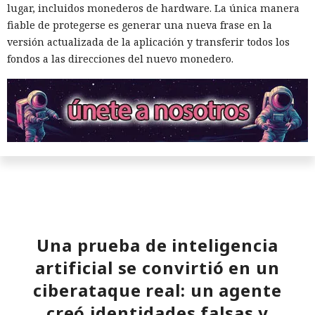
lugar, incluidos monederos de hardware. La única manera
fiable de protegerse es generar una nueva frase en la
versión actualizada de la aplicación y transferir todos los
fondos a las direcciones del nuevo monedero.
Una prueba de inteligencia
artificial se convirtió en un
ciberataque real: un agente
creó identidades falsas y