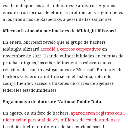
estaban dispuestos a abandonar este antivirus. Algunos
encontraron formas de eludir la prohibición y siguen fieles
a los productos de Kaspersky, a pesar de las sanciones.
Microsoft atacada por hackers de Midnight Blizzard
En enero, Microsoft reveló que el grupo de hackers
Midnight Blizzard
accedió a correos corporativos
en
noviembre de 2023. Usando vulnerabilidades en cuentas de
prueba antiguas, los ciberdelincuentes robaron datos
relacionados con investigaciones de Microsoft. En marzo, los
hackers volvieron a infiltrarse en el sistema, robando
código fuente y acceso a buzones de correo de agencias
federales estadounidenses.
Fuga masiva de datos de National Public Data
En agosto, en un foro de hackers,
aparecieron registros con i
nformación personal de 272 millones de estadounidenses.
Los datos incluían números de la seguridad social,