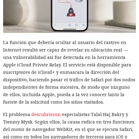
La función que debería ocultar al usuario del rastreo en
Internet resultó ser capaz de revelar su ubicación real —
una vulnerabilidad así fue detectada en la herramienta
Apple iCloud Private Relay. El servicio está disponible para
suscriptores de iCloud+ y enmascara la dirección del
dispositivo, haciendo pasar el tráfico de Safari por dos nodos
independientes de forma sucesiva, de modo que ninguno
de ellos, incluida Apple, pueda a la vez conocer tanto la
fuente de la solicitud como los sitios visitados.
El problema
descubrieron
especialistas Talal Haj Bakry y
Tommy Mysk. Según ellos, la causa radica en tres funciones
del motor de navegador WebKit, en el que se ejecuta Safari,
así como en todos los navegadores de terceros para iOS y