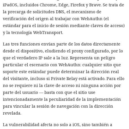
iPadOS, incluidos Chrome, Edge, Firefox y Brave. Se trata de
la precarga de solicitudes DNS, el mecanismo de
verificación del origen al trabajar con WebAuthn (el
estándar para el inicio de sesión mediante claves de acceso)
y la tecnología WebTransport.
Las tres funciones envían parte de los datos directamente
desde el dispositivo, eludiendo el proxy configurado, por lo
que el verdadero IP sale a la luz. Representa un peligro
particular el escenario con WebAuthn: cualquier sitio que
soporte este estándar puede determinar la dirección real
del visitante, incluso si Private Relay está activado. Para ello
no se requiere ni la clave de acceso ni ninguna acción por
parte del usuario — basta con que el sitio use
intencionadamente la peculiaridad de la implementación
para vincular la sesión de navegación con la dirección
revelada.
La vulnerabilidad afecta no solo a iOS, sino también a