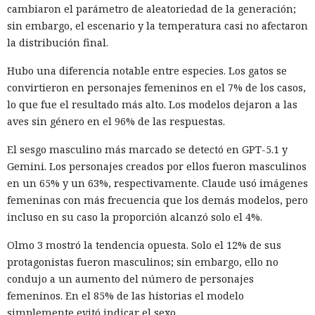
cambiaron el parámetro de aleatoriedad de la generación;
sin embargo, el escenario y la temperatura casi no afectaron
la distribución final.
Hubo una diferencia notable entre especies. Los gatos se
convirtieron en personajes femeninos en el 7% de los casos,
lo que fue el resultado más alto. Los modelos dejaron a las
aves sin género en el 96% de las respuestas.
El sesgo masculino más marcado se detectó en GPT-5.1 y
Gemini. Los personajes creados por ellos fueron masculinos
en un 65% y un 63%, respectivamente. Claude usó imágenes
femeninas con más frecuencia que los demás modelos, pero
incluso en su caso la proporción alcanzó solo el 4%.
Olmo 3 mostró la tendencia opuesta. Solo el 12% de sus
protagonistas fueron masculinos; sin embargo, ello no
condujo a un aumento del número de personajes
femeninos. En el 85% de las historias el modelo
simplemente evitó indicar el sexo.