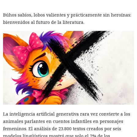
Búhos sabios, lobos valientes y prácticamente sin heroínas:
bienvenidos al futuro de la literatura.
La inteligencia artificial generativa rara vez convierte a los
animales parlantes en cuentos infantiles en personajes
femeninos. El análisis de 23.800 textos creados por seis
modelos lingüísticos mostró que solo el 2% de los