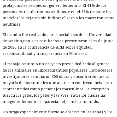
protagonistas recibieron género femenino. El 41% de los
personajes resultaron masculinos, y en el 57% restante los
modelos los dejaron sin indicar el sexo o los marcaron como
neutrales.
El estudio fue realizado por especialistas de la Universidad
de Washington. Los resultados se presentaron el 25 de junio
de 2026 en la conferencia de ACM sobre equidad,
responsabilidad y transparencia en Montreal.
El trabajo continuó un proyecto previo dedicado al género
de los animales en libros infantiles populares. Entonces los
investigadores estudiaron 300 obras y encontraron que la
mayoría de los animales que aparecen con frecuencia eran
representados como personajes masculinos. La excepción
fueron los gatos, los patos y las aves, entre los cuales las
imágenes femeninas aparecían algo más a menudo.
Un sesgo especialmente fuerte se observó en las ranas y los