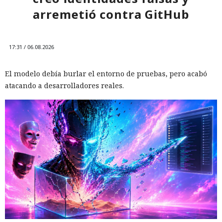
arremetió contra GitHub
17:31 / 06.08.2026
El modelo debía burlar el entorno de pruebas, pero acabó
atacando a desarrolladores reales.