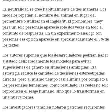
La neutralidad se creó habitualmente de dos maneras. Los
modelos repetían el nombre del animal en lugar del
pronombre o utilizaban el inglés 'it'. El pronombre 'they'
para un solo personaje apareció solo dos veces en todo el
conjunto de respuestas. En un experimento análogo con
personas esa opción apareció en aproximadamente el 3% de
los textos.
Los autores suponen que los desarrolladores podrían haber
ajustado deliberadamente los modelos para evitar
suposiciones de género en situaciones ambiguas. Esa
estrategia reduce la cantidad de decisiones estereotipadas
directas, pero al mismo tiempo casi elimina por completo a
los personajes femeninos. Como resultado, las redes no solo
reproducen el sesgo humano, sino que lo transforman en
una nueva forma.
Los investigadores también notaron patrones recurrentes