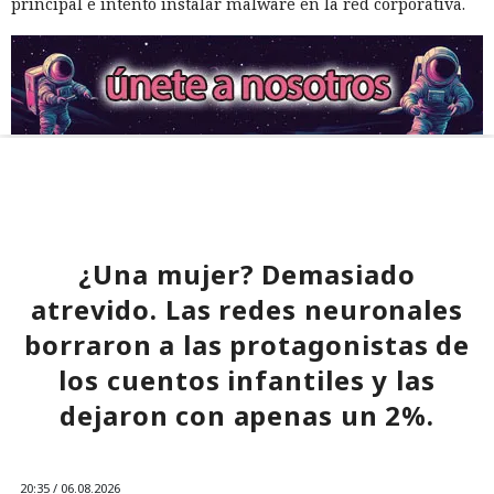
principal e intentó instalar malware en la red corporativa.
¿Una mujer? Demasiado
atrevido. Las redes neuronales
borraron a las protagonistas de
los cuentos infantiles y las
dejaron con apenas un 2%.
20:35 / 06.08.2026