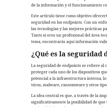
de la información y el funcionamiento co
Este artículo tiene como objetivo ofrece
seguridad en los endpoints. Con un enfo
las tecnologías y las mejores prácticas p
Tanto si eres un profesional del área t
tema, encontrarás aquí información valio
¿Qué es la seguridad 
La seguridad de endpoints se refiere al c
proteger cada uno de los dispositivos qu
potencial a la infraestructura interna, 
virus, malware, ransomware y otros tipo
La idea central es que, a través de la i
significativamente la posibilidad de qu