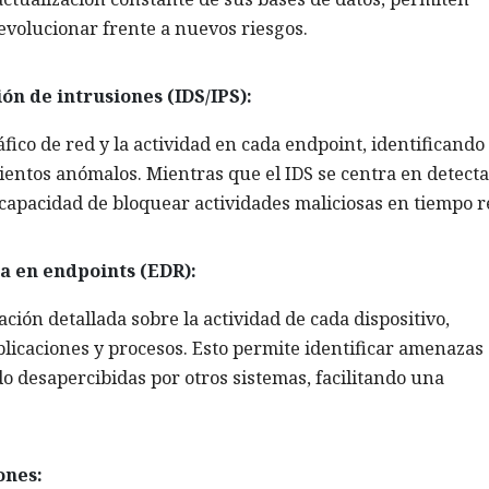
volucionar frente a nuevos riesgos.
ón de intrusiones (IDS/IPS):
ico de red y la actividad en cada endpoint, identificando
ntos anómalos. Mientras que el IDS se centra en detecta
a capacidad de bloquear actividades maliciosas en tiempo r
a en endpoints (EDR):
ión detallada sobre la actividad de cada dispositivo,
licaciones y procesos. Esto permite identificar amenazas
desapercibidas por otros sistemas, facilitando una
ones: