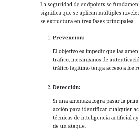
La seguridad de endpoints se fundamenta
significa que se aplican múltiples nivel
se estructura en tres fases principales:
Prevención:
El objetivo es impedir que las amen
tráfico, mecanismos de autenticació
tráfico legítimo tenga acceso a los 
Detección:
Si una amenaza logra pasar la prime
acción para identificar cualquier a
técnicas de inteligencia artificial
de un ataque.