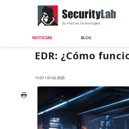
NOTICIAS
BLOG
EDR: ¿Cómo funcio
11:07 / 01.02.2025