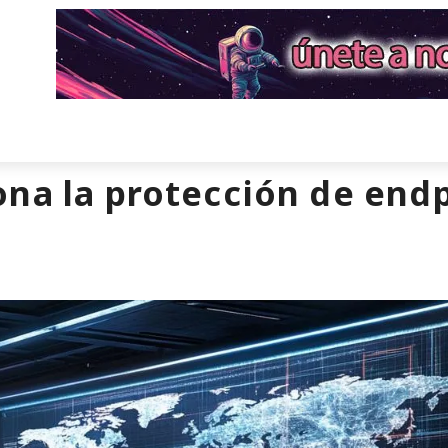
na la protección de end