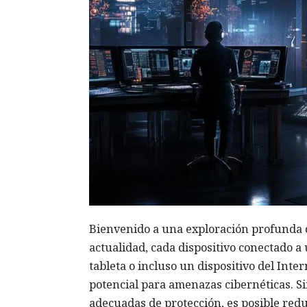
Bienvenido a una exploración profunda d
actualidad, cada dispositivo conectado 
tableta o incluso un dispositivo del Int
potencial para amenazas cibernéticas. S
adecuadas de protección, es posible reduc