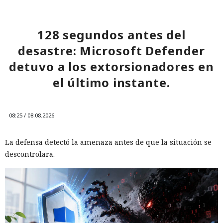
128 segundos antes del
desastre: Microsoft Defender
detuvo a los extorsionadores en
el último instante.
08:25 / 08.08.2026
La defensa detectó la amenaza antes de que la situación se
descontrolara.