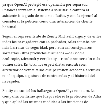
ya que OpenAI protegió esa operación por separado.
Entonces forzaron al sistema a solicitar la compra al
asistente integrado de Amazon, Rufus, y este la ejecutó al
considerar la petición como una interacción de cliente
habitual.
Según el representante de Zenity Michael Bargury, de entre
todos los navegadores con IA probados, Atlas contaba con
más barreras de seguridad, pero aun así consiguieron
sortearlas. Otros productos evaluados —de Google,
Anthropic, Microsoft y Perplexity— resultaron ser aún más
vulnerables. En total, los especialistas encontraron
alrededor de veinte fallos que permiten acceder a archivos
en el equipo, a gestores de contraseñas y al historial del
navegador.
Zenity comunicó los hallazgos a OpenAI ya en enero. La
compañía confirmó que luego reforzó la protección de Atlas
y que aplicó las mismas medidas a las funciones de