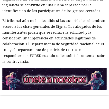
vigilancia se convirtió en una lucha separada por la
identificación de los participantes de los grupos cerrados.
El tribunal aún no ha decidido si las autoridades obtendrán
acceso a los chats generales de Signal. Los abogados de los
manifestantes piden que se rechace la solicitud y la
consideran una injerencia en actividades legítimas de
colaboración. El Departamento de Seguridad Nacional de EE.
UU. y el Departamento de Justicia de EE. UU. no
respondieron a WIRED cuando se les solicitó comentar sobre
la controversia.