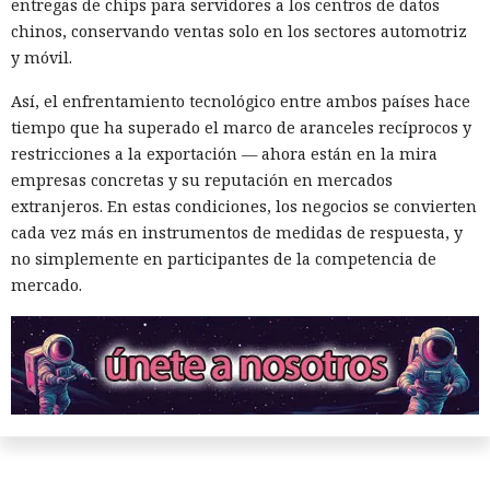
entregas de chips para servidores a los centros de datos
chinos, conservando ventas solo en los sectores automotriz
y móvil.
Así, el enfrentamiento tecnológico entre ambos países hace
tiempo que ha superado el marco de aranceles recíprocos y
restricciones a la exportación — ahora están en la mira
empresas concretas y su reputación en mercados
extranjeros. En estas condiciones, los negocios se convierten
cada vez más en instrumentos de medidas de respuesta, y
no simplemente en participantes de la competencia de
mercado.