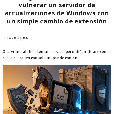
vulnerar un servidor de
actualizaciones de Windows con
un simple cambio de extensión
07:02 / 08.08.2026
Una vulnerabilidad en un servicio permitió infiltrarse en la
red corporativa con solo un par de comandos.