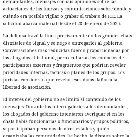
demandantes, mensajes con sus opiniones sobre las
actuaciones de las fuerzas y comunicaciones sobre dónde y
cuándo era posible vigilar o grabar el trabajo de ICE. La
solicitud abarca material desde el 20 de enero de 2025.
La defensa trazó la línea precisamente en los grandes chats
distritales de Signal y se negó a entregarlos al gobierno.
Conversaciones más reducidas fueron proporcionadas por
los abogados al tribunal, pero ocultaron los contactos de
participantes externos y fragmentos que podrían revelar
prioridades internas, tácticas o planes de los grupos. Los
juristas consideran que revelar esos datos dañaría la
libertad de asociación.
El interés del gobierno no se limitó al contenido de los
mensajes. Durante los interrogatorios a los demandantes,
los abogados del gobierno intentaron averiguar si en los
chats había funcionarias o funcionarios y grupos políticos,
si participaban personas de otros estados y quién
organizaba las comunidades. De hecho, la disputa sobre la