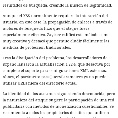
resultados de búsqueda, creando la ilusión de legitimidad.
Aunque el XSS normalmente requiere la interacción del
usuario, en este caso, la propagación de enlaces a través de
motores de búsqueda hizo que el ataque fuera
especialmente efectivo. Zaytsev calificó este método como
muy creativo y destacó que permite eludir fácilmente las
medidas de protección tradicionales.
Tras la divulgación del problema, los desarrolladores de
Krpano lanzaron la actualización 1.22.4, que desactiva por
completo el soporte para configuraciones XML externas.
Ahora, el parámetro passQueryParameters ya no puede
utilizar URLs fuera del directorio actual.
La identidad de los atacantes sigue siendo desconocida, pero
la naturaleza del ataque sugiere la participación de una red
publicitaria con métodos de monetización cuestionables. Se
recomienda a todos los propietarios de sitios que utilicen