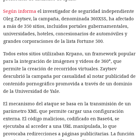
Según informa
el investigador de seguridad independiente
Oleg Zaytsev, la campaña, denominada 360XSS, ha afectado
a más de 350 sitios, incluidos portales gubernamentales,
universidades, hoteles, concesionarios de automóviles y
grandes corporaciones de la lista Fortune 500.
Todos estos sitios utilizaban Krpano, un framework popular
para la integración de imágenes y videos de 360°, que
permite la creación de recorridos virtuales. Zaytsev
descubrió la campaña por casualidad al notar publicidad de
contenido pornográfico promovida a través de un dominio
de la Universidad de Yale.
El mecanismo del ataque se basa en la transmisión de un
parámetro XML que permite cargar una configuración
externa. El código malicioso, codificado en Base64, se
ejecutaba al acceder a una URL manipulada, lo que
provocaba redirecciones a páginas publicitarias. La función