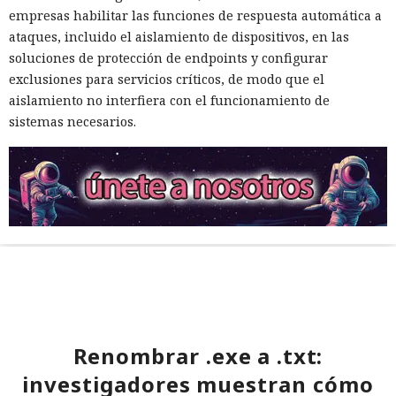
empresas habilitar las funciones de respuesta automática a
ataques, incluido el aislamiento de dispositivos, en las
soluciones de protección de endpoints y configurar
exclusiones para servicios críticos, de modo que el
aislamiento no interfiera con el funcionamiento de
sistemas necesarios.
Renombrar .exe a .txt:
investigadores muestran cómo