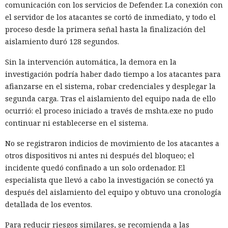
comunicación con los servicios de Defender. La conexión con
el servidor de los atacantes se cortó de inmediato, y todo el
proceso desde la primera señal hasta la finalización del
aislamiento duró 128 segundos.
Sin la intervención automática, la demora en la
investigación podría haber dado tiempo a los atacantes para
afianzarse en el sistema, robar credenciales y desplegar la
segunda carga. Tras el aislamiento del equipo nada de ello
ocurrió: el proceso iniciado a través de mshta.exe no pudo
continuar ni establecerse en el sistema.
No se registraron indicios de movimiento de los atacantes a
otros dispositivos ni antes ni después del bloqueo; el
incidente quedó confinado a un solo ordenador. El
especialista que llevó a cabo la investigación se conectó ya
después del aislamiento del equipo y obtuvo una cronología
detallada de los eventos.
Para reducir riesgos similares, se recomienda a las