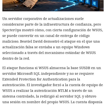
Un servidor corporativo de actualizaciones suele
considerarse parte de la infraestructura de confianza, pero
SpecterOps mostró cómo, con cierta configuración de WSUS,
se puede convertir en un canal de entrega de código
malicioso. Beaviel David demostró el ataque en el que una
actualización falsa se enviaba a un equipo Windows
seleccionado a través del mecanismo estándar de WSUS
dentro de la red.
El ataque funciona si WSUS almacena la base SUSDB en un
servidor Microsoft SQL independiente y no se requiere
Extended Protection for Authentication para la
autenticación. El investigador forzó a la cuenta de equipo de
WSUS a realizar la autenticación NTLM a través de un
sistema controlado, la redirigió al servidor SQL y obtuvo
una sesión en nombre del propio WSUS. La cuenta disponía