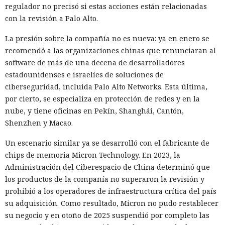
regulador no precisó si estas acciones están relacionadas
con la revisión a Palo Alto.
La presión sobre la compañía no es nueva: ya en enero se
recomendó a las organizaciones chinas que renunciaran al
software de más de una decena de desarrolladores
estadounidenses e israelíes de soluciones de
ciberseguridad, incluida Palo Alto Networks. Esta última,
por cierto, se especializa en protección de redes y en la
nube, y tiene oficinas en Pekín, Shanghái, Cantón,
Shenzhen y Macao.
Un escenario similar ya se desarrolló con el fabricante de
chips de memoria Micron Technology. En 2023, la
Administración del Ciberespacio de China determinó que
los productos de la compañía no superaron la revisión y
prohibió a los operadores de infraestructura crítica del país
su adquisición. Como resultado, Micron no pudo restablecer
su negocio y en otoño de 2025 suspendió por completo las