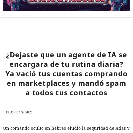
¿Dejaste que un agente de IA se
encargara de tu rutina diaria?
Ya vació tus cuentas comprando
en marketplaces y mandó spam
a todos tus contactos
13:36 / 07.08.2026
Un comando oculto en hebreo eludió la seguridad de Atlas y