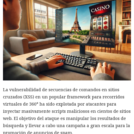
La vulnerabilidad de secuencias de comandos en sitios
cruzados (XSS) en un popular framework para recorridos
virtuales de 360° ha sido explotada por atacantes para
inyectar masivamente scripts maliciosos en cientos de sitios
web. El objetivo del ataque es manipular los resultados de
búsqueda y llevar a cabo una campaña a gran escala para la
promoción de anuncios de spam.