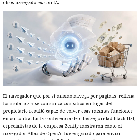
otros navegadores con IA.
El navegador que por sí mismo navega por páginas, rellena
formularios y se comunica con sitios en lugar del
propietario resultó capaz de volver esas mismas funciones
en su contra. En la conferencia de ciberseguridad Black Hat,
especialistas de la empresa Zenity mostraron cómo el
navegador Atlas de OpenAI fue engañado para enviar