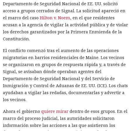
Departamento de Seguridad Nacional de EE. UU. solicitó
acceso a grupos cerrados de Signal. La solicitud apareció en
el marco del caso
Hilton v. Noem
, en el que residentes
acusan a la agencia de vigilar la actividad pública y de violar
los derechos garantizados por la Primera Enmienda de la
Constitución.
El conflicto comenzó tras el aumento de las operaciones
migratorias en barrios residenciales de Maine. Los vecinos
se organizaron en grupos de respuesta rápida y, a través de
Signal, se avisaban dónde operaban agentes del
Departamento de Seguridad Nacional y del Servicio de
Inmigración y Control de Aduanas de EE. UU. (ICE). Los chats
ayudaban a vigilar las redadas, documentarlas y advertir a
los vecinos.
Ahora el gobierno
quiere mirar
dentro de esos grupos. En el
marco del proceso judicial, las autoridades solicitaron
información sobre las acciones a las que asistieron los