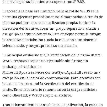
de privilegios suficientes para operar con SUSDB.
El acceso a la base era limitado, pero al rol de WSUS se le
permitía ejecutar procedimientos almacenados. A través de
ellos se pudo crear una actualización propia, indicar la
dirección del archivo, crear un grupo separado y añadir a
ese grupo el equipo concreto. Este enfoque permite dirigir
la actualización falsa no a toda la red, sino a un sistema
seleccionado, y luego aprobar su instalación.
El principal obstáculo fue la verificación de la firma digital.
WSUS rechazó aceptar un ejecutable sin firma; sin
embargo, el análisis de
Microsoft.UpdateServices.ContentSyncAgent.dll reveló una
excepción en la lógica de comprobación. Para archivos con
la extensión .txt o .esd la verificación del certificado se
omite. En el laboratorio renombraron la carga maliciosa
como Ghost.txt, y WSUS aceptó el archivo.
Tras el lanzamiento manual de la actualización, la estación