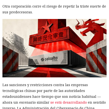
Otra corporación corre el riesgo de repetir la triste suerte de
sus predecesoras.
Las sanciones y restricciones contra las empresas
tecnológicas chinas por parte de las autoridades
estadounidenses hace tiempo que son noticia habitual —
ahora un escenario similar
se está desarrollando
en sentido
inverso. La Administración del Ciberespacio de China