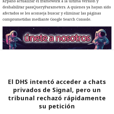
Krpano actualizar el framework a la última versión y
deshabilitar passQueryParameters. A quienes ya hayan sido
afectados se les aconseja buscar y eliminar las páginas
comprometidas mediante Google Search Console.
El DHS intentó acceder a chats
privados de Signal, pero un
tribunal rechazó rápidamente
su petición