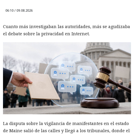
06:10 / 09.08.2026
Cuanto más investigaban las autoridades, más se agudizaba
el debate sobre la privacidad en Internet.
La disputa sobre la vigilancia de manifestantes en el estado
de Maine salió de las calles y llegó a los tribunales, donde el