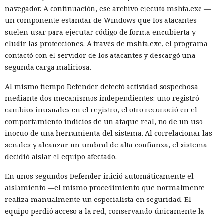
navegador. A continuación, ese archivo ejecutó mshta.exe —
un componente estándar de Windows que los atacantes
suelen usar para ejecutar código de forma encubierta y
eludir las protecciones. A través de mshta.exe, el programa
contactó con el servidor de los atacantes y descargó una
segunda carga maliciosa.
Al mismo tiempo Defender detectó actividad sospechosa
mediante dos mecanismos independientes: uno registró
cambios inusuales en el registro, el otro reconoció en el
comportamiento indicios de un ataque real, no de un uso
inocuo de una herramienta del sistema. Al correlacionar las
señales y alcanzar un umbral de alta confianza, el sistema
decidió aislar el equipo afectado.
En unos segundos Defender inició automáticamente el
aislamiento —el mismo procedimiento que normalmente
realiza manualmente un especialista en seguridad. El
equipo perdió acceso a la red, conservando únicamente la