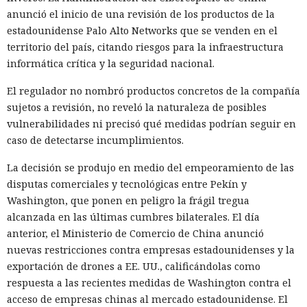
anunció el inicio de una revisión de los productos de la
estadounidense Palo Alto Networks que se venden en el
territorio del país, citando riesgos para la infraestructura
informática crítica y la seguridad nacional.
El regulador no nombró productos concretos de la compañía
sujetos a revisión, no reveló la naturaleza de posibles
vulnerabilidades ni precisó qué medidas podrían seguir en
caso de detectarse incumplimientos.
La decisión se produjo en medio del empeoramiento de las
disputas comerciales y tecnológicas entre Pekín y
Washington, que ponen en peligro la frágil tregua
alcanzada en las últimas cumbres bilaterales. El día
anterior, el Ministerio de Comercio de China anunció
nuevas restricciones contra empresas estadounidenses y la
exportación de drones a EE. UU., calificándolas como
respuesta a las recientes medidas de Washington contra el
acceso de empresas chinas al mercado estadounidense. El