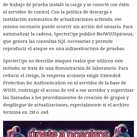
de trabajo de prueba instaló la carga y se conectó con éxito
al servidor de control. Con la política de descarga e
instalación automática de actualizaciones activada, ese
mismo escenario puede ocurrir sin acción del usuario. Para
automatizar la cadena, SpecterOps publicó NotWSUSpicious,
que genera las consultas SQL necesarias y permite
reproducir el ataque en una infraestructura de pruebas.
SpecterOps no describe ataques reales que utilicen este
método; se trata de una demostración de laboratorio. Para
reducir el riesgo, la empresa aconseja exigir Extended
Protection for Authentication en el servidor de la base de
WSUS, restringir el acceso de red a ese servidor y supervisar
las llamadas a los procedimientos de creación de grupos y
despliegue de actualizaciones, especialmente si el archivo
termina en .txt o .esd.