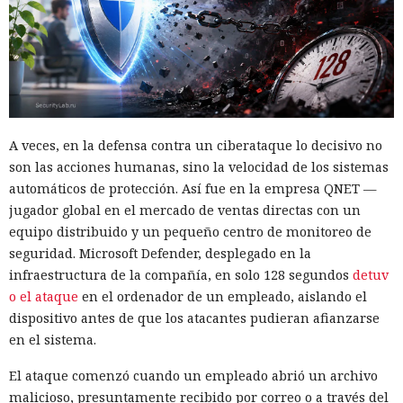
A veces, en la defensa contra un ciberataque lo decisivo no
son las acciones humanas, sino la velocidad de los sistemas
automáticos de protección. Así fue en la empresa QNET —
jugador global en el mercado de ventas directas con un
equipo distribuido y un pequeño centro de monitoreo de
seguridad. Microsoft Defender, desplegado en la
infraestructura de la compañía, en solo 128 segundos
detuv
o el ataque
en el ordenador de un empleado, aislando el
dispositivo antes de que los atacantes pudieran afianzarse
en el sistema.
El ataque comenzó cuando un empleado abrió un archivo
malicioso, presuntamente recibido por correo o a través del