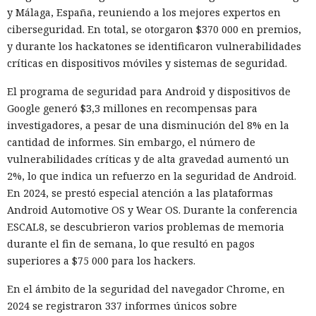
y Málaga, España, reuniendo a los mejores expertos en
ciberseguridad. En total, se otorgaron $370 000 en premios,
y durante los hackatones se identificaron vulnerabilidades
críticas en dispositivos móviles y sistemas de seguridad.
El programa de seguridad para Android y dispositivos de
Google generó $3,3 millones en recompensas para
investigadores, a pesar de una disminución del 8% en la
cantidad de informes. Sin embargo, el número de
vulnerabilidades críticas y de alta gravedad aumentó un
2%, lo que indica un refuerzo en la seguridad de Android.
En 2024, se prestó especial atención a las plataformas
Android Automotive OS y Wear OS. Durante la conferencia
ESCAL8, se descubrieron varios problemas de memoria
durante el fin de semana, lo que resultó en pagos
superiores a $75 000 para los hackers.
En el ámbito de la seguridad del navegador Chrome, en
2024 se registraron 337 informes únicos sobre