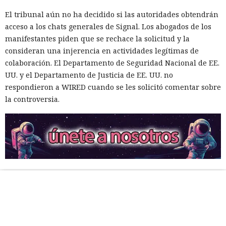
El tribunal aún no ha decidido si las autoridades obtendrán
acceso a los chats generales de Signal. Los abogados de los
manifestantes piden que se rechace la solicitud y la
consideran una injerencia en actividades legítimas de
colaboración. El Departamento de Seguridad Nacional de EE.
UU. y el Departamento de Justicia de EE. UU. no
respondieron a WIRED cuando se les solicitó comentar sobre
la controversia.