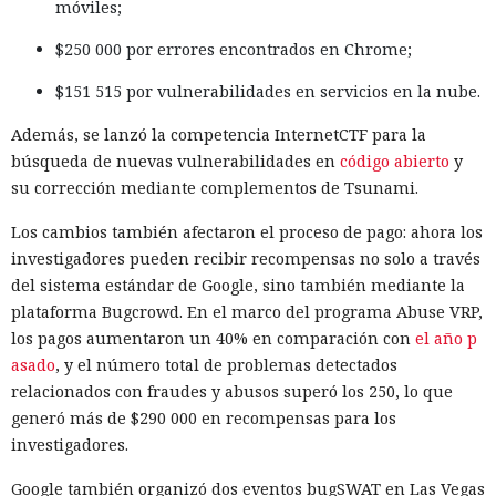
móviles;
$250 000 por errores encontrados en Chrome;
$151 515 por vulnerabilidades en servicios en la nube.
Además, se lanzó la competencia InternetCTF para la
búsqueda de nuevas vulnerabilidades en
código abierto
y
su corrección mediante complementos de Tsunami.
Los cambios también afectaron el proceso de pago: ahora los
investigadores pueden recibir recompensas no solo a través
del sistema estándar de Google, sino también mediante la
plataforma Bugcrowd. En el marco del programa Abuse VRP,
los pagos aumentaron un 40% en comparación con
el año p
asado
, y el número total de problemas detectados
relacionados con fraudes y abusos superó los 250, lo que
generó más de $290 000 en recompensas para los
investigadores.
Google también organizó dos eventos bugSWAT en Las Vegas