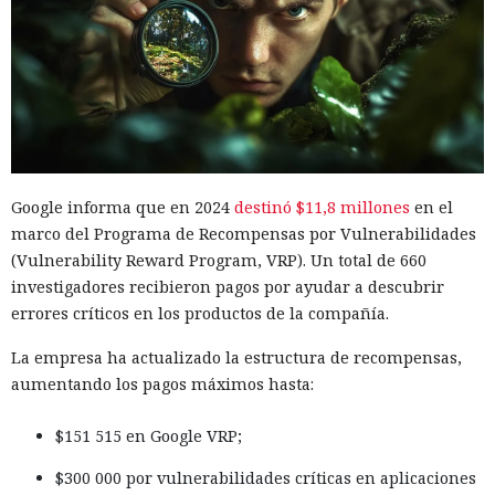
Google informa que en 2024
destinó $11,8 millones
en el
marco del Programa de Recompensas por Vulnerabilidades
(Vulnerability Reward Program, VRP). Un total de 660
investigadores recibieron pagos por ayudar a descubrir
errores críticos en los productos de la compañía.
La empresa ha actualizado la estructura de recompensas,
aumentando los pagos máximos hasta:
$151 515 en Google VRP;
$300 000 por vulnerabilidades críticas en aplicaciones