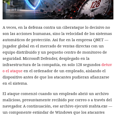
A veces, en la defensa contra un ciberataque lo decisivo no
son las acciones humanas, sino la velocidad de los sistemas
automáticos de protección. Así fue en la empresa QNET —
jugador global en el mercado de ventas directas con un
equipo distribuido y un pequeño centro de monitoreo de
seguridad. Microsoft Defender, desplegado en la
infraestructura de la compañía, en solo 128 segundos
detuv
o el ataque
en el ordenador de un empleado, aislando el
dispositivo antes de que los atacantes pudieran afianzarse
en el sistema.
El ataque comenzó cuando un empleado abrió un archivo
malicioso, presuntamente recibido por correo o a través del
navegador. A continuación, ese archivo ejecutó mshta.exe —
un componente estándar de Windows que los atacantes