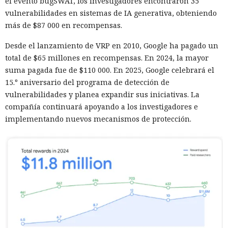
el evento bugSWAT, los investigadores encontraron 35
vulnerabilidades en sistemas de IA generativa, obteniendo
más de $87 000 en recompensas.
Desde el lanzamiento de VRP en 2010, Google ha pagado un
total de $65 millones en recompensas. En 2024, la mayor
suma pagada fue de $110 000. En 2025, Google celebrará el
15.º aniversario del programa de detección de
vulnerabilidades y planea expandir sus iniciativas. La
compañía continuará apoyando a los investigadores e
implementando nuevos mecanismos de protección.