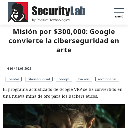
MENÚ
Misión por $300,000: Google
convierte la ciberseguridad en
arte
14:16 / 11.03.2025
Eventos
ciberseguridad
Google
hackers
recompensa
El programa actualizado de Google VRP se ha convertido en
una nueva mina de oro para los hackers éticos.