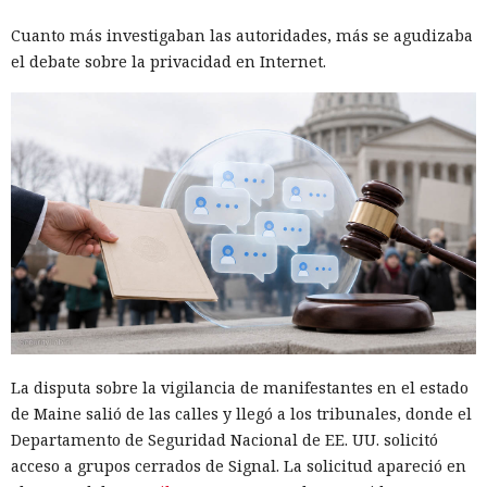
Cuanto más investigaban las autoridades, más se agudizaba
el debate sobre la privacidad en Internet.
La disputa sobre la vigilancia de manifestantes en el estado
de Maine salió de las calles y llegó a los tribunales, donde el
Departamento de Seguridad Nacional de EE. UU. solicitó
acceso a grupos cerrados de Signal. La solicitud apareció en