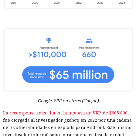
Google VRP en cifras (Google)
La recompensa más alta en la historia de VRP, de $605 000
,
fue otorgada al investigador gzobqq en 2022 por una cadena
de 5 vulnerabilidades en exploits para Android. Este mismo
investigador informó sobre otra cadena crítica de exploits