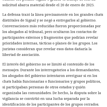
solicitud abarca material desde el 20 de enero de 2025.
La defensa trazó la línea precisamente en los grandes chats
distritales de Signal y se negó a entregarlos al gobierno.
Conversaciones más reducidas fueron proporcionadas por
los abogados al tribunal, pero ocultaron los contactos de
participantes externos y fragmentos que podrían revelar
prioridades internas, tácticas o planes de los grupos. Los
juristas consideran que revelar esos datos dañaría la
libertad de asociación.
El interés del gobierno no se limitó al contenido de los
mensajes. Durante los interrogatorios a los demandantes,
los abogados del gobierno intentaron averiguar si en los
chats había funcionarias o funcionarios y grupos políticos,
si participaban personas de otros estados y quién
organizaba las comunidades. De hecho, la disputa sobre la
vigilancia se convirtió en una lucha separada por la
identificación de los participantes de los grupos cerrados.