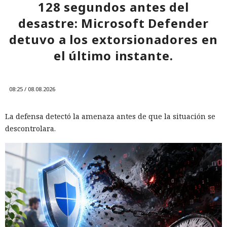
128 segundos antes del
desastre: Microsoft Defender
detuvo a los extorsionadores en
el último instante.
08:25 / 08.08.2026
La defensa detectó la amenaza antes de que la situación se
descontrolara.