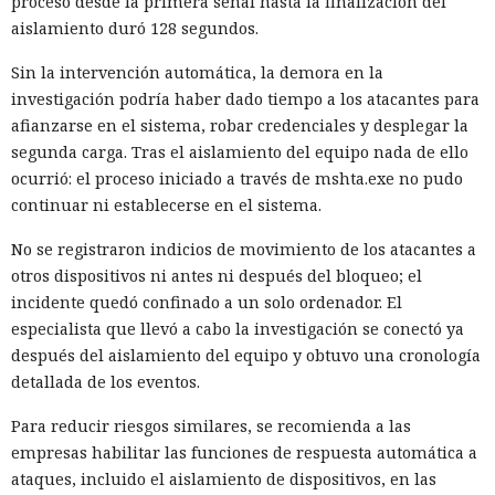
proceso desde la primera señal hasta la finalización del
aislamiento duró 128 segundos.
Sin la intervención automática, la demora en la
investigación podría haber dado tiempo a los atacantes para
afianzarse en el sistema, robar credenciales y desplegar la
segunda carga. Tras el aislamiento del equipo nada de ello
ocurrió: el proceso iniciado a través de mshta.exe no pudo
continuar ni establecerse en el sistema.
No se registraron indicios de movimiento de los atacantes a
otros dispositivos ni antes ni después del bloqueo; el
incidente quedó confinado a un solo ordenador. El
especialista que llevó a cabo la investigación se conectó ya
después del aislamiento del equipo y obtuvo una cronología
detallada de los eventos.
Para reducir riesgos similares, se recomienda a las
empresas habilitar las funciones de respuesta automática a
ataques, incluido el aislamiento de dispositivos, en las