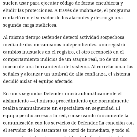
suelen usar para ejecutar código de forma encubierta y
eludir las protecciones. A través de mshta.exe, el programa
contactó con el servidor de los atacantes y descargó una
segunda carga maliciosa.
Al mismo tiempo Defender detectó actividad sospechosa
mediante dos mecanismos independientes: uno registró
cambios inusuales en el registro, el otro reconoció en el
comportamiento indicios de un ataque real, no de un uso
inocuo de una herramienta del sistema. Al correlacionar las
señales y alcanzar un umbral de alta confianza, el sistema
decidió aislar el equipo afectado.
En unos segundos Defender inició automáticamente el
aislamiento —el mismo procedimiento que normalmente
realiza manualmente un especialista en seguridad. El
equipo perdió acceso a la red, conservando únicamente la
comunicación con los servicios de Defender. La conexión con
el servidor de los atacantes se cortó de inmediato, y todo el