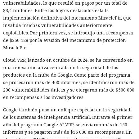
vulnerabilidades, lo que resultó en pagos por un total de
$3,4 millones. Entre los logros destacados está la
implementación definitiva del mecanismo MiraclePtr, que
invalida muchas vulnerabilidades anteriormente
explotables. Por primera vez, se introdujo una recompensa
de $250 128 por la evasión del mecanismo de protección
MiraclePtr.
Cloud VRP, lanzado en octubre de 2024, se ha convertido en
una nueva iniciativa centrada en la seguridad de los
productos en la nube de Google. Como parte del programa,
se procesaron más de 400 informes, se identificaron más de
200 vulnerabilidades únicas y se otorgaron más de $500 000
en recompensas a los investigadores.
Google también puso un enfoque especial en la seguridad
de los sistemas de inteligencia artificial. Durante el primer
año del programa Google AI VRP, se enviaron más de 150
informes y se pagaron más de $55 000 en recompensas. En