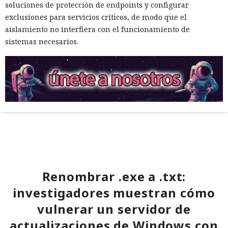
soluciones de protección de endpoints y configurar
exclusiones para servicios críticos, de modo que el
aislamiento no interfiera con el funcionamiento de
sistemas necesarios.
Renombrar .exe a .txt:
investigadores muestran cómo
vulnerar un servidor de
actualizaciones de Windows con