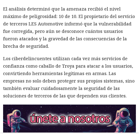
El análisis determinó que la amenaza recibió el nivel
máximo de peligrosidad: 10 de 10. El propietario del servicio
de terceros LES Automotive informó que la vulnerabilidad
fue corregida, pero aún se desconoce cuántos usuarios
fueron atacados y la gravedad de las consecuencias de la
brecha de seguridad.
Los ciberdelincuentes utilizan cada vez más servicios de
confianza como caballo de Troya para atacar a los usuarios,
convirtiendo herramientas legítimas en armas. Las
empresas no solo deben proteger sus propios sistemas, sino
también evaluar cuidadosamente la seguridad de las
soluciones de terceros de las que dependen sus clientes.