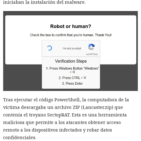
iniciaban la instalación del malware.
Tras ejecutar el código PowerShell, la computadora de la
víctima descargaba un archivo ZIP (Lancaster.zip) que
contenía el troyano SectopRAT. Esta es una herramienta
maliciosa que permite a los atacantes obtener acceso
remoto a los dispositivos infectados y robar datos
confidenciales.