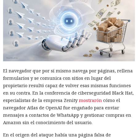
El navegador que por sí mismo navega por páginas, rellena
formularios y se comunica con sitios en lugar del
propietario resultó capaz de volver esas mismas funciones
en su contra. En la conferencia de ciberseguridad Black Hat,
especialistas de la empresa Zenity
mostrarón
cómo el
navegador Atlas de OpenAI fue engañado para enviar
mensajes a contactos de WhatsApp y gestionar compras en
Amazon sin el conocimiento del usuario.
En el origen del ataque había una página falsa de