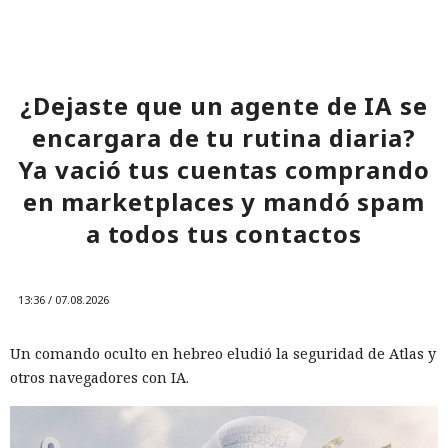
¿Dejaste que un agente de IA se
encargara de tu rutina diaria?
Ya vació tus cuentas comprando
en marketplaces y mandó spam
a todos tus contactos
13:36 / 07.08.2026
Un comando oculto en hebreo eludió la seguridad de Atlas y
otros navegadores con IA.