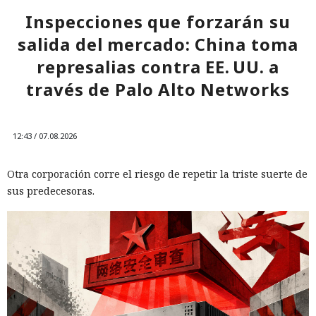
Inspecciones que forzarán su
salida del mercado: China toma
represalias contra EE. UU. a
través de Palo Alto Networks
12:43 / 07.08.2026
Otra corporación corre el riesgo de repetir la triste suerte de
sus predecesoras.