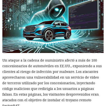
Un ataque a la cadena de suministro afectó a más de 100
concesionarios de automóviles en EE.UU., exponiendo a sus
clientes al riesgo de infección por malware. Los atacantes
aprovecharon una vulnerabilidad en un servicio de video
de terceros utilizado por los concesionarios, inyectando
código malicioso que redirigía a los usuarios a páginas
falsas. En estas páginas, los visitantes desprevenidos eran
atacados con el objetivo de instalar el troyano remoto
SectopRAT.