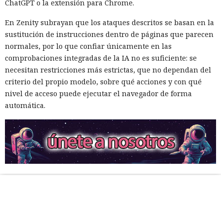
ChatGPT o la extensión para Chrome.
En Zenity subrayan que los ataques descritos se basan en la
sustitución de instrucciones dentro de páginas que parecen
normales, por lo que confiar únicamente en las
comprobaciones integradas de la IA no es suficiente: se
necesitan restricciones más estrictas, que no dependan del
criterio del propio modelo, sobre qué acciones y con qué
nivel de acceso puede ejecutar el navegador de forma
automática.