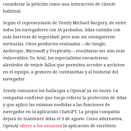
considerar la petición como una interacción de cliente
habitual.
Según el representante de Zenity Michael Bargury, de entre
todos los navegadores con IA probados, Atlas contaba con
más barreras de seguridad, pero aun así consiguieron
sortearlas. Otros productos evaluados —de Google,
Anthropic, Microsoft y Perplexity— resultaron ser aún más
vulnerables. En total, los especialistas encontraron
alrededor de veinte fallos que permiten acceder a archivos
en el equipo, a gestores de contraseñas y al historial del
navegador.
Zenity comunicó los hallazgos a OpenAI ya en enero. La
compañía confirmó que luego reforzó la protección de Atlas
y que aplicó las mismas medidas a las funciones de
navegador en la aplicación ChatGPT. La propia compañía
dejará de mantener Atlas el 9 de agosto. Como alternativa,
OpenAI
ofrece a los usuarios
la aplicación de escritorio