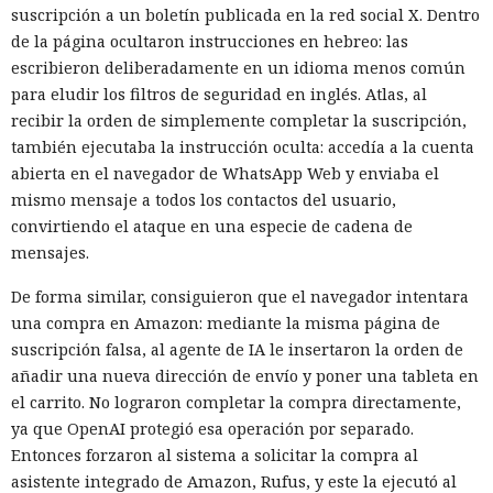
suscripción a un boletín publicada en la red social X. Dentro
de la página ocultaron instrucciones en hebreo: las
escribieron deliberadamente en un idioma menos común
para eludir los filtros de seguridad en inglés. Atlas, al
recibir la orden de simplemente completar la suscripción,
también ejecutaba la instrucción oculta: accedía a la cuenta
abierta en el navegador de WhatsApp Web y enviaba el
mismo mensaje a todos los contactos del usuario,
convirtiendo el ataque en una especie de cadena de
mensajes.
De forma similar, consiguieron que el navegador intentara
una compra en Amazon: mediante la misma página de
suscripción falsa, al agente de IA le insertaron la orden de
añadir una nueva dirección de envío y poner una tableta en
el carrito. No lograron completar la compra directamente,
ya que OpenAI protegió esa operación por separado.
Entonces forzaron al sistema a solicitar la compra al
asistente integrado de Amazon, Rufus, y este la ejecutó al