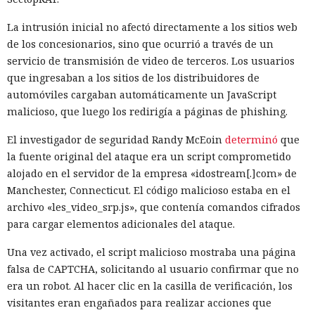
La intrusión inicial no afectó directamente a los sitios web
de los concesionarios, sino que ocurrió a través de un
servicio de transmisión de video de terceros. Los usuarios
que ingresaban a los sitios de los distribuidores de
automóviles cargaban automáticamente un JavaScript
malicioso, que luego los redirigía a páginas de phishing.
El investigador de seguridad Randy McEoin
determinó
que
la fuente original del ataque era un script comprometido
alojado en el servidor de la empresa «idostream[.]com» de
Manchester, Connecticut. El código malicioso estaba en el
archivo «les_video_srp.js», que contenía comandos cifrados
para cargar elementos adicionales del ataque.
Una vez activado, el script malicioso mostraba una página
falsa de CAPTCHA, solicitando al usuario confirmar que no
era un robot. Al hacer clic en la casilla de verificación, los
visitantes eran engañados para realizar acciones que