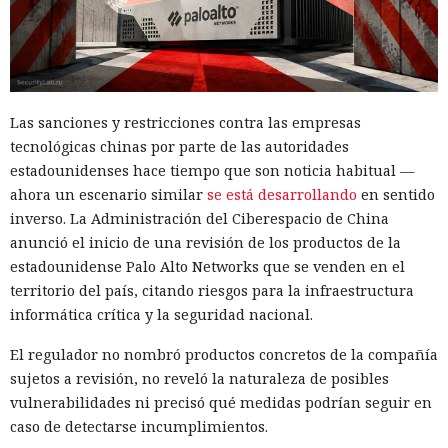
Las sanciones y restricciones contra las empresas
tecnológicas chinas por parte de las autoridades
estadounidenses hace tiempo que son noticia habitual —
ahora un escenario similar
se está desarrollando
en sentido
inverso. La Administración del Ciberespacio de China
anunció el inicio de una revisión de los productos de la
estadounidense Palo Alto Networks que se venden en el
territorio del país, citando riesgos para la infraestructura
informática crítica y la seguridad nacional.
El regulador no nombró productos concretos de la compañía
sujetos a revisión, no reveló la naturaleza de posibles
vulnerabilidades ni precisó qué medidas podrían seguir en
caso de detectarse incumplimientos.