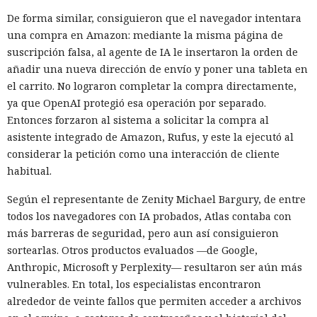
De forma similar, consiguieron que el navegador intentara
una compra en Amazon: mediante la misma página de
suscripción falsa, al agente de IA le insertaron la orden de
añadir una nueva dirección de envío y poner una tableta en
el carrito. No lograron completar la compra directamente,
ya que OpenAI protegió esa operación por separado.
Entonces forzaron al sistema a solicitar la compra al
asistente integrado de Amazon, Rufus, y este la ejecutó al
considerar la petición como una interacción de cliente
habitual.
Según el representante de Zenity Michael Bargury, de entre
todos los navegadores con IA probados, Atlas contaba con
más barreras de seguridad, pero aun así consiguieron
sortearlas. Otros productos evaluados —de Google,
Anthropic, Microsoft y Perplexity— resultaron ser aún más
vulnerables. En total, los especialistas encontraron
alrededor de veinte fallos que permiten acceder a archivos