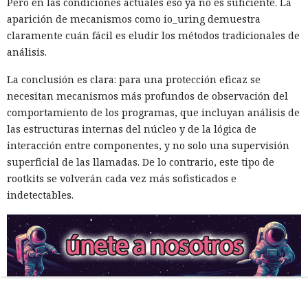
Pero en las condiciones actuales eso ya no es suficiente. La
aparición de mecanismos como io_uring demuestra
claramente cuán fácil es eludir los métodos tradicionales de
análisis.
La conclusión es clara: para una protección eficaz se
necesitan mecanismos más profundos de observación del
comportamiento de los programas, que incluyan análisis de
las estructuras internas del núcleo y de la lógica de
interacción entre componentes, y no solo una supervisión
superficial de las llamadas. De lo contrario, este tipo de
rootkits se volverán cada vez más sofisticados e
indetectables.