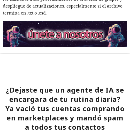
despliegue de actualizaciones, especialmente si el archivo
termina en .txt o .esd.
¿Dejaste que un agente de IA se
encargara de tu rutina diaria?
Ya vació tus cuentas comprando
en marketplaces y mandó spam
a todos tus contactos