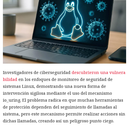
Investigadores de ciberseguridad
descubrieron una vulnera
bilidad
en los enfoques de monitoreo de seguridad de
sistemas Linux, demostrando una nueva forma de
intervención sigilosa mediante el uso del mecanismo
io_uring. El problema radica en que muchas herramientas
de protección dependen del seguimiento de llamadas al
sistema, pero este mecanismo permite realizar acciones sin
dichas llamadas, creando así un peligroso punto ciego.