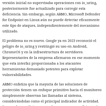
versión inicial no supervisaba operaciones con io_uring,
posteriormente fue actualizado para corregir esta
deficiencia. Sin embargo, según ARMO, Microsoft Defender
for Endpoint en Linux aún no puede detectar eficazmente
este tipo de ataques, independientemente del mecanismo
utilizado.
El problema no es nuevo. Google ya en 2023 reconoció el
peligro de io_uring y restringió su uso en Android,
ChromeOS y en la infraestructura de servidores.
Representantes de la empresa afirmaron en ese momento
que esta interfaz proporcionaba a los atacantes
herramientas demasiado potentes para explotar
vulnerabilidades.
ARMO enfatiza que la mayoría de las soluciones de
protección tienen un enfoque primitivo hacia el monitoreo:
simplemente observan las llamadas al sistema,
considerándolas como el principal indicador de actividad.