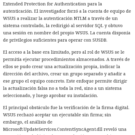
Extended Protection for Authentication para la
autenticación. El investigador forzó a la cuenta de equipo de
WSUS a realizar la autenticación NTLM a través de un
sistema controlado, la redirigió al servidor SQL y obtuvo
una sesión en nombre del propio WSUS. La cuenta disponía
de privilegios suficientes para operar con SUSDB.
El acceso a la base era limitado, pero al rol de WSUS se le
permitía ejecutar procedimientos almacenados. A través de
ellos se pudo crear una actualización propia, indicar la
dirección del archivo, crear un grupo separado y añadir a
ese grupo el equipo concreto. Este enfoque permite dirigir
la actualización falsa no a toda la red, sino a un sistema
seleccionado, y luego aprobar su instalación.
El principal obstáculo fue la verificación de la firma digital.
WSUS rechazó aceptar un ejecutable sin firma; sin
embargo, el análisis de
Microsoft.UpdateServices.ContentSyncAgent.dll reveló una