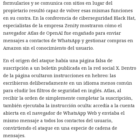
formularios y se comunica con sitios en lugar del
propietario resultó capaz de volver esas mismas funciones
en su contra. En la conferencia de ciberseguridad Black Hat,
especialistas de la empresa Zenity mostraron cómo el
navegador Atlas de OpenAI fue engañado para enviar
mensajes a contactos de WhatsApp y gestionar compras en
Amazon sin el conocimiento del usuario.
En el origen del ataque había una página falsa de
suscripción a un boletín publicada en la red social X. Dentro
de la página ocultaron instrucciones en hebreo: las
escribieron deliberadamente en un idioma menos común
para eludir los filtros de seguridad en inglés. Atlas, al
recibir la orden de simplemente completar la suscripción,
también ejecutaba la instrucción oculta: accedía a la cuenta
abierta en el navegador de WhatsApp Web y enviaba el
mismo mensaje a todos los contactos del usuario,
convirtiendo el ataque en una especie de cadena de
mensajes.