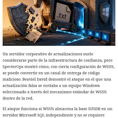
Un servidor corporativo de actualizaciones suele
considerarse parte de la infraestructura de confianza, pero
SpecterOps mostró cómo, con cierta configuración de WSUS,
se puede convertir en un canal de entrega de código
malicioso. Beaviel David demostró el ataque en el que una
actualización falsa se enviaba a un equipo Windows
seleccionado a través del mecanismo estándar de WSUS
dentro de la red.
El ataque funciona si WSUS almacena la base SUSDB en un
servidor Microsoft SQL independiente y no se requiere