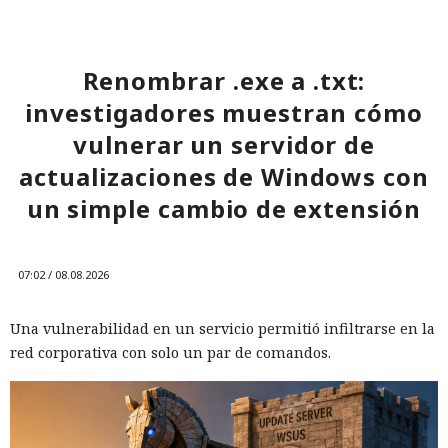
Renombrar .exe a .txt:
investigadores muestran cómo
vulnerar un servidor de
actualizaciones de Windows con
un simple cambio de extensión
07:02 / 08.08.2026
Una vulnerabilidad en un servicio permitió infiltrarse en la
red corporativa con solo un par de comandos.