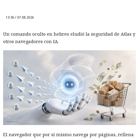
13:36 / 07.08.2026
Un comando oculto en hebreo eludió la seguridad de Atlas y
otros navegadores con IA.
El navegador que por sí mismo navega por páginas, rellena