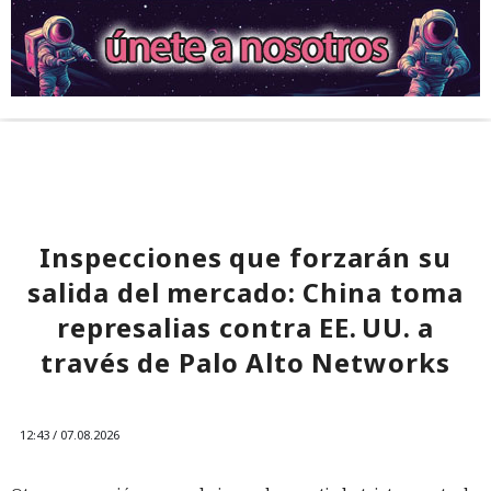
Inspecciones que forzarán su
salida del mercado: China toma
represalias contra EE. UU. a
través de Palo Alto Networks
12:43 / 07.08.2026