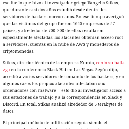
eso fue lo que hizo el investigador griego Vangelis Stikas,
que durante casi dos años estudió desde dentro los
servidores de hackers norcoreanos. En ese tiempo averiguó
que las víctimas del grupo fueron 1640 empresas de 57
países, y alrededor de 700–800 de ellas resultaron
especialmente afectadas: los atacantes obtenían acceso root
a servidores, cuentas en la nube de AWS y monederos de
criptomonedas.
Stikas, director técnico de la empresa Kumio,
contó su halla
zgo
en la conferencia Black Hat en Las Vegas. Según dijo,
accedió a varios servidores de comando de los hackers, y en
algunos casos los propios atacantes infectaban sus
ordenadores con malware —esto dio al investigador acceso a
sus estaciones de trabajo y a la correspondencia en Slack y
Discord. En total, Stikas analizó alrededor de 5 terabytes de
datos.
El principal método de infiltración seguía siendo el