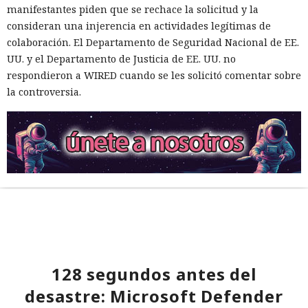
manifestantes piden que se rechace la solicitud y la
consideran una injerencia en actividades legítimas de
colaboración. El Departamento de Seguridad Nacional de EE.
UU. y el Departamento de Justicia de EE. UU. no
respondieron a WIRED cuando se les solicitó comentar sobre
la controversia.
128 segundos antes del
desastre: Microsoft Defender