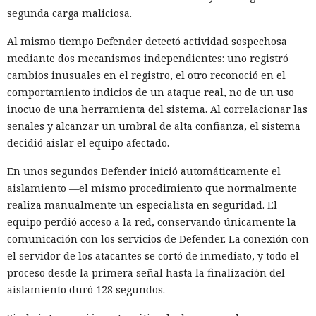
segunda carga maliciosa.
Al mismo tiempo Defender detectó actividad sospechosa
mediante dos mecanismos independientes: uno registró
cambios inusuales en el registro, el otro reconoció en el
comportamiento indicios de un ataque real, no de un uso
inocuo de una herramienta del sistema. Al correlacionar las
señales y alcanzar un umbral de alta confianza, el sistema
decidió aislar el equipo afectado.
En unos segundos Defender inició automáticamente el
aislamiento —el mismo procedimiento que normalmente
realiza manualmente un especialista en seguridad. El
equipo perdió acceso a la red, conservando únicamente la
comunicación con los servicios de Defender. La conexión con
el servidor de los atacantes se cortó de inmediato, y todo el
proceso desde la primera señal hasta la finalización del
aislamiento duró 128 segundos.