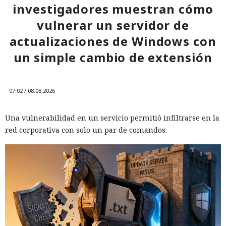
investigadores muestran cómo
sistemas necesarios.
vulnerar un servidor de
actualizaciones de Windows con
un simple cambio de extensión
07:02 / 08.08.2026
Una vulnerabilidad en un servicio permitió infiltrarse en la
red corporativa con solo un par de comandos.