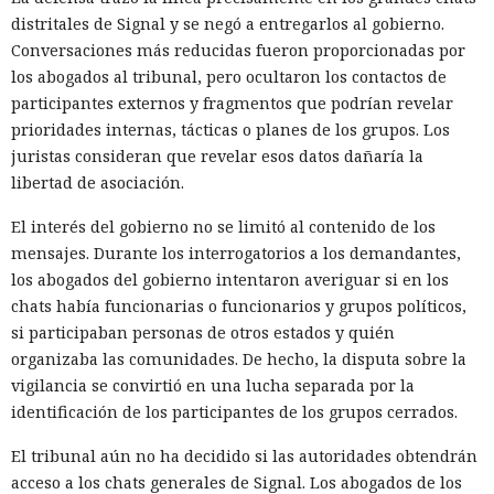
distritales de Signal y se negó a entregarlos al gobierno.
Conversaciones más reducidas fueron proporcionadas por
los abogados al tribunal, pero ocultaron los contactos de
participantes externos y fragmentos que podrían revelar
prioridades internas, tácticas o planes de los grupos. Los
juristas consideran que revelar esos datos dañaría la
libertad de asociación.
El interés del gobierno no se limitó al contenido de los
mensajes. Durante los interrogatorios a los demandantes,
los abogados del gobierno intentaron averiguar si en los
chats había funcionarias o funcionarios y grupos políticos,
si participaban personas de otros estados y quién
organizaba las comunidades. De hecho, la disputa sobre la
vigilancia se convirtió en una lucha separada por la
identificación de los participantes de los grupos cerrados.
El tribunal aún no ha decidido si las autoridades obtendrán
acceso a los chats generales de Signal. Los abogados de los