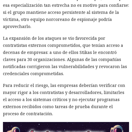
esa especialización tan estrecha no es motivo para confiarse:
si el grupo mantiene acceso persistente al sistema de la
víctima, otro equipo norcoreano de espionaje podría
aprovecharlo.
La expansión de los ataques se vio favorecida por
contratistas externos comprometidos, que tenían acceso a
decenas de empresas: a uno de ellos Stikas le encontró
claves para 30 organizaciones. Algunas de las compañías
notificadas corrigieron las vulnerabilidades y revocaron las
credenciales comprometidas.
Para reducir el riesgo, las empresas deberían verificar con
mayor rigor a los contratistas y desarrolladores, limitarles
el acceso a los sistemas críticos y no ejecutar programas
externos recibidos como tareas de prueba durante el
proceso de contratación.