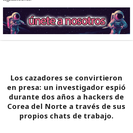
Los cazadores se convirtieron
en presa: un investigador espió
durante dos años a hackers de
Corea del Norte a través de sus
propios chats de trabajo.