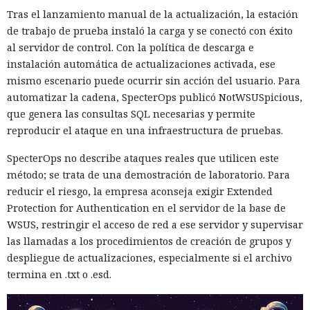
Tras el lanzamiento manual de la actualización, la estación
de trabajo de prueba instaló la carga y se conectó con éxito
al servidor de control. Con la política de descarga e
instalación automática de actualizaciones activada, ese
mismo escenario puede ocurrir sin acción del usuario. Para
automatizar la cadena, SpecterOps publicó NotWSUSpicious,
que genera las consultas SQL necesarias y permite
reproducir el ataque en una infraestructura de pruebas.
SpecterOps no describe ataques reales que utilicen este
método; se trata de una demostración de laboratorio. Para
reducir el riesgo, la empresa aconseja exigir Extended
Protection for Authentication en el servidor de la base de
WSUS, restringir el acceso de red a ese servidor y supervisar
las llamadas a los procedimientos de creación de grupos y
despliegue de actualizaciones, especialmente si el archivo
termina en .txt o .esd.