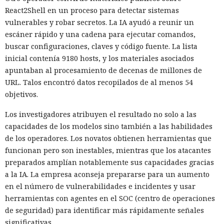
React2Shell en un proceso para detectar sistemas
vulnerables y robar secretos. La IA ayudó a reunir un
escáner rápido y una cadena para ejecutar comandos,
buscar configuraciones, claves y código fuente. La lista
inicial contenía 9180 hosts, y los materiales asociados
apuntaban al procesamiento de decenas de millones de
URL. Talos encontró datos recopilados de al menos 54
objetivos.
Los investigadores atribuyen el resultado no solo a las
capacidades de los modelos sino también a las habilidades
de los operadores. Los novatos obtienen herramientas que
funcionan pero son inestables, mientras que los atacantes
preparados amplían notablemente sus capacidades gracias
a la IA. La empresa aconseja prepararse para un aumento
en el número de vulnerabilidades e incidentes y usar
herramientas con agentes en el SOC (centro de operaciones
de seguridad) para identificar más rápidamente señales
significativas.