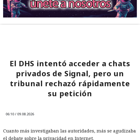
El DHS intentó acceder a chats
privados de Signal, pero un
tribunal rechazó rápidamente
su petición
06:10 / 09.08.2026
Cuanto más investigaban las autoridades, más se agudizaba
el debate sobre la privacidad en Internet.