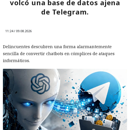
volcó una base de datos ajena
de Telegram.
11:24 / 09.08.2026
Delincuentes descubren una forma alarmantemente
sencilla de convertir chatbots en cómplices de ataques
informáticos.