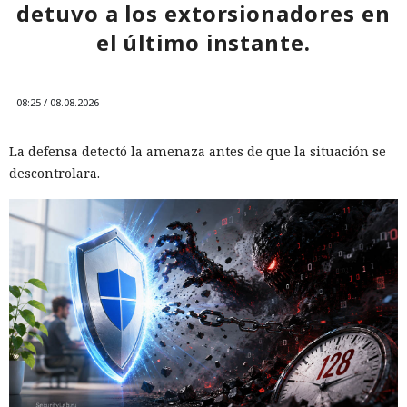
detuvo a los extorsionadores en
el último instante.
08:25 / 08.08.2026
La defensa detectó la amenaza antes de que la situación se
descontrolara.