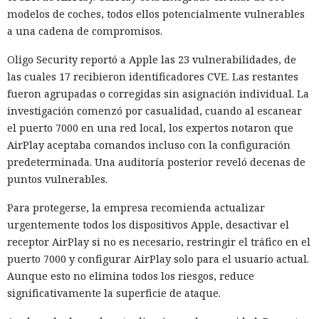
modelos de coches, todos ellos potencialmente vulnerables
a una cadena de compromisos.
Oligo Security reportó a Apple las 23 vulnerabilidades, de
las cuales 17 recibieron identificadores CVE. Las restantes
fueron agrupadas o corregidas sin asignación individual. La
investigación comenzó por casualidad, cuando al escanear
el puerto 7000 en una red local, los expertos notaron que
AirPlay aceptaba comandos incluso con la configuración
predeterminada. Una auditoría posterior reveló decenas de
puntos vulnerables.
Para protegerse, la empresa recomienda actualizar
urgentemente todos los dispositivos Apple, desactivar el
receptor AirPlay si no es necesario, restringir el tráfico en el
puerto 7000 y configurar AirPlay solo para el usuario actual.
Aunque esto no elimina todos los riesgos, reduce
significativamente la superficie de ataque.