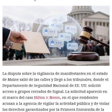
La disputa sobre la vigilancia de manifestantes en el estado
de Maine salió de las calles y llegó a los tribunales, donde el
Departamento de Seguridad Nacional de EE. UU. solicitó
acceso a grupos cerrados de Signal. La solicitud apareció en
el marco del caso
Hilton v. Noem
, en el que residentes
acusan a la agencia de vigilar la actividad pública y de violar
los derechos garantizados por la Primera Enmienda de la