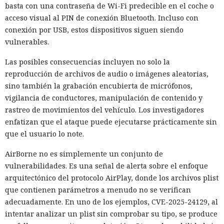
basta con una contraseña de Wi-Fi predecible en el coche o
acceso visual al PIN de conexión Bluetooth. Incluso con
conexión por USB, estos dispositivos siguen siendo
vulnerables.
Las posibles consecuencias incluyen no solo la
reproducción de archivos de audio o imágenes aleatorias,
sino también la grabación encubierta de micrófonos,
vigilancia de conductores, manipulación de contenido y
rastreo de movimientos del vehículo. Los investigadores
enfatizan que el ataque puede ejecutarse prácticamente sin
que el usuario lo note.
AirBorne no es simplemente un conjunto de
vulnerabilidades. Es una señal de alerta sobre el enfoque
arquitectónico del protocolo AirPlay, donde los archivos plist
que contienen parámetros a menudo no se verifican
adecuadamente. En uno de los ejemplos, CVE-2025-24129, al
intentar analizar un plist sin comprobar su tipo, se produce