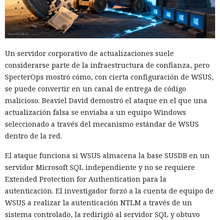
Un servidor corporativo de actualizaciones suele
considerarse parte de la infraestructura de confianza, pero
SpecterOps mostró cómo, con cierta configuración de WSUS,
se puede convertir en un canal de entrega de código
malicioso. Beaviel David demostró el ataque en el que una
actualización falsa se enviaba a un equipo Windows
seleccionado a través del mecanismo estándar de WSUS
dentro de la red.
El ataque funciona si WSUS almacena la base SUSDB en un
servidor Microsoft SQL independiente y no se requiere
Extended Protection for Authentication para la
autenticación. El investigador forzó a la cuenta de equipo de
WSUS a realizar la autenticación NTLM a través de un
sistema controlado, la redirigió al servidor SQL y obtuvo