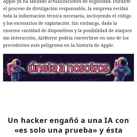
Apple ya ha lanzado actualizaciones de seguridad. Durante
el proceso de divulgación responsable, la empresa recibió
toda la información técnica necesaria, incluyendo el código
y los escenarios de explotación. Sin embargo, dada la
enorme cantidad de dispositivos y la posibilidad de ataques
sin interacción, AirBorne podría convertirse en uno de los
precedentes más peligrosos en la historia de Apple.
Un hacker engañó a una IA con
«es solo una prueba» y ésta