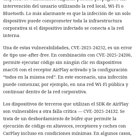
intervención del usuario utilizando la red local, Wi-Fi o
Bluetooth. Lo más alarmante es que la infección de un solo
dispositivo puede comprometer toda la infraestructura
corporativa si el dispositivo infectado se conecta a la red
interna.
Una de estas vulnerabilidades, CVE-2025-24252, es un error
de tipo use-after-free. En combinación con CVE-2025-24206,
permite ejecutar código sin ningún clic en dispositivos
macOS con el receptor AirPlay activado y la configuración
“todos en la misma red”. En este escenario, una infección
puede comenzar, por ejemplo, en una red Wi-Fi pública y
continuar dentro de la red corporativa.
Los dispositivos de terceros que utilizan el SDK de AirPlay
son vulnerables a otra falla crítica — CVE-2025-24132. Se
trata de un desbordamiento de búfer que permite la
ejecución de código en altavoces, receptores y coches con
CarPlay incluso en condiciones mínimas. En algunos casos,