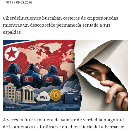
10:18 / 09.08.2026
Ciberdelincuentes buscaban carteras de criptomonedas
mientras un desconocido permanecía sentado a sus
espaldas.
A veces la única manera de valorar de verdad la magnitud
de la amenaza es infiltrarse en el territorio del adversario;