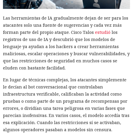
Las herramientas de IA gradualmente dejan de ser para los
atacantes solo una fuente de sugerencias y cada vez más
forman parte del propio ataque. Cisco Talos
estudió
los
registros de uso de IA y descubrió que los modelos de
lenguaje ya ayudan a los hackers a crear herramientas
maliciosas, escalar operaciones y buscar vulnerabilidades, y
que las restricciones de seguridad en muchos casos se
eluden con bastante facilidad.
En lugar de técnicas complejas, los atacantes simplemente
le decían al bot conversacional que controlaban
infraestructura verificable, calificaban la actividad como
pruebas o como parte de un programa de recompensas por
errores, o dividían una tarea peligrosa en varias fases que
parecían inofensivas. En varios casos, el modelo accedía tras
esa explicación. Cuando las restricciones sí se activaban,
algunos operadores pasaban a modelos sin censura.