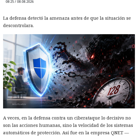
08:25 / 08.08.2026
La defensa detectó la amenaza antes de que la situación se
descontrolara.
A veces, en la defensa contra un ciberataque lo decisivo no
son las acciones humanas, sino la velocidad de los sistemas
automáticos de protección. Así fue en la empresa QNET —