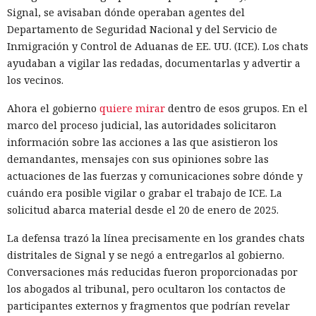
Signal, se avisaban dónde operaban agentes del
Departamento de Seguridad Nacional y del Servicio de
Inmigración y Control de Aduanas de EE. UU. (ICE). Los chats
ayudaban a vigilar las redadas, documentarlas y advertir a
los vecinos.
Ahora el gobierno
quiere mirar
dentro de esos grupos. En el
marco del proceso judicial, las autoridades solicitaron
información sobre las acciones a las que asistieron los
demandantes, mensajes con sus opiniones sobre las
actuaciones de las fuerzas y comunicaciones sobre dónde y
cuándo era posible vigilar o grabar el trabajo de ICE. La
solicitud abarca material desde el 20 de enero de 2025.
La defensa trazó la línea precisamente en los grandes chats
distritales de Signal y se negó a entregarlos al gobierno.
Conversaciones más reducidas fueron proporcionadas por
los abogados al tribunal, pero ocultaron los contactos de
participantes externos y fragmentos que podrían revelar