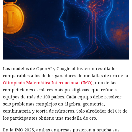
Los modelos de OpenAI y Google obtuvieron resultados
comparables a los de los ganadores de medallas de oro de la
Olimpiada Matemática Internacional (IMO)
, una de las
competiciones escolares más prestigiosas, que reúne a
equipos de más de 100 países. Cada equipo debe resolver
seis problemas complejos en álgebra, geometría,
combinatoria y teoría de números. Solo alrededor del 8% de
los participantes obtiene una medalla de oro.
En la IMO 2025, ambas empresas pusieron a prueba sus