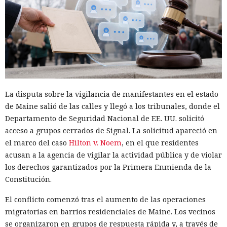
La disputa sobre la vigilancia de manifestantes en el estado
de Maine salió de las calles y llegó a los tribunales, donde el
Departamento de Seguridad Nacional de EE. UU. solicitó
acceso a grupos cerrados de Signal. La solicitud apareció en
el marco del caso
Hilton v. Noem
, en el que residentes
acusan a la agencia de vigilar la actividad pública y de violar
los derechos garantizados por la Primera Enmienda de la
Constitución.
El conflicto comenzó tras el aumento de las operaciones
migratorias en barrios residenciales de Maine. Los vecinos
se organizaron en grupos de respuesta rápida y, a través de