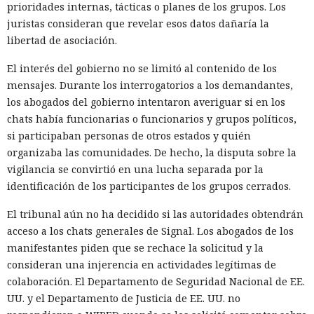
prioridades internas, tácticas o planes de los grupos. Los
juristas consideran que revelar esos datos dañaría la
libertad de asociación.
El interés del gobierno no se limitó al contenido de los
mensajes. Durante los interrogatorios a los demandantes,
los abogados del gobierno intentaron averiguar si en los
chats había funcionarias o funcionarios y grupos políticos,
si participaban personas de otros estados y quién
organizaba las comunidades. De hecho, la disputa sobre la
vigilancia se convirtió en una lucha separada por la
identificación de los participantes de los grupos cerrados.
El tribunal aún no ha decidido si las autoridades obtendrán
acceso a los chats generales de Signal. Los abogados de los
manifestantes piden que se rechace la solicitud y la
consideran una injerencia en actividades legítimas de
colaboración. El Departamento de Seguridad Nacional de EE.
UU. y el Departamento de Justicia de EE. UU. no