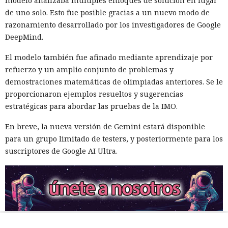
modelo analizaba múltiples enfoques de solución en lugar
de uno solo. Esto fue posible gracias a un nuevo modo de
razonamiento desarrollado por los investigadores de Google
DeepMind.
El modelo también fue afinado mediante aprendizaje por
refuerzo y un amplio conjunto de problemas y
demostraciones matemáticas de olimpiadas anteriores. Se le
proporcionaron ejemplos resueltos y sugerencias
estratégicas para abordar las pruebas de la IMO.
En breve, la nueva versión de Gemini estará disponible
para un grupo limitado de testers, y posteriormente para los
suscriptores de Google AI Ultra.