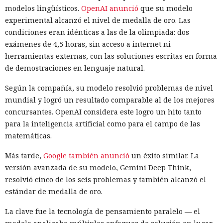
modelos lingüísticos.
OpenAI anunció
que su modelo
experimental alcanzó el nivel de medalla de oro. Las
condiciones eran idénticas a las de la olimpiada: dos
exámenes de 4,5 horas, sin acceso a internet ni
herramientas externas, con las soluciones escritas en forma
de demostraciones en lenguaje natural.
Según la compañía, su modelo resolvió problemas de nivel
mundial y logró un resultado comparable al de los mejores
concursantes. OpenAI considera este logro un hito tanto
para la inteligencia artificial como para el campo de las
matemáticas.
Más tarde,
Google también anunció
un éxito similar. La
versión avanzada de su modelo, Gemini Deep Think,
resolvió cinco de los seis problemas y también alcanzó el
estándar de medalla de oro.
La clave fue la tecnología de pensamiento paralelo — el