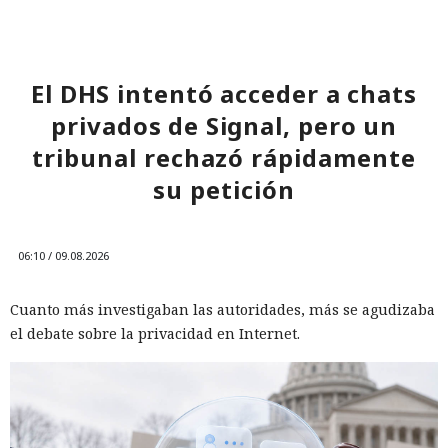
El DHS intentó acceder a chats
privados de Signal, pero un
tribunal rechazó rápidamente
su petición
06:10 / 09.08.2026
Cuanto más investigaban las autoridades, más se agudizaba
el debate sobre la privacidad en Internet.