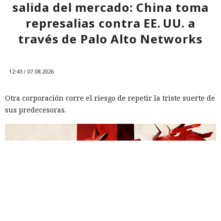
salida del mercado: China toma
represalias contra EE. UU. a
través de Palo Alto Networks
12:43 / 07.08.2026
Otra corporación corre el riesgo de repetir la triste suerte de
sus predecesoras.