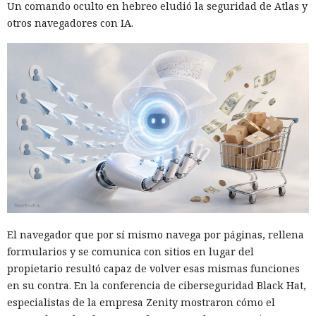
Un comando oculto en hebreo eludió la seguridad de Atlas y
otros navegadores con IA.
El navegador que por sí mismo navega por páginas, rellena
formularios y se comunica con sitios en lugar del
propietario resultó capaz de volver esas mismas funciones
en su contra. En la conferencia de ciberseguridad Black Hat,
especialistas de la empresa Zenity mostraron cómo el