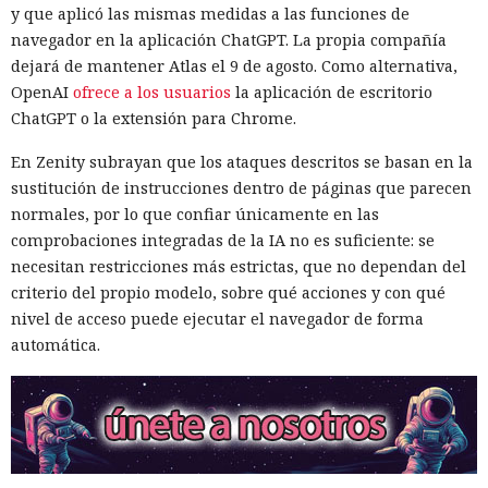
y que aplicó las mismas medidas a las funciones de
navegador en la aplicación ChatGPT. La propia compañía
dejará de mantener Atlas el 9 de agosto. Como alternativa,
OpenAI
ofrece a los usuarios
la aplicación de escritorio
ChatGPT o la extensión para Chrome.
En Zenity subrayan que los ataques descritos se basan en la
sustitución de instrucciones dentro de páginas que parecen
normales, por lo que confiar únicamente en las
comprobaciones integradas de la IA no es suficiente: se
necesitan restricciones más estrictas, que no dependan del
criterio del propio modelo, sobre qué acciones y con qué
nivel de acceso puede ejecutar el navegador de forma
automática.