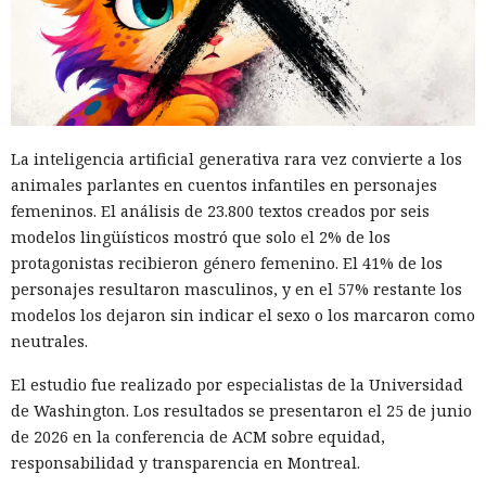
La inteligencia artificial generativa rara vez convierte a los
animales parlantes en cuentos infantiles en personajes
femeninos. El análisis de 23.800 textos creados por seis
modelos lingüísticos mostró que solo el 2% de los
protagonistas recibieron género femenino. El 41% de los
personajes resultaron masculinos, y en el 57% restante los
modelos los dejaron sin indicar el sexo o los marcaron como
neutrales.
El estudio fue realizado por especialistas de la Universidad
de Washington. Los resultados se presentaron el 25 de junio
de 2026 en la conferencia de ACM sobre equidad,
responsabilidad y transparencia en Montreal.