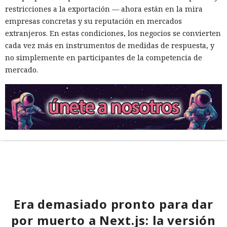
restricciones a la exportación — ahora están en la mira
empresas concretas y su reputación en mercados
extranjeros. En estas condiciones, los negocios se convierten
cada vez más en instrumentos de medidas de respuesta, y
no simplemente en participantes de la competencia de
mercado.
Era demasiado pronto para dar
por muerto a Next.js: la versión