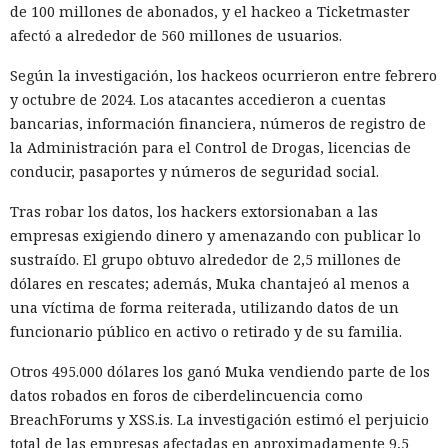
de 100 millones de abonados, y el hackeo a Ticketmaster
afectó a alrededor de 560 millones de usuarios.
Según la investigación, los hackeos ocurrieron entre febrero
y octubre de 2024. Los atacantes accedieron a cuentas
bancarias, información financiera, números de registro de
la Administración para el Control de Drogas, licencias de
conducir, pasaportes y números de seguridad social.
Tras robar los datos, los hackers extorsionaban a las
empresas exigiendo dinero y amenazando con publicar lo
sustraído. El grupo obtuvo alrededor de 2,5 millones de
dólares en rescates; además, Muka chantajeó al menos a
una víctima de forma reiterada, utilizando datos de un
funcionario público en activo o retirado y de su familia.
Otros 495.000 dólares los ganó Muka vendiendo parte de los
datos robados en foros de ciberdelincuencia como
BreachForums y XSS.is. La investigación estimó el perjuicio
total de las empresas afectadas en aproximadamente 9,5