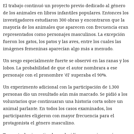
El trabajo continuó un proyecto previo dedicado al género
de los animales en libros infantiles populares. Entonces los
investigadores estudiaron 300 obras y encontraron que la
mayoría de los animales que aparecen con frecuencia eran
representados como personajes masculinos. La excepción
fueron los gatos, los patos y las aves, entre los cuales las
imágenes femeninas aparecían algo más a menudo.
Un sesgo especialmente fuerte se observó en las ranas y los
lobos. La probabilidad de que el autor nombrara a ese
personaje con el pronombre 'él' superaba el 90%.
Un experimento adicional con la participación de 1.300
personas dio un resultado aún más marcado. Se pidió a los
voluntarios que continuaran una historia corta sobre un
animal parlante. En todos los casos examinados, los
participantes eligieron con mayor frecuencia para el
protagonista el género masculino.