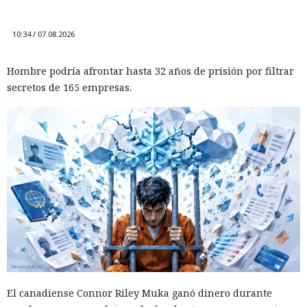
10:34 / 07.08.2026
Hombre podría afrontar hasta 32 años de prisión por filtrar
secretos de 165 empresas.
El canadiense Connor Riley Muka ganó dinero durante