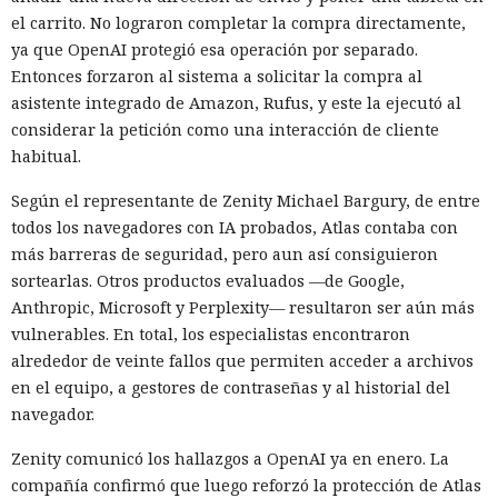
el carrito. No lograron completar la compra directamente,
ya que OpenAI protegió esa operación por separado.
Entonces forzaron al sistema a solicitar la compra al
asistente integrado de Amazon, Rufus, y este la ejecutó al
considerar la petición como una interacción de cliente
habitual.
Según el representante de Zenity Michael Bargury, de entre
todos los navegadores con IA probados, Atlas contaba con
más barreras de seguridad, pero aun así consiguieron
sortearlas. Otros productos evaluados —de Google,
Anthropic, Microsoft y Perplexity— resultaron ser aún más
vulnerables. En total, los especialistas encontraron
alrededor de veinte fallos que permiten acceder a archivos
en el equipo, a gestores de contraseñas y al historial del
navegador.
Zenity comunicó los hallazgos a OpenAI ya en enero. La
compañía confirmó que luego reforzó la protección de Atlas