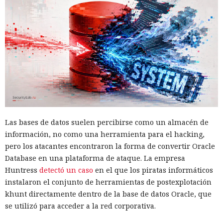
Las bases de datos suelen percibirse como un almacén de
información, no como una herramienta para el hacking,
pero los atacantes encontraron la forma de convertir Oracle
Database en una plataforma de ataque. La empresa
Huntress
detectó un caso
en el que los piratas informáticos
instalaron el conjunto de herramientas de postexplotación
khunt directamente dentro de la base de datos Oracle, que
se utilizó para acceder a la red corporativa.