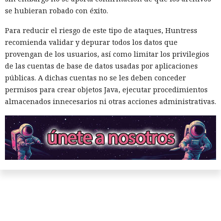
se hubieran robado con éxito.
Para reducir el riesgo de este tipo de ataques, Huntress
recomienda validar y depurar todos los datos que
provengan de los usuarios, así como limitar los privilegios
de las cuentas de base de datos usadas por aplicaciones
públicas. A dichas cuentas no se les deben conceder
permisos para crear objetos Java, ejecutar procedimientos
almacenados innecesarios ni otras acciones administrativas.