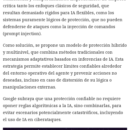
critica tanto los enfoques clásicos de seguridad, que
resultan demasiado rígidos para IA flexibles, como los
sistemas puramente lógicos de protección, que no pueden
defenderse de ataques como la inyección de comandos
(prompt injection).
Como solución, se propone un modelo de protección híbrido
y multinivel, que combina métodos tradicionales con
mecanismos adaptativos basados en inferencias de IA. Esta
estrategia permite establecer límites confiables alrededor
del entorno operativo del agente y prevenir acciones no
deseadas, incluso en caso de distorsión de su lógica o
manipulaciones externas.
Google subraya que una protección confiable no requiere
oponer reglas algorítmicas a la IA, sino combinarlas, para
evitar escenarios potencialmente catastróficos, incluyendo
el uso de IA en ciberataques.