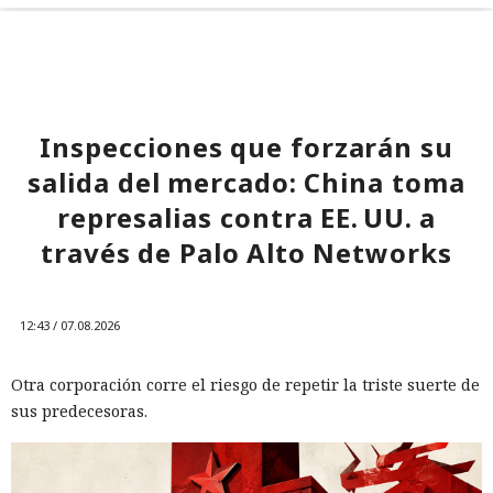
Inspecciones que forzarán su
salida del mercado: China toma
represalias contra EE. UU. a
través de Palo Alto Networks
12:43 / 07.08.2026
Otra corporación corre el riesgo de repetir la triste suerte de
sus predecesoras.