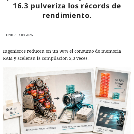
16.3 pulveriza los récords de
rendimiento.
12:01 / 07.08.2026
Ingenieros reducen en un 90% el consumo de memoria
RAM y aceleran la compilación 2,3 veces.