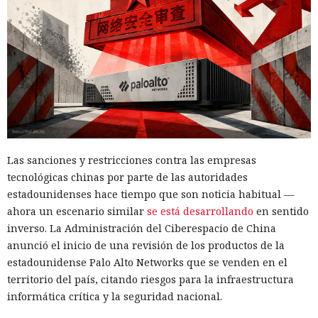
Las sanciones y restricciones contra las empresas
tecnológicas chinas por parte de las autoridades
estadounidenses hace tiempo que son noticia habitual —
ahora un escenario similar
se está desarrollando
en sentido
inverso. La Administración del Ciberespacio de China
anunció el inicio de una revisión de los productos de la
estadounidense Palo Alto Networks que se venden en el
territorio del país, citando riesgos para la infraestructura
informática crítica y la seguridad nacional.