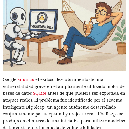
Google
anunció
el exitoso descubrimiento de una
vulnerabilidad grave en el ampliamente utilizado motor de
bases de datos
SQLite
antes de que pudiera ser explotada en
ataques reales. El problema fue identificado por el sistema
inteligente Big Sleep, un agente autónomo desarrollado
conjuntamente por DeepMind y Project Zero. El hallazgo se
produjo en el marco de una iniciativa para utilizar modelos
de lenguaje en la búsqueda de vulnerabilidades.