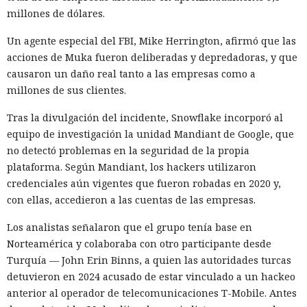
millones de dólares.
Un agente especial del FBI, Mike Herrington, afirmó que las
acciones de Muka fueron deliberadas y depredadoras, y que
causaron un daño real tanto a las empresas como a
millones de sus clientes.
Tras la divulgación del incidente, Snowflake incorporó al
equipo de investigación la unidad Mandiant de Google, que
no detectó problemas en la seguridad de la propia
plataforma. Según Mandiant, los hackers utilizaron
credenciales aún vigentes que fueron robadas en 2020 y,
con ellas, accedieron a las cuentas de las empresas.
Los analistas señalaron que el grupo tenía base en
Norteamérica y colaboraba con otro participante desde
Turquía — John Erin Binns, a quien las autoridades turcas
detuvieron en 2024 acusado de estar vinculado a un hackeo
anterior al operador de telecomunicaciones T-Mobile. Antes