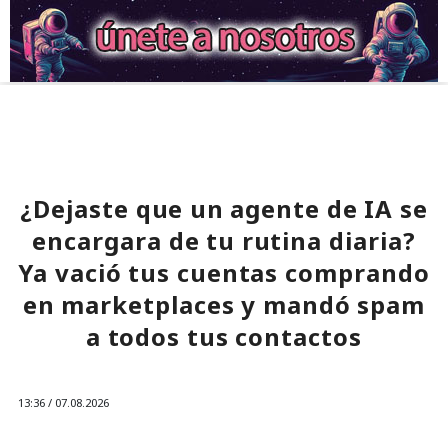
¿Dejaste que un agente de IA se
encargara de tu rutina diaria?
Ya vació tus cuentas comprando
en marketplaces y mandó spam
a todos tus contactos
13:36 / 07.08.2026