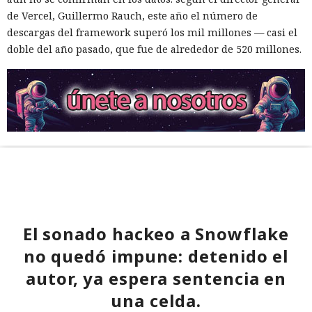
de Vercel, Guillermo Rauch, este año el número de
descargas del framework superó los mil millones — casi el
doble del año pasado, que fue de alrededor de 520 millones.
El sonado hackeo a Snowflake
no quedó impune: detenido el
autor, ya espera sentencia en
una celda.