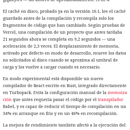
El caché en disco, probado ya en la versión 16.1, lee el caché
guardado antes de la compilación y recompila solo los
fragmentos de código que han cambiado. Según pruebas de
Vercel, una compilación de un proyecto que antes tardaba
21 segundos ahora se completa en 9,2 segundos — una
aceleración de 2,3 veces. El desplazamiento de memoria,
activado por defecto en modo de desarrollo, mueve los datos
no solicitados al disco cuando se aproxima al umbral de
carga y los vuelve a cargar cuando es necesario.
En modo experimental está disponible un nuevo
compilador de React escrito en Rust, integrado directamente
en Turbopack. Evita la configuración manual de la
memoiza
ción
que antes requería pasar el código por el
transpilador
Babel, y es capaz de reducir el tiempo de compilación en un
34% en arranque en frío y en un 46% en recompilación.
La mejora de rendimiento también afectó a la ejecución del