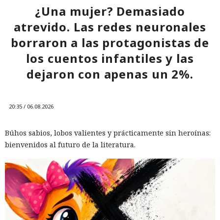
¿Una mujer? Demasiado
atrevido. Las redes neuronales
borraron a las protagonistas de
los cuentos infantiles y las
dejaron con apenas un 2%.
20:35 / 06.08.2026
Búhos sabios, lobos valientes y prácticamente sin heroínas:
bienvenidos al futuro de la literatura.