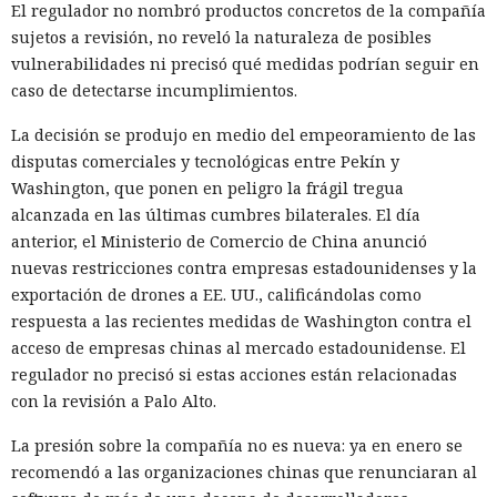
El regulador no nombró productos concretos de la compañía
sujetos a revisión, no reveló la naturaleza de posibles
vulnerabilidades ni precisó qué medidas podrían seguir en
caso de detectarse incumplimientos.
La decisión se produjo en medio del empeoramiento de las
disputas comerciales y tecnológicas entre Pekín y
Washington, que ponen en peligro la frágil tregua
alcanzada en las últimas cumbres bilaterales. El día
anterior, el Ministerio de Comercio de China anunció
nuevas restricciones contra empresas estadounidenses y la
exportación de drones a EE. UU., calificándolas como
respuesta a las recientes medidas de Washington contra el
acceso de empresas chinas al mercado estadounidense. El
regulador no precisó si estas acciones están relacionadas
con la revisión a Palo Alto.
La presión sobre la compañía no es nueva: ya en enero se
recomendó a las organizaciones chinas que renunciaran al