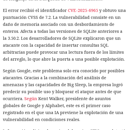
El error recibió el identificador
CVE-2025-6965
y obtuvo una
puntuación CVSS de 7.2. La vulnerabilidad consiste en un
daño de memoria asociado con un desbordamiento de
enteros. Afecta a todas las versiones de SQLite anteriores a
la 3.50.2. Los desarrolladores de SQLite explicaron que un
atacante con la capacidad de insertar consultas SQL
arbitrarias puede provocar una lectura fuera de los límites
del arreglo, lo que abre la puerta a una posible explotación.
Según Google, este problema solo era conocido por posibles
atacantes. Gracias a la combinación del análisis de
amenazas y las capacidades de Big Sleep, la empresa logró
predecir su posible uso y bloquear el ataque antes de que
ocurriera.
Según
Kent Walker, presidente de asuntos
globales de Google y Alphabet, este es el primer caso
registrado en el que una IA previene la explotación de una
vulnerabilidad en condiciones reales.