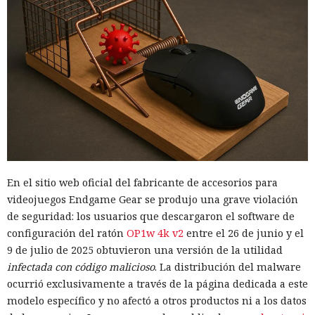
En el sitio web oficial del fabricante de accesorios para
videojuegos Endgame Gear se produjo una grave violación
de seguridad: los usuarios que descargaron el software de
configuración del ratón
OP1w 4k v2
entre el 26 de junio y el
9 de julio de 2025 obtuvieron una versión de la utilidad
infectada con código malicioso
. La distribución del malware
ocurrió exclusivamente a través de la página dedicada a este
modelo específico y no afectó a otros productos ni a los datos