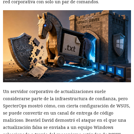
red corporativa con solo un par de comandos.
Un servidor corporativo de actualizaciones suele
considerarse parte de la infraestructura de confianza, pero
SpecterOps mostró cómo, con cierta configuración de WSUS,
se puede convertir en un canal de entrega de código
malicioso. Beaviel David demostró el ataque en el que una
actualización falsa se enviaba a un equipo Windows