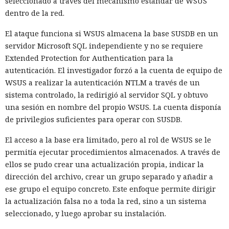
seleccionado a través del mecanismo estándar de WSUS
dentro de la red.
El ataque funciona si WSUS almacena la base SUSDB en un
servidor Microsoft SQL independiente y no se requiere
Extended Protection for Authentication para la
autenticación. El investigador forzó a la cuenta de equipo de
WSUS a realizar la autenticación NTLM a través de un
sistema controlado, la redirigió al servidor SQL y obtuvo
una sesión en nombre del propio WSUS. La cuenta disponía
de privilegios suficientes para operar con SUSDB.
El acceso a la base era limitado, pero al rol de WSUS se le
permitía ejecutar procedimientos almacenados. A través de
ellos se pudo crear una actualización propia, indicar la
dirección del archivo, crear un grupo separado y añadir a
ese grupo el equipo concreto. Este enfoque permite dirigir
la actualización falsa no a toda la red, sino a un sistema
seleccionado, y luego aprobar su instalación.