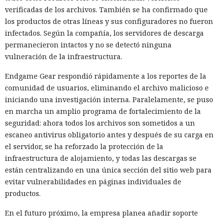
verificadas de los archivos. También se ha confirmado que
los productos de otras líneas y sus configuradores no fueron
infectados. Según la compañía, los servidores de descarga
permanecieron intactos y no se detectó ninguna
vulneración de la infraestructura.
Endgame Gear respondió rápidamente a los reportes de la
comunidad de usuarios, eliminando el archivo malicioso e
iniciando una investigación interna. Paralelamente, se puso
en marcha un amplio programa de fortalecimiento de la
seguridad: ahora todos los archivos son sometidos a un
escaneo antivirus obligatorio antes y después de su carga en
el servidor, se ha reforzado la protección de la
infraestructura de alojamiento, y todas las descargas se
están centralizando en una única sección del sitio web para
evitar vulnerabilidades en páginas individuales de
productos.
En el futuro próximo, la empresa planea añadir soporte