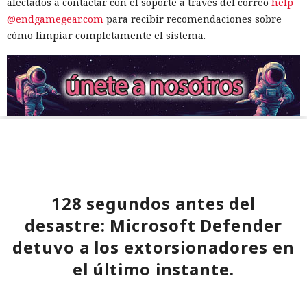
afectados a contactar con el soporte a través del correo
help
@endgamegear.com
para recibir recomendaciones sobre
cómo limpiar completamente el sistema.
128 segundos antes del
desastre: Microsoft Defender
detuvo a los extorsionadores en
el último instante.