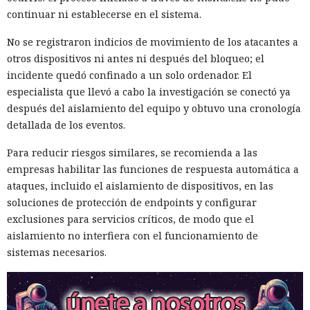
continuar ni establecerse en el sistema.
No se registraron indicios de movimiento de los atacantes a
otros dispositivos ni antes ni después del bloqueo; el
incidente quedó confinado a un solo ordenador. El
especialista que llevó a cabo la investigación se conectó ya
después del aislamiento del equipo y obtuvo una cronología
detallada de los eventos.
Para reducir riesgos similares, se recomienda a las
empresas habilitar las funciones de respuesta automática a
ataques, incluido el aislamiento de dispositivos, en las
soluciones de protección de endpoints y configurar
exclusiones para servicios críticos, de modo que el
aislamiento no interfiera con el funcionamiento de
sistemas necesarios.