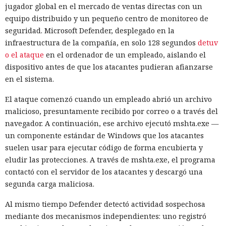
jugador global en el mercado de ventas directas con un
equipo distribuido y un pequeño centro de monitoreo de
seguridad. Microsoft Defender, desplegado en la
infraestructura de la compañía, en solo 128 segundos
detuv
o el ataque
en el ordenador de un empleado, aislando el
dispositivo antes de que los atacantes pudieran afianzarse
en el sistema.
El ataque comenzó cuando un empleado abrió un archivo
malicioso, presuntamente recibido por correo o a través del
navegador. A continuación, ese archivo ejecutó mshta.exe —
un componente estándar de Windows que los atacantes
suelen usar para ejecutar código de forma encubierta y
eludir las protecciones. A través de mshta.exe, el programa
contactó con el servidor de los atacantes y descargó una
segunda carga maliciosa.
Al mismo tiempo Defender detectó actividad sospechosa
mediante dos mecanismos independientes: uno registró