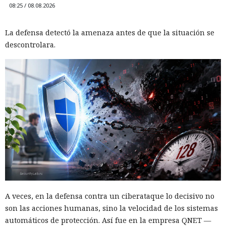
08:25 / 08.08.2026
La defensa detectó la amenaza antes de que la situación se
descontrolara.
A veces, en la defensa contra un ciberataque lo decisivo no
son las acciones humanas, sino la velocidad de los sistemas
automáticos de protección. Así fue en la empresa QNET —