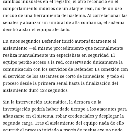
cambios inusuales en el registro, el otro reconoció en el
comportamiento indicios de un ataque real, no de un uso
inocuo de una herramienta del sistema. Al correlacionar las
señales y alcanzar un umbral de alta confianza, el sistema
decidió aislar el equipo afectado.
En unos segundos Defender inició automáticamente el
aislamiento —el mismo procedimiento que normalmente
realiza manualmente un especialista en seguridad. El
equipo perdió acceso a la red, conservando únicamente la
comunicación con los servicios de Defender. La conexión con
el servidor de los atacantes se cortó de inmediato, y todo el
proceso desde la primera señal hasta la finalización del
aislamiento duró 128 segundos.
Sin la intervención automática, la demora en la
investigación podría haber dado tiempo a los atacantes para
afianzarse en el sistema, robar credenciales y desplegar la
segunda carga. Tras el aislamiento del equipo nada de ello
ocurrió: el proceso iniciado a través de mshta.exe no pudo