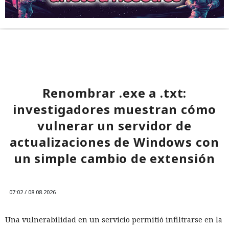
Renombrar .exe a .txt:
investigadores muestran cómo
vulnerar un servidor de
actualizaciones de Windows con
un simple cambio de extensión
07:02 / 08.08.2026
Una vulnerabilidad en un servicio permitió infiltrarse en la