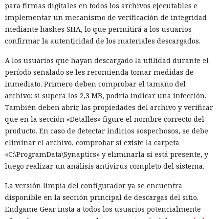
para firmas digitales en todos los archivos ejecutables e
implementar un mecanismo de verificación de integridad
mediante hashes SHA, lo que permitirá a los usuarios
confirmar la autenticidad de los materiales descargados.
A los usuarios que hayan descargado la utilidad durante el
período señalado se les recomienda tomar medidas de
inmediato. Primero deben comprobar el tamaño del
archivo: si supera los 2,3 MB, podría indicar una infección.
También deben abrir las propiedades del archivo y verificar
que en la sección «Detalles» figure el nombre correcto del
producto. En caso de detectar indicios sospechosos, se debe
eliminar el archivo, comprobar si existe la carpeta
«C:\ProgramData\Synaptics» y eliminarla si está presente, y
luego realizar un análisis antivirus completo del sistema.
La versión limpia del configurador ya se encuentra
disponible en la sección principal de descargas del sitio.
Endgame Gear insta a todos los usuarios potencialmente