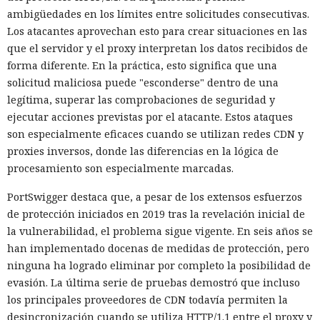
ambigüedades en los límites entre solicitudes consecutivas.
Los atacantes aprovechan esto para crear situaciones en las
que el servidor y el proxy interpretan los datos recibidos de
forma diferente. En la práctica, esto significa que una
solicitud maliciosa puede "esconderse" dentro de una
legítima, superar las comprobaciones de seguridad y
ejecutar acciones previstas por el atacante. Estos ataques
son especialmente eficaces cuando se utilizan redes CDN y
proxies inversos, donde las diferencias en la lógica de
procesamiento son especialmente marcadas.
PortSwigger destaca que, a pesar de los extensos esfuerzos
de protección iniciados en 2019 tras la revelación inicial de
la vulnerabilidad, el problema sigue vigente. En seis años se
han implementado docenas de medidas de protección, pero
ninguna ha logrado eliminar por completo la posibilidad de
evasión. La última serie de pruebas demostró que incluso
los principales proveedores de CDN todavía permiten la
desincronización cuando se utiliza HTTP/1.1 entre el proxy y