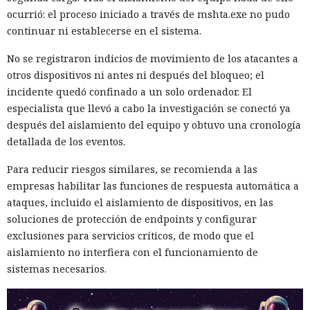
ocurrió: el proceso iniciado a través de mshta.exe no pudo
continuar ni establecerse en el sistema.
No se registraron indicios de movimiento de los atacantes a
otros dispositivos ni antes ni después del bloqueo; el
incidente quedó confinado a un solo ordenador. El
especialista que llevó a cabo la investigación se conectó ya
después del aislamiento del equipo y obtuvo una cronología
detallada de los eventos.
Para reducir riesgos similares, se recomienda a las
empresas habilitar las funciones de respuesta automática a
ataques, incluido el aislamiento de dispositivos, en las
soluciones de protección de endpoints y configurar
exclusiones para servicios críticos, de modo que el
aislamiento no interfiera con el funcionamiento de
sistemas necesarios.