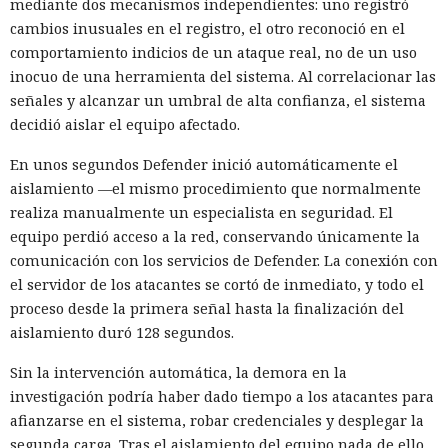
mediante dos mecanismos independientes: uno registró
cambios inusuales en el registro, el otro reconoció en el
comportamiento indicios de un ataque real, no de un uso
inocuo de una herramienta del sistema. Al correlacionar las
señales y alcanzar un umbral de alta confianza, el sistema
decidió aislar el equipo afectado.
En unos segundos Defender inició automáticamente el
aislamiento —el mismo procedimiento que normalmente
realiza manualmente un especialista en seguridad. El
equipo perdió acceso a la red, conservando únicamente la
comunicación con los servicios de Defender. La conexión con
el servidor de los atacantes se cortó de inmediato, y todo el
proceso desde la primera señal hasta la finalización del
aislamiento duró 128 segundos.
Sin la intervención automática, la demora en la
investigación podría haber dado tiempo a los atacantes para
afianzarse en el sistema, robar credenciales y desplegar la
segunda carga. Tras el aislamiento del equipo nada de ello