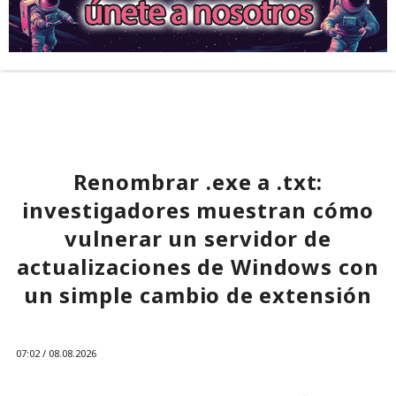
Renombrar .exe a .txt:
investigadores muestran cómo
vulnerar un servidor de
actualizaciones de Windows con
un simple cambio de extensión
07:02 / 08.08.2026