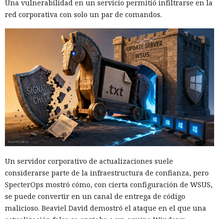
Una vulnerabilidad en un servicio permitió infiltrarse en la
red corporativa con solo un par de comandos.
Un servidor corporativo de actualizaciones suele
considerarse parte de la infraestructura de confianza, pero
SpecterOps mostró cómo, con cierta configuración de WSUS,
se puede convertir en un canal de entrega de código
malicioso. Beaviel David demostró el ataque en el que una