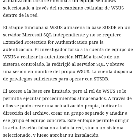
actualización falsa se enviaba a un equipo Windows
seleccionado a través del mecanismo estándar de WSUS
dentro de la red.
El ataque funciona si WSUS almacena la base SUSDB en un
servidor Microsoft SQL independiente y no se requiere
Extended Protection for Authentication para la
autenticación. El investigador forzó a la cuenta de equipo de
WSUS a realizar la autenticación NTLM a través de un
sistema controlado, la redirigió al servidor SQL y obtuvo
una sesión en nombre del propio WSUS. La cuenta disponía
de privilegios suficientes para operar con SUSDB.
El acceso a la base era limitado, pero al rol de WSUS se le
permitía ejecutar procedimientos almacenados. A través de
ellos se pudo crear una actualización propia, indicar la
dirección del archivo, crear un grupo separado y añadir a
ese grupo el equipo concreto. Este enfoque permite dirigir
la actualización falsa no a toda la red, sino a un sistema
seleccionado, y luego aprobar su instalación.