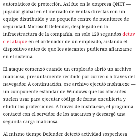
automáticos de protección. Así fue en la empresa QNET —
jugador global en el mercado de ventas directas con un
equipo distribuido y un pequeño centro de monitoreo de
seguridad. Microsoft Defender, desplegado en la
infraestructura de la compañía, en solo 128 segundos
detuv
o el ataque
en el ordenador de un empleado, aislando el
dispositivo antes de que los atacantes pudieran afianzarse
en el sistema.
El ataque comenzó cuando un empleado abrió un archivo
malicioso, presuntamente recibido por correo o a través del
navegador. A continuación, ese archivo ejecutó mshta.exe —
un componente estándar de Windows que los atacantes
suelen usar para ejecutar código de forma encubierta y
eludir las protecciones. A través de mshta.exe, el programa
contactó con el servidor de los atacantes y descargó una
segunda carga maliciosa.
Al mismo tiempo Defender detectó actividad sospechosa