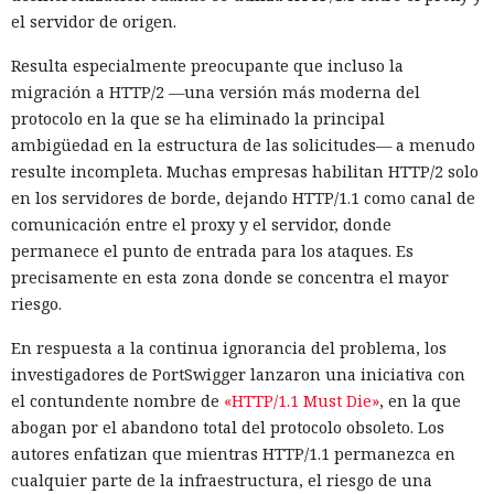
el servidor de origen.
Resulta especialmente preocupante que incluso la
migración a HTTP/2 —una versión más moderna del
protocolo en la que se ha eliminado la principal
ambigüedad en la estructura de las solicitudes— a menudo
resulte incompleta. Muchas empresas habilitan HTTP/2 solo
en los servidores de borde, dejando HTTP/1.1 como canal de
comunicación entre el proxy y el servidor, donde
permanece el punto de entrada para los ataques. Es
precisamente en esta zona donde se concentra el mayor
riesgo.
En respuesta a la continua ignorancia del problema, los
investigadores de PortSwigger lanzaron una iniciativa con
el contundente nombre de
«HTTP/1.1 Must Die»
, en la que
abogan por el abandono total del protocolo obsoleto. Los
autores enfatizan que mientras HTTP/1.1 permanezca en
cualquier parte de la infraestructura, el riesgo de una