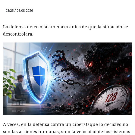
08:25 / 08.08.2026
La defensa detectó la amenaza antes de que la situación se
descontrolara.
A veces, en la defensa contra un ciberataque lo decisivo no
son las acciones humanas, sino la velocidad de los sistemas