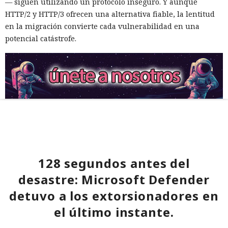
— siguen utilizando un protocolo inseguro. Y aunque
HTTP/2 y HTTP/3 ofrecen una alternativa fiable, la lentitud
en la migración convierte cada vulnerabilidad en una
potencial catástrofe.
128 segundos antes del
desastre: Microsoft Defender
detuvo a los extorsionadores en
el último instante.