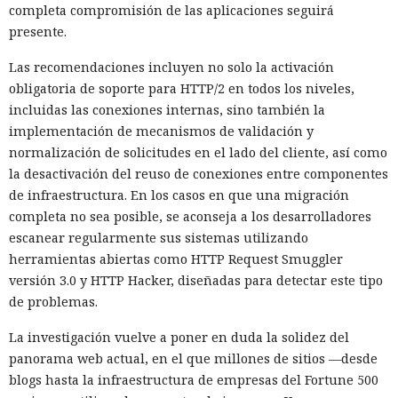
completa compromisión de las aplicaciones seguirá
presente.
Las recomendaciones incluyen no solo la activación
obligatoria de soporte para HTTP/2 en todos los niveles,
incluidas las conexiones internas, sino también la
implementación de mecanismos de validación y
normalización de solicitudes en el lado del cliente, así como
la desactivación del reuso de conexiones entre componentes
de infraestructura. En los casos en que una migración
completa no sea posible, se aconseja a los desarrolladores
escanear regularmente sus sistemas utilizando
herramientas abiertas como HTTP Request Smuggler
versión 3.0 y HTTP Hacker, diseñadas para detectar este tipo
de problemas.
La investigación vuelve a poner en duda la solidez del
panorama web actual, en el que millones de sitios —desde
blogs hasta la infraestructura de empresas del Fortune 500