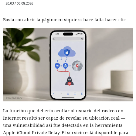
20:03 / 06.08.2026
Basta con abrir la página: ni siquiera hace falta hacer clic.
La función que debería ocultar al usuario del rastreo en
Internet resultó ser capaz de revelar su ubicación real —
una vulnerabilidad así fue detectada en la herramienta
Apple iCloud Private Relay. El servicio está disponible para