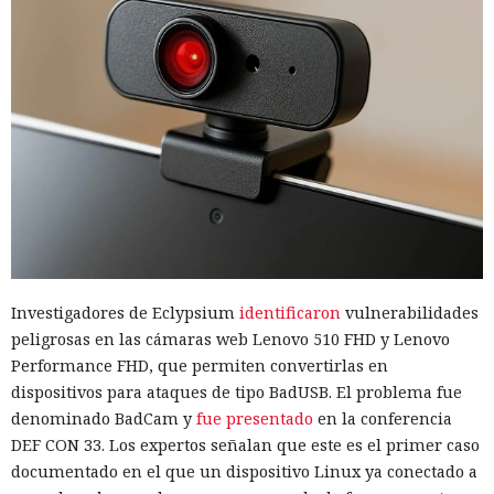
Investigadores de Eclypsium
identificaron
vulnerabilidades
peligrosas en las cámaras web Lenovo 510 FHD y Lenovo
Performance FHD, que permiten convertirlas en
dispositivos para ataques de tipo BadUSB. El problema fue
denominado BadCam y
fue presentado
en la conferencia
DEF CON 33. Los expertos señalan que este es el primer caso
documentado en el que un dispositivo Linux ya conectado a