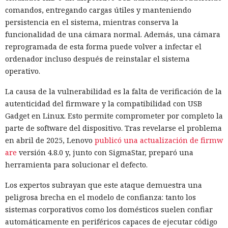
comandos, entregando cargas útiles y manteniendo
persistencia en el sistema, mientras conserva la
funcionalidad de una cámara normal. Además, una cámara
reprogramada de esta forma puede volver a infectar el
ordenador incluso después de reinstalar el sistema
operativo.
La causa de la vulnerabilidad es la falta de verificación de la
autenticidad del firmware y la compatibilidad con USB
Gadget en Linux. Esto permite comprometer por completo la
parte de software del dispositivo. Tras revelarse el problema
en abril de 2025, Lenovo
publicó una actualización de firmw
are
versión 4.8.0 y, junto con SigmaStar, preparó una
herramienta para solucionar el defecto.
Los expertos subrayan que este ataque demuestra una
peligrosa brecha en el modelo de confianza: tanto los
sistemas corporativos como los domésticos suelen confiar
automáticamente en periféricos capaces de ejecutar código