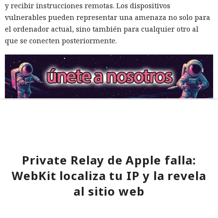
y recibir instrucciones remotas. Los dispositivos
vulnerables pueden representar una amenaza no solo para
el ordenador actual, sino también para cualquier otro al
que se conecten posteriormente.
Private Relay de Apple falla:
WebKit localiza tu IP y la revela
al sitio web