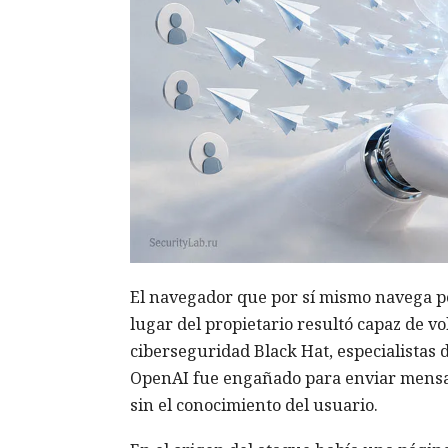
El navegador que por sí mismo navega po
lugar del propietario resultó capaz de v
ciberseguridad Black Hat, especialistas 
OpenAI fue engañado para enviar mensa
sin el conocimiento del usuario.