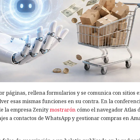
r páginas, rellena formularios y se comunica con sitios 
olver esas mismas funciones en su contra. En la conferenc
de la empresa Zenity
mostrarón
cómo el navegador Atlas 
jes a contactos de WhatsApp y gestionar compras en Am