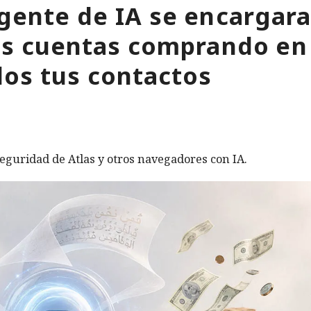
gente de IA se encargara
tus cuentas comprando en
os tus contactos
eguridad de Atlas y otros navegadores con IA.