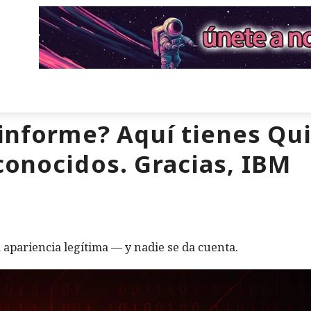
 informe? Aquí tienes Qu
conocidos. Gracias, IBM
apariencia legítima — y nadie se da cuenta.