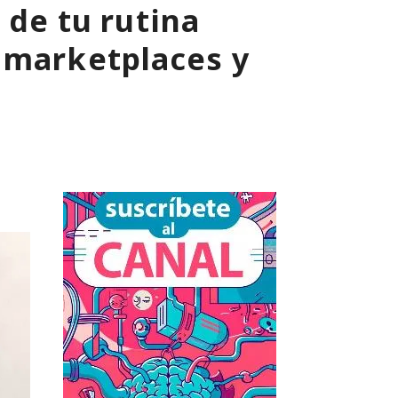
 de tu rutina
 marketplaces y