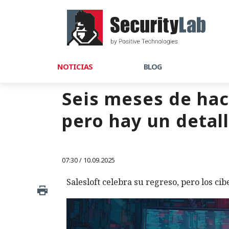
NOTICIAS
BLOG
Seis meses de hack
pero hay un detall
07:30 / 10.09.2025
Salesloft celebra su regreso, pero los ci