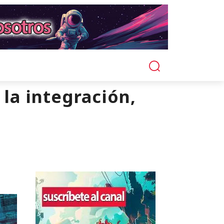
 la integración,