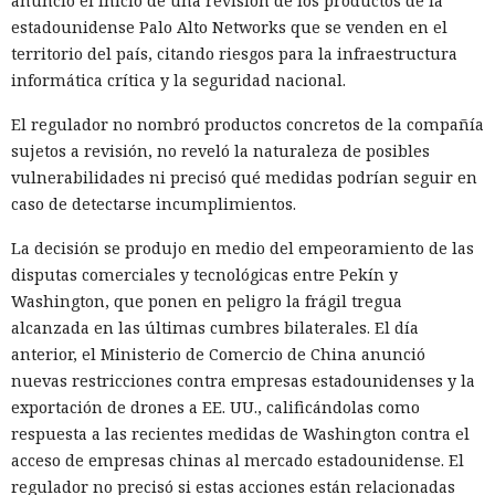
anunció el inicio de una revisión de los productos de la
estadounidense Palo Alto Networks que se venden en el
territorio del país, citando riesgos para la infraestructura
informática crítica y la seguridad nacional.
El regulador no nombró productos concretos de la compañía
sujetos a revisión, no reveló la naturaleza de posibles
vulnerabilidades ni precisó qué medidas podrían seguir en
caso de detectarse incumplimientos.
La decisión se produjo en medio del empeoramiento de las
disputas comerciales y tecnológicas entre Pekín y
Washington, que ponen en peligro la frágil tregua
alcanzada en las últimas cumbres bilaterales. El día
anterior, el Ministerio de Comercio de China anunció
nuevas restricciones contra empresas estadounidenses y la
exportación de drones a EE. UU., calificándolas como
respuesta a las recientes medidas de Washington contra el
acceso de empresas chinas al mercado estadounidense. El
regulador no precisó si estas acciones están relacionadas