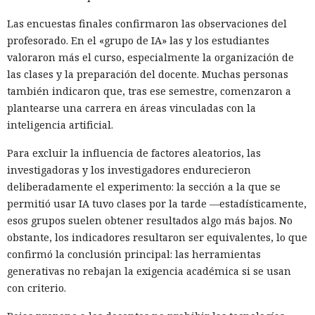
Las encuestas finales confirmaron las observaciones del
profesorado. En el «grupo de IA» las y los estudiantes
valoraron más el curso, especialmente la organización de
las clases y la preparación del docente. Muchas personas
también indicaron que, tras ese semestre, comenzaron a
plantearse una carrera en áreas vinculadas con la
inteligencia artificial.
Para excluir la influencia de factores aleatorios, las
investigadoras y los investigadores endurecieron
deliberadamente el experimento: la sección a la que se
permitió usar IA tuvo clases por la tarde —estadísticamente,
esos grupos suelen obtener resultados algo más bajos. No
obstante, los indicadores resultaron ser equivalentes, lo que
confirmó la conclusión principal: las herramientas
generativas no rebajan la exigencia académica si se usan
con criterio.