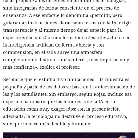
Rojas propone a los docentes no prohibir las tecnologías,
sino integrarlas de forma consciente en el proceso de
enseñanza. A ese enfoque lo denomina «permitir, pero
guiar»: dar instrucciones claras sobre el uso de la IA, exigir
transparencia y al mismo tiempo dejar espacio para la
experimentación. «Cuando los estudiantes interactúan con
la inteligencia artificial de forma abierta y con
comprensión, en el aula surge una atmósfera
completamente distinta —más interés, más implicación y
más confianza», explica el profesor.
Reconoce que el estudio tuvo limitaciones —la muestra es
pequeña y parte de los datos se basa en la autoevaluación de
las y los estudiantes. Sin embargo, según Rojas, incluso esa
experiencia mostró que los temores ante la IA en la
educación están muy exagerados: con la presentación
adecuada, la tecnología no destruye el proceso educativo,
sino que lo hace más flexible y humano.