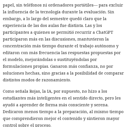
papel, sin teléfonos ni ordenadores portátiles— para excluir
la influencia de la tecnología durante la evaluación. Sin
embargo, a lo largo del semestre quedó claro que la
experiencia de las dos aulas fue distinta. Las y los
participantes a quienes se permitió recurrir a ChatGPT
participaron más en las discusiones, mantuvieron la
concentración más tiempo durante el trabajo autónomo y
editaron con más frecuencia las respuestas propuestas por
el modelo, mejorándolas o sustituyéndolas por
formulaciones propias. Ganaron más confianza, no por
soluciones hechas, sino gracias a la posibilidad de comparar
distintos modos de razonamiento.
Como señala Rojas, la IA, por supuesto, no hizo a los
estudiantes más inteligentes en el sentido directo, pero les
ayudó a aprender de forma más consciente y serena.
Dedicaron menos tiempo a la preparación, al mismo tiempo
que comprendieron mejor el contenido y sintieron mayor
control sobre el proceso.