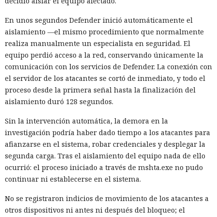
decidió aislar el equipo afectado.
En unos segundos Defender inició automáticamente el
aislamiento —el mismo procedimiento que normalmente
realiza manualmente un especialista en seguridad. El
equipo perdió acceso a la red, conservando únicamente la
comunicación con los servicios de Defender. La conexión con
el servidor de los atacantes se cortó de inmediato, y todo el
proceso desde la primera señal hasta la finalización del
aislamiento duró 128 segundos.
Sin la intervención automática, la demora en la
investigación podría haber dado tiempo a los atacantes para
afianzarse en el sistema, robar credenciales y desplegar la
segunda carga. Tras el aislamiento del equipo nada de ello
ocurrió: el proceso iniciado a través de mshta.exe no pudo
continuar ni establecerse en el sistema.
No se registraron indicios de movimiento de los atacantes a
otros dispositivos ni antes ni después del bloqueo; el