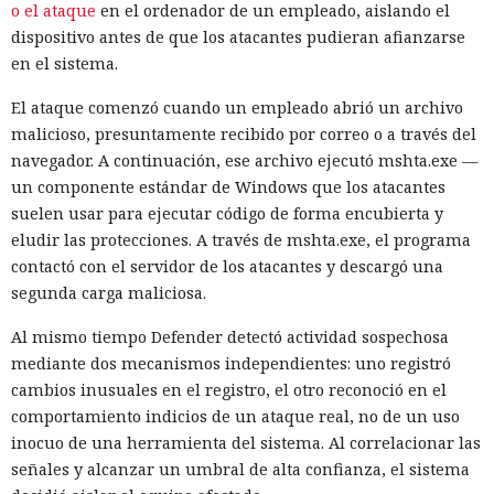
o el ataque
en el ordenador de un empleado, aislando el
dispositivo antes de que los atacantes pudieran afianzarse
en el sistema.
El ataque comenzó cuando un empleado abrió un archivo
malicioso, presuntamente recibido por correo o a través del
navegador. A continuación, ese archivo ejecutó mshta.exe —
un componente estándar de Windows que los atacantes
suelen usar para ejecutar código de forma encubierta y
eludir las protecciones. A través de mshta.exe, el programa
contactó con el servidor de los atacantes y descargó una
segunda carga maliciosa.
Al mismo tiempo Defender detectó actividad sospechosa
mediante dos mecanismos independientes: uno registró
cambios inusuales en el registro, el otro reconoció en el
comportamiento indicios de un ataque real, no de un uso
inocuo de una herramienta del sistema. Al correlacionar las
señales y alcanzar un umbral de alta confianza, el sistema