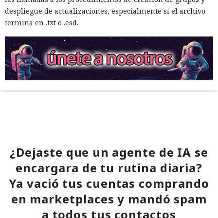
despliegue de actualizaciones, especialmente si el archivo
termina en .txt o .esd.
¿Dejaste que un agente de IA se
encargara de tu rutina diaria?
Ya vació tus cuentas comprando
en marketplaces y mandó spam
a todos tus contactos