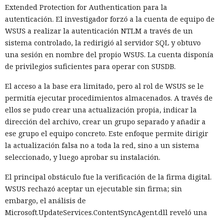
Extended Protection for Authentication para la
autenticación. El investigador forzó a la cuenta de equipo de
WSUS a realizar la autenticación NTLM a través de un
sistema controlado, la redirigió al servidor SQL y obtuvo
una sesión en nombre del propio WSUS. La cuenta disponía
de privilegios suficientes para operar con SUSDB.
El acceso a la base era limitado, pero al rol de WSUS se le
permitía ejecutar procedimientos almacenados. A través de
ellos se pudo crear una actualización propia, indicar la
dirección del archivo, crear un grupo separado y añadir a
ese grupo el equipo concreto. Este enfoque permite dirigir
la actualización falsa no a toda la red, sino a un sistema
seleccionado, y luego aprobar su instalación.
El principal obstáculo fue la verificación de la firma digital.
WSUS rechazó aceptar un ejecutable sin firma; sin
embargo, el análisis de
Microsoft.UpdateServices.ContentSyncAgent.dll reveló una