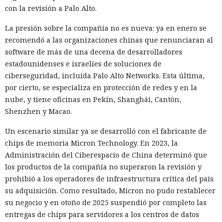
con la revisión a Palo Alto.
La presión sobre la compañía no es nueva: ya en enero se
recomendó a las organizaciones chinas que renunciaran al
software de más de una decena de desarrolladores
estadounidenses e israelíes de soluciones de
ciberseguridad, incluida Palo Alto Networks. Esta última,
por cierto, se especializa en protección de redes y en la
nube, y tiene oficinas en Pekín, Shanghái, Cantón,
Shenzhen y Macao.
Un escenario similar ya se desarrolló con el fabricante de
chips de memoria Micron Technology. En 2023, la
Administración del Ciberespacio de China determinó que
los productos de la compañía no superaron la revisión y
prohibió a los operadores de infraestructura crítica del país
su adquisición. Como resultado, Micron no pudo restablecer
su negocio y en otoño de 2025 suspendió por completo las
entregas de chips para servidores a los centros de datos