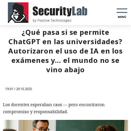
MENÚ
¿Qué pasa si se permite
ChatGPT en las universidades?
Autorizaron el uso de IA en los
exámenes y... el mundo no se
vino abajo
19:01 / 29.10.2025
Los docentes esperaban caos — pero encontraron
compromiso y responsabilidad.