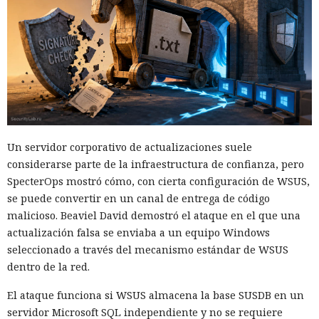
Un servidor corporativo de actualizaciones suele
considerarse parte de la infraestructura de confianza, pero
SpecterOps mostró cómo, con cierta configuración de WSUS,
se puede convertir en un canal de entrega de código
malicioso. Beaviel David demostró el ataque en el que una
actualización falsa se enviaba a un equipo Windows
seleccionado a través del mecanismo estándar de WSUS
dentro de la red.
El ataque funciona si WSUS almacena la base SUSDB en un
servidor Microsoft SQL independiente y no se requiere