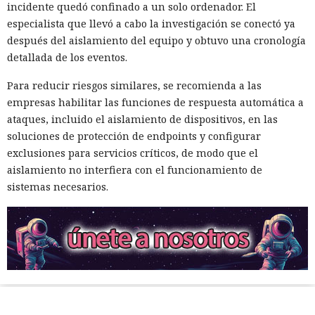
incidente quedó confinado a un solo ordenador. El
especialista que llevó a cabo la investigación se conectó ya
después del aislamiento del equipo y obtuvo una cronología
detallada de los eventos.
Para reducir riesgos similares, se recomienda a las
empresas habilitar las funciones de respuesta automática a
ataques, incluido el aislamiento de dispositivos, en las
soluciones de protección de endpoints y configurar
exclusiones para servicios críticos, de modo que el
aislamiento no interfiera con el funcionamiento de
sistemas necesarios.