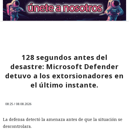
128 segundos antes del
desastre: Microsoft Defender
detuvo a los extorsionadores en
el último instante.
08:25 / 08.08.2026
La defensa detectó la amenaza antes de que la situación se
descontrolara.