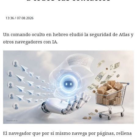
13:36 / 07.08.2026
Un comando oculto en hebreo eludió la seguridad de Atlas y
otros navegadores con IA.
El navegador que por sí mismo navega por páginas, rellena