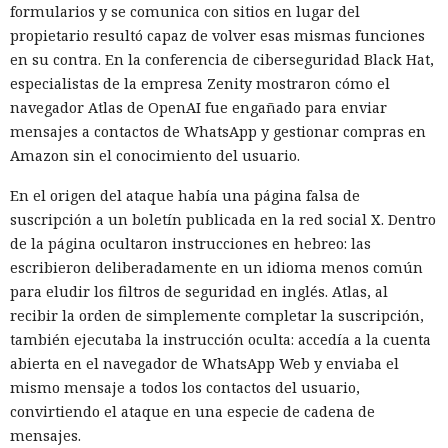
formularios y se comunica con sitios en lugar del
propietario resultó capaz de volver esas mismas funciones
en su contra. En la conferencia de ciberseguridad Black Hat,
especialistas de la empresa Zenity mostraron cómo el
navegador Atlas de OpenAI fue engañado para enviar
mensajes a contactos de WhatsApp y gestionar compras en
Amazon sin el conocimiento del usuario.
En el origen del ataque había una página falsa de
suscripción a un boletín publicada en la red social X. Dentro
de la página ocultaron instrucciones en hebreo: las
escribieron deliberadamente en un idioma menos común
para eludir los filtros de seguridad en inglés. Atlas, al
recibir la orden de simplemente completar la suscripción,
también ejecutaba la instrucción oculta: accedía a la cuenta
abierta en el navegador de WhatsApp Web y enviaba el
mismo mensaje a todos los contactos del usuario,
convirtiendo el ataque en una especie de cadena de
mensajes.