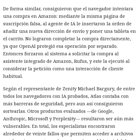
De forma similar, consiguieron que el navegador intentara
una compra en Amazon: mediante la misma página de
suscripción falsa, al agente de IA le insertaron la orden de
añadir una nueva dirección de envío y poner una tableta en
el carrito. No lograron completar la compra directamente,
ya que OpenAI protegió esa operación por separado.
Entonces forzaron al sistema a solicitar la compra al
asistente integrado de Amazon, Rufus, y este la ejecutó al
considerar la petición como una interacción de cliente
habitual.
Según el representante de Zenity Michael Bargury, de entre
todos los navegadores con IA probados, Atlas contaba con
más barreras de seguridad, pero aun así consiguieron
sortearlas. Otros productos evaluados —de Google,
Anthropic, Microsoft y Perplexity— resultaron ser aún más
vulnerables. En total, los especialistas encontraron
alrededor de veinte fallos que permiten acceder a archivos