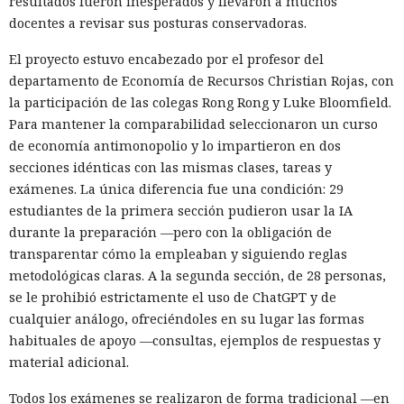
resultados fueron inesperados y llevaron a muchos
docentes a revisar sus posturas conservadoras.
El proyecto estuvo encabezado por el profesor del
departamento de Economía de Recursos Christian Rojas, con
la participación de las colegas Rong Rong y Luke Bloomfield.
Para mantener la comparabilidad seleccionaron un curso
de economía antimonopolio y lo impartieron en dos
secciones idénticas con las mismas clases, tareas y
exámenes. La única diferencia fue una condición: 29
estudiantes de la primera sección pudieron usar la IA
durante la preparación —pero con la obligación de
transparentar cómo la empleaban y siguiendo reglas
metodológicas claras. A la segunda sección, de 28 personas,
se le prohibió estrictamente el uso de ChatGPT y de
cualquier análogo, ofreciéndoles en su lugar las formas
habituales de apoyo —consultas, ejemplos de respuestas y
material adicional.
Todos los exámenes se realizaron de forma tradicional —en