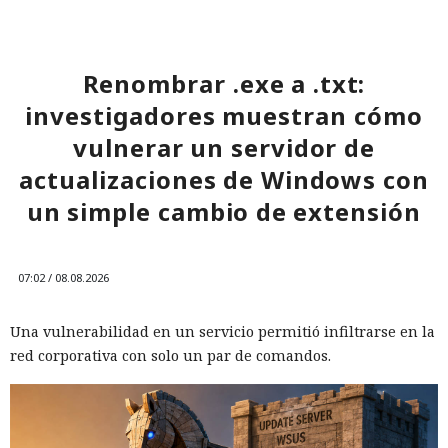
Renombrar .exe a .txt:
investigadores muestran cómo
vulnerar un servidor de
actualizaciones de Windows con
un simple cambio de extensión
07:02 / 08.08.2026
Una vulnerabilidad en un servicio permitió infiltrarse en la
red corporativa con solo un par de comandos.