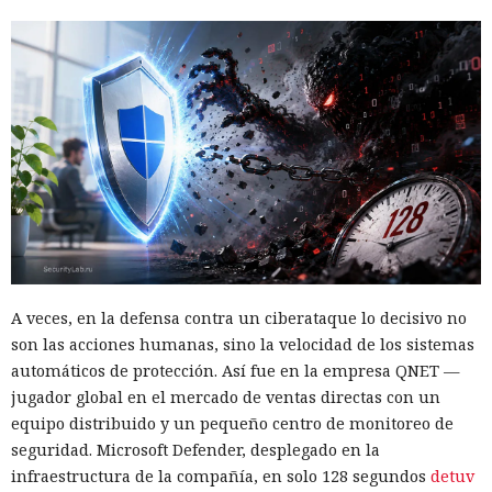
A veces, en la defensa contra un ciberataque lo decisivo no
son las acciones humanas, sino la velocidad de los sistemas
automáticos de protección. Así fue en la empresa QNET —
jugador global en el mercado de ventas directas con un
equipo distribuido y un pequeño centro de monitoreo de
seguridad. Microsoft Defender, desplegado en la
infraestructura de la compañía, en solo 128 segundos
detuv