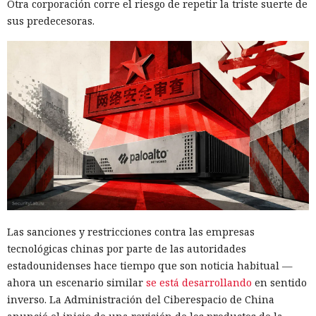
Otra corporación corre el riesgo de repetir la triste suerte de
sus predecesoras.
Las sanciones y restricciones contra las empresas
tecnológicas chinas por parte de las autoridades
estadounidenses hace tiempo que son noticia habitual —
ahora un escenario similar
se está desarrollando
en sentido
inverso. La Administración del Ciberespacio de China