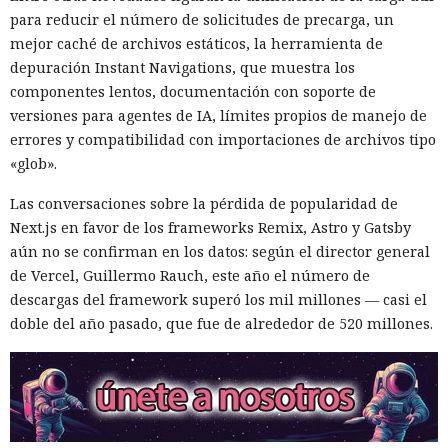
para reducir el número de solicitudes de precarga, un
mejor caché de archivos estáticos, la herramienta de
depuración Instant Navigations, que muestra los
componentes lentos, documentación con soporte de
versiones para agentes de IA, límites propios de manejo de
errores y compatibilidad con importaciones de archivos tipo
«glob».
Las conversaciones sobre la pérdida de popularidad de
Next.js en favor de los frameworks Remix, Astro y Gatsby
aún no se confirman en los datos: según el director general
de Vercel, Guillermo Rauch, este año el número de
descargas del framework superó los mil millones — casi el
doble del año pasado, que fue de alrededor de 520 millones.