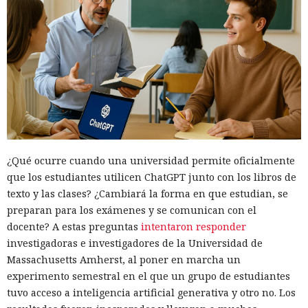
¿Qué ocurre cuando una universidad permite oficialmente
que los estudiantes utilicen ChatGPT junto con los libros de
texto y las clases? ¿Cambiará la forma en que estudian, se
preparan para los exámenes y se comunican con el
docente? A estas preguntas
intentaron responder
investigadoras e investigadores de la Universidad de
Massachusetts Amherst, al poner en marcha un
experimento semestral en el que un grupo de estudiantes
tuvo acceso a inteligencia artificial generativa y otro no. Los