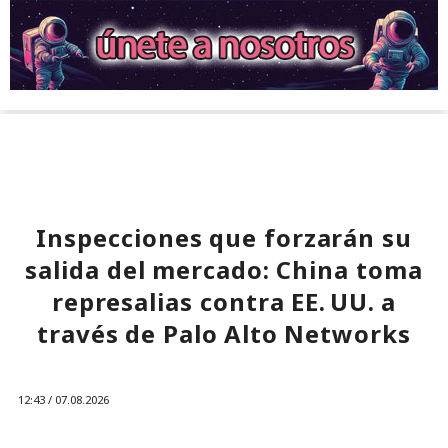
Inspecciones que forzarán su
salida del mercado: China toma
represalias contra EE. UU. a
través de Palo Alto Networks
12:43 / 07.08.2026