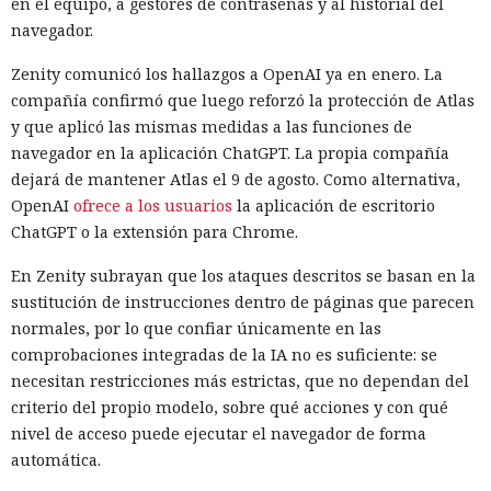
en el equipo, a gestores de contraseñas y al historial del
navegador.
Zenity comunicó los hallazgos a OpenAI ya en enero. La
compañía confirmó que luego reforzó la protección de Atlas
y que aplicó las mismas medidas a las funciones de
navegador en la aplicación ChatGPT. La propia compañía
dejará de mantener Atlas el 9 de agosto. Como alternativa,
OpenAI
ofrece a los usuarios
la aplicación de escritorio
ChatGPT o la extensión para Chrome.
En Zenity subrayan que los ataques descritos se basan en la
sustitución de instrucciones dentro de páginas que parecen
normales, por lo que confiar únicamente en las
comprobaciones integradas de la IA no es suficiente: se
necesitan restricciones más estrictas, que no dependan del
criterio del propio modelo, sobre qué acciones y con qué
nivel de acceso puede ejecutar el navegador de forma
automática.