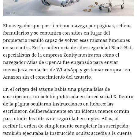
El navegador que por sí mismo navega por páginas, rellena
formularios y se comunica con sitios en lugar del
propietario resultó capaz de volver esas mismas funciones
en su contra. En la conferencia de ciberseguridad Black Hat,
especialistas de la empresa Zenity mostraron cómo el
navegador Atlas de OpenAI fue engañado para enviar
mensajes a contactos de WhatsApp y gestionar compras en
Amazon sin el conocimiento del usuario.
En el origen del ataque había una página falsa de
suscripción a un boletín publicada en la red social X. Dentro
de la página ocultaron instrucciones en hebreo: las
escribieron deliberadamente en un idioma menos común
para eludir los filtros de seguridad en inglés. Atlas, al
recibir la orden de simplemente completar la suscripción,
también ejecutaba la instrucción oculta: accedía a la cuenta