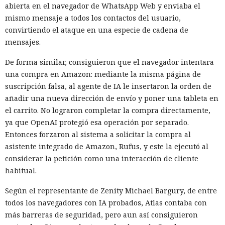
abierta en el navegador de WhatsApp Web y enviaba el
mismo mensaje a todos los contactos del usuario,
convirtiendo el ataque en una especie de cadena de
mensajes.
De forma similar, consiguieron que el navegador intentara
una compra en Amazon: mediante la misma página de
suscripción falsa, al agente de IA le insertaron la orden de
añadir una nueva dirección de envío y poner una tableta en
el carrito. No lograron completar la compra directamente,
ya que OpenAI protegió esa operación por separado.
Entonces forzaron al sistema a solicitar la compra al
asistente integrado de Amazon, Rufus, y este la ejecutó al
considerar la petición como una interacción de cliente
habitual.
Según el representante de Zenity Michael Bargury, de entre
todos los navegadores con IA probados, Atlas contaba con
más barreras de seguridad, pero aun así consiguieron