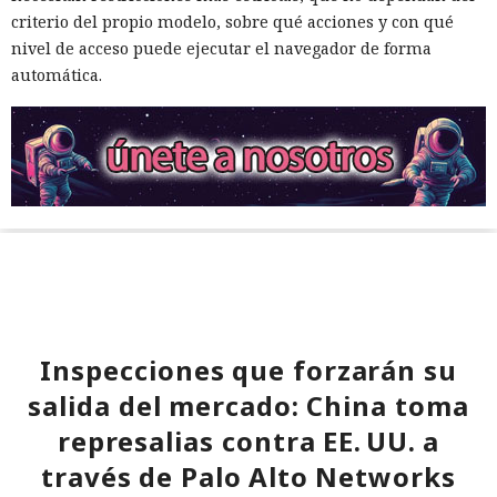
criterio del propio modelo, sobre qué acciones y con qué
nivel de acceso puede ejecutar el navegador de forma
automática.
Inspecciones que forzarán su
salida del mercado: China toma
represalias contra EE. UU. a
través de Palo Alto Networks