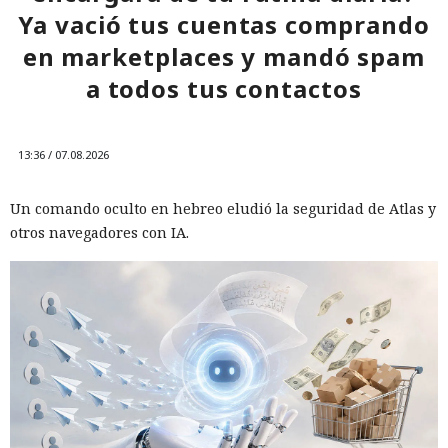
Ya vació tus cuentas comprando
en marketplaces y mandó spam
a todos tus contactos
13:36 / 07.08.2026
Un comando oculto en hebreo eludió la seguridad de Atlas y
otros navegadores con IA.