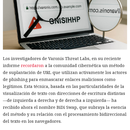
Los investigadores de Varonis Threat Labs, en su reciente
informe
recordaron
a la comunidad cibernética un método
de suplantación de URL que utilizan activamente los actores
de phishing para enmascarar enlaces maliciosos como
legítimos. Esta técnica, basada en las particularidades de la
visualización de texto con direcciones de escritura distintas
—de izquierda a derecha y de derecha a izquierda— ha
recibido ahora el nombre BiDi Swap, que subraya la esencia
del método y su relación con el procesamiento bidireccional
del texto en los navegadores.