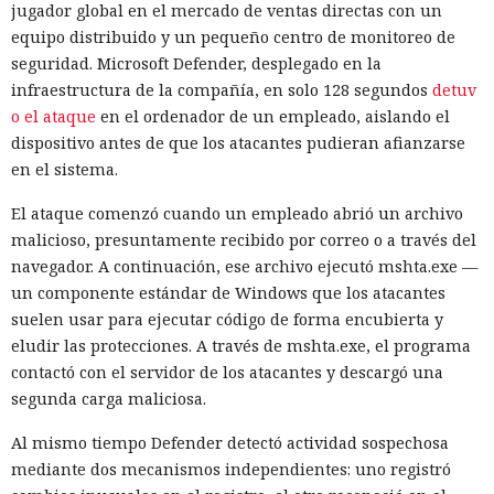
jugador global en el mercado de ventas directas con un
equipo distribuido y un pequeño centro de monitoreo de
seguridad. Microsoft Defender, desplegado en la
infraestructura de la compañía, en solo 128 segundos
detuv
o el ataque
en el ordenador de un empleado, aislando el
dispositivo antes de que los atacantes pudieran afianzarse
en el sistema.
El ataque comenzó cuando un empleado abrió un archivo
malicioso, presuntamente recibido por correo o a través del
navegador. A continuación, ese archivo ejecutó mshta.exe —
un componente estándar de Windows que los atacantes
suelen usar para ejecutar código de forma encubierta y
eludir las protecciones. A través de mshta.exe, el programa
contactó con el servidor de los atacantes y descargó una
segunda carga maliciosa.
Al mismo tiempo Defender detectó actividad sospechosa
mediante dos mecanismos independientes: uno registró