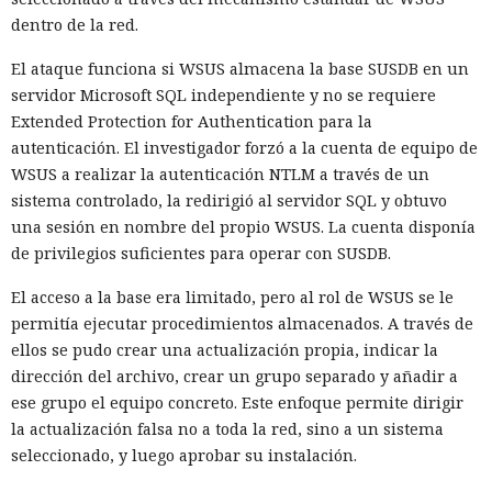
dentro de la red.
El ataque funciona si WSUS almacena la base SUSDB en un
servidor Microsoft SQL independiente y no se requiere
Extended Protection for Authentication para la
autenticación. El investigador forzó a la cuenta de equipo de
WSUS a realizar la autenticación NTLM a través de un
sistema controlado, la redirigió al servidor SQL y obtuvo
una sesión en nombre del propio WSUS. La cuenta disponía
de privilegios suficientes para operar con SUSDB.
El acceso a la base era limitado, pero al rol de WSUS se le
permitía ejecutar procedimientos almacenados. A través de
ellos se pudo crear una actualización propia, indicar la
dirección del archivo, crear un grupo separado y añadir a
ese grupo el equipo concreto. Este enfoque permite dirigir
la actualización falsa no a toda la red, sino a un sistema
seleccionado, y luego aprobar su instalación.