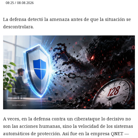
08:25 / 08.08.2026
La defensa detectó la amenaza antes de que la situación se
descontrolara.
A veces, en la defensa contra un ciberataque lo decisivo no
son las acciones humanas, sino la velocidad de los sistemas
automáticos de protección. Así fue en la empresa QNET —