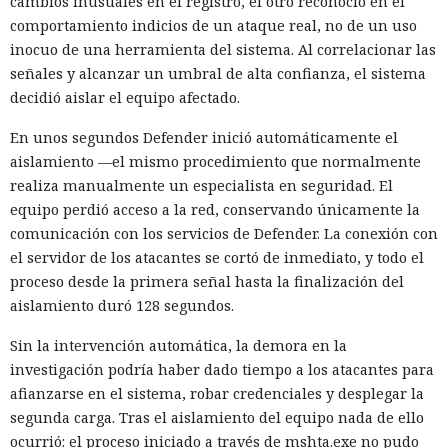
cambios inusuales en el registro, el otro reconoció en el
comportamiento indicios de un ataque real, no de un uso
inocuo de una herramienta del sistema. Al correlacionar las
señales y alcanzar un umbral de alta confianza, el sistema
decidió aislar el equipo afectado.
En unos segundos Defender inició automáticamente el
aislamiento —el mismo procedimiento que normalmente
realiza manualmente un especialista en seguridad. El
equipo perdió acceso a la red, conservando únicamente la
comunicación con los servicios de Defender. La conexión con
el servidor de los atacantes se cortó de inmediato, y todo el
proceso desde la primera señal hasta la finalización del
aislamiento duró 128 segundos.
Sin la intervención automática, la demora en la
investigación podría haber dado tiempo a los atacantes para
afianzarse en el sistema, robar credenciales y desplegar la
segunda carga. Tras el aislamiento del equipo nada de ello
ocurrió: el proceso iniciado a través de mshta.exe no pudo