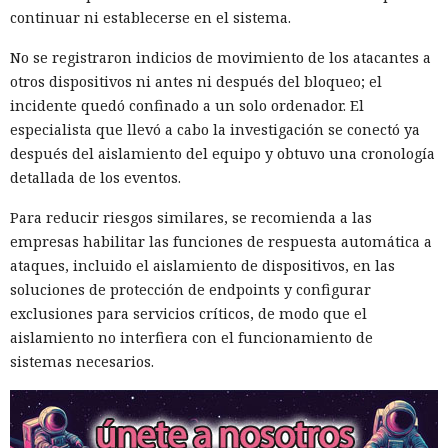
continuar ni establecerse en el sistema.
No se registraron indicios de movimiento de los atacantes a
otros dispositivos ni antes ni después del bloqueo; el
incidente quedó confinado a un solo ordenador. El
especialista que llevó a cabo la investigación se conectó ya
después del aislamiento del equipo y obtuvo una cronología
detallada de los eventos.
Para reducir riesgos similares, se recomienda a las
empresas habilitar las funciones de respuesta automática a
ataques, incluido el aislamiento de dispositivos, en las
soluciones de protección de endpoints y configurar
exclusiones para servicios críticos, de modo que el
aislamiento no interfiera con el funcionamiento de
sistemas necesarios.