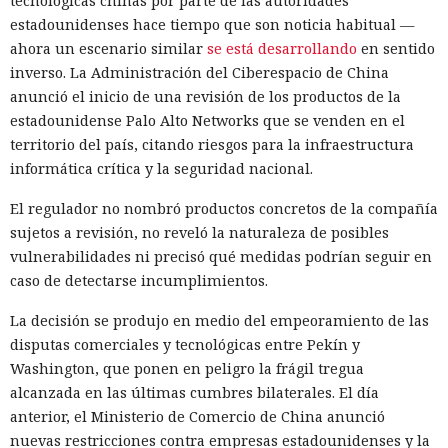
tecnológicas chinas por parte de las autoridades
estadounidenses hace tiempo que son noticia habitual —
ahora un escenario similar
se está desarrollando
en sentido
inverso. La Administración del Ciberespacio de China
anunció el inicio de una revisión de los productos de la
estadounidense Palo Alto Networks que se venden en el
territorio del país, citando riesgos para la infraestructura
informática crítica y la seguridad nacional.
El regulador no nombró productos concretos de la compañía
sujetos a revisión, no reveló la naturaleza de posibles
vulnerabilidades ni precisó qué medidas podrían seguir en
caso de detectarse incumplimientos.
La decisión se produjo en medio del empeoramiento de las
disputas comerciales y tecnológicas entre Pekín y
Washington, que ponen en peligro la frágil tregua
alcanzada en las últimas cumbres bilaterales. El día
anterior, el Ministerio de Comercio de China anunció
nuevas restricciones contra empresas estadounidenses y la