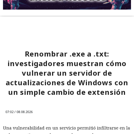
Renombrar .exe a .txt:
investigadores muestran cómo
vulnerar un servidor de
actualizaciones de Windows con
un simple cambio de extensión
07:02 / 08.08.2026
Una vulnerabilidad en un servicio permitió infiltrarse en la