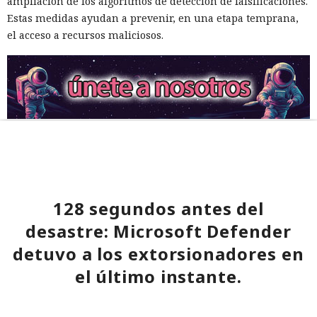
ampliación de los algoritmos de detección de falsificaciones.
Estas medidas ayudan a prevenir, en una etapa temprana,
el acceso a recursos maliciosos.
128 segundos antes del
desastre: Microsoft Defender
detuvo a los extorsionadores en
el último instante.