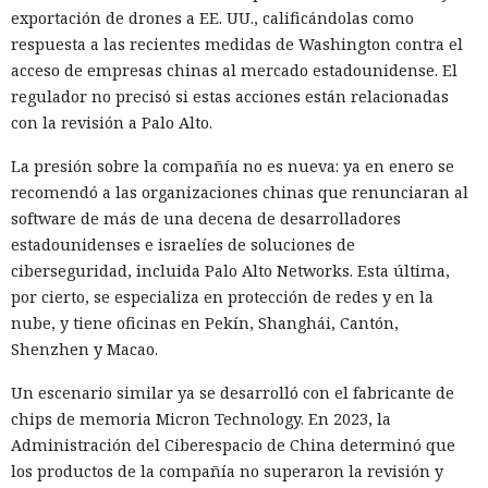
exportación de drones a EE. UU., calificándolas como
respuesta a las recientes medidas de Washington contra el
acceso de empresas chinas al mercado estadounidense. El
regulador no precisó si estas acciones están relacionadas
con la revisión a Palo Alto.
La presión sobre la compañía no es nueva: ya en enero se
recomendó a las organizaciones chinas que renunciaran al
software de más de una decena de desarrolladores
estadounidenses e israelíes de soluciones de
ciberseguridad, incluida Palo Alto Networks. Esta última,
por cierto, se especializa en protección de redes y en la
nube, y tiene oficinas en Pekín, Shanghái, Cantón,
Shenzhen y Macao.
Un escenario similar ya se desarrolló con el fabricante de
chips de memoria Micron Technology. En 2023, la
Administración del Ciberespacio de China determinó que
los productos de la compañía no superaron la revisión y