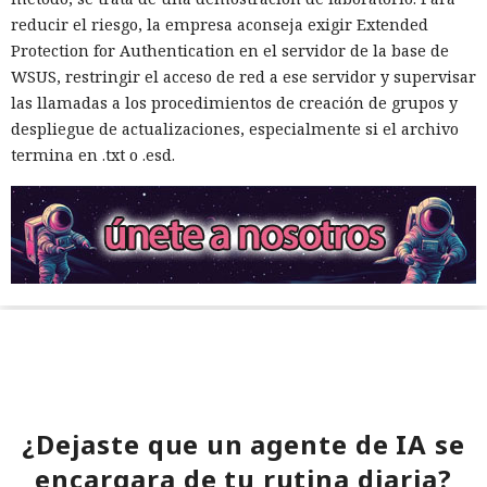
reducir el riesgo, la empresa aconseja exigir Extended
Protection for Authentication en el servidor de la base de
WSUS, restringir el acceso de red a ese servidor y supervisar
las llamadas a los procedimientos de creación de grupos y
despliegue de actualizaciones, especialmente si el archivo
termina en .txt o .esd.
¿Dejaste que un agente de IA se
encargara de tu rutina diaria?