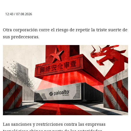
12:43 / 07.08.2026
Otra corporación corre el riesgo de repetir la triste suerte de
sus predecesoras.
Las sanciones y restricciones contra las empresas