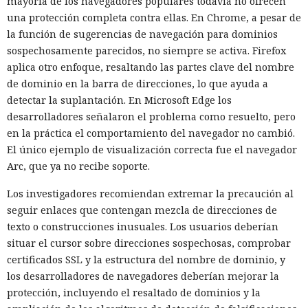
mayoría de los navegadores populares todavía no ofrecen
una protección completa contra ellas. En Chrome, a pesar de
la función de sugerencias de navegación para dominios
sospechosamente parecidos, no siempre se activa. Firefox
aplica otro enfoque, resaltando las partes clave del nombre
de dominio en la barra de direcciones, lo que ayuda a
detectar la suplantación. En Microsoft Edge los
desarrolladores señalaron el problema como resuelto, pero
en la práctica el comportamiento del navegador no cambió.
El único ejemplo de visualización correcta fue el navegador
Arc, que ya no recibe soporte.
Los investigadores recomiendan extremar la precaución al
seguir enlaces que contengan mezcla de direcciones de
texto o construcciones inusuales. Los usuarios deberían
situar el cursor sobre direcciones sospechosas, comprobar
certificados SSL y la estructura del nombre de dominio, y
los desarrolladores de navegadores deberían mejorar la
protección, incluyendo el resaltado de dominios y la