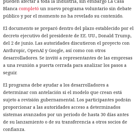
pueden afectar a toda la industria, sin embargo La Casa
Blanca
completó
un nuevo programa voluntario sin debate
público y por el momento no ha revelado su contenido.
El documento se preparó dentro del plazo establecido por el
decreto ejecutivo del presidente de EE. UU., Donald Trump,
del 2 de junio. Las autoridades discutieron el proyecto con
Anthropic, OpenAI y Google, así como con otros
desarrolladores. Se invitó a representantes de las empresas
a una reunión a puerta cerrada para analizar los pasos a
seguir.
El programa debe ayudar a los desarrolladores a
determinar con antelación si el modelo que crean está
sujeto a revisión gubernamental. Los participantes podrán
proporcionar a las autoridades acceso a determinados
sistemas avanzados por un periodo de hasta 30 días antes
de su lanzamiento o de su transferencia a otros socios de
confianza.