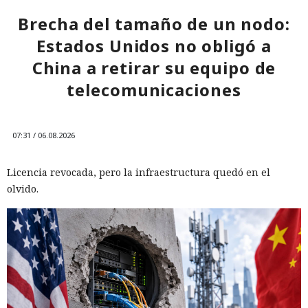
Brecha del tamaño de un nodo:
Estados Unidos no obligó a
China a retirar su equipo de
telecomunicaciones
07:31 / 06.08.2026
Licencia revocada, pero la infraestructura quedó en el
olvido.