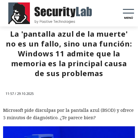
MENÚ
La 'pantalla azul de la muerte'
no es un fallo, sino una función:
Windows 11 admite que la
memoria es la principal causa
de sus problemas
11:57 / 29.10.2025
Microsoft pide disculpas por la pantalla azul (BSOD) y ofrece
5 minutos de diagnóstico. ¿Te parece bien?