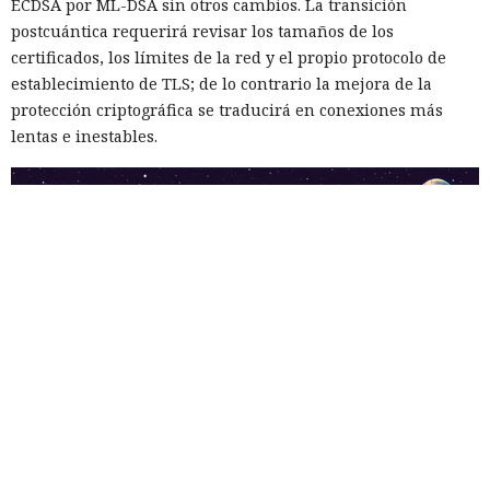
ECDSA por ML-DSA sin otros cambios. La transición
postcuántica requerirá revisar los tamaños de los
certificados, los límites de la red y el propio protocolo de
establecimiento de TLS; de lo contrario la mejora de la
protección criptográfica se traducirá en conexiones más
lentas e inestables.
Mientras veías una película, tu