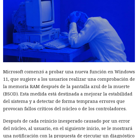
Microsoft comenzó a probar una nueva función en Windows
11, que sugiere a los usuarios realizar una comprobación de
la memoria RAM después de la pantalla azul de la muerte
(BSOD). Esta medida está destinada a mejorar la estabilidad
del sistema y a detectar de forma temprana errores que
provocan fallos críticos del núcleo o de los controladores.
Después de cada reinicio inesperado causado por un error
del núcleo, al usuario, en el siguiente inicio, se le mostrará
una notificación con la propuesta de ejecutar un diagnóstico