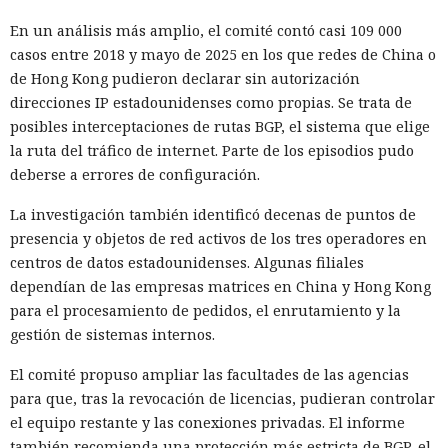
En un análisis más amplio, el comité contó casi 109 000
casos entre 2018 y mayo de 2025 en los que redes de China o
de Hong Kong pudieron declarar sin autorización
direcciones IP estadounidenses como propias. Se trata de
posibles interceptaciones de rutas BGP, el sistema que elige
la ruta del tráfico de internet. Parte de los episodios pudo
deberse a errores de configuración.
La investigación también identificó decenas de puntos de
presencia y objetos de red activos de los tres operadores en
centros de datos estadounidenses. Algunas filiales
dependían de las empresas matrices en China y Hong Kong
para el procesamiento de pedidos, el enrutamiento y la
gestión de sistemas internos.
El comité propuso ampliar las facultades de las agencias
para que, tras la revocación de licencias, pudieran controlar
el equipo restante y las conexiones privadas. El informe
también recomienda una protección más estricta de BGP, el