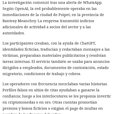
La investigación comenzó tras una alerta de WhatsApp.
Según OpenAI, la red probablemente operaba en las
inmediaciones de la ciudad de Poipet, en la provincia de
Banteay Meanchey. La empresa transmitió indicios
adicionales de actividad a socios del sector y a las
autoridades.
Los participantes creaban, con la ayuda de ChatGPT,
identidades ficticias, traducían y redactaban mensajes a las
víctimas, preparaban materiales publicitarios y resolvían
tareas internas. El servicio también se usaba para anuncios
dirigidos a empleados, documentos de contratación, estado
migratorio, condiciones de trabajo y cobros.
Los operadores con frecuencia mezclaban varias historias.
Perfiles falsos en sitios de citas ayudaban a ganarse la
confianza; luego a los interlocutores se les proponía invertir
en criptomonedas o en oro. Otras cuentas prometían
premios y bonos ficticios o exigían el pago de multas en