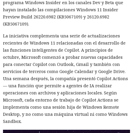
programa Windows Insider en los canales Dev y Beta que
hayan instalado las compilaciones Windows 11 Insider
Preview Build 26220.6982 (KB5067109) y 26120.6982
(KB5067109).
La iniciativa complementa una serie de actualizaciones
recientes de Windows 11 relacionadas con el desarrollo de
las funciones inteligentes de Copilot. A principios de
octubre, Microsoft comenzó a probar nuevas capacidades
para conectar Copilot con Outlook, Gmail y también con
servicios de terceros como Google Calendar y Google Drive.
Una semana después, la compañía presentó Copilot Actions
— una función que permite a agentes de IA realizar
operaciones con archivos y aplicaciones locales. Según
Microsoft, cada entorno de trabajo de Copilot Actions se
implementa como una sesión hija de Windows Remote
Desktop, y no como una máquina virtual ni como Windows
Sandbox.