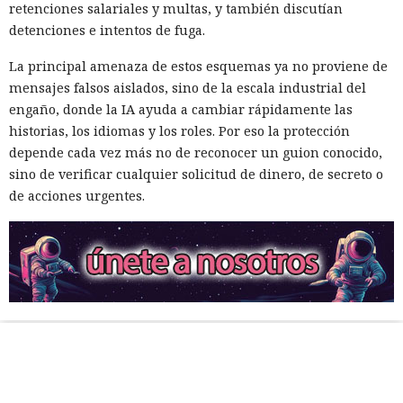
retenciones salariales y multas, y también discutían
detenciones e intentos de fuga.
La principal amenaza de estos esquemas ya no proviene de
mensajes falsos aislados, sino de la escala industrial del
engaño, donde la IA ayuda a cambiar rápidamente las
historias, los idiomas y los roles. Por eso la protección
depende cada vez más no de reconocer un guion conocido,
sino de verificar cualquier solicitud de dinero, de secreto o
de acciones urgentes.