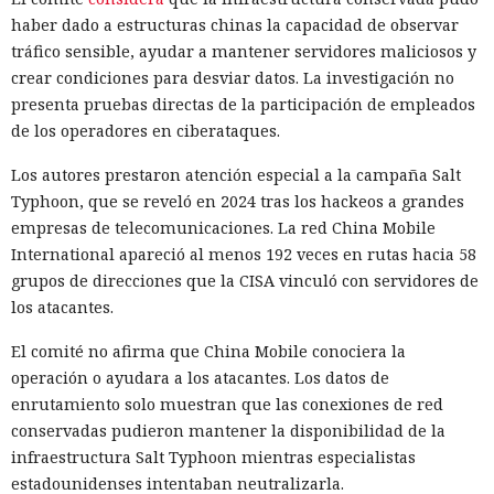
haber dado a estructuras chinas la capacidad de observar
tráfico sensible, ayudar a mantener servidores maliciosos y
crear condiciones para desviar datos. La investigación no
presenta pruebas directas de la participación de empleados
de los operadores en ciberataques.
Los autores prestaron atención especial a la campaña Salt
Typhoon, que se reveló en 2024 tras los hackeos a grandes
empresas de telecomunicaciones. La red China Mobile
International apareció al menos 192 veces en rutas hacia 58
grupos de direcciones que la CISA vinculó con servidores de
los atacantes.
El comité no afirma que China Mobile conociera la
operación o ayudara a los atacantes. Los datos de
enrutamiento solo muestran que las conexiones de red
conservadas pudieron mantener la disponibilidad de la
infraestructura Salt Typhoon mientras especialistas
estadounidenses intentaban neutralizarla.