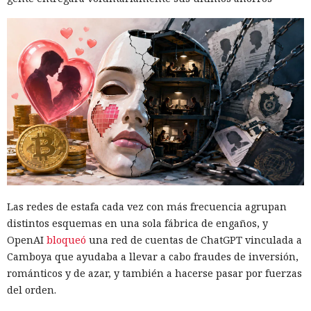
Las redes de estafa cada vez con más frecuencia agrupan
distintos esquemas en una sola fábrica de engaños, y
OpenAI
bloqueó
una red de cuentas de ChatGPT vinculada a
Camboya que ayudaba a llevar a cabo fraudes de inversión,
románticos y de azar, y también a hacerse pasar por fuerzas
del orden.