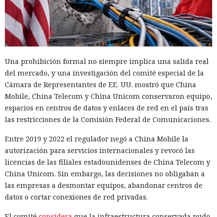
Una prohibición formal no siempre implica una salida real
del mercado, y una investigación del comité especial de la
Cámara de Representantes de EE. UU. mostró que China
Mobile, China Telecom y China Unicom conservaron equipo,
espacios en centros de datos y enlaces de red en el país tras
las restricciones de la Comisión Federal de Comunicaciones.
Entre 2019 y 2022 el regulador negó a China Mobile la
autorización para servicios internacionales y revocó las
licencias de las filiales estadounidenses de China Telecom y
China Unicom. Sin embargo, las decisiones no obligaban a
las empresas a desmontar equipos, abandonar centros de
datos o cortar conexiones de red privadas.
El comité
considera
que la infraestructura conservada pudo