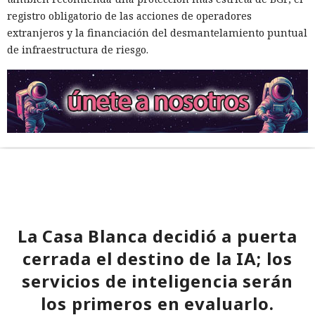
registro obligatorio de las acciones de operadores
extranjeros y la financiación del desmantelamiento puntual
de infraestructura de riesgo.
La Casa Blanca decidió a puerta
cerrada el destino de la IA; los
servicios de inteligencia serán
los primeros en evaluarlo.