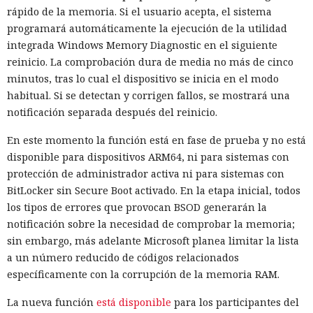
rápido de la memoria. Si el usuario acepta, el sistema
programará automáticamente la ejecución de la utilidad
integrada Windows Memory Diagnostic en el siguiente
reinicio. La comprobación dura de media no más de cinco
minutos, tras lo cual el dispositivo se inicia en el modo
habitual. Si se detectan y corrigen fallos, se mostrará una
notificación separada después del reinicio.
En este momento la función está en fase de prueba y no está
disponible para dispositivos ARM64, ni para sistemas con
protección de administrador activa ni para sistemas con
BitLocker sin Secure Boot activado. En la etapa inicial, todos
los tipos de errores que provocan BSOD generarán la
notificación sobre la necesidad de comprobar la memoria;
sin embargo, más adelante Microsoft planea limitar la lista
a un número reducido de códigos relacionados
específicamente con la corrupción de la memoria RAM.
La nueva función
está disponible
para los participantes del