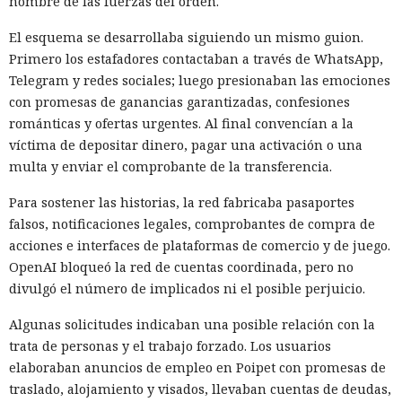
nombre de las fuerzas del orden.
El esquema se desarrollaba siguiendo un mismo guion.
Primero los estafadores contactaban a través de WhatsApp,
Telegram y redes sociales; luego presionaban las emociones
con promesas de ganancias garantizadas, confesiones
románticas y ofertas urgentes. Al final convencían a la
víctima de depositar dinero, pagar una activación o una
multa y enviar el comprobante de la transferencia.
Para sostener las historias, la red fabricaba pasaportes
falsos, notificaciones legales, comprobantes de compra de
acciones e interfaces de plataformas de comercio y de juego.
OpenAI bloqueó la red de cuentas coordinada, pero no
divulgó el número de implicados ni el posible perjuicio.
Algunas solicitudes indicaban una posible relación con la
trata de personas y el trabajo forzado. Los usuarios
elaboraban anuncios de empleo en Poipet con promesas de
traslado, alojamiento y visados, llevaban cuentas de deudas,