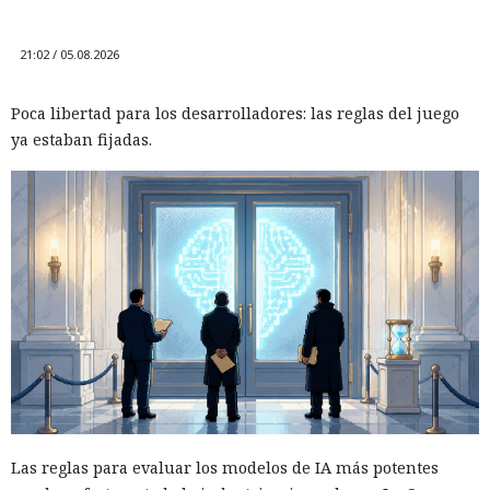
21:02 / 05.08.2026
Poca libertad para los desarrolladores: las reglas del juego
ya estaban fijadas.
Las reglas para evaluar los modelos de IA más potentes