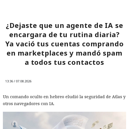
¿Dejaste que un agente de IA se
encargara de tu rutina diaria?
Ya vació tus cuentas comprando
en marketplaces y mandó spam
a todos tus contactos
13:36 / 07.08.2026
Un comando oculto en hebreo eludió la seguridad de Atlas y
otros navegadores con IA.