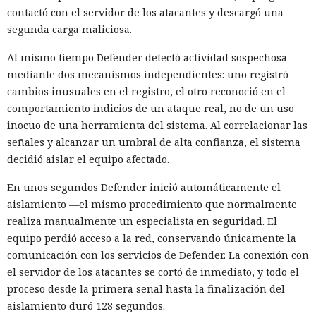
contactó con el servidor de los atacantes y descargó una
segunda carga maliciosa.
Al mismo tiempo Defender detectó actividad sospechosa
mediante dos mecanismos independientes: uno registró
cambios inusuales en el registro, el otro reconoció en el
comportamiento indicios de un ataque real, no de un uso
inocuo de una herramienta del sistema. Al correlacionar las
señales y alcanzar un umbral de alta confianza, el sistema
decidió aislar el equipo afectado.
En unos segundos Defender inició automáticamente el
aislamiento —el mismo procedimiento que normalmente
realiza manualmente un especialista en seguridad. El
equipo perdió acceso a la red, conservando únicamente la
comunicación con los servicios de Defender. La conexión con
el servidor de los atacantes se cortó de inmediato, y todo el
proceso desde la primera señal hasta la finalización del
aislamiento duró 128 segundos.