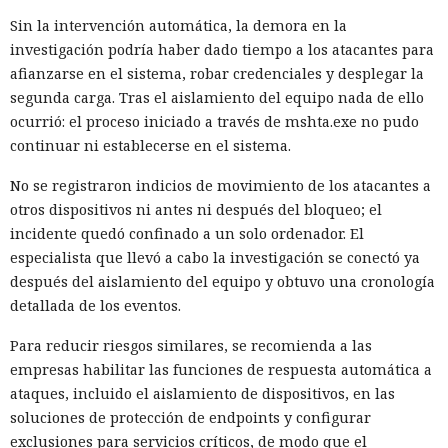
Sin la intervención automática, la demora en la
investigación podría haber dado tiempo a los atacantes para
afianzarse en el sistema, robar credenciales y desplegar la
segunda carga. Tras el aislamiento del equipo nada de ello
ocurrió: el proceso iniciado a través de mshta.exe no pudo
continuar ni establecerse en el sistema.
No se registraron indicios de movimiento de los atacantes a
otros dispositivos ni antes ni después del bloqueo; el
incidente quedó confinado a un solo ordenador. El
especialista que llevó a cabo la investigación se conectó ya
después del aislamiento del equipo y obtuvo una cronología
detallada de los eventos.
Para reducir riesgos similares, se recomienda a las
empresas habilitar las funciones de respuesta automática a
ataques, incluido el aislamiento de dispositivos, en las
soluciones de protección de endpoints y configurar
exclusiones para servicios críticos, de modo que el