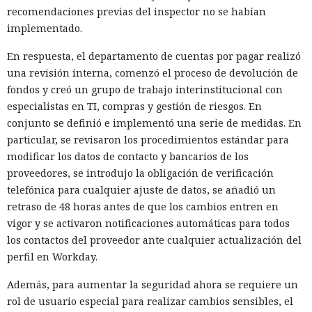
recomendaciones previas del inspector no se habían
implementado.
En respuesta, el departamento de cuentas por pagar realizó
una revisión interna, comenzó el proceso de devolución de
fondos y creó un grupo de trabajo interinstitucional con
especialistas en TI, compras y gestión de riesgos. En
conjunto se definió e implementó una serie de medidas. En
particular, se revisaron los procedimientos estándar para
modificar los datos de contacto y bancarios de los
proveedores, se introdujo la obligación de verificación
telefónica para cualquier ajuste de datos, se añadió un
retraso de 48 horas antes de que los cambios entren en
vigor y se activaron notificaciones automáticas para todos
los contactos del proveedor ante cualquier actualización del
perfil en Workday.
Además, para aumentar la seguridad ahora se requiere un
rol de usuario especial para realizar cambios sensibles, el