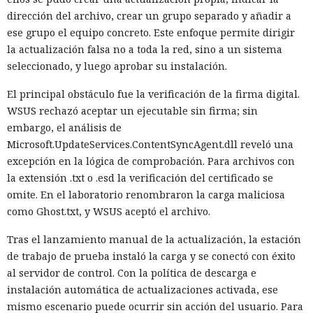
dirección del archivo, crear un grupo separado y añadir a
ese grupo el equipo concreto. Este enfoque permite dirigir
la actualización falsa no a toda la red, sino a un sistema
seleccionado, y luego aprobar su instalación.
El principal obstáculo fue la verificación de la firma digital.
WSUS rechazó aceptar un ejecutable sin firma; sin
embargo, el análisis de
Microsoft.UpdateServices.ContentSyncAgent.dll reveló una
excepción en la lógica de comprobación. Para archivos con
la extensión .txt o .esd la verificación del certificado se
omite. En el laboratorio renombraron la carga maliciosa
como Ghost.txt, y WSUS aceptó el archivo.
Tras el lanzamiento manual de la actualización, la estación
de trabajo de prueba instaló la carga y se conectó con éxito
al servidor de control. Con la política de descarga e
instalación automática de actualizaciones activada, ese
mismo escenario puede ocurrir sin acción del usuario. Para