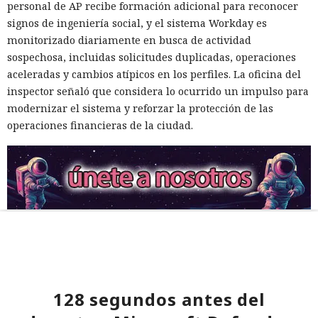
personal de AP recibe formación adicional para reconocer
signos de ingeniería social, y el sistema Workday es
monitorizado diariamente en busca de actividad
sospechosa, incluidas solicitudes duplicadas, operaciones
aceleradas y cambios atípicos en los perfiles. La oficina del
inspector señaló que considera lo ocurrido un impulso para
modernizar el sistema y reforzar la protección de las
operaciones financieras de la ciudad.
128 segundos antes del