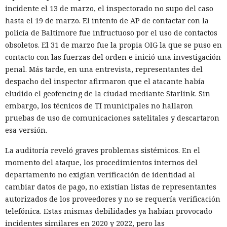
incidente el 13 de marzo, el inspectorado no supo del caso
hasta el 19 de marzo. El intento de AP de contactar con la
policía de Baltimore fue infructuoso por el uso de contactos
obsoletos. El 31 de marzo fue la propia OIG la que se puso en
contacto con las fuerzas del orden e inició una investigación
penal. Más tarde, en una entrevista, representantes del
despacho del inspector afirmaron que el atacante había
eludido el geofencing de la ciudad mediante Starlink. Sin
embargo, los técnicos de TI municipales no hallaron
pruebas de uso de comunicaciones satelitales y descartaron
esa versión.
La auditoría reveló graves problemas sistémicos. En el
momento del ataque, los procedimientos internos del
departamento no exigían verificación de identidad al
cambiar datos de pago, no existían listas de representantes
autorizados de los proveedores y no se requería verificación
telefónica. Estas mismas debilidades ya habían provocado
incidentes similares en 2020 y 2022, pero las