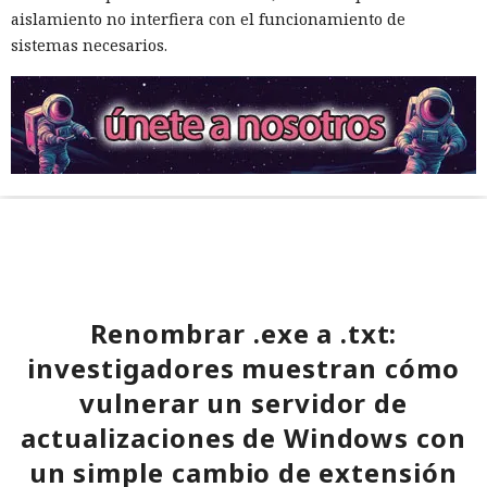
aislamiento no interfiera con el funcionamiento de
sistemas necesarios.
Renombrar .exe a .txt:
investigadores muestran cómo
vulnerar un servidor de
actualizaciones de Windows con
un simple cambio de extensión