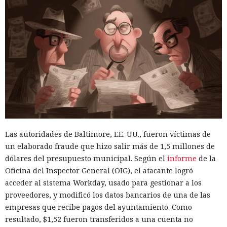
Las autoridades de Baltimore, EE. UU., fueron víctimas de
un elaborado fraude que hizo salir más de 1,5 millones de
dólares del presupuesto municipal. Según el
informe
de la
Oficina del Inspector General (OIG), el atacante logró
acceder al sistema Workday, usado para gestionar a los
proveedores, y modificó los datos bancarios de una de las
empresas que recibe pagos del ayuntamiento. Como
resultado, $1,52 fueron transferidos a una cuenta no