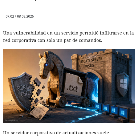
07:02 / 08.08.2026
Una vulnerabilidad en un servicio permitió infiltrarse en la
red corporativa con solo un par de comandos.
Un servidor corporativo de actualizaciones suele