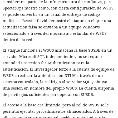
considerarse parte de la infraestructura de confianza, pero
SpecterOps mostró cómo, con cierta configuración de WSUS,
se puede convertir en un canal de entrega de código
malicioso. Beaviel David demostró el ataque en el que una
actualización falsa se enviaba a un equipo Windows
seleccionado a través del mecanismo estándar de WSUS
dentro de la red.
El ataque funciona si WSUS almacena la base SUSDB en un
servidor Microsoft SQL independiente y no se requiere
Extended Protection for Authentication para la
autenticación. El investigador forzó a la cuenta de equipo de
WSUS a realizar la autenticación NTLM a través de un
sistema controlado, la redirigió al servidor SQL y obtuvo
una sesión en nombre del propio WSUS. La cuenta disponía
de privilegios suficientes para operar con SUSDB.
El acceso a la base era limitado, pero al rol de WSUS se le
permitía ejecutar procedimientos almacenados. A través de
ellos se pudo crear una actualización propia, indicar la