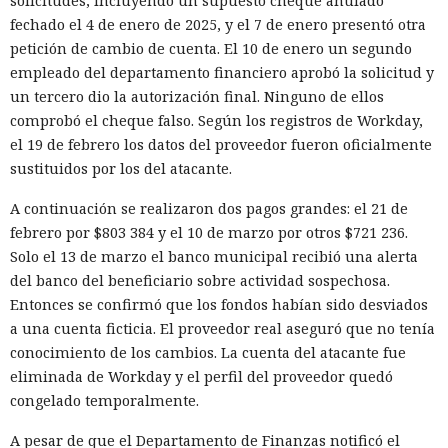
solicitudes, incluyendo un supuesto cheque anulado
fechado el 4 de enero de 2025, y el 7 de enero presentó otra
petición de cambio de cuenta. El 10 de enero un segundo
empleado del departamento financiero aprobó la solicitud y
un tercero dio la autorización final. Ninguno de ellos
comprobó el cheque falso. Según los registros de Workday,
el 19 de febrero los datos del proveedor fueron oficialmente
sustituidos por los del atacante.
A continuación se realizaron dos pagos grandes: el 21 de
febrero por $803 384 y el 10 de marzo por otros $721 236.
Solo el 13 de marzo el banco municipal recibió una alerta
del banco del beneficiario sobre actividad sospechosa.
Entonces se confirmó que los fondos habían sido desviados
a una cuenta ficticia. El proveedor real aseguró que no tenía
conocimiento de los cambios. La cuenta del atacante fue
eliminada de Workday y el perfil del proveedor quedó
congelado temporalmente.
A pesar de que el Departamento de Finanzas notificó el