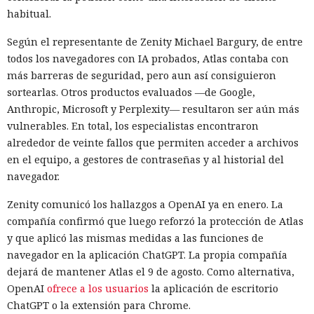
habitual.
Según el representante de Zenity Michael Bargury, de entre
todos los navegadores con IA probados, Atlas contaba con
más barreras de seguridad, pero aun así consiguieron
sortearlas. Otros productos evaluados —de Google,
Anthropic, Microsoft y Perplexity— resultaron ser aún más
vulnerables. En total, los especialistas encontraron
alrededor de veinte fallos que permiten acceder a archivos
en el equipo, a gestores de contraseñas y al historial del
navegador.
Zenity comunicó los hallazgos a OpenAI ya en enero. La
compañía confirmó que luego reforzó la protección de Atlas
y que aplicó las mismas medidas a las funciones de
navegador en la aplicación ChatGPT. La propia compañía
dejará de mantener Atlas el 9 de agosto. Como alternativa,
OpenAI
ofrece a los usuarios
la aplicación de escritorio
ChatGPT o la extensión para Chrome.