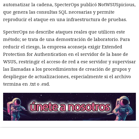
automatizar la cadena, SpecterOps publicó NotWSUSpicious,
que genera las consultas SQL necesarias y permite
reproducir el ataque en una infraestructura de pruebas.
SpecterOps no describe ataques reales que utilicen este
método; se trata de una demostración de laboratorio. Para
reducir el riesgo, la empresa aconseja exigir Extended
Protection for Authentication en el servidor de la base de
WSUS, restringir el acceso de red a ese servidor y supervisar
las llamadas a los procedimientos de creación de grupos y
despliegue de actualizaciones, especialmente si el archivo
termina en .txt o .esd.