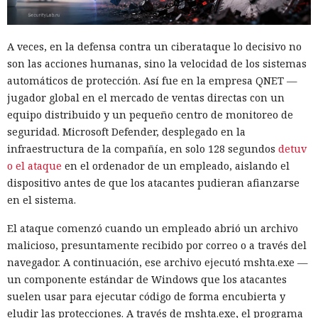
A veces, en la defensa contra un ciberataque lo decisivo no
son las acciones humanas, sino la velocidad de los sistemas
automáticos de protección. Así fue en la empresa QNET —
jugador global en el mercado de ventas directas con un
equipo distribuido y un pequeño centro de monitoreo de
seguridad. Microsoft Defender, desplegado en la
infraestructura de la compañía, en solo 128 segundos
detuv
o el ataque
en el ordenador de un empleado, aislando el
dispositivo antes de que los atacantes pudieran afianzarse
en el sistema.
El ataque comenzó cuando un empleado abrió un archivo
malicioso, presuntamente recibido por correo o a través del
navegador. A continuación, ese archivo ejecutó mshta.exe —
un componente estándar de Windows que los atacantes
suelen usar para ejecutar código de forma encubierta y
eludir las protecciones. A través de mshta.exe, el programa