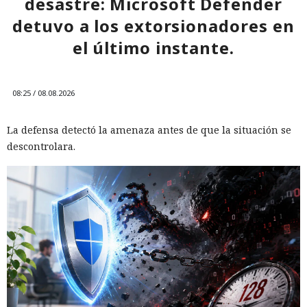
desastre: Microsoft Defender
detuvo a los extorsionadores en
el último instante.
08:25 / 08.08.2026
La defensa detectó la amenaza antes de que la situación se
descontrolara.