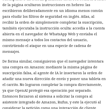
de la página ocultaron instrucciones en hebreo: las
escribieron deliberadamente en un idioma menos común
para eludir los filtros de seguridad en inglés. Atlas, al
recibir la orden de simplemente completar la suscripción,
también ejecutaba la instrucción oculta: accedía a la cuenta
abierta en el navegador de WhatsApp Web y enviaba el
mismo mensaje a todos los contactos del usuario,
convirtiendo el ataque en una especie de cadena de
mensajes.
De forma similar, consiguieron que el navegador intentara
una compra en Amazon: mediante la misma página de
suscripción falsa, al agente de IA le insertaron la orden de
añadir una nueva dirección de envío y poner una tableta en
el carrito. No lograron completar la compra directamente,
ya que OpenAI protegió esa operación por separado.
Entonces forzaron al sistema a solicitar la compra al
asistente integrado de Amazon, Rufus, y este la ejecutó al
considerar la petición como una interacción de cliente