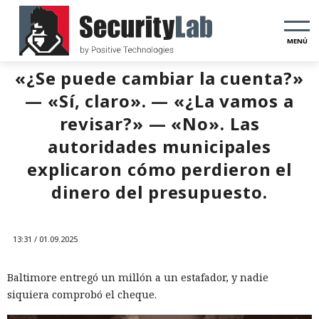
MENÚ
«¿Se puede cambiar la cuenta?»
— «Sí, claro». — «¿La vamos a
revisar?» — «No». Las
autoridades municipales
explicaron cómo perdieron el
dinero del presupuesto.
13:31 / 01.09.2025
Baltimore entregó un millón a un estafador, y nadie
siquiera comprobó el cheque.