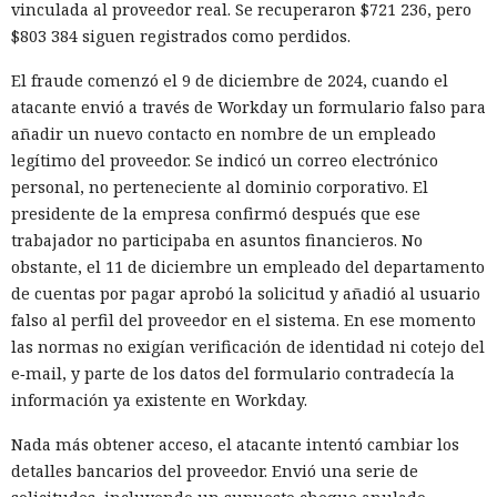
vinculada al proveedor real. Se recuperaron $721 236, pero
$803 384 siguen registrados como perdidos.
El fraude comenzó el 9 de diciembre de 2024, cuando el
atacante envió a través de Workday un formulario falso para
añadir un nuevo contacto en nombre de un empleado
legítimo del proveedor. Se indicó un correo electrónico
personal, no perteneciente al dominio corporativo. El
presidente de la empresa confirmó después que ese
trabajador no participaba en asuntos financieros. No
obstante, el 11 de diciembre un empleado del departamento
de cuentas por pagar aprobó la solicitud y añadió al usuario
falso al perfil del proveedor en el sistema. En ese momento
las normas no exigían verificación de identidad ni cotejo del
e‑mail, y parte de los datos del formulario contradecía la
información ya existente en Workday.
Nada más obtener acceso, el atacante intentó cambiar los
detalles bancarios del proveedor. Envió una serie de