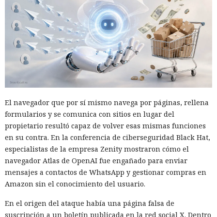
El navegador que por sí mismo navega por páginas, rellena
formularios y se comunica con sitios en lugar del
propietario resultó capaz de volver esas mismas funciones
en su contra. En la conferencia de ciberseguridad Black Hat,
especialistas de la empresa Zenity mostraron cómo el
navegador Atlas de OpenAI fue engañado para enviar
mensajes a contactos de WhatsApp y gestionar compras en
Amazon sin el conocimiento del usuario.
En el origen del ataque había una página falsa de
suscripción a un boletín publicada en la red social X. Dentro