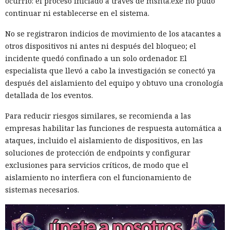
ocurrió: el proceso iniciado a través de mshta.exe no pudo
continuar ni establecerse en el sistema.
No se registraron indicios de movimiento de los atacantes a
otros dispositivos ni antes ni después del bloqueo; el
incidente quedó confinado a un solo ordenador. El
especialista que llevó a cabo la investigación se conectó ya
después del aislamiento del equipo y obtuvo una cronología
detallada de los eventos.
Para reducir riesgos similares, se recomienda a las
empresas habilitar las funciones de respuesta automática a
ataques, incluido el aislamiento de dispositivos, en las
soluciones de protección de endpoints y configurar
exclusiones para servicios críticos, de modo que el
aislamiento no interfiera con el funcionamiento de
sistemas necesarios.