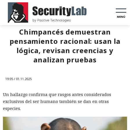
MENÚ
Chimpancés demuestran
pensamiento racional: usan la
lógica, revisan creencias y
analizan pruebas
19:05 / 01.11.2025
Un hallazgo confirma que rasgos antes considerados
exclusivos del ser humano también se dan en otras
especies.