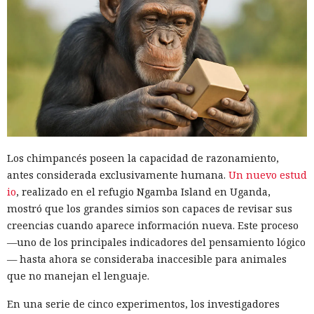
Los chimpancés poseen la capacidad de razonamiento,
antes considerada exclusivamente humana.
Un nuevo estud
io
, realizado en el refugio Ngamba Island en Uganda,
mostró que los grandes simios son capaces de revisar sus
creencias cuando aparece información nueva. Este proceso
—uno de los principales indicadores del pensamiento lógico
— hasta ahora se consideraba inaccesible para animales
que no manejan el lenguaje.
En una serie de cinco experimentos, los investigadores