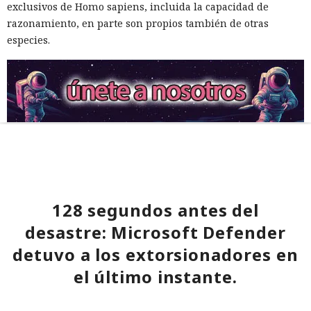
exclusivos de Homo sapiens, incluida la capacidad de
razonamiento, en parte son propios también de otras
especies.
128 segundos antes del
desastre: Microsoft Defender
detuvo a los extorsionadores en
el último instante.