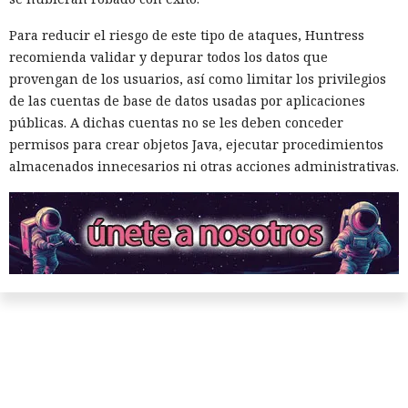
Para reducir el riesgo de este tipo de ataques, Huntress
recomienda validar y depurar todos los datos que
provengan de los usuarios, así como limitar los privilegios
de las cuentas de base de datos usadas por aplicaciones
públicas. A dichas cuentas no se les deben conceder
permisos para crear objetos Java, ejecutar procedimientos
almacenados innecesarios ni otras acciones administrativas.