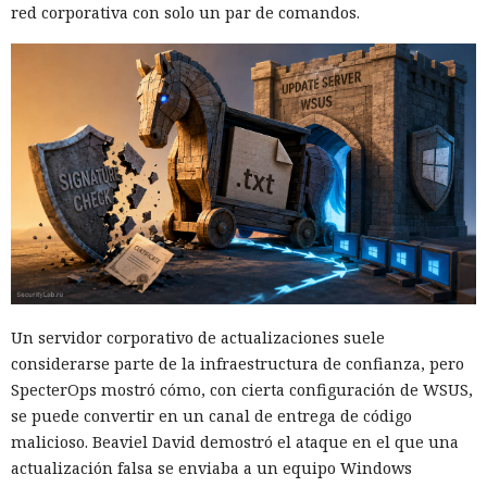
red corporativa con solo un par de comandos.
Un servidor corporativo de actualizaciones suele
considerarse parte de la infraestructura de confianza, pero
SpecterOps mostró cómo, con cierta configuración de WSUS,
se puede convertir en un canal de entrega de código
malicioso. Beaviel David demostró el ataque en el que una
actualización falsa se enviaba a un equipo Windows