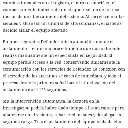
cambios inusuales en el registro, el otro reconoció en el
comportamiento indicios de un ataque real, no de un uso
inocuo de una herramienta del sistema. Al correlacionar las
señales y alcanzar un umbral de alta confianza, el sistema
decidió aislar el equipo afectado.
En unos segundos Defender inició automáticamente el
aislamiento —el mismo procedimiento que normalmente
realiza manualmente un especialista en seguridad. El
equipo perdió acceso a la red, conservando únicamente la
comunicación con los servicios de Defender. La conexión con
el servidor de los atacantes se cortó de inmediato, y todo el
proceso desde la primera señal hasta la finalización del
aislamiento duró 128 segundos.
Sin la intervención automática, la demora en la
investigación podría haber dado tiempo a los atacantes para
afianzarse en el sistema, robar credenciales y desplegar la
segunda carga. Tras el aislamiento del equipo nada de ello