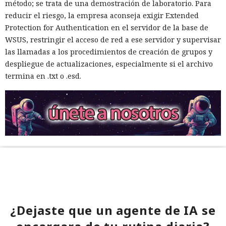
método; se trata de una demostración de laboratorio. Para
reducir el riesgo, la empresa aconseja exigir Extended
Protection for Authentication en el servidor de la base de
WSUS, restringir el acceso de red a ese servidor y supervisar
las llamadas a los procedimientos de creación de grupos y
despliegue de actualizaciones, especialmente si el archivo
termina en .txt o .esd.
¿Dejaste que un agente de IA se