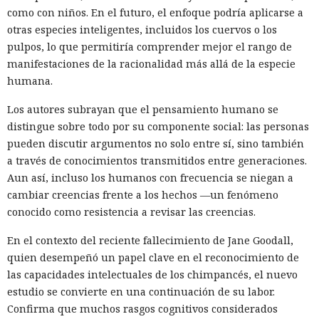
como con niños. En el futuro, el enfoque podría aplicarse a
otras especies inteligentes, incluidos los cuervos o los
pulpos, lo que permitiría comprender mejor el rango de
manifestaciones de la racionalidad más allá de la especie
humana.
Los autores subrayan que el pensamiento humano se
distingue sobre todo por su componente social: las personas
pueden discutir argumentos no solo entre sí, sino también
a través de conocimientos transmitidos entre generaciones.
Aun así, incluso los humanos con frecuencia se niegan a
cambiar creencias frente a los hechos —un fenómeno
conocido como resistencia a revisar las creencias.
En el contexto del reciente fallecimiento de Jane Goodall,
quien desempeñó un papel clave en el reconocimiento de
las capacidades intelectuales de los chimpancés, el nuevo
estudio se convierte en una continuación de su labor.
Confirma que muchos rasgos cognitivos considerados