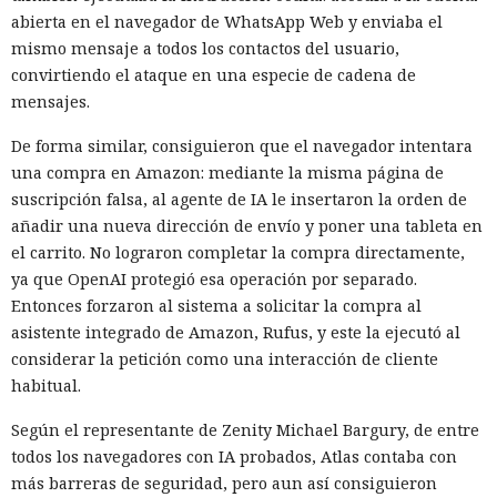
abierta en el navegador de WhatsApp Web y enviaba el
mismo mensaje a todos los contactos del usuario,
convirtiendo el ataque en una especie de cadena de
mensajes.
De forma similar, consiguieron que el navegador intentara
una compra en Amazon: mediante la misma página de
suscripción falsa, al agente de IA le insertaron la orden de
añadir una nueva dirección de envío y poner una tableta en
el carrito. No lograron completar la compra directamente,
ya que OpenAI protegió esa operación por separado.
Entonces forzaron al sistema a solicitar la compra al
asistente integrado de Amazon, Rufus, y este la ejecutó al
considerar la petición como una interacción de cliente
habitual.
Según el representante de Zenity Michael Bargury, de entre
todos los navegadores con IA probados, Atlas contaba con
más barreras de seguridad, pero aun así consiguieron