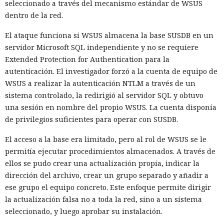
seleccionado a través del mecanismo estándar de WSUS
dentro de la red.
El ataque funciona si WSUS almacena la base SUSDB en un
servidor Microsoft SQL independiente y no se requiere
Extended Protection for Authentication para la
autenticación. El investigador forzó a la cuenta de equipo de
WSUS a realizar la autenticación NTLM a través de un
sistema controlado, la redirigió al servidor SQL y obtuvo
una sesión en nombre del propio WSUS. La cuenta disponía
de privilegios suficientes para operar con SUSDB.
El acceso a la base era limitado, pero al rol de WSUS se le
permitía ejecutar procedimientos almacenados. A través de
ellos se pudo crear una actualización propia, indicar la
dirección del archivo, crear un grupo separado y añadir a
ese grupo el equipo concreto. Este enfoque permite dirigir
la actualización falsa no a toda la red, sino a un sistema
seleccionado, y luego aprobar su instalación.