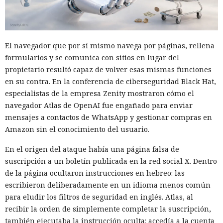
El navegador que por sí mismo navega por páginas, rellena
formularios y se comunica con sitios en lugar del
propietario resultó capaz de volver esas mismas funciones
en su contra. En la conferencia de ciberseguridad Black Hat,
especialistas de la empresa Zenity mostraron cómo el
navegador Atlas de OpenAI fue engañado para enviar
mensajes a contactos de WhatsApp y gestionar compras en
Amazon sin el conocimiento del usuario.
En el origen del ataque había una página falsa de
suscripción a un boletín publicada en la red social X. Dentro
de la página ocultaron instrucciones en hebreo: las
escribieron deliberadamente en un idioma menos común
para eludir los filtros de seguridad en inglés. Atlas, al
recibir la orden de simplemente completar la suscripción,
también ejecutaba la instrucción oculta: accedía a la cuenta