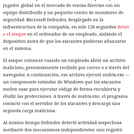
jugador global en el mercado de ventas directas con un
equipo distribuido y un pequeño centro de monitoreo de
seguridad. Microsoft Defender, desplegado en la
infraestructura de la compañía, en solo 128 segundos
detuv
o el ataque
en el ordenador de un empleado, aislando el
dispositivo antes de que los atacantes pudieran afianzarse
en el sistema.
El ataque comenzó cuando un empleado abrió un archivo
malicioso, presuntamente recibido por correo o a través del
navegador. A continuación, ese archivo ejecutó mshta.exe —
un componente estándar de Windows que los atacantes
suelen usar para ejecutar código de forma encubierta y
eludir las protecciones. A través de mshta.exe, el programa
contactó con el servidor de los atacantes y descargó una
segunda carga maliciosa.
Al mismo tiempo Defender detectó actividad sospechosa
mediante dos mecanismos independientes: uno registró