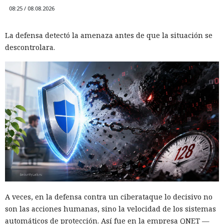
08:25 / 08.08.2026
La defensa detectó la amenaza antes de que la situación se
descontrolara.
A veces, en la defensa contra un ciberataque lo decisivo no
son las acciones humanas, sino la velocidad de los sistemas
automáticos de protección. Así fue en la empresa QNET —