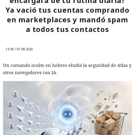
encargara de tu rutina diaria?
Ya vació tus cuentas comprando
en marketplaces y mandó spam
a todos tus contactos
13:36 / 07.08.2026
Un comando oculto en hebreo eludió la seguridad de Atlas y
otros navegadores con IA.