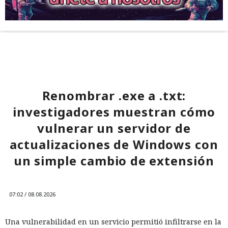
Renombrar .exe a .txt:
investigadores muestran cómo
vulnerar un servidor de
actualizaciones de Windows con
un simple cambio de extensión
07:02 / 08.08.2026
Una vulnerabilidad en un servicio permitió infiltrarse en la