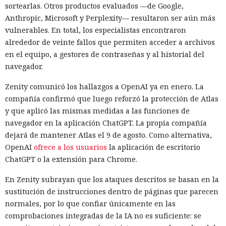
sortearlas. Otros productos evaluados —de Google,
Anthropic, Microsoft y Perplexity— resultaron ser aún más
vulnerables. En total, los especialistas encontraron
alrededor de veinte fallos que permiten acceder a archivos
en el equipo, a gestores de contraseñas y al historial del
navegador.
Zenity comunicó los hallazgos a OpenAI ya en enero. La
compañía confirmó que luego reforzó la protección de Atlas
y que aplicó las mismas medidas a las funciones de
navegador en la aplicación ChatGPT. La propia compañía
dejará de mantener Atlas el 9 de agosto. Como alternativa,
OpenAI
ofrece a los usuarios
la aplicación de escritorio
ChatGPT o la extensión para Chrome.
En Zenity subrayan que los ataques descritos se basan en la
sustitución de instrucciones dentro de páginas que parecen
normales, por lo que confiar únicamente en las
comprobaciones integradas de la IA no es suficiente: se