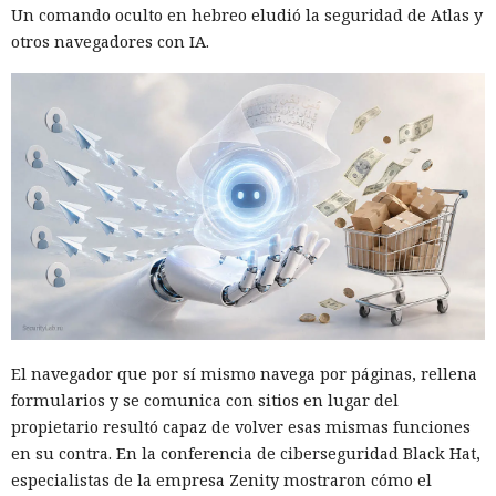
Un comando oculto en hebreo eludió la seguridad de Atlas y
otros navegadores con IA.
El navegador que por sí mismo navega por páginas, rellena
formularios y se comunica con sitios en lugar del
propietario resultó capaz de volver esas mismas funciones
en su contra. En la conferencia de ciberseguridad Black Hat,
especialistas de la empresa Zenity mostraron cómo el