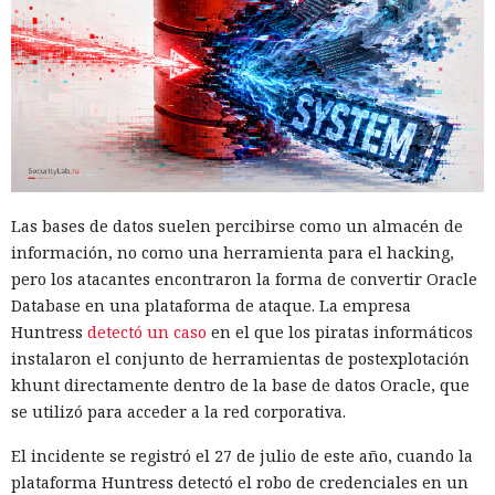
Las bases de datos suelen percibirse como un almacén de
información, no como una herramienta para el hacking,
pero los atacantes encontraron la forma de convertir Oracle
Database en una plataforma de ataque. La empresa
Huntress
detectó un caso
en el que los piratas informáticos
instalaron el conjunto de herramientas de postexplotación
khunt directamente dentro de la base de datos Oracle, que
se utilizó para acceder a la red corporativa.
El incidente se registró el 27 de julio de este año, cuando la
plataforma Huntress detectó el robo de credenciales en un