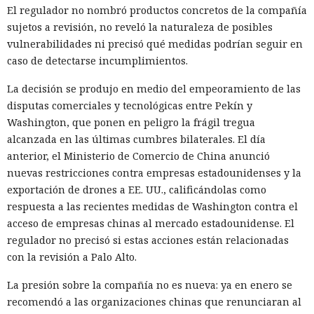
El regulador no nombró productos concretos de la compañía
sujetos a revisión, no reveló la naturaleza de posibles
vulnerabilidades ni precisó qué medidas podrían seguir en
caso de detectarse incumplimientos.
La decisión se produjo en medio del empeoramiento de las
disputas comerciales y tecnológicas entre Pekín y
Washington, que ponen en peligro la frágil tregua
alcanzada en las últimas cumbres bilaterales. El día
anterior, el Ministerio de Comercio de China anunció
nuevas restricciones contra empresas estadounidenses y la
exportación de drones a EE. UU., calificándolas como
respuesta a las recientes medidas de Washington contra el
acceso de empresas chinas al mercado estadounidense. El
regulador no precisó si estas acciones están relacionadas
con la revisión a Palo Alto.
La presión sobre la compañía no es nueva: ya en enero se
recomendó a las organizaciones chinas que renunciaran al