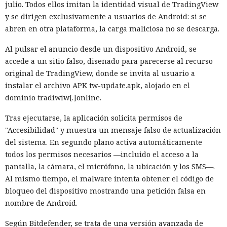
julio. Todos ellos imitan la identidad visual de TradingView
y se dirigen exclusivamente a usuarios de Android: si se
abren en otra plataforma, la carga maliciosa no se descarga.
Al pulsar el anuncio desde un dispositivo Android, se
accede a un sitio falso, diseñado para parecerse al recurso
original de TradingView, donde se invita al usuario a
instalar el archivo APK tw-update.apk, alojado en el
dominio tradiwiw[.]online.
Tras ejecutarse, la aplicación solicita permisos de
"Accesibilidad" y muestra un mensaje falso de actualización
del sistema. En segundo plano activa automáticamente
todos los permisos necesarios —incluido el acceso a la
pantalla, la cámara, el micrófono, la ubicación y los SMS—.
Al mismo tiempo, el malware intenta obtener el código de
bloqueo del dispositivo mostrando una petición falsa en
nombre de Android.
Según Bitdefender, se trata de una versión avanzada de