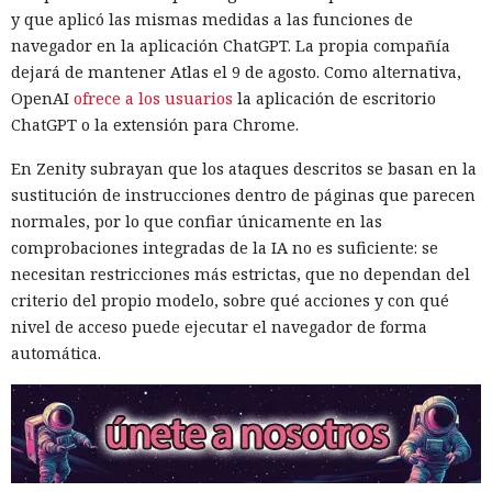
y que aplicó las mismas medidas a las funciones de
navegador en la aplicación ChatGPT. La propia compañía
dejará de mantener Atlas el 9 de agosto. Como alternativa,
OpenAI
ofrece a los usuarios
la aplicación de escritorio
ChatGPT o la extensión para Chrome.
En Zenity subrayan que los ataques descritos se basan en la
sustitución de instrucciones dentro de páginas que parecen
normales, por lo que confiar únicamente en las
comprobaciones integradas de la IA no es suficiente: se
necesitan restricciones más estrictas, que no dependan del
criterio del propio modelo, sobre qué acciones y con qué
nivel de acceso puede ejecutar el navegador de forma
automática.