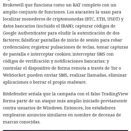
Brokewell que funciona como un RAT completo con un
amplio conjunto de funciones. Los atacantes la usan para
localizar monederos de criptomonedas (BTC, ETH, USDT) y
datos bancarios (incluido el IBAN); capturar códigos de
Google Authenticator para eludir la autenticación de dos
factores; falsificar pantallas de inicio de sesión para robar
credenciales; registrar pulsaciones de teclas, tomar capturas
de pantalla e interceptar cookies; interceptar SMS con
códigos de verificación y notificaciones bancarias; y
controlar el dispositivo de forma remota a través de Tor o
WebSocket: pueden enviar SMS, realizar llamadas, eliminar
aplicaciones o borrar el propio malware.
Bitdefender señala que la campaña con el falso TradingView
forma parte de un ataque más amplio iniciado previamente
contra usuarios de Windows. Entonces, los estafadores
emplearon anuncios similares en nombre de decenas de
marcas conocidas.