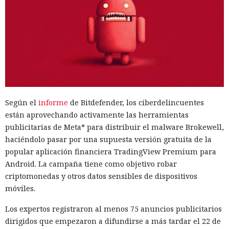
Según el
informe
de Bitdefender, los ciberdelincuentes
están aprovechando activamente las herramientas
publicitarias de Meta* para distribuir el malware Brokewell,
haciéndolo pasar por una supuesta versión gratuita de la
popular aplicación financiera TradingView Premium para
Android. La campaña tiene como objetivo robar
criptomonedas y otros datos sensibles de dispositivos
móviles.
Los expertos registraron al menos 75 anuncios publicitarios
dirigidos que empezaron a difundirse a más tardar el 22 de