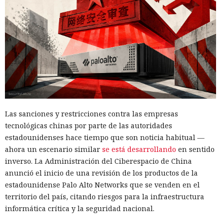
Las sanciones y restricciones contra las empresas
tecnológicas chinas por parte de las autoridades
estadounidenses hace tiempo que son noticia habitual —
ahora un escenario similar
se está desarrollando
en sentido
inverso. La Administración del Ciberespacio de China
anunció el inicio de una revisión de los productos de la
estadounidense Palo Alto Networks que se venden en el
territorio del país, citando riesgos para la infraestructura
informática crítica y la seguridad nacional.