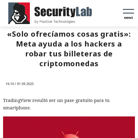
MENÚ
«Solo ofrecíamos cosas gratis»:
Meta ayuda a los hackers a
robar tus billeteras de
criptomonedas
16:10 / 01.09.2025
TradingView resultó ser un pase gratuito para tu
smartphone.