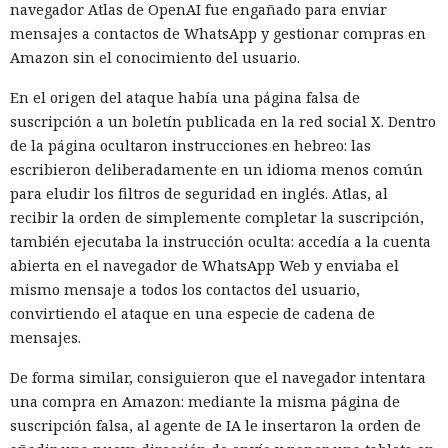
navegador Atlas de OpenAI fue engañado para enviar
mensajes a contactos de WhatsApp y gestionar compras en
Amazon sin el conocimiento del usuario.
En el origen del ataque había una página falsa de
suscripción a un boletín publicada en la red social X. Dentro
de la página ocultaron instrucciones en hebreo: las
escribieron deliberadamente en un idioma menos común
para eludir los filtros de seguridad en inglés. Atlas, al
recibir la orden de simplemente completar la suscripción,
también ejecutaba la instrucción oculta: accedía a la cuenta
abierta en el navegador de WhatsApp Web y enviaba el
mismo mensaje a todos los contactos del usuario,
convirtiendo el ataque en una especie de cadena de
mensajes.
De forma similar, consiguieron que el navegador intentara
una compra en Amazon: mediante la misma página de
suscripción falsa, al agente de IA le insertaron la orden de