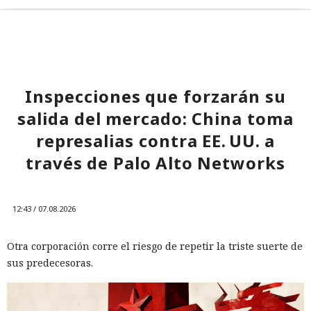
Inspecciones que forzarán su
salida del mercado: China toma
represalias contra EE. UU. a
través de Palo Alto Networks
12:43 / 07.08.2026
Otra corporación corre el riesgo de repetir la triste suerte de
sus predecesoras.