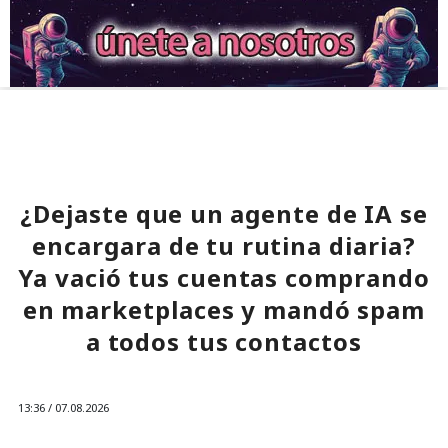
¿Dejaste que un agente de IA se
encargara de tu rutina diaria?
Ya vació tus cuentas comprando
en marketplaces y mandó spam
a todos tus contactos
13:36 / 07.08.2026