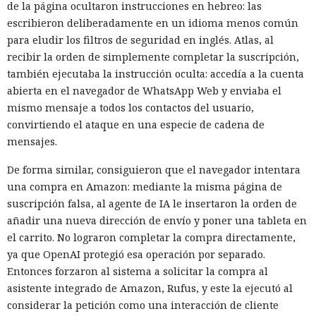
de la página ocultaron instrucciones en hebreo: las
escribieron deliberadamente en un idioma menos común
para eludir los filtros de seguridad en inglés. Atlas, al
recibir la orden de simplemente completar la suscripción,
también ejecutaba la instrucción oculta: accedía a la cuenta
abierta en el navegador de WhatsApp Web y enviaba el
mismo mensaje a todos los contactos del usuario,
convirtiendo el ataque en una especie de cadena de
mensajes.
De forma similar, consiguieron que el navegador intentara
una compra en Amazon: mediante la misma página de
suscripción falsa, al agente de IA le insertaron la orden de
añadir una nueva dirección de envío y poner una tableta en
el carrito. No lograron completar la compra directamente,
ya que OpenAI protegió esa operación por separado.
Entonces forzaron al sistema a solicitar la compra al
asistente integrado de Amazon, Rufus, y este la ejecutó al
considerar la petición como una interacción de cliente