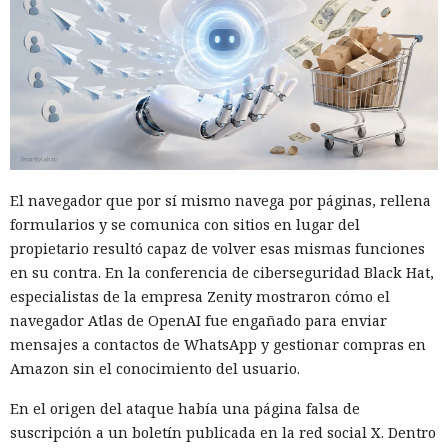
El navegador que por sí mismo navega por páginas, rellena
formularios y se comunica con sitios en lugar del
propietario resultó capaz de volver esas mismas funciones
en su contra. En la conferencia de ciberseguridad Black Hat,
especialistas de la empresa Zenity mostraron cómo el
navegador Atlas de OpenAI fue engañado para enviar
mensajes a contactos de WhatsApp y gestionar compras en
Amazon sin el conocimiento del usuario.
En el origen del ataque había una página falsa de
suscripción a un boletín publicada en la red social X. Dentro