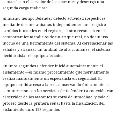
contactó con el servidor de los atacantes y descargó una
segunda carga maliciosa.
Al mismo tiempo Defender detectó actividad sospechosa
mediante dos mecanismos independientes: uno registró
cambios inusuales en el registro, el otro reconoció en el
comportamiento indicios de un ataque real, no de un uso
inocuo de una herramienta del sistema. Al correlacionar las
señales y alcanzar un umbral de alta confianza, el sistema
decidió aislar el equipo afectado.
En unos segundos Defender inició automáticamente el
aislamiento —el mismo procedimiento que normalmente
realiza manualmente un especialista en seguridad. El
equipo perdió acceso a la red, conservando únicamente la
comunicación con los servicios de Defender. La conexión con
el servidor de los atacantes se cortó de inmediato, y todo el
proceso desde la primera señal hasta la finalización del
aislamiento duró 128 segundos.