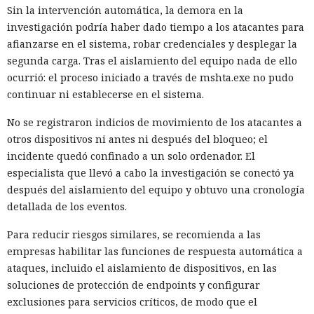
Sin la intervención automática, la demora en la
investigación podría haber dado tiempo a los atacantes para
afianzarse en el sistema, robar credenciales y desplegar la
segunda carga. Tras el aislamiento del equipo nada de ello
ocurrió: el proceso iniciado a través de mshta.exe no pudo
continuar ni establecerse en el sistema.
No se registraron indicios de movimiento de los atacantes a
otros dispositivos ni antes ni después del bloqueo; el
incidente quedó confinado a un solo ordenador. El
especialista que llevó a cabo la investigación se conectó ya
después del aislamiento del equipo y obtuvo una cronología
detallada de los eventos.
Para reducir riesgos similares, se recomienda a las
empresas habilitar las funciones de respuesta automática a
ataques, incluido el aislamiento de dispositivos, en las
soluciones de protección de endpoints y configurar
exclusiones para servicios críticos, de modo que el