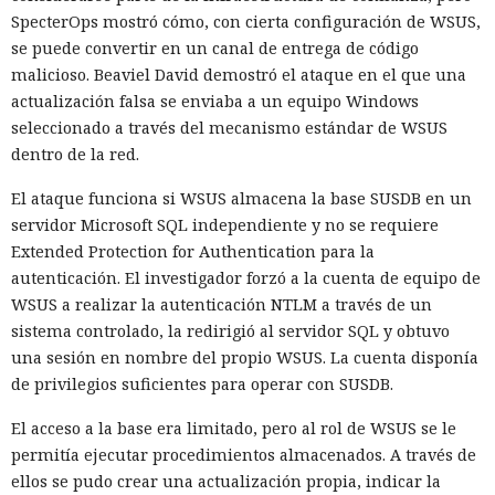
SpecterOps mostró cómo, con cierta configuración de WSUS,
se puede convertir en un canal de entrega de código
malicioso. Beaviel David demostró el ataque en el que una
actualización falsa se enviaba a un equipo Windows
seleccionado a través del mecanismo estándar de WSUS
dentro de la red.
El ataque funciona si WSUS almacena la base SUSDB en un
servidor Microsoft SQL independiente y no se requiere
Extended Protection for Authentication para la
autenticación. El investigador forzó a la cuenta de equipo de
WSUS a realizar la autenticación NTLM a través de un
sistema controlado, la redirigió al servidor SQL y obtuvo
una sesión en nombre del propio WSUS. La cuenta disponía
de privilegios suficientes para operar con SUSDB.
El acceso a la base era limitado, pero al rol de WSUS se le
permitía ejecutar procedimientos almacenados. A través de
ellos se pudo crear una actualización propia, indicar la