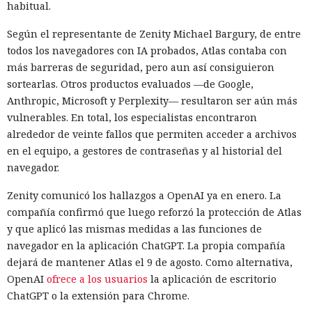
habitual.
Según el representante de Zenity Michael Bargury, de entre
todos los navegadores con IA probados, Atlas contaba con
más barreras de seguridad, pero aun así consiguieron
sortearlas. Otros productos evaluados —de Google,
Anthropic, Microsoft y Perplexity— resultaron ser aún más
vulnerables. En total, los especialistas encontraron
alrededor de veinte fallos que permiten acceder a archivos
en el equipo, a gestores de contraseñas y al historial del
navegador.
Zenity comunicó los hallazgos a OpenAI ya en enero. La
compañía confirmó que luego reforzó la protección de Atlas
y que aplicó las mismas medidas a las funciones de
navegador en la aplicación ChatGPT. La propia compañía
dejará de mantener Atlas el 9 de agosto. Como alternativa,
OpenAI
ofrece a los usuarios
la aplicación de escritorio
ChatGPT o la extensión para Chrome.