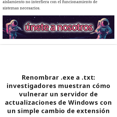
aislamiento no interfiera con el funcionamiento de
sistemas necesarios.
Renombrar .exe a .txt:
investigadores muestran cómo
vulnerar un servidor de
actualizaciones de Windows con
un simple cambio de extensión