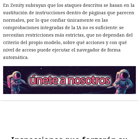
En Zenity subrayan que los ataques descritos se basan en la
sustitución de instrucciones dentro de páginas que parecen
normales, por lo que confiar únicamente en las
comprobaciones integradas de la IA no es suficiente: se
necesitan restricciones más estrictas, que no dependan del
criterio del propio modelo, sobre qué acciones y con qué
nivel de acceso puede ejecutar el navegador de forma
automática.