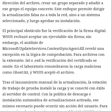
dirección del archivo, crear un grupo separado y añadir a
ese grupo el equipo concreto. Este enfoque permite dirigir
la actualización falsa no a toda la red, sino a un sistema
seleccionado, y luego aprobar su instalación.
El principal obstáculo fue la verificación de la firma digital.
WSUS rechazó aceptar un ejecutable sin firma; sin
embargo, el análisis de
Microsoft.UpdateServices.ContentSyncAgent.dll reveló una
excepción en la lógica de comprobación. Para archivos con
la extensión .txt o .esd la verificación del certificado se
omite. En el laboratorio renombraron la carga maliciosa
como Ghost.txt, y WSUS aceptó el archivo.
Tras el lanzamiento manual de la actualización, la estación
de trabajo de prueba instaló la carga y se conectó con éxito
al servidor de control. Con la política de descarga e
instalación automática de actualizaciones activada, ese
mismo escenario puede ocurrir sin acción del usuario. Para