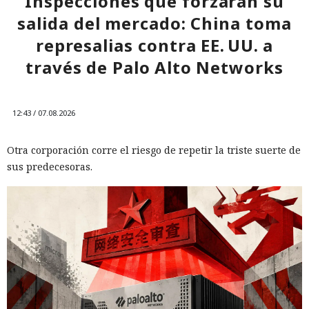
Inspecciones que forzarán su
salida del mercado: China toma
represalias contra EE. UU. a
través de Palo Alto Networks
12:43 / 07.08.2026
Otra corporación corre el riesgo de repetir la triste suerte de
sus predecesoras.