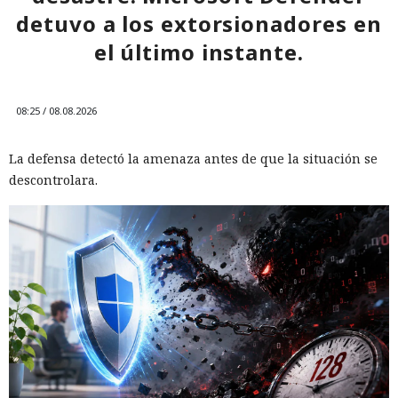
detuvo a los extorsionadores en
el último instante.
08:25 / 08.08.2026
La defensa detectó la amenaza antes de que la situación se
descontrolara.