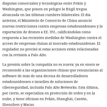
disputas comerciales y tecnológicas entre Pekín y
Washington, que ponen en peligro la frágil tregua
alcanzada en las últimas cumbres bilaterales. El día
anterior, el Ministerio de Comercio de China anunció
nuevas restricciones contra empresas estadounidenses y la
exportación de drones a EE. UU., calificándolas como
respuesta a las recientes medidas de Washington contra el
acceso de empresas chinas al mercado estadounidense. El
regulador no precisó si estas acciones están relacionadas
con la revisión a Palo Alto.
La presión sobre la compañía no es nueva: ya en enero se
recomendó a las organizaciones chinas que renunciaran al
software de más de una decena de desarrolladores
estadounidenses e israelíes de soluciones de
ciberseguridad, incluida Palo Alto Networks. Esta última,
por cierto, se especializa en protección de redes y en la
nube, y tiene oficinas en Pekín, Shanghái, Cantón,
Shenzhen y Macao.