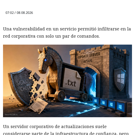
07:02 / 08.08.2026
Una vulnerabilidad en un servicio permitió infiltrarse en la
red corporativa con solo un par de comandos.
Un servidor corporativo de actualizaciones suele
considerarse parte de la infraestructura de confianza, pero