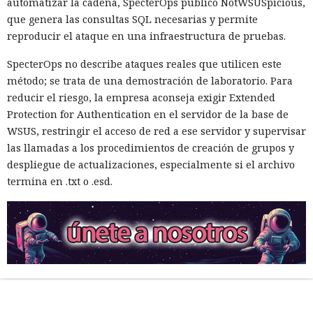
automatizar la cadena, SpecterOps publicó NotWSUSpicious,
que genera las consultas SQL necesarias y permite
reproducir el ataque en una infraestructura de pruebas.
SpecterOps no describe ataques reales que utilicen este
método; se trata de una demostración de laboratorio. Para
reducir el riesgo, la empresa aconseja exigir Extended
Protection for Authentication en el servidor de la base de
WSUS, restringir el acceso de red a ese servidor y supervisar
las llamadas a los procedimientos de creación de grupos y
despliegue de actualizaciones, especialmente si el archivo
termina en .txt o .esd.