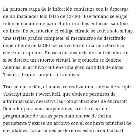
La primera etapa de la infección comienza con la descarga
de un instalador MSI falso de 128 MB. Ese tamaño se eligió
intencionadamente para eludir muchos entornos sandbox
en línea. En su interior, el código cifrado se activa solo si hay
una tarjeta gráfica completa: el mecanismo de descifrado
dependiente de la GPU se convirtió en una característica
clave del esquema. En caso de ausencia de controladores o
si se detecta un entorno virtual, la ejecución se detiene.
Además, el archivo contiene una gran cantidad de datos
'basura', lo que complica el análisis.
Tras su ejecución, el malware realiza una cadena de scripts:
VBScript inicia PowerShell, que obtiene permisos de
administrador, desactiva las comprobaciones de Microsoft
Defender para sus componentes, crea tareas en el
programador de tareas para mantenerse de forma
persistente y extrae un archivo con el conjunto principal de
ejecutables. Las acciones posteriores están orientadas al