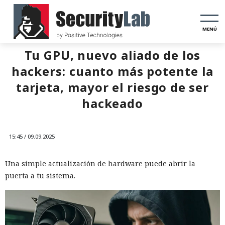
MENÚ
Tu GPU, nuevo aliado de los
hackers: cuanto más potente la
tarjeta, mayor el riesgo de ser
hackeado
15:45 / 09.09.2025
Una simple actualización de hardware puede abrir la
puerta a tu sistema.