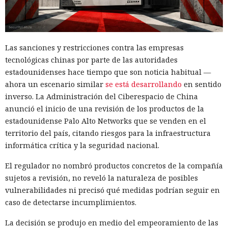
Las sanciones y restricciones contra las empresas
tecnológicas chinas por parte de las autoridades
estadounidenses hace tiempo que son noticia habitual —
ahora un escenario similar
se está desarrollando
en sentido
inverso. La Administración del Ciberespacio de China
anunció el inicio de una revisión de los productos de la
estadounidense Palo Alto Networks que se venden en el
territorio del país, citando riesgos para la infraestructura
informática crítica y la seguridad nacional.
El regulador no nombró productos concretos de la compañía
sujetos a revisión, no reveló la naturaleza de posibles
vulnerabilidades ni precisó qué medidas podrían seguir en
caso de detectarse incumplimientos.
La decisión se produjo en medio del empeoramiento de las