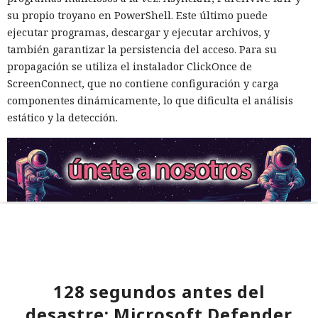
su propio troyano en PowerShell. Este último puede
ejecutar programas, descargar y ejecutar archivos, y
también garantizar la persistencia del acceso. Para su
propagación se utiliza el instalador ClickOnce de
ScreenConnect, que no contiene configuración y carga
componentes dinámicamente, lo que dificulta el análisis
estático y la detección.
128 segundos antes del
desastre: Microsoft Defender