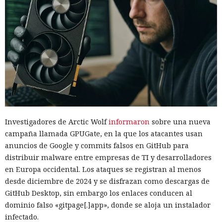
Investigadores de Arctic Wolf
informaron
sobre una nueva
campaña llamada GPUGate, en la que los atacantes usan
anuncios de Google y commits falsos en GitHub para
distribuir malware entre empresas de TI y desarrolladores
en Europa occidental. Los ataques se registran al menos
desde diciembre de 2024 y se disfrazan como descargas de
GitHub Desktop, sin embargo los enlaces conducen al
dominio falso «gitpage[.]app», donde se aloja un instalador
infectado.