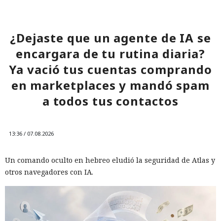
¿Dejaste que un agente de IA se
encargara de tu rutina diaria?
Ya vació tus cuentas comprando
en marketplaces y mandó spam
a todos tus contactos
13:36 / 07.08.2026
Un comando oculto en hebreo eludió la seguridad de Atlas y
otros navegadores con IA.