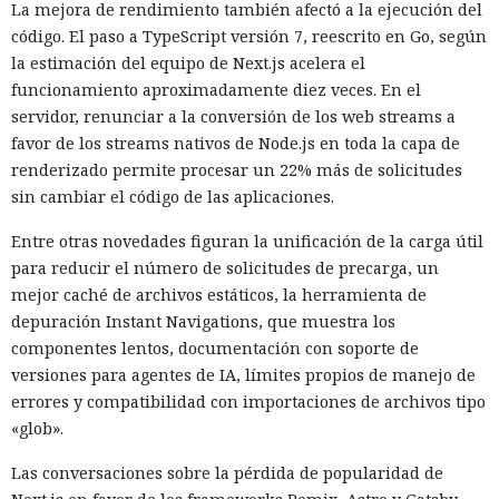
La mejora de rendimiento también afectó a la ejecución del
código. El paso a TypeScript versión 7, reescrito en Go, según
la estimación del equipo de Next.js acelera el
funcionamiento aproximadamente diez veces. En el
servidor, renunciar a la conversión de los web streams a
favor de los streams nativos de Node.js en toda la capa de
renderizado permite procesar un 22% más de solicitudes
sin cambiar el código de las aplicaciones.
Entre otras novedades figuran la unificación de la carga útil
para reducir el número de solicitudes de precarga, un
mejor caché de archivos estáticos, la herramienta de
depuración Instant Navigations, que muestra los
componentes lentos, documentación con soporte de
versiones para agentes de IA, límites propios de manejo de
errores y compatibilidad con importaciones de archivos tipo
«glob».
Las conversaciones sobre la pérdida de popularidad de