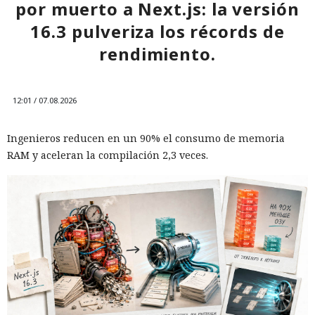
por muerto a Next.js: la versión
16.3 pulveriza los récords de
rendimiento.
12:01 / 07.08.2026
Ingenieros reducen en un 90% el consumo de memoria
RAM y aceleran la compilación 2,3 veces.