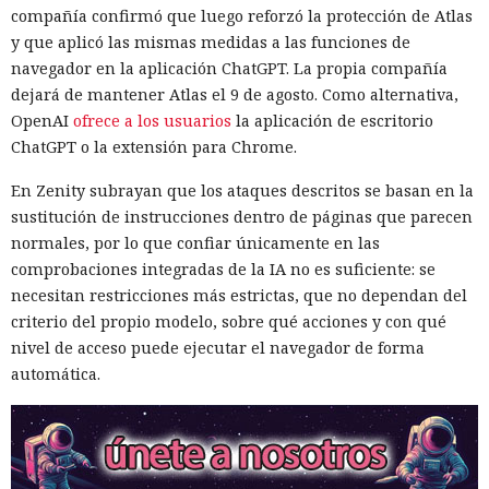
compañía confirmó que luego reforzó la protección de Atlas
y que aplicó las mismas medidas a las funciones de
navegador en la aplicación ChatGPT. La propia compañía
dejará de mantener Atlas el 9 de agosto. Como alternativa,
OpenAI
ofrece a los usuarios
la aplicación de escritorio
ChatGPT o la extensión para Chrome.
En Zenity subrayan que los ataques descritos se basan en la
sustitución de instrucciones dentro de páginas que parecen
normales, por lo que confiar únicamente en las
comprobaciones integradas de la IA no es suficiente: se
necesitan restricciones más estrictas, que no dependan del
criterio del propio modelo, sobre qué acciones y con qué
nivel de acceso puede ejecutar el navegador de forma
automática.