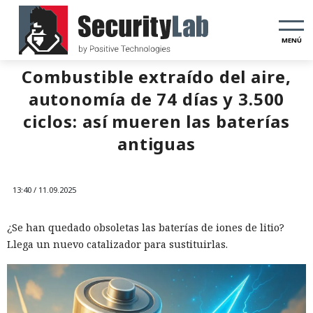
MENÚ
Combustible extraído del aire,
autonomía de 74 días y 3.500
ciclos: así mueren las baterías
antiguas
13:40 / 11.09.2025
¿Se han quedado obsoletas las baterías de iones de litio?
Llega un nuevo catalizador para sustituirlas.