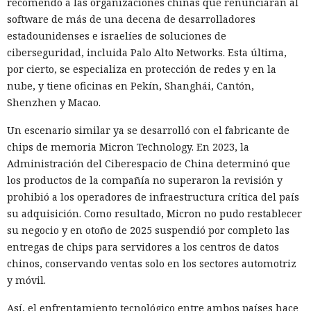
recomendó a las organizaciones chinas que renunciaran al
software de más de una decena de desarrolladores
estadounidenses e israelíes de soluciones de
ciberseguridad, incluida Palo Alto Networks. Esta última,
por cierto, se especializa en protección de redes y en la
nube, y tiene oficinas en Pekín, Shanghái, Cantón,
Shenzhen y Macao.
Un escenario similar ya se desarrolló con el fabricante de
chips de memoria Micron Technology. En 2023, la
Administración del Ciberespacio de China determinó que
los productos de la compañía no superaron la revisión y
prohibió a los operadores de infraestructura crítica del país
su adquisición. Como resultado, Micron no pudo restablecer
su negocio y en otoño de 2025 suspendió por completo las
entregas de chips para servidores a los centros de datos
chinos, conservando ventas solo en los sectores automotriz
y móvil.
Así, el enfrentamiento tecnológico entre ambos países hace