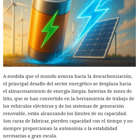
A medida que el mundo avanza hacia la descarbonización,
el principal desafío del sector energético se desplaza hacia
el almacenamiento de energía limpia. baterías de iones de
litio, que se han convertido en la herramienta de trabajo de
los vehículos eléctricos y de los sistemas de generación
renovable, están alcanzando los límites de su capacidad.
Son caras de fabricar, pierden capacidad con el tiempo y no
siempre proporcionan la autonomía o la estabilidad
necesarias a gran escala.