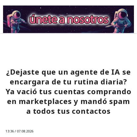
¿Dejaste que un agente de IA se
encargara de tu rutina diaria?
Ya vació tus cuentas comprando
en marketplaces y mandó spam
a todos tus contactos
13:36 / 07.08.2026