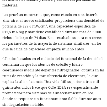
material.
Las pruebas mostraron que, como cátodo en una batería
zinc-aire, el nuevo catalizador proporciona una densidad de
potencia de 229,6 mW/cm², una capacidad específica de
811,5 mA·h/g y mantiene estabilidad durante más de 3 500
ciclos a lo largo de 74 días. Este resultado supera con creces
los parámetros de la mayoría de sistemas similares, en los
que la caída de capacidad empieza mucho antes.
Cálculos basados en el método del funcional de la densidad
confirmaron que los átomos de cobalto y hierro,
coordinados mediante dopantes nitrogenados, optimizan las
rutas de reacción y la transferencia de electrones, lo que
explica la alta eficiencia. Una vida útil superior a tres mil
quinientos ciclos hace que CoFe-2DSA sea especialmente
prometedor para sistemas de almacenamiento en red,
donde se requiere un funcionamiento fiable durante años
sin degradación notable.