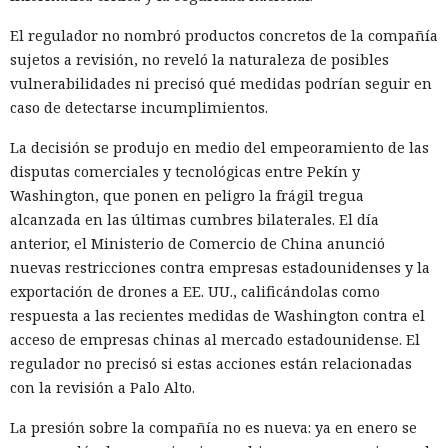
El regulador no nombró productos concretos de la compañía
sujetos a revisión, no reveló la naturaleza de posibles
vulnerabilidades ni precisó qué medidas podrían seguir en
caso de detectarse incumplimientos.
La decisión se produjo en medio del empeoramiento de las
disputas comerciales y tecnológicas entre Pekín y
Washington, que ponen en peligro la frágil tregua
alcanzada en las últimas cumbres bilaterales. El día
anterior, el Ministerio de Comercio de China anunció
nuevas restricciones contra empresas estadounidenses y la
exportación de drones a EE. UU., calificándolas como
respuesta a las recientes medidas de Washington contra el
acceso de empresas chinas al mercado estadounidense. El
regulador no precisó si estas acciones están relacionadas
con la revisión a Palo Alto.
La presión sobre la compañía no es nueva: ya en enero se