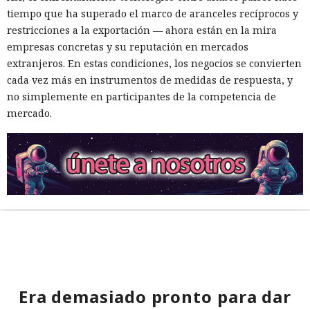
tiempo que ha superado el marco de aranceles recíprocos y
restricciones a la exportación — ahora están en la mira
empresas concretas y su reputación en mercados
extranjeros. En estas condiciones, los negocios se convierten
cada vez más en instrumentos de medidas de respuesta, y
no simplemente en participantes de la competencia de
mercado.
Era demasiado pronto para dar