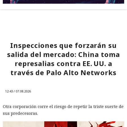
Inspecciones que forzarán su
salida del mercado: China toma
represalias contra EE. UU. a
través de Palo Alto Networks
12:43 / 07.08.2026
Otra corporación corre el riesgo de repetir la triste suerte de
sus predecesoras.