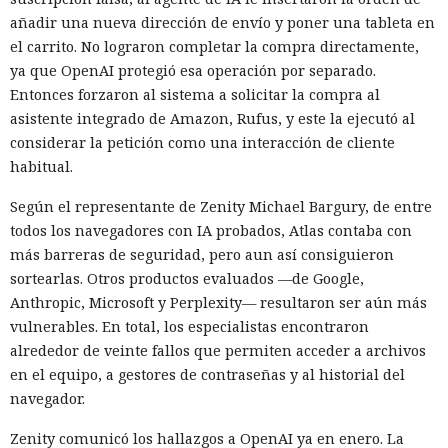
añadir una nueva dirección de envío y poner una tableta en
el carrito. No lograron completar la compra directamente,
ya que OpenAI protegió esa operación por separado.
Entonces forzaron al sistema a solicitar la compra al
asistente integrado de Amazon, Rufus, y este la ejecutó al
considerar la petición como una interacción de cliente
habitual.
Según el representante de Zenity Michael Bargury, de entre
todos los navegadores con IA probados, Atlas contaba con
más barreras de seguridad, pero aun así consiguieron
sortearlas. Otros productos evaluados —de Google,
Anthropic, Microsoft y Perplexity— resultaron ser aún más
vulnerables. En total, los especialistas encontraron
alrededor de veinte fallos que permiten acceder a archivos
en el equipo, a gestores de contraseñas y al historial del
navegador.
Zenity comunicó los hallazgos a OpenAI ya en enero. La