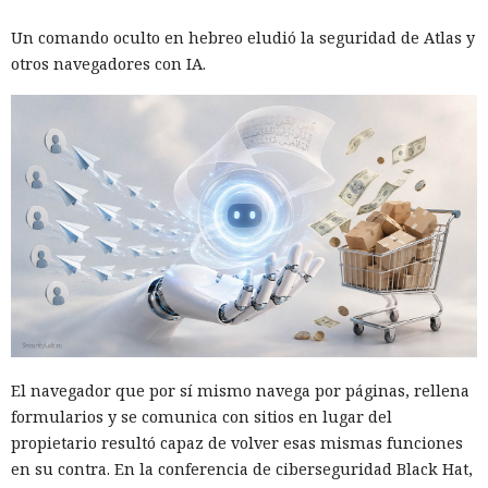
Un comando oculto en hebreo eludió la seguridad de Atlas y
otros navegadores con IA.
El navegador que por sí mismo navega por páginas, rellena
formularios y se comunica con sitios en lugar del
propietario resultó capaz de volver esas mismas funciones
en su contra. En la conferencia de ciberseguridad Black Hat,