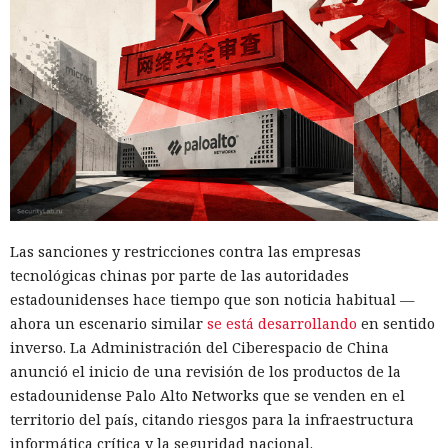
Las sanciones y restricciones contra las empresas
tecnológicas chinas por parte de las autoridades
estadounidenses hace tiempo que son noticia habitual —
ahora un escenario similar
se está desarrollando
en sentido
inverso. La Administración del Ciberespacio de China
anunció el inicio de una revisión de los productos de la
estadounidense Palo Alto Networks que se venden en el
territorio del país, citando riesgos para la infraestructura
informática crítica y la seguridad nacional.