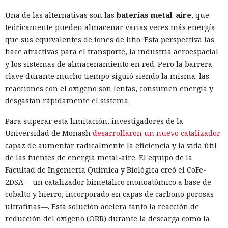
Una de las alternativas son las
baterías metal-aire
, que
teóricamente pueden almacenar varias veces más energía
que sus equivalentes de iones de litio. Esta perspectiva las
hace atractivas para el transporte, la industria aeroespacial
y los sistemas de almacenamiento en red. Pero la barrera
clave durante mucho tiempo siguió siendo la misma: las
reacciones con el oxígeno son lentas, consumen energía y
desgastan rápidamente el sistema.
Para superar esta limitación, investigadores de la
Universidad de Monash
desarrollaron un nuevo catalizador
capaz de aumentar radicalmente la eficiencia y la vida útil
de las fuentes de energía metal-aire. El equipo de la
Facultad de Ingeniería Química y Biológica creó el CoFe-
2DSA —un catalizador bimetálico monoatómico a base de
cobalto y hierro, incorporado en capas de carbono porosas
ultrafinas—. Esta solución acelera tanto la reacción de
reducción del oxígeno (ORR) durante la descarga como la