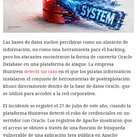
Las bases de datos suelen percibirse como un almacén de
información, no como una herramienta para el hacking,
pero los atacantes encontraron la forma de convertir Oracle
Database en una plataforma de ataque. La empresa
Huntress
detectó un caso
en el que los piratas informáticos
instalaron el conjunto de herramientas de postexplotación
khunt directamente dentro de la base de datos Oracle, que
se utilizó para acceder a la red corporativa.
El incidente se registró el 27 de julio de este año, cuando la
plataforma Huntress detectó el robo de credenciales en un
servidor con Oracle. Los registros de Apache mostraron que
el acceso se obtuvo a través de una función de búsqueda
vulnerable de una aplicación Java pública en Apache