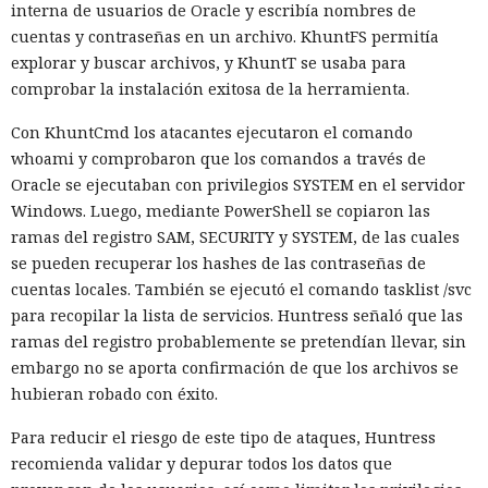
interna de usuarios de Oracle y escribía nombres de
cuentas y contraseñas en un archivo. KhuntFS permitía
explorar y buscar archivos, y KhuntT se usaba para
comprobar la instalación exitosa de la herramienta.
Con KhuntCmd los atacantes ejecutaron el comando
whoami y comprobaron que los comandos a través de
Oracle se ejecutaban con privilegios SYSTEM en el servidor
Windows. Luego, mediante PowerShell se copiaron las
ramas del registro SAM, SECURITY y SYSTEM, de las cuales
se pueden recuperar los hashes de las contraseñas de
cuentas locales. También se ejecutó el comando tasklist /svc
para recopilar la lista de servicios. Huntress señaló que las
ramas del registro probablemente se pretendían llevar, sin
embargo no se aporta confirmación de que los archivos se
hubieran robado con éxito.
Para reducir el riesgo de este tipo de ataques, Huntress
recomienda validar y depurar todos los datos que