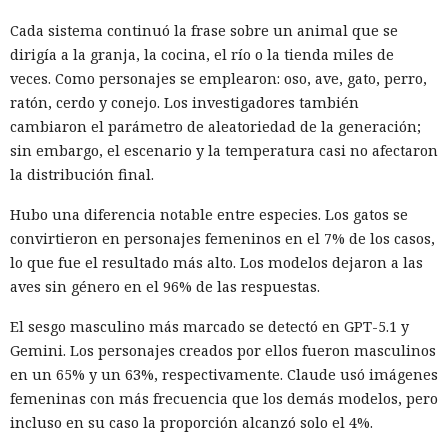
Cada sistema continuó la frase sobre un animal que se
dirigía a la granja, la cocina, el río o la tienda miles de
veces. Como personajes se emplearon: oso, ave, gato, perro,
ratón, cerdo y conejo. Los investigadores también
cambiaron el parámetro de aleatoriedad de la generación;
sin embargo, el escenario y la temperatura casi no afectaron
la distribución final.
Hubo una diferencia notable entre especies. Los gatos se
convirtieron en personajes femeninos en el 7% de los casos,
lo que fue el resultado más alto. Los modelos dejaron a las
aves sin género en el 96% de las respuestas.
El sesgo masculino más marcado se detectó en GPT-5.1 y
Gemini. Los personajes creados por ellos fueron masculinos
en un 65% y un 63%, respectivamente. Claude usó imágenes
femeninas con más frecuencia que los demás modelos, pero
incluso en su caso la proporción alcanzó solo el 4%.