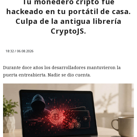
Tu monedero cripto fue
hackeado en tu portátil de casa.
Culpa de la antigua librería
CryptoJS.
18:32 / 06.08.2026
Durante doce años los desarrolladores mantuvieron la
puerta entreabierta. Nadie se dio cuenta.