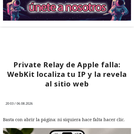
Private Relay de Apple falla:
WebKit localiza tu IP y la revela
al sitio web
20:03 / 06.08.2026
Basta con abrir la página: ni siquiera hace falta hacer clic.