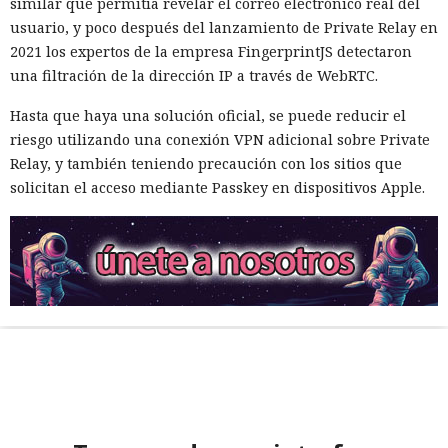
similar que permitía revelar el correo electrónico real del
usuario, y poco después del lanzamiento de Private Relay en
2021 los expertos de la empresa FingerprintJS detectaron
una filtración de la dirección IP a través de WebRTC.
Hasta que haya una solución oficial, se puede reducir el
riesgo utilizando una conexión VPN adicional sobre Private
Relay, y también teniendo precaución con los sitios que
solicitan el acceso mediante Passkey en dispositivos Apple.