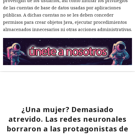
provengan de los usuarios, así como limitar los privilegios
de las cuentas de base de datos usadas por aplicaciones
públicas. A dichas cuentas no se les deben conceder
permisos para crear objetos Java, ejecutar procedimientos
almacenados innecesarios ni otras acciones administrativas.
¿Una mujer? Demasiado
atrevido. Las redes neuronales
borraron a las protagonistas de