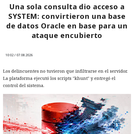
Una sola consulta dio acceso a
SYSTEM: convirtieron una base
de datos Oracle en base para un
ataque encubierto
10:02 / 07.08.2026
Los delincuentes no tuvieron que infiltrarse en el servidor.
La plataforma ejecutó los scripts "khunt" y entregó el
control del sistema.