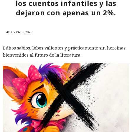
los cuentos infantiles y las
dejaron con apenas un 2%.
20:35 / 06.08.2026
Búhos sabios, lobos valientes y prácticamente sin heroínas:
bienvenidos al futuro de la literatura.