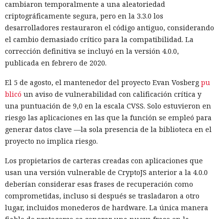
cambiaron temporalmente a una aleatoriedad
criptográficamente segura, pero en la 3.3.0 los
desarrolladores restauraron el código antiguo, considerando
el cambio demasiado crítico para la compatibilidad. La
corrección definitiva se incluyó en la versión 4.0.0,
publicada en febrero de 2020.
El 5 de agosto, el mantenedor del proyecto Evan Vosberg
pu
blicó
un aviso de vulnerabilidad con calificación crítica y
una puntuación de 9,0 en la escala CVSS. Solo estuvieron en
riesgo las aplicaciones en las que la función se empleó para
generar datos clave —la sola presencia de la biblioteca en el
proyecto no implica riesgo.
Los propietarios de carteras creadas con aplicaciones que
usan una versión vulnerable de CryptoJS anterior a la 4.0.0
deberían considerar esas frases de recuperación como
comprometidas, incluso si después se trasladaron a otro
lugar, incluidos monederos de hardware. La única manera