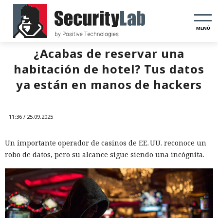
MENÚ
¿Acabas de reservar una
habitación de hotel? Tus datos
ya están en manos de hackers
11:36 / 25.09.2025
Un importante operador de casinos de EE. UU. reconoce un
robo de datos, pero su alcance sigue siendo una incógnita.