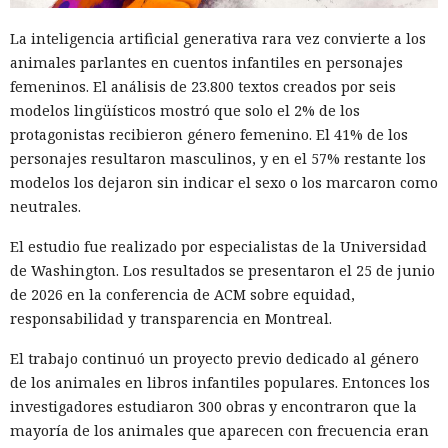
La inteligencia artificial generativa rara vez convierte a los
animales parlantes en cuentos infantiles en personajes
femeninos. El análisis de 23.800 textos creados por seis
modelos lingüísticos mostró que solo el 2% de los
protagonistas recibieron género femenino. El 41% de los
personajes resultaron masculinos, y en el 57% restante los
modelos los dejaron sin indicar el sexo o los marcaron como
neutrales.
El estudio fue realizado por especialistas de la Universidad
de Washington. Los resultados se presentaron el 25 de junio
de 2026 en la conferencia de ACM sobre equidad,
responsabilidad y transparencia en Montreal.
El trabajo continuó un proyecto previo dedicado al género
de los animales en libros infantiles populares. Entonces los
investigadores estudiaron 300 obras y encontraron que la
mayoría de los animales que aparecen con frecuencia eran