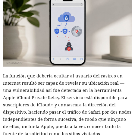
La función que debería ocultar al usuario del rastreo en
Internet resultó ser capaz de revelar su ubicación real —
una vulnerabilidad así fue detectada en la herramienta
Apple iCloud Private Relay. El servicio está disponible para
suscriptores de iCloud+ y enmascara la dirección del
dispositivo, haciendo pasar el tráfico de Safari por dos nodos
independientes de forma sucesiva, de modo que ninguno
de ellos, incluida Apple, pueda a la vez conocer tanto la
fuente de la solicitud como los sitios visitados.