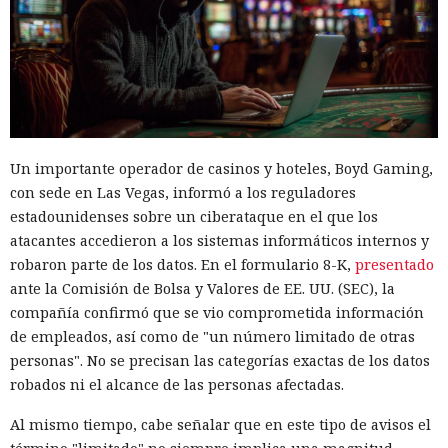
Un importante operador de casinos y hoteles, Boyd Gaming,
con sede en Las Vegas, informó a los reguladores
estadounidenses sobre un ciberataque en el que los
atacantes accedieron a los sistemas informáticos internos y
robaron parte de los datos. En el formulario 8-K,
presentado
ante la Comisión de Bolsa y Valores de EE. UU. (SEC), la
compañía confirmó que se vio comprometida información
de empleados, así como de "un número limitado de otras
personas". No se precisan las categorías exactas de los datos
robados ni el alcance de las personas afectadas.
Al mismo tiempo, cabe señalar que en este tipo de avisos el