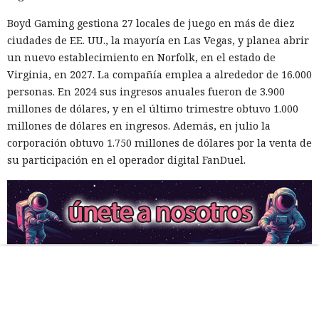
Boyd Gaming gestiona 27 locales de juego en más de diez
ciudades de EE. UU., la mayoría en Las Vegas, y planea abrir
un nuevo establecimiento en Norfolk, en el estado de
Virginia, en 2027. La compañía emplea a alrededor de 16.000
personas. En 2024 sus ingresos anuales fueron de 3.900
millones de dólares, y en el último trimestre obtuvo 1.000
millones de dólares en ingresos. Además, en julio la
corporación obtuvo 1.750 millones de dólares por la venta de
su participación en el operador digital FanDuel.