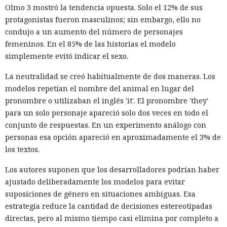
Olmo 3 mostró la tendencia opuesta. Solo el 12% de sus
protagonistas fueron masculinos; sin embargo, ello no
condujo a un aumento del número de personajes
femeninos. En el 85% de las historias el modelo
simplemente evitó indicar el sexo.
La neutralidad se creó habitualmente de dos maneras. Los
modelos repetían el nombre del animal en lugar del
pronombre o utilizaban el inglés 'it'. El pronombre 'they'
para un solo personaje apareció solo dos veces en todo el
conjunto de respuestas. En un experimento análogo con
personas esa opción apareció en aproximadamente el 3% de
los textos.
Los autores suponen que los desarrolladores podrían haber
ajustado deliberadamente los modelos para evitar
suposiciones de género en situaciones ambiguas. Esa
estrategia reduce la cantidad de decisiones estereotipadas
directas, pero al mismo tiempo casi elimina por completo a