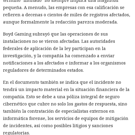
término "limitado" no siempre implica una magnitud
pequeña. A menudo, las empresas con esa calificación se
refieren a decenas o cientos de miles de registros afectados,
aunque formalmente la redacción parezca moderada.
Boyd Gaming subrayó que las operaciones de sus
instalaciones no se vieron afectadas. Las autoridades
federales de aplicación de la ley participan en la
investigación, y la compañía ha comenzado a enviar
notificaciones a los afectados e informar a los organismos
reguladores de determinados estados.
En el documento también se indica que el incidente no
tendrá un impacto material en la situación financiera de la
compañía. Esto se debe a una póliza integral de seguro
cibernético que cubre no solo los gastos de respuesta, sino
también la contratación de especialistas externos en
informática forense, los servicios de equipos de mitigación
de incidentes, así como posibles litigios y sanciones
regulatorias.