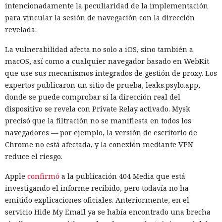
intencionadamente la peculiaridad de la implementación
para vincular la sesión de navegación con la dirección
revelada.
La vulnerabilidad afecta no solo a iOS, sino también a
macOS, así como a cualquier navegador basado en WebKit
que use sus mecanismos integrados de gestión de proxy. Los
expertos publicaron un sitio de prueba, leaks.psylo.app,
donde se puede comprobar si la dirección real del
dispositivo se revela con Private Relay activado. Mysk
precisó que la filtración no se manifiesta en todos los
navegadores — por ejemplo, la versión de escritorio de
Chrome no está afectada, y la conexión mediante VPN
reduce el riesgo.
Apple
confirmó
a la publicación 404 Media que está
investigando el informe recibido, pero todavía no ha
emitido explicaciones oficiales. Anteriormente, en el
servicio Hide My Email ya se había encontrado una brecha