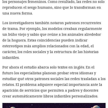
los personajes femeninos. Como resultado, las redes no solo
reproducen el sesgo humano, sino que lo transforman en
una nueva forma.
Los investigadores también notaron patrones recurrentes
de trama. Por ejemplo, los modelos creaban regularmente
un búho viejo y sabio que reúne a los animales alrededor
de la hoguera. Estas coincidencias pueden indicar
estereotipos más amplios relacionados con la edad, el
carácter, los roles sociales y la estructura de las historias
infantiles.
Por ahora el estudio abarca solo textos en inglés. En el
futuro los especialistas planean probar otros idiomas y
estudiar qué otros patrones sociales las redes trasladan a los
relatos. El problema adquiere especial importancia ante la
aparición de servicios que permiten a padres y docentes
crear automáticamente libros infantiles personalizados.