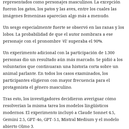
representados como personajes masculinos. La excepción
fueron los gatos, los patos y las aves, entre los cuales las
imágenes femeninas aparecían algo más a menudo.
Un sesgo especialmente fuerte se observó en las ranas y los
lobos. La probabilidad de que el autor nombrara a ese
personaje con el pronombre 'él' superaba el 90%.
Un experimento adicional con la participación de 1.300
personas dio un resultado aún más marcado. Se pidió a los
voluntarios que continuaran una historia corta sobre un
animal parlante. En todos los casos examinados, los
participantes eligieron con mayor frecuencia para el
protagonista el género masculino.
Tras esto, los investigadores decidieron averiguar cómo
resolverían la misma tarea los modelos lingüísticos
modernos. El experimento incluyó a Claude Sonnet 4.5,
Gemini 2.5, GPT-4o, GPT-5.1, Mistral Medium y el modelo
abierto Olmo 3.