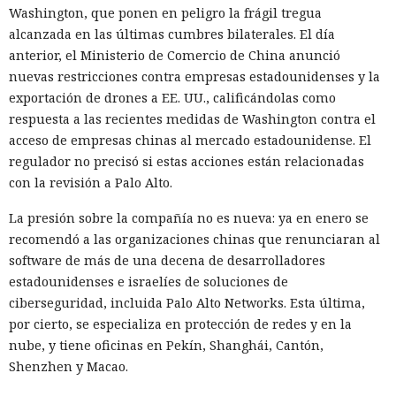
Washington, que ponen en peligro la frágil tregua
alcanzada en las últimas cumbres bilaterales. El día
anterior, el Ministerio de Comercio de China anunció
nuevas restricciones contra empresas estadounidenses y la
exportación de drones a EE. UU., calificándolas como
respuesta a las recientes medidas de Washington contra el
acceso de empresas chinas al mercado estadounidense. El
regulador no precisó si estas acciones están relacionadas
con la revisión a Palo Alto.
La presión sobre la compañía no es nueva: ya en enero se
recomendó a las organizaciones chinas que renunciaran al
software de más de una decena de desarrolladores
estadounidenses e israelíes de soluciones de
ciberseguridad, incluida Palo Alto Networks. Esta última,
por cierto, se especializa en protección de redes y en la
nube, y tiene oficinas en Pekín, Shanghái, Cantón,
Shenzhen y Macao.