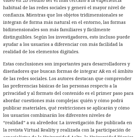
vídeo en 2D resultó ser el más cercano a la experiencia
habitual de las redes sociales y generó el mayor nivel de
confianza. Mientras que los objetos tridimensionales se
integran de forma más natural en el entorno, las formas
bidimensionales son más familiares y fácilmente
distinguibles. Según los investigadores, esto incluso puede
ayudar a los usuarios a diferenciar con más facilidad la
realidad de los elementos digitales.
Estas conclusiones son importantes para desarrolladores y
diseñadores que buscan formas de integrar AR en el ámbito
de las redes sociales. Los autores destacan que comprender
las preferencias básicas de las personas respecto a la
privacidad y al formato del contenido es el primer paso para
abordar cuestiones más complejas: quién y cómo podrá
publicar materiales, qué restricciones se aplicarán y cómo
los usuarios combinarán los diferentes niveles de
“realidad” a su alrededor. La investigación fue publicada en
la revista Virtual Reality y realizada con la participación de