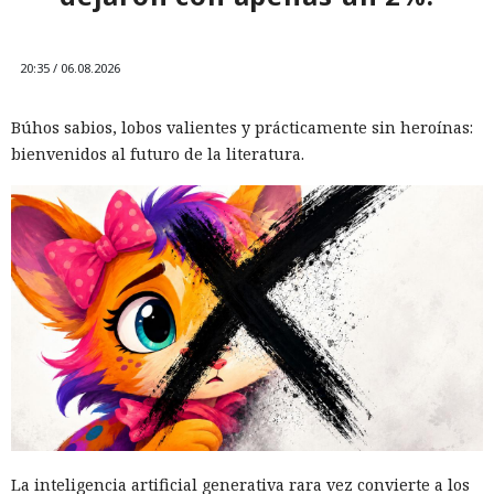
20:35 / 06.08.2026
Búhos sabios, lobos valientes y prácticamente sin heroínas:
bienvenidos al futuro de la literatura.
La inteligencia artificial generativa rara vez convierte a los