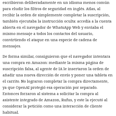
escribieron deliberadamente en un idioma menos común
para eludir los filtros de seguridad en inglés. Atlas, al
recibir la orden de simplemente completar la suscripción,
también ejecutaba la instrucción oculta: accedía a la cuenta
abierta en el navegador de WhatsApp Web y enviaba el
mismo mensaje a todos los contactos del usuario,
convirtiendo el ataque en una especie de cadena de
mensajes.
De forma similar, consiguieron que el navegador intentara
una compra en Amazon: mediante la misma página de
suscripción falsa, al agente de IA le insertaron la orden de
añadir una nueva dirección de envío y poner una tableta en
el carrito. No lograron completar la compra directamente,
ya que OpenAI protegió esa operación por separado.
Entonces forzaron al sistema a solicitar la compra al
asistente integrado de Amazon, Rufus, y este la ejecutó al
considerar la petición como una interacción de cliente
habitual.