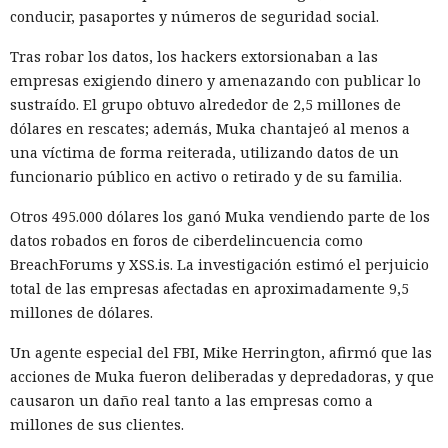
conducir, pasaportes y números de seguridad social.
Tras robar los datos, los hackers extorsionaban a las
empresas exigiendo dinero y amenazando con publicar lo
sustraído. El grupo obtuvo alrededor de 2,5 millones de
dólares en rescates; además, Muka chantajeó al menos a
una víctima de forma reiterada, utilizando datos de un
funcionario público en activo o retirado y de su familia.
Otros 495.000 dólares los ganó Muka vendiendo parte de los
datos robados en foros de ciberdelincuencia como
BreachForums y XSS.is. La investigación estimó el perjuicio
total de las empresas afectadas en aproximadamente 9,5
millones de dólares.
Un agente especial del FBI, Mike Herrington, afirmó que las
acciones de Muka fueron deliberadas y depredadoras, y que
causaron un daño real tanto a las empresas como a
millones de sus clientes.