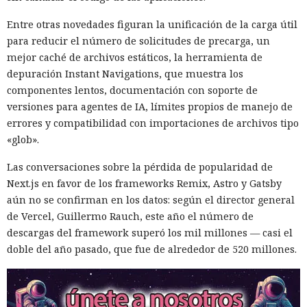
Entre otras novedades figuran la unificación de la carga útil
para reducir el número de solicitudes de precarga, un
mejor caché de archivos estáticos, la herramienta de
depuración Instant Navigations, que muestra los
componentes lentos, documentación con soporte de
versiones para agentes de IA, límites propios de manejo de
errores y compatibilidad con importaciones de archivos tipo
«glob».
Las conversaciones sobre la pérdida de popularidad de
Next.js en favor de los frameworks Remix, Astro y Gatsby
aún no se confirman en los datos: según el director general
de Vercel, Guillermo Rauch, este año el número de
descargas del framework superó los mil millones — casi el
doble del año pasado, que fue de alrededor de 520 millones.