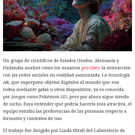
Un grupo de científicos de Estados Unidos, Alemania y
Finlandia analizó cómo los usuarios
perciben
la interacción
con las redes sociales en realidad aumentada. La tecnología
AR, que superpone objetos digitales al mundo que nos
rodea mediante gafas u otros dispositivos, ya es conocida
por juegos como Pokémon GO, pero por ahora sigue siendo
de nicho. Para entender qué podría hacerla más atractiva, el
equipo estudió las preferencias de las personas respecto a
formatos y contextos de uso.
El trabajo fue dirigido por Linda Hirsh del Laboratorio de