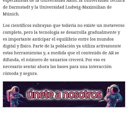
especialistas de la Universidad Aalto, la Universidad Técnica
de Darmstadt y la Universidad Ludwig-Maximilian de
Múnich.
Los científicos subrayan que todavía no existe un metaverso
completo, pero la tecnología se desarrolla gradualmente y
es importante anticipar el equilibrio entre los mundos
digital y físico. Parte de la población ya utiliza activamente
estas herramientas y, a medida que el contenido de AR se
difunda, el número de usuarios crecerá. Por eso es
necesario sentar ahora las bases para una interacción
cómoda y segura.