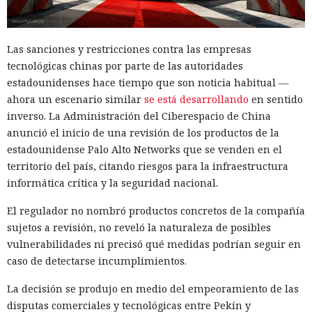
Las sanciones y restricciones contra las empresas
tecnológicas chinas por parte de las autoridades
estadounidenses hace tiempo que son noticia habitual —
ahora un escenario similar
se está desarrollando
en sentido
inverso. La Administración del Ciberespacio de China
anunció el inicio de una revisión de los productos de la
estadounidense Palo Alto Networks que se venden en el
territorio del país, citando riesgos para la infraestructura
informática crítica y la seguridad nacional.
El regulador no nombró productos concretos de la compañía
sujetos a revisión, no reveló la naturaleza de posibles
vulnerabilidades ni precisó qué medidas podrían seguir en
caso de detectarse incumplimientos.
La decisión se produjo en medio del empeoramiento de las
disputas comerciales y tecnológicas entre Pekín y