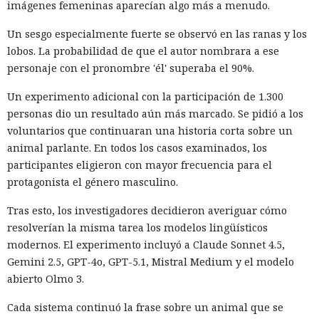
imágenes femeninas aparecían algo más a menudo.
Un sesgo especialmente fuerte se observó en las ranas y los
lobos. La probabilidad de que el autor nombrara a ese
personaje con el pronombre 'él' superaba el 90%.
Un experimento adicional con la participación de 1.300
personas dio un resultado aún más marcado. Se pidió a los
voluntarios que continuaran una historia corta sobre un
animal parlante. En todos los casos examinados, los
participantes eligieron con mayor frecuencia para el
protagonista el género masculino.
Tras esto, los investigadores decidieron averiguar cómo
resolverían la misma tarea los modelos lingüísticos
modernos. El experimento incluyó a Claude Sonnet 4.5,
Gemini 2.5, GPT-4o, GPT-5.1, Mistral Medium y el modelo
abierto Olmo 3.
Cada sistema continuó la frase sobre un animal que se