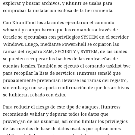
explorar y buscar archivos, y KhuntT se usaba para
comprobar la instalación exitosa de la herramienta.
Con KhuntCmd los atacantes ejecutaron el comando
whoami y comprobaron que los comandos a través de
Oracle se ejecutaban con privilegios SYSTEM en el servidor
Windows. Luego, mediante PowerShell se copiaron las
ramas del registro SAM, SECURITY y SYSTEM, de las cuales
se pueden recuperar los hashes de las contraseñas de
cuentas locales. También se ejecutó el comando tasklist /svc
para recopilar la lista de servicios. Huntress señaló que
probablemente pretendían llevarse las ramas del registro,
sin embargo no se aporta confirmación de que los archivos
se hubieran robado con éxito.
Para reducir el riesgo de este tipo de ataques, Huntress
recomienda validar y depurar todos los datos que
provengan de los usuarios, así como limitar los privilegios
de las cuentas de base de datos usadas por aplicaciones