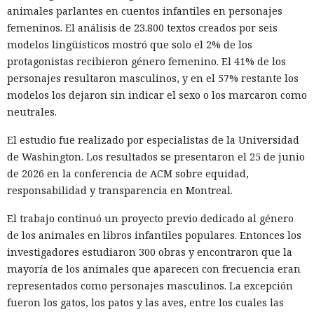
animales parlantes en cuentos infantiles en personajes
femeninos. El análisis de 23.800 textos creados por seis
modelos lingüísticos mostró que solo el 2% de los
protagonistas recibieron género femenino. El 41% de los
personajes resultaron masculinos, y en el 57% restante los
modelos los dejaron sin indicar el sexo o los marcaron como
neutrales.
El estudio fue realizado por especialistas de la Universidad
de Washington. Los resultados se presentaron el 25 de junio
de 2026 en la conferencia de ACM sobre equidad,
responsabilidad y transparencia en Montreal.
El trabajo continuó un proyecto previo dedicado al género
de los animales en libros infantiles populares. Entonces los
investigadores estudiaron 300 obras y encontraron que la
mayoría de los animales que aparecen con frecuencia eran
representados como personajes masculinos. La excepción
fueron los gatos, los patos y las aves, entre los cuales las