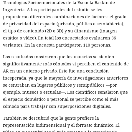
Tecnologías Socioemocionales de la Escuela Baskin de
Ingeniería. A los participantes del estudio se les
propusieron diferentes combinaciones de factores: el grado
de privacidad del espacio (privado, público o semiabierto),
el tipo de contenido (2D o 3D) y su dinamismo (imagen
estática o vídeo). En total los encuestados evaluaron 36
variantes. En la encuesta participaron 110 personas.
Los resultados mostraron que los usuarios se sienten
significativamente más cómodos si perciben el contenido de
AR en un entorno privado. Esto fue una conclusión
inesperada, ya que la mayoría de investigaciones anteriores
se centraban en lugares públicos y semipúblicos —por
ejemplo, museos o escuelas—. Los científicos señalaron que
el espacio doméstico o personal se percibe como el más
cómodo para trabajar con superposiciones digitales.
También se descubrió que la gente prefiere la
representación bidimensional y el formato dinámico. El