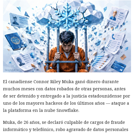
El canadiense Connor Riley Muka ganó dinero durante
muchos meses con datos robados de otras personas, antes
de ser detenido y entregado a la justicia estadounidense por
uno de los mayores hackeos de los últimos años — ataque a
la plataforma en la nube Snowflake.
Muka, de 26 años, se declaró culpable de cargos de fraude
informático y telefónico, robo agravado de datos personales