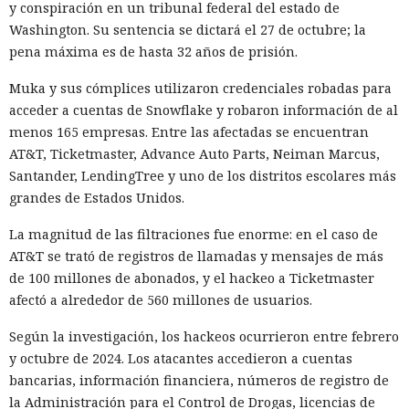
y conspiración en un tribunal federal del estado de
Washington. Su sentencia se dictará el 27 de octubre; la
pena máxima es de hasta 32 años de prisión.
Muka y sus cómplices utilizaron credenciales robadas para
acceder a cuentas de Snowflake y robaron información de al
menos 165 empresas. Entre las afectadas se encuentran
AT&T, Ticketmaster, Advance Auto Parts, Neiman Marcus,
Santander, LendingTree y uno de los distritos escolares más
grandes de Estados Unidos.
La magnitud de las filtraciones fue enorme: en el caso de
AT&T se trató de registros de llamadas y mensajes de más
de 100 millones de abonados, y el hackeo a Ticketmaster
afectó a alrededor de 560 millones de usuarios.
Según la investigación, los hackeos ocurrieron entre febrero
y octubre de 2024. Los atacantes accedieron a cuentas
bancarias, información financiera, números de registro de
la Administración para el Control de Drogas, licencias de