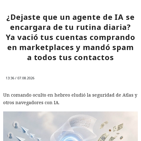
¿Dejaste que un agente de IA se
encargara de tu rutina diaria?
Ya vació tus cuentas comprando
en marketplaces y mandó spam
a todos tus contactos
13:36 / 07.08.2026
Un comando oculto en hebreo eludió la seguridad de Atlas y
otros navegadores con IA.