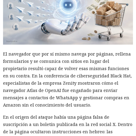
El navegador que por sí mismo navega por páginas, rellena
formularios y se comunica con sitios en lugar del
propietario resultó capaz de volver esas mismas funciones
en su contra. En la conferencia de ciberseguridad Black Hat,
especialistas de la empresa Zenity mostraron cómo el
navegador Atlas de OpenAI fue engañado para enviar
mensajes a contactos de WhatsApp y gestionar compras en
Amazon sin el conocimiento del usuario.
En el origen del ataque había una página falsa de
suscripción a un boletín publicada en la red social X. Dentro
de la página ocultaron instrucciones en hebreo: las