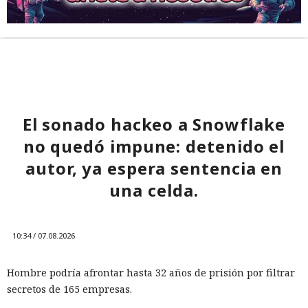
El sonado hackeo a Snowflake
no quedó impune: detenido el
autor, ya espera sentencia en
una celda.
10:34 / 07.08.2026
Hombre podría afrontar hasta 32 años de prisión por filtrar
secretos de 165 empresas.