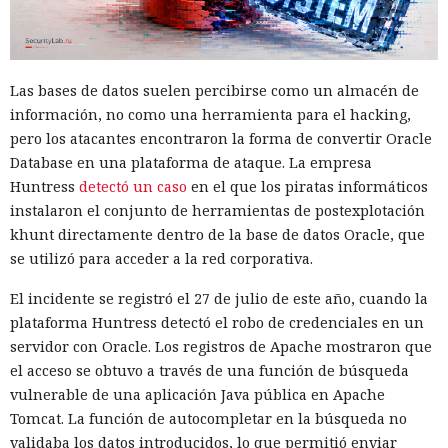
Las bases de datos suelen percibirse como un almacén de
información, no como una herramienta para el hacking,
pero los atacantes encontraron la forma de convertir Oracle
Database en una plataforma de ataque. La empresa
Huntress
detectó un caso
en el que los piratas informáticos
instalaron el conjunto de herramientas de postexplotación
khunt directamente dentro de la base de datos Oracle, que
se utilizó para acceder a la red corporativa.
El incidente se registró el 27 de julio de este año, cuando la
plataforma Huntress detectó el robo de credenciales en un
servidor con Oracle. Los registros de Apache mostraron que
el acceso se obtuvo a través de una función de búsqueda
vulnerable de una aplicación Java pública en Apache
Tomcat. La función de autocompletar en la búsqueda no
validaba los datos introducidos, lo que permitió enviar