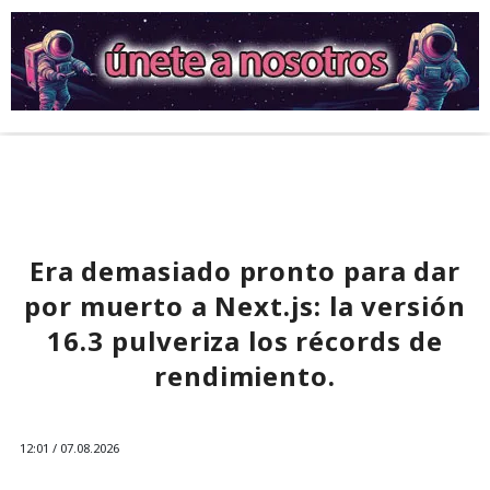
Era demasiado pronto para dar
por muerto a Next.js: la versión
16.3 pulveriza los récords de
rendimiento.
12:01 / 07.08.2026