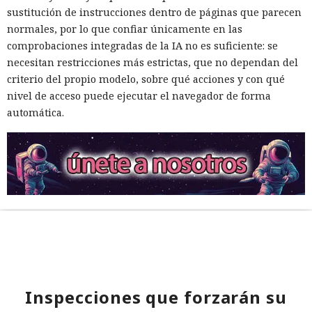
sustitución de instrucciones dentro de páginas que parecen
normales, por lo que confiar únicamente en las
comprobaciones integradas de la IA no es suficiente: se
necesitan restricciones más estrictas, que no dependan del
criterio del propio modelo, sobre qué acciones y con qué
nivel de acceso puede ejecutar el navegador de forma
automática.
Inspecciones que forzarán su