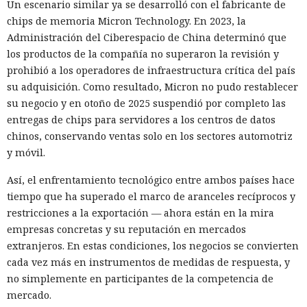
Un escenario similar ya se desarrolló con el fabricante de
chips de memoria Micron Technology. En 2023, la
Administración del Ciberespacio de China determinó que
los productos de la compañía no superaron la revisión y
prohibió a los operadores de infraestructura crítica del país
su adquisición. Como resultado, Micron no pudo restablecer
su negocio y en otoño de 2025 suspendió por completo las
entregas de chips para servidores a los centros de datos
chinos, conservando ventas solo en los sectores automotriz
y móvil.
Así, el enfrentamiento tecnológico entre ambos países hace
tiempo que ha superado el marco de aranceles recíprocos y
restricciones a la exportación — ahora están en la mira
empresas concretas y su reputación en mercados
extranjeros. En estas condiciones, los negocios se convierten
cada vez más en instrumentos de medidas de respuesta, y
no simplemente en participantes de la competencia de
mercado.