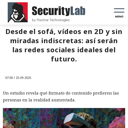
MENÚ
Desde el sofá, vídeos en 2D y sin
miradas indiscretas: así serán
las redes sociales ideales del
futuro.
07:00 / 25.09.2025
Un estudio revela qué formato de contenido prefieren las
personas en la realidad aumentada.