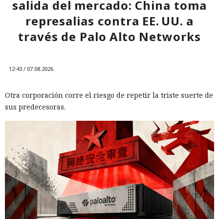
salida del mercado: China toma
represalias contra EE. UU. a
través de Palo Alto Networks
12:43 / 07.08.2026
Otra corporación corre el riesgo de repetir la triste suerte de
sus predecesoras.