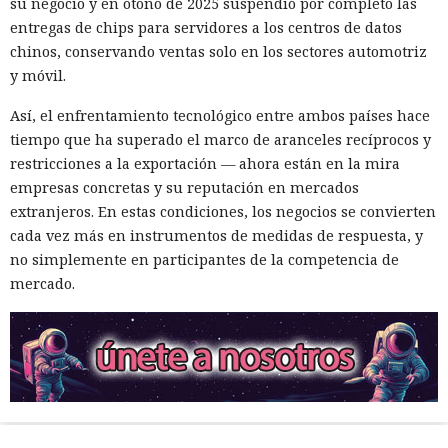
su negocio y en otoño de 2025 suspendió por completo las
entregas de chips para servidores a los centros de datos
chinos, conservando ventas solo en los sectores automotriz
y móvil.
Así, el enfrentamiento tecnológico entre ambos países hace
tiempo que ha superado el marco de aranceles recíprocos y
restricciones a la exportación — ahora están en la mira
empresas concretas y su reputación en mercados
extranjeros. En estas condiciones, los negocios se convierten
cada vez más en instrumentos de medidas de respuesta, y
no simplemente en participantes de la competencia de
mercado.