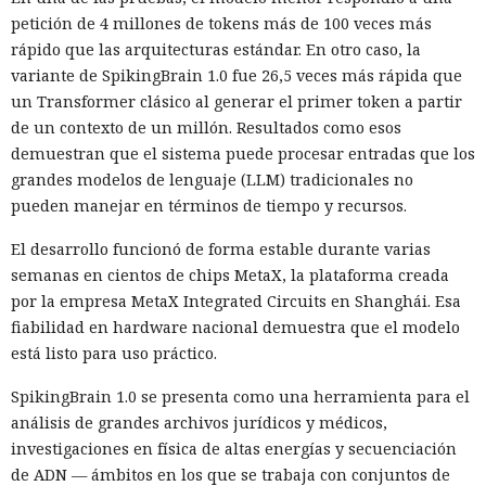
petición de 4 millones de tokens más de 100 veces más
rápido que las arquitecturas estándar. En otro caso, la
variante de SpikingBrain 1.0 fue 26,5 veces más rápida que
un Transformer clásico al generar el primer token a partir
de un contexto de un millón. Resultados como esos
demuestran que el sistema puede procesar entradas que los
grandes modelos de lenguaje (LLM) tradicionales no
pueden manejar en términos de tiempo y recursos.
El desarrollo funcionó de forma estable durante varias
semanas en cientos de chips MetaX, la plataforma creada
por la empresa MetaX Integrated Circuits en Shanghái. Esa
fiabilidad en hardware nacional demuestra que el modelo
está listo para uso práctico.
SpikingBrain 1.0 se presenta como una herramienta para el
análisis de grandes archivos jurídicos y médicos,
investigaciones en física de altas energías y secuenciación
de ADN — ámbitos en los que se trabaja con conjuntos de