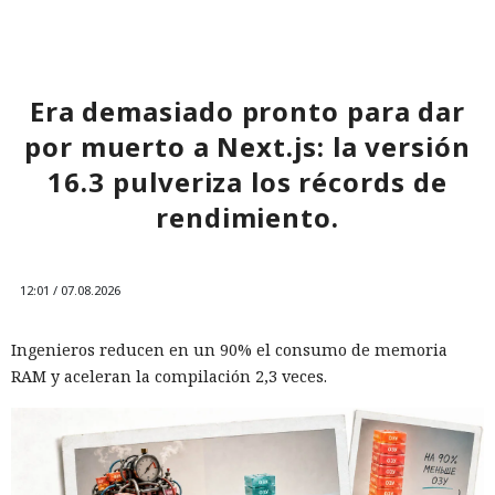
Era demasiado pronto para dar
por muerto a Next.js: la versión
16.3 pulveriza los récords de
rendimiento.
12:01 / 07.08.2026
Ingenieros reducen en un 90% el consumo de memoria
RAM y aceleran la compilación 2,3 veces.