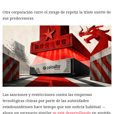
Otra corporación corre el riesgo de repetir la triste suerte de
sus predecesoras.
Las sanciones y restricciones contra las empresas
tecnológicas chinas por parte de las autoridades
estadounidenses hace tiempo que son noticia habitual —
ahora un escenario similar
se está desarrollando
en sentido