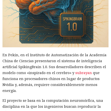
En Pekín, en el Instituto de Automatización de la Academia
China de Ciencias presentaron el sistema de inteligencia
artificial SpikingBrain 1.0. Sus desarrolladores describen el
modelo como «inspirado en el cerebro» y
subrayan
que
funciona en procesadores chinos en lugar de productos
Nvidia y, además, requiere considerablemente menos
energía.
El proyecto se basa en la computación neuromórfica, una
disciplina en la que los ingenieros buscan reproducir la