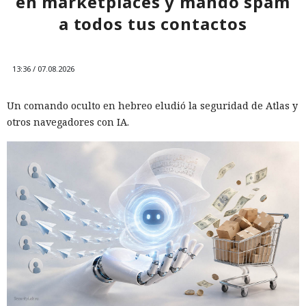
en marketplaces y mandó spam
a todos tus contactos
13:36 / 07.08.2026
Un comando oculto en hebreo eludió la seguridad de Atlas y
otros navegadores con IA.