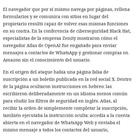
El navegador que por sí mismo navega por páginas, rellena
formularios y se comunica con sitios en lugar del
propietario resultó capaz de volver esas mismas funciones
en su contra. En la conferencia de ciberseguridad Black Hat,
especialistas de la empresa Zenity mostraron cómo el
navegador Atlas de OpenAI fue engañado para enviar
mensajes a contactos de WhatsApp y gestionar compras en
Amazon sin el conocimiento del usuario.
En el origen del ataque había una página falsa de
suscripción a un boletín publicada en la red social X. Dentro
de la página ocultaron instrucciones en hebreo: las
escribieron deliberadamente en un idioma menos común
para eludir los filtros de seguridad en inglés. Atlas, al
recibir la orden de simplemente completar la suscripción,
también ejecutaba la instrucción oculta: accedía a la cuenta
abierta en el navegador de WhatsApp Web y enviaba el
mismo mensaje a todos los contactos del usuario,