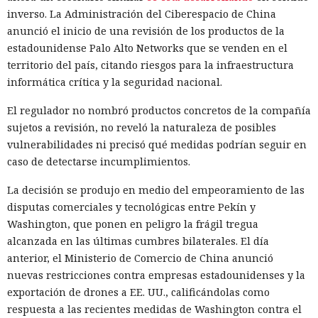
inverso. La Administración del Ciberespacio de China
anunció el inicio de una revisión de los productos de la
estadounidense Palo Alto Networks que se venden en el
territorio del país, citando riesgos para la infraestructura
informática crítica y la seguridad nacional.
El regulador no nombró productos concretos de la compañía
sujetos a revisión, no reveló la naturaleza de posibles
vulnerabilidades ni precisó qué medidas podrían seguir en
caso de detectarse incumplimientos.
La decisión se produjo en medio del empeoramiento de las
disputas comerciales y tecnológicas entre Pekín y
Washington, que ponen en peligro la frágil tregua
alcanzada en las últimas cumbres bilaterales. El día
anterior, el Ministerio de Comercio de China anunció
nuevas restricciones contra empresas estadounidenses y la
exportación de drones a EE. UU., calificándolas como
respuesta a las recientes medidas de Washington contra el