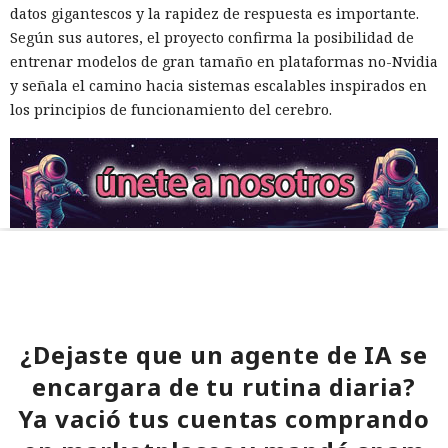
datos gigantescos y la rapidez de respuesta es importante.
Según sus autores, el proyecto confirma la posibilidad de
entrenar modelos de gran tamaño en plataformas no-Nvidia
y señala el camino hacia sistemas escalables inspirados en
los principios de funcionamiento del cerebro.
¿Dejaste que un agente de IA se
encargara de tu rutina diaria?
Ya vació tus cuentas comprando