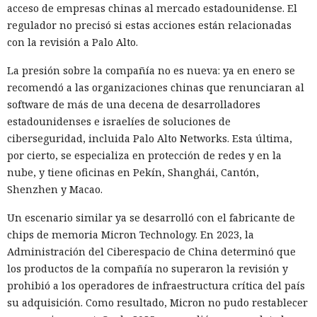
acceso de empresas chinas al mercado estadounidense. El
regulador no precisó si estas acciones están relacionadas
con la revisión a Palo Alto.
La presión sobre la compañía no es nueva: ya en enero se
recomendó a las organizaciones chinas que renunciaran al
software de más de una decena de desarrolladores
estadounidenses e israelíes de soluciones de
ciberseguridad, incluida Palo Alto Networks. Esta última,
por cierto, se especializa en protección de redes y en la
nube, y tiene oficinas en Pekín, Shanghái, Cantón,
Shenzhen y Macao.
Un escenario similar ya se desarrolló con el fabricante de
chips de memoria Micron Technology. En 2023, la
Administración del Ciberespacio de China determinó que
los productos de la compañía no superaron la revisión y
prohibió a los operadores de infraestructura crítica del país
su adquisición. Como resultado, Micron no pudo restablecer