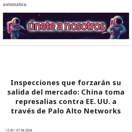
automática.
Inspecciones que forzarán su
salida del mercado: China toma
represalias contra EE. UU. a
través de Palo Alto Networks
12:43 / 07.08.2026