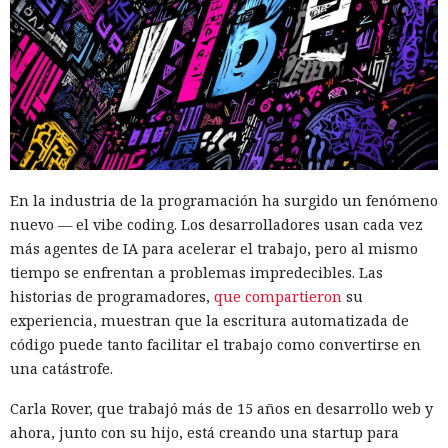
En la industria de la programación ha surgido un fenómeno
nuevo — el vibe coding. Los desarrolladores usan cada vez
más agentes de IA para acelerar el trabajo, pero al mismo
tiempo se enfrentan a problemas impredecibles. Las
historias de programadores,
que compartieron
su
experiencia, muestran que la escritura automatizada de
código puede tanto facilitar el trabajo como convertirse en
una catástrofe.
Carla Rover, que trabajó más de 15 años en desarrollo web y
ahora, junto con su hijo, está creando una startup para