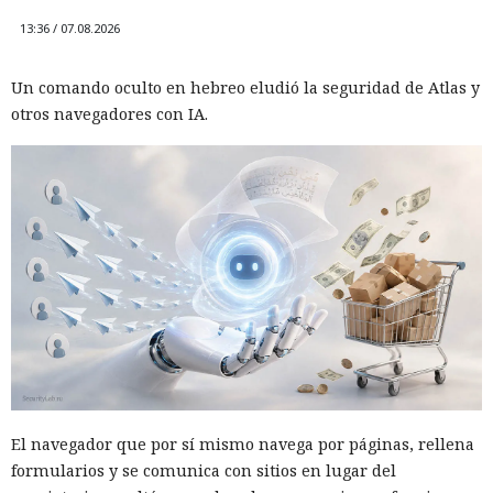
13:36 / 07.08.2026
Un comando oculto en hebreo eludió la seguridad de Atlas y
otros navegadores con IA.
El navegador que por sí mismo navega por páginas, rellena
formularios y se comunica con sitios en lugar del