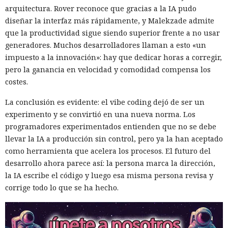
arquitectura. Rover reconoce que gracias a la IA pudo
diseñar la interfaz más rápidamente, y Malekzade admite
que la productividad sigue siendo superior frente a no usar
generadores. Muchos desarrolladores llaman a esto «un
impuesto a la innovación»: hay que dedicar horas a corregir,
pero la ganancia en velocidad y comodidad compensa los
costes.
La conclusión es evidente: el vibe coding dejó de ser un
experimento y se convirtió en una nueva norma. Los
programadores experimentados entienden que no se debe
llevar la IA a producción sin control, pero ya la han aceptado
como herramienta que acelera los procesos. El futuro del
desarrollo ahora parece así: la persona marca la dirección,
la IA escribe el código y luego esa misma persona revisa y
corrige todo lo que se ha hecho.