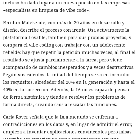
incluso ha dado lugar a un nuevo puesto en las empresas:
«especialista en limpieza de vibe code».
Feridun Malekzade, con más de 20 años en desarrollo y
diseño, describe el proceso con ironía. Usa activamente la
plataforma Lovable, también para sus propios proyectos, y
compara el vibe coding con trabajar con un adolescente
rebelde: hay que repetir la petición muchas veces, al final el
resultado se ajusta parcialmente a la tarea, pero viene
acompañado de cambios inesperados y a veces destructivos.
Según sus cálculos, la mitad del tiempo se va en formular
los requisitos, alrededor del 20% en la generación y hasta el
40% en la corrección. Además, la IA no es capaz de pensar
de forma sistémica y tiende a resolver los problemas de
forma directa, creando caos al escalar las funciones.
Carla Rover señala que la IA a menudo se enfrenta a
contradicciones en los datos y, en lugar de admitir el error,
empieza a inventar explicaciones convincentes pero falsas.