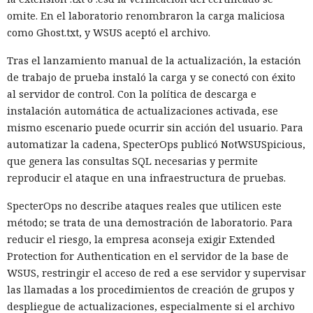
omite. En el laboratorio renombraron la carga maliciosa
como Ghost.txt, y WSUS aceptó el archivo.
Tras el lanzamiento manual de la actualización, la estación
de trabajo de prueba instaló la carga y se conectó con éxito
al servidor de control. Con la política de descarga e
instalación automática de actualizaciones activada, ese
mismo escenario puede ocurrir sin acción del usuario. Para
automatizar la cadena, SpecterOps publicó NotWSUSpicious,
que genera las consultas SQL necesarias y permite
reproducir el ataque en una infraestructura de pruebas.
SpecterOps no describe ataques reales que utilicen este
método; se trata de una demostración de laboratorio. Para
reducir el riesgo, la empresa aconseja exigir Extended
Protection for Authentication en el servidor de la base de
WSUS, restringir el acceso de red a ese servidor y supervisar
las llamadas a los procedimientos de creación de grupos y
despliegue de actualizaciones, especialmente si el archivo