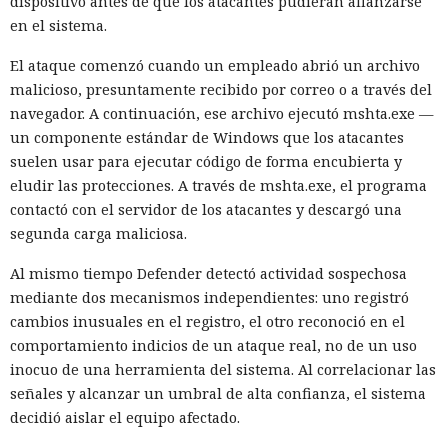
dispositivo antes de que los atacantes pudieran afianzarse
en el sistema.
El ataque comenzó cuando un empleado abrió un archivo
malicioso, presuntamente recibido por correo o a través del
navegador. A continuación, ese archivo ejecutó mshta.exe —
un componente estándar de Windows que los atacantes
suelen usar para ejecutar código de forma encubierta y
eludir las protecciones. A través de mshta.exe, el programa
contactó con el servidor de los atacantes y descargó una
segunda carga maliciosa.
Al mismo tiempo Defender detectó actividad sospechosa
mediante dos mecanismos independientes: uno registró
cambios inusuales en el registro, el otro reconoció en el
comportamiento indicios de un ataque real, no de un uso
inocuo de una herramienta del sistema. Al correlacionar las
señales y alcanzar un umbral de alta confianza, el sistema
decidió aislar el equipo afectado.