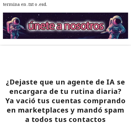
termina en .txt o .esd.
¿Dejaste que un agente de IA se
encargara de tu rutina diaria?
Ya vació tus cuentas comprando
en marketplaces y mandó spam
a todos tus contactos