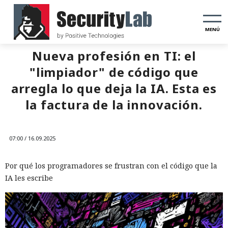
MENÚ
Nueva profesión en TI: el
"limpiador" de código que
arregla lo que deja la IA. Esta es
la factura de la innovación.
07:00 / 16.09.2025
Por qué los programadores se frustran con el código que la
IA les escribe