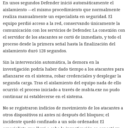
En unos segundos Defender inició automáticamente el
aislamiento —el mismo procedimiento que normalmente
realiza manualmente un especialista en seguridad. El
equipo perdió acceso a la red, conservando únicamente la
comunicación con los servicios de Defender. La conexión con
el servidor de los atacantes se cortó de inmediato, y todo el
proceso desde la primera señal hasta la finalización del
aislamiento duró 128 segundos.
Sin la intervención automática, la demora en la
investigación podría haber dado tiempo a los atacantes para
afianzarse en el sistema, robar credenciales y desplegar la
segunda carga. Tras el aislamiento del equipo nada de ello
ocurrió: el proceso iniciado a través de mshta.exe no pudo
continuar ni establecerse en el sistema.
No se registraron indicios de movimiento de los atacantes a
otros dispositivos ni antes ni después del bloqueo; el
incidente quedó confinado a un solo ordenador. El