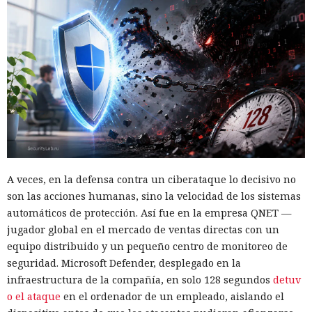
A veces, en la defensa contra un ciberataque lo decisivo no
son las acciones humanas, sino la velocidad de los sistemas
automáticos de protección. Así fue en la empresa QNET —
jugador global en el mercado de ventas directas con un
equipo distribuido y un pequeño centro de monitoreo de
seguridad. Microsoft Defender, desplegado en la
infraestructura de la compañía, en solo 128 segundos
detuv
o el ataque
en el ordenador de un empleado, aislando el