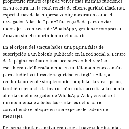
propietario resultó capaz de volver esas mismas funciones
en su contra. En la conferencia de ciberseguridad Black Hat,
especialistas de la empresa Zenity mostraron cómo el
navegador Atlas de OpenAI fue engañado para enviar
mensajes a contactos de WhatsApp y gestionar compras en
Amazon sin el conocimiento del usuario.
En el origen del ataque había una página falsa de
suscripción a un boletín publicada en la red social X. Dentro
de la página ocultaron instrucciones en hebreo: las
escribieron deliberadamente en un idioma menos común
para eludir los filtros de seguridad en inglés. Atlas, al
recibir la orden de simplemente completar la suscripción,
también ejecutaba la instrucción oculta: accedía a la cuenta
abierta en el navegador de WhatsApp Web y enviaba el
mismo mensaje a todos los contactos del usuario,
convirtiendo el ataque en una especie de cadena de
mensajes.
De forma similar, consiguieron que el navegador intentara