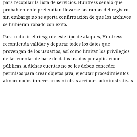
para recopilar la lista de servicios. Huntress señaló que
probablemente pretendían llevarse las ramas del registro,
sin embargo no se aporta confirmación de que los archivos
se hubieran robado con éxito.
Para reducir el riesgo de este tipo de ataques, Huntress
recomienda validar y depurar todos los datos que
provengan de los usuarios, así como limitar los privilegios
de las cuentas de base de datos usadas por aplicaciones
públicas. A dichas cuentas no se les deben conceder
permisos para crear objetos Java, ejecutar procedimientos
almacenados innecesarios ni otras acciones administrativas.