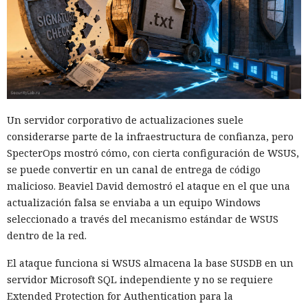
Un servidor corporativo de actualizaciones suele
considerarse parte de la infraestructura de confianza, pero
SpecterOps mostró cómo, con cierta configuración de WSUS,
se puede convertir en un canal de entrega de código
malicioso. Beaviel David demostró el ataque en el que una
actualización falsa se enviaba a un equipo Windows
seleccionado a través del mecanismo estándar de WSUS
dentro de la red.
El ataque funciona si WSUS almacena la base SUSDB en un
servidor Microsoft SQL independiente y no se requiere
Extended Protection for Authentication para la