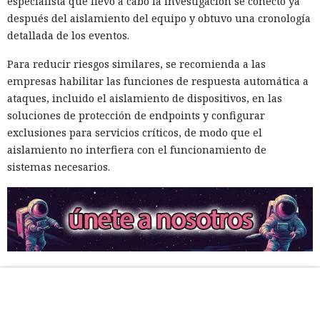
especialista que llevó a cabo la investigación se conectó ya
después del aislamiento del equipo y obtuvo una cronología
detallada de los eventos.
Para reducir riesgos similares, se recomienda a las
empresas habilitar las funciones de respuesta automática a
ataques, incluido el aislamiento de dispositivos, en las
soluciones de protección de endpoints y configurar
exclusiones para servicios críticos, de modo que el
aislamiento no interfiera con el funcionamiento de
sistemas necesarios.