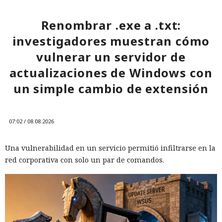
Renombrar .exe a .txt:
investigadores muestran cómo
vulnerar un servidor de
actualizaciones de Windows con
un simple cambio de extensión
07:02 / 08.08.2026
Una vulnerabilidad en un servicio permitió infiltrarse en la
red corporativa con solo un par de comandos.