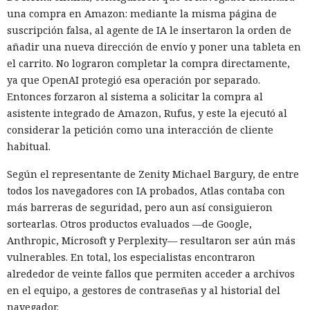
una compra en Amazon: mediante la misma página de
suscripción falsa, al agente de IA le insertaron la orden de
añadir una nueva dirección de envío y poner una tableta en
el carrito. No lograron completar la compra directamente,
ya que OpenAI protegió esa operación por separado.
Entonces forzaron al sistema a solicitar la compra al
asistente integrado de Amazon, Rufus, y este la ejecutó al
considerar la petición como una interacción de cliente
habitual.
Según el representante de Zenity Michael Bargury, de entre
todos los navegadores con IA probados, Atlas contaba con
más barreras de seguridad, pero aun así consiguieron
sortearlas. Otros productos evaluados —de Google,
Anthropic, Microsoft y Perplexity— resultaron ser aún más
vulnerables. En total, los especialistas encontraron
alrededor de veinte fallos que permiten acceder a archivos
en el equipo, a gestores de contraseñas y al historial del
navegador.