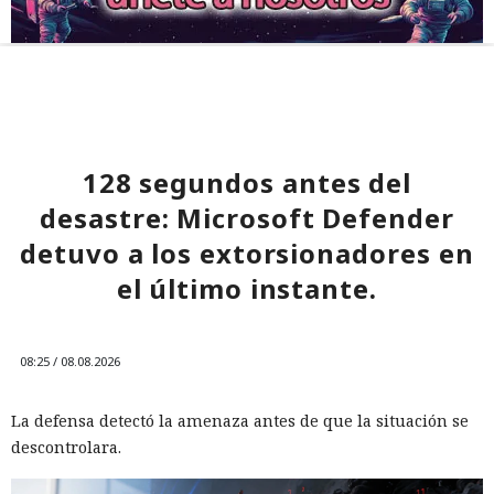
128 segundos antes del
desastre: Microsoft Defender
detuvo a los extorsionadores en
el último instante.
08:25 / 08.08.2026
La defensa detectó la amenaza antes de que la situación se
descontrolara.