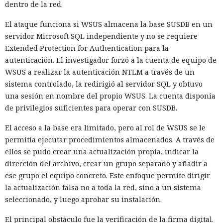
dentro de la red.
El ataque funciona si WSUS almacena la base SUSDB en un
servidor Microsoft SQL independiente y no se requiere
Extended Protection for Authentication para la
autenticación. El investigador forzó a la cuenta de equipo de
WSUS a realizar la autenticación NTLM a través de un
sistema controlado, la redirigió al servidor SQL y obtuvo
una sesión en nombre del propio WSUS. La cuenta disponía
de privilegios suficientes para operar con SUSDB.
El acceso a la base era limitado, pero al rol de WSUS se le
permitía ejecutar procedimientos almacenados. A través de
ellos se pudo crear una actualización propia, indicar la
dirección del archivo, crear un grupo separado y añadir a
ese grupo el equipo concreto. Este enfoque permite dirigir
la actualización falsa no a toda la red, sino a un sistema
seleccionado, y luego aprobar su instalación.
El principal obstáculo fue la verificación de la firma digital.