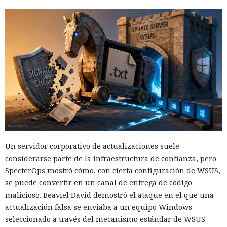
Un servidor corporativo de actualizaciones suele
considerarse parte de la infraestructura de confianza, pero
SpecterOps mostró cómo, con cierta configuración de WSUS,
se puede convertir en un canal de entrega de código
malicioso. Beaviel David demostró el ataque en el que una
actualización falsa se enviaba a un equipo Windows
seleccionado a través del mecanismo estándar de WSUS