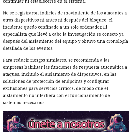
continuar ni establecerse en el sistema.
No se registraron indicios de movimiento de los atacantes a
otros dispositivos ni antes ni después del bloqueo; el
incidente quedó confinado a un solo ordenador. El
especialista que llevó a cabo la investigación se conectó ya
después del aislamiento del equipo y obtuvo una cronología
detallada de los eventos.
Para reducir riesgos similares, se recomienda a las
empresas habilitar las funciones de respuesta automática a
ataques, incluido el aislamiento de dispositivos, en las
soluciones de protección de endpoints y configurar
exclusiones para servicios críticos, de modo que el
aislamiento no interfiera con el funcionamiento de
sistemas necesarios.