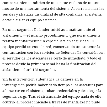
comportamiento indicios de un ataque real, no de un uso
inocuo de una herramienta del sistema. Al correlacionar las
señales y alcanzar un umbral de alta confianza, el sistema
decidió aislar el equipo afectado.
En unos segundos Defender inició automáticamente el
aislamiento —el mismo procedimiento que normalmente
realiza manualmente un especialista en seguridad. El
equipo perdió acceso a la red, conservando únicamente la
comunicación con los servicios de Defender. La conexión con
el servidor de los atacantes se cortó de inmediato, y todo el
proceso desde la primera señal hasta la finalización del
aislamiento duró 128 segundos.
Sin la intervención automática, la demora en la
investigación podría haber dado tiempo a los atacantes para
afianzarse en el sistema, robar credenciales y desplegar la
segunda carga. Tras el aislamiento del equipo nada de ello
ocurrió: el proceso iniciado a través de mshta.exe no pudo