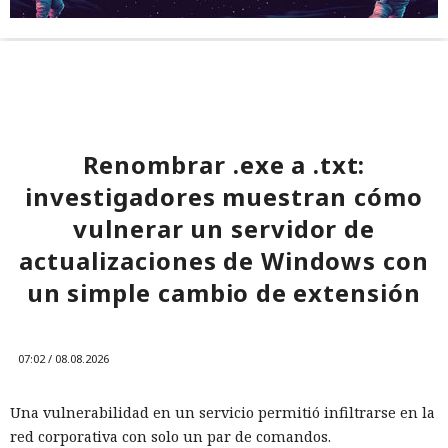
Renombrar .exe a .txt:
investigadores muestran cómo
vulnerar un servidor de
actualizaciones de Windows con
un simple cambio de extensión
07:02 / 08.08.2026
Una vulnerabilidad en un servicio permitió infiltrarse en la
red corporativa con solo un par de comandos.