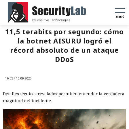
MENÚ
11,5 terabits por segundo: cómo
la botnet AISURU logró el
récord absoluto de un ataque
DDoS
16:35 / 16.09.2025
Detalles técnicos revelados permiten entender la verdadera
magnitud del incidente.