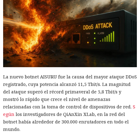
La nuevo botnet AISURU fue la causa del mayor ataque DDoS
registrado, cuya potencia alcanzó 11,5 Tbit/s. La magnitud
del ataque superó el récord primaveral de 5,8 Tbit/s y
mostró lo rápido que crece el nivel de amenazas
relacionadas con la toma de control de dispositivos de red.
S
egún
los investigadores de QiAnXin XLab, en la red del
botnet había alrededor de 300.000 enrutadores en todo el
mundo.