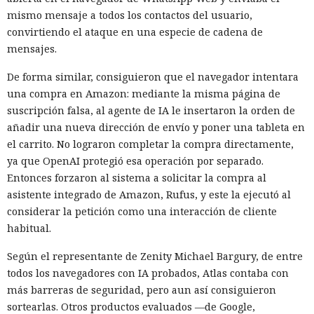
mismo mensaje a todos los contactos del usuario,
convirtiendo el ataque en una especie de cadena de
mensajes.
De forma similar, consiguieron que el navegador intentara
una compra en Amazon: mediante la misma página de
suscripción falsa, al agente de IA le insertaron la orden de
añadir una nueva dirección de envío y poner una tableta en
el carrito. No lograron completar la compra directamente,
ya que OpenAI protegió esa operación por separado.
Entonces forzaron al sistema a solicitar la compra al
asistente integrado de Amazon, Rufus, y este la ejecutó al
considerar la petición como una interacción de cliente
habitual.
Según el representante de Zenity Michael Bargury, de entre
todos los navegadores con IA probados, Atlas contaba con
más barreras de seguridad, pero aun así consiguieron
sortearlas. Otros productos evaluados —de Google,