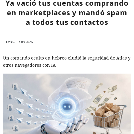
Ya vació tus cuentas comprando
en marketplaces y mandó spam
a todos tus contactos
13:36 / 07.08.2026
Un comando oculto en hebreo eludió la seguridad de Atlas y
otros navegadores con IA.