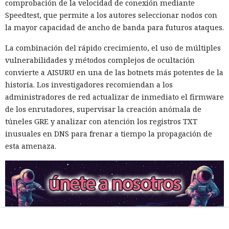
comprobación de la velocidad de conexión mediante
Speedtest, que permite a los autores seleccionar nodos con
la mayor capacidad de ancho de banda para futuros ataques.
La combinación del rápido crecimiento, el uso de múltiples
vulnerabilidades y métodos complejos de ocultación
convierte a AISURU en una de las botnets más potentes de la
historia. Los investigadores recomiendan a los
administradores de red actualizar de inmediato el firmware
de los enrutadores, supervisar la creación anómala de
túneles GRE y analizar con atención los registros TXT
inusuales en DNS para frenar a tiempo la propagación de
esta amenaza.