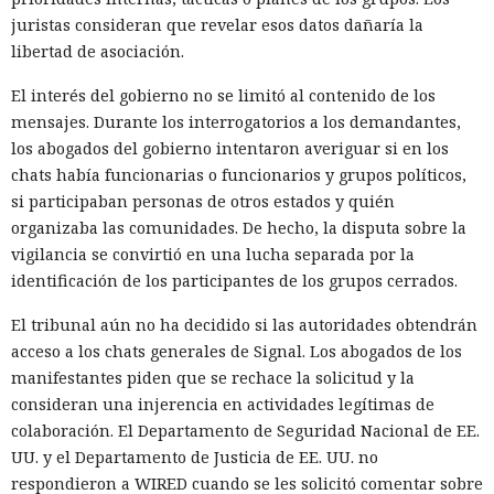
juristas consideran que revelar esos datos dañaría la
libertad de asociación.
El interés del gobierno no se limitó al contenido de los
mensajes. Durante los interrogatorios a los demandantes,
los abogados del gobierno intentaron averiguar si en los
chats había funcionarias o funcionarios y grupos políticos,
si participaban personas de otros estados y quién
organizaba las comunidades. De hecho, la disputa sobre la
vigilancia se convirtió en una lucha separada por la
identificación de los participantes de los grupos cerrados.
El tribunal aún no ha decidido si las autoridades obtendrán
acceso a los chats generales de Signal. Los abogados de los
manifestantes piden que se rechace la solicitud y la
consideran una injerencia en actividades legítimas de
colaboración. El Departamento de Seguridad Nacional de EE.
UU. y el Departamento de Justicia de EE. UU. no
respondieron a WIRED cuando se les solicitó comentar sobre