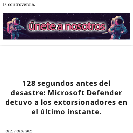
la controversia.
128 segundos antes del
desastre: Microsoft Defender
detuvo a los extorsionadores en
el último instante.
08:25 / 08.08.2026