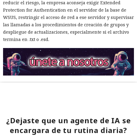
reducir el riesgo, la empresa aconseja exigir Extended
Protection for Authentication en el servidor de la base de
WSUS, restringir el acceso de red a ese servidor y supervisar
las llamadas a los procedimientos de creación de grupos y
despliegue de actualizaciones, especialmente si el archivo
termina en .txt o .esd.
¿Dejaste que un agente de IA se
encargara de tu rutina diaria?