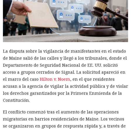
La disputa sobre la vigilancia de manifestantes en el estado
de Maine salió de las calles y llegó a los tribunales, donde el
Departamento de Seguridad Nacional de EE. UU. solicitó
acceso a grupos cerrados de Signal. La solicitud apareció en
el marco del caso
Hilton v. Noem
, en el que residentes
acusan a la agencia de vigilar la actividad pública y de violar
los derechos garantizados por la Primera Enmienda de la
Constitución.
El conflicto comenzó tras el aumento de las operaciones
migratorias en barrios residenciales de Maine. Los vecinos
se organizaron en grupos de respuesta rápida y, a través de