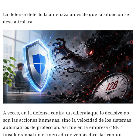
La defensa detectó la amenaza antes de que la situación se
descontrolara.
A veces, en la defensa contra un ciberataque lo decisivo no
son las acciones humanas, sino la velocidad de los sistemas
automáticos de protección. Así fue en la empresa QNET —
jugador global en el mercado de ventas directas con un