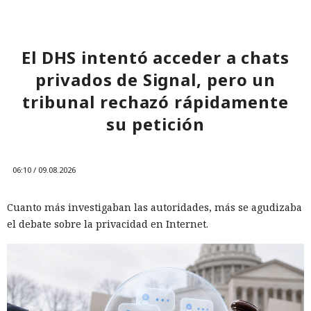
El DHS intentó acceder a chats
privados de Signal, pero un
tribunal rechazó rápidamente
su petición
06:10 / 09.08.2026
Cuanto más investigaban las autoridades, más se agudizaba
el debate sobre la privacidad en Internet.