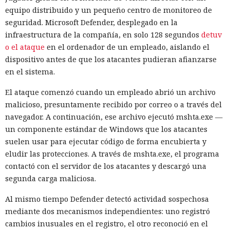
equipo distribuido y un pequeño centro de monitoreo de
seguridad. Microsoft Defender, desplegado en la
infraestructura de la compañía, en solo 128 segundos
detuv
o el ataque
en el ordenador de un empleado, aislando el
dispositivo antes de que los atacantes pudieran afianzarse
en el sistema.
El ataque comenzó cuando un empleado abrió un archivo
malicioso, presuntamente recibido por correo o a través del
navegador. A continuación, ese archivo ejecutó mshta.exe —
un componente estándar de Windows que los atacantes
suelen usar para ejecutar código de forma encubierta y
eludir las protecciones. A través de mshta.exe, el programa
contactó con el servidor de los atacantes y descargó una
segunda carga maliciosa.
Al mismo tiempo Defender detectó actividad sospechosa
mediante dos mecanismos independientes: uno registró
cambios inusuales en el registro, el otro reconoció en el