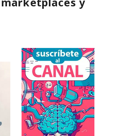
 marketplaces y