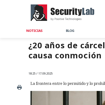
NOTICIAS
BLOG
¿20 años de cárce
causa conmoción
18:25 / 17.09.2025
La frontera entre lo permitido y lo proh