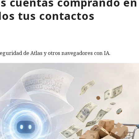
tus cuentas comprando en
os tus contactos
eguridad de Atlas y otros navegadores con IA.