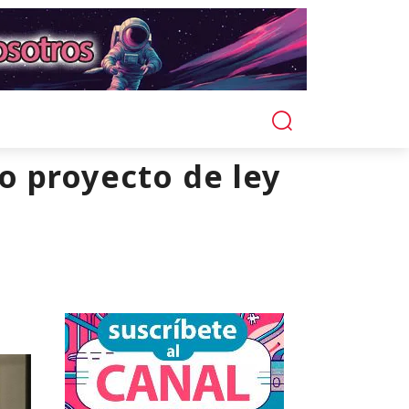
o proyecto de ley