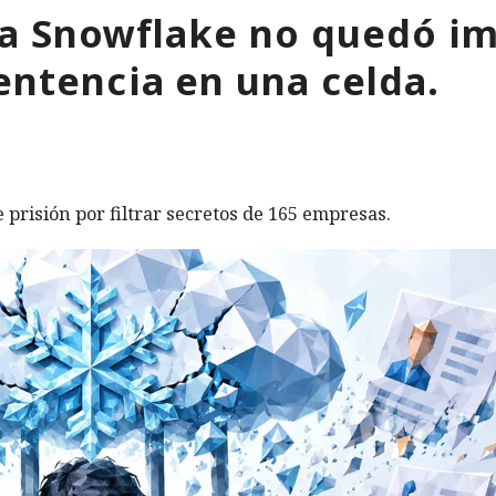
 a Snowflake no quedó im
entencia en una celda.
prisión por filtrar secretos de 165 empresas.