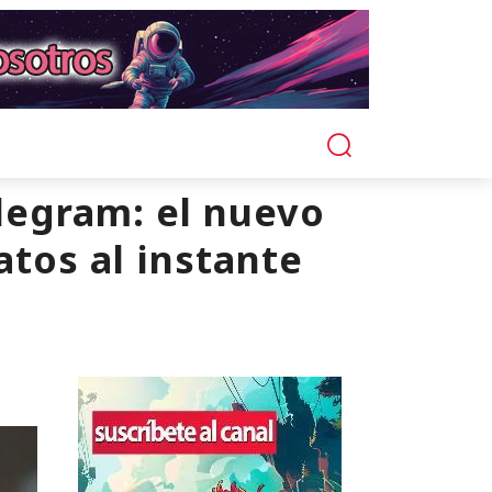
elegram: el nuevo
atos al instante