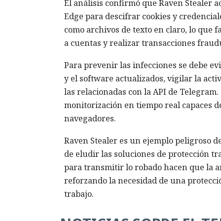
El análisis confirmó que Raven Stealer ac
Edge para descifrar cookies y credencial
como archivos de texto en claro, lo que f
a cuentas y realizar transacciones fraud
Para prevenir las infecciones se debe ev
y el software actualizados, vigilar la act
las relacionadas con la API de Telegram.
monitorización en tiempo real capaces d
navegadores.
Raven Stealer es un ejemplo peligroso de 
de eludir las soluciones de protección tr
para transmitir lo robado hacen que la 
reforzando la necesidad de una protecció
trabajo.