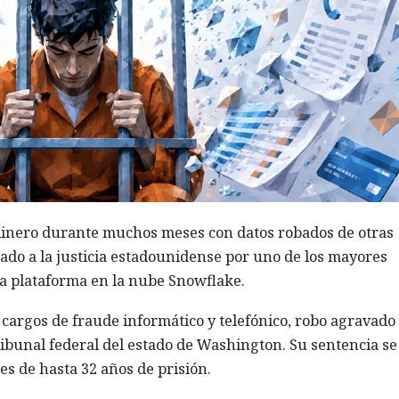
inero durante muchos meses con datos robados de otras
ado a la justicia estadounidense por uno de los mayores
la plataforma en la nube Snowflake.
 cargos de fraude informático y telefónico, robo agravado
ibunal federal del estado de Washington. Su sentencia se
es de hasta 32 años de prisión.