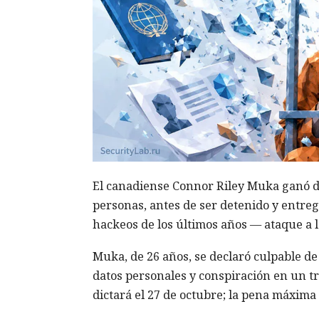
El canadiense Connor Riley Muka ganó d
personas, antes de ser detenido y entreg
hackeos de los últimos años — ataque a 
Muka, de 26 años, se declaró culpable de
datos personales y conspiración en un tr
dictará el 27 de octubre; la pena máxima 