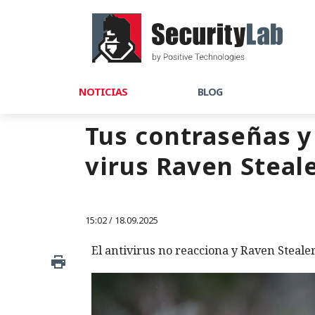
NOTICIAS
BLOG
Tus contraseñas y
virus Raven Steale
15:02 / 18.09.2025
El antivirus no reacciona y Raven Stealer