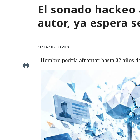
El sonado hackeo
autor, ya espera s
10:34 / 07.08.2026
Hombre podría afrontar hasta 32 años de 