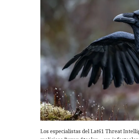
Los especialistas del Lat61 Threat Intel