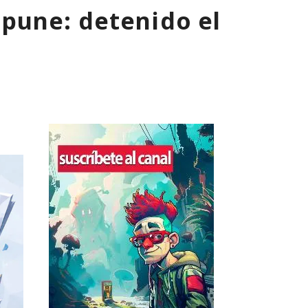
pune: detenido el