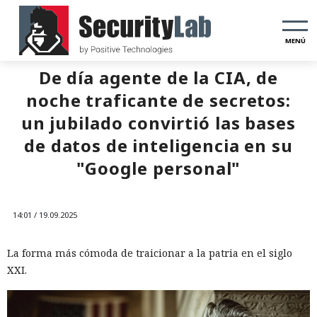
MENÚ
De día agente de la CIA, de
noche traficante de secretos:
un jubilado convirtió las bases
de datos de inteligencia en su
"Google personal"
14:01 / 19.09.2025
La forma más cómoda de traicionar a la patria en el siglo
XXI.