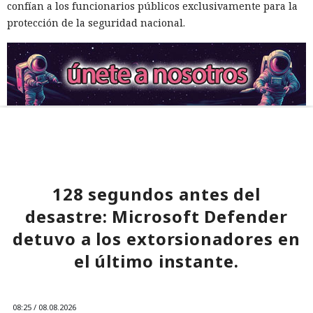
confían a los funcionarios públicos exclusivamente para la
protección de la seguridad nacional.
128 segundos antes del
desastre: Microsoft Defender
detuvo a los extorsionadores en
el último instante.
08:25 / 08.08.2026