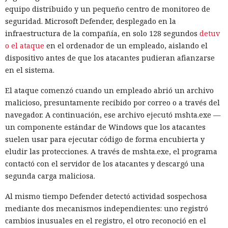
equipo distribuido y un pequeño centro de monitoreo de
seguridad. Microsoft Defender, desplegado en la
infraestructura de la compañía, en solo 128 segundos
detuv
o el ataque
en el ordenador de un empleado, aislando el
dispositivo antes de que los atacantes pudieran afianzarse
en el sistema.
El ataque comenzó cuando un empleado abrió un archivo
malicioso, presuntamente recibido por correo o a través del
navegador. A continuación, ese archivo ejecutó mshta.exe —
un componente estándar de Windows que los atacantes
suelen usar para ejecutar código de forma encubierta y
eludir las protecciones. A través de mshta.exe, el programa
contactó con el servidor de los atacantes y descargó una
segunda carga maliciosa.
Al mismo tiempo Defender detectó actividad sospechosa
mediante dos mecanismos independientes: uno registró
cambios inusuales en el registro, el otro reconoció en el