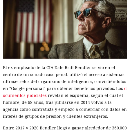
El ex empleado de la CIA Dale Britt Bendler se vio en el
centro de un sonado caso penal: utilizó el acceso a sistemas
ultrasecretos del organismo de inteligencia, convirtiéndolos
en "Google personal" para obtener beneficios privados. Los
d
ocumentos judiciales
revelan el esquema, según el cual el
hombre, de 68 años, tras jubilarse en 2014 volvió a la
agencia como contratista y empezó a comerciar con datos en
interés de grupos de presión y clientes extranjeros.
Entre 2017 y 2020 Bendler llegó a ganar alrededor de 360.000