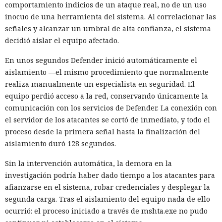
comportamiento indicios de un ataque real, no de un uso
inocuo de una herramienta del sistema. Al correlacionar las
señales y alcanzar un umbral de alta confianza, el sistema
decidió aislar el equipo afectado.
En unos segundos Defender inició automáticamente el
aislamiento —el mismo procedimiento que normalmente
realiza manualmente un especialista en seguridad. El
equipo perdió acceso a la red, conservando únicamente la
comunicación con los servicios de Defender. La conexión con
el servidor de los atacantes se cortó de inmediato, y todo el
proceso desde la primera señal hasta la finalización del
aislamiento duró 128 segundos.
Sin la intervención automática, la demora en la
investigación podría haber dado tiempo a los atacantes para
afianzarse en el sistema, robar credenciales y desplegar la
segunda carga. Tras el aislamiento del equipo nada de ello
ocurrió: el proceso iniciado a través de mshta.exe no pudo