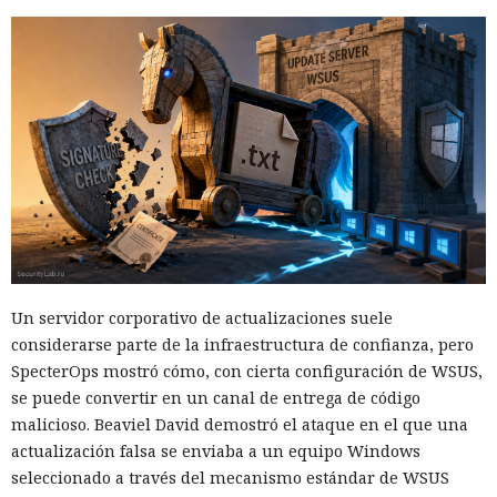
Un servidor corporativo de actualizaciones suele
considerarse parte de la infraestructura de confianza, pero
SpecterOps mostró cómo, con cierta configuración de WSUS,
se puede convertir en un canal de entrega de código
malicioso. Beaviel David demostró el ataque en el que una
actualización falsa se enviaba a un equipo Windows
seleccionado a través del mecanismo estándar de WSUS