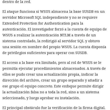
dentro de la red.
El ataque funciona si WSUS almacena la base SUSDB en un
servidor Microsoft SQL independiente y no se requiere
Extended Protection for Authentication para la
autenticación. El investigador forzó a la cuenta de equipo de
WSUS a realizar la autenticación NTLM a través de un
sistema controlado, la redirigió al servidor SQL y obtuvo
una sesión en nombre del propio WSUS. La cuenta disponía
de privilegios suficientes para operar con SUSDB.
El acceso a la base era limitado, pero al rol de WSUS se le
permitía ejecutar procedimientos almacenados. A través de
ellos se pudo crear una actualización propia, indicar la
dirección del archivo, crear un grupo separado y añadir a
ese grupo el equipo concreto. Este enfoque permite dirigir
la actualización falsa no a toda la red, sino a un sistema
seleccionado, y luego aprobar su instalación.
El principal obstáculo fue la verificación de la firma digital.