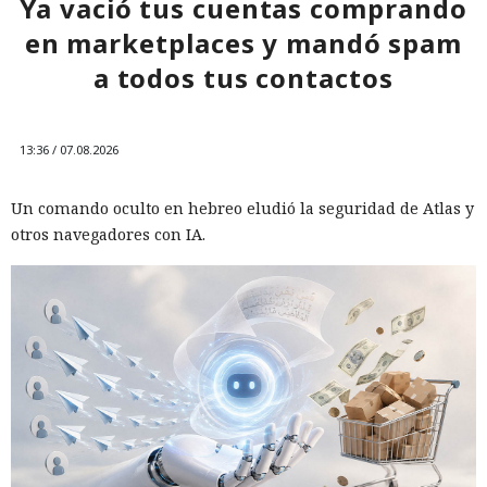
Ya vació tus cuentas comprando
en marketplaces y mandó spam
a todos tus contactos
13:36 / 07.08.2026
Un comando oculto en hebreo eludió la seguridad de Atlas y
otros navegadores con IA.