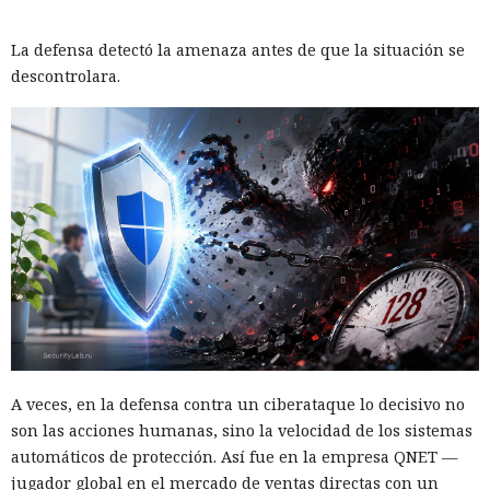
La defensa detectó la amenaza antes de que la situación se
descontrolara.
A veces, en la defensa contra un ciberataque lo decisivo no
son las acciones humanas, sino la velocidad de los sistemas
automáticos de protección. Así fue en la empresa QNET —
jugador global en el mercado de ventas directas con un