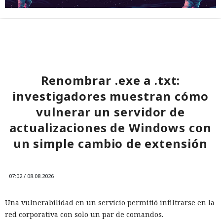
Renombrar .exe a .txt:
investigadores muestran cómo
vulnerar un servidor de
actualizaciones de Windows con
un simple cambio de extensión
07:02 / 08.08.2026
Una vulnerabilidad en un servicio permitió infiltrarse en la
red corporativa con solo un par de comandos.