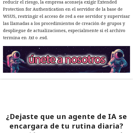
reducir el riesgo, la empresa aconseja exigir Extended
Protection for Authentication en el servidor de la base de
WSUS, restringir el acceso de red a ese servidor y supervisar
las llamadas a los procedimientos de creación de grupos y
despliegue de actualizaciones, especialmente si el archivo
termina en .txt o .esd.
¿Dejaste que un agente de IA se
encargara de tu rutina diaria?