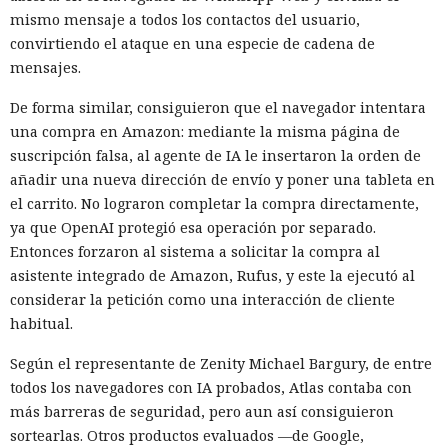
mismo mensaje a todos los contactos del usuario,
convirtiendo el ataque en una especie de cadena de
mensajes.
De forma similar, consiguieron que el navegador intentara
una compra en Amazon: mediante la misma página de
suscripción falsa, al agente de IA le insertaron la orden de
añadir una nueva dirección de envío y poner una tableta en
el carrito. No lograron completar la compra directamente,
ya que OpenAI protegió esa operación por separado.
Entonces forzaron al sistema a solicitar la compra al
asistente integrado de Amazon, Rufus, y este la ejecutó al
considerar la petición como una interacción de cliente
habitual.
Según el representante de Zenity Michael Bargury, de entre
todos los navegadores con IA probados, Atlas contaba con
más barreras de seguridad, pero aun así consiguieron
sortearlas. Otros productos evaluados —de Google,