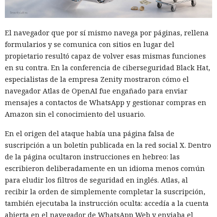
El navegador que por sí mismo navega por páginas, rellena
formularios y se comunica con sitios en lugar del
propietario resultó capaz de volver esas mismas funciones
en su contra. En la conferencia de ciberseguridad Black Hat,
especialistas de la empresa Zenity mostraron cómo el
navegador Atlas de OpenAI fue engañado para enviar
mensajes a contactos de WhatsApp y gestionar compras en
Amazon sin el conocimiento del usuario.
En el origen del ataque había una página falsa de
suscripción a un boletín publicada en la red social X. Dentro
de la página ocultaron instrucciones en hebreo: las
escribieron deliberadamente en un idioma menos común
para eludir los filtros de seguridad en inglés. Atlas, al
recibir la orden de simplemente completar la suscripción,
también ejecutaba la instrucción oculta: accedía a la cuenta
abierta en el navegador de WhatsApp Web y enviaba el