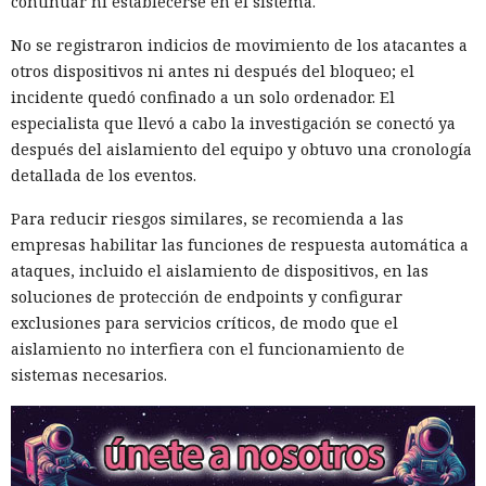
continuar ni establecerse en el sistema.
No se registraron indicios de movimiento de los atacantes a
otros dispositivos ni antes ni después del bloqueo; el
incidente quedó confinado a un solo ordenador. El
especialista que llevó a cabo la investigación se conectó ya
después del aislamiento del equipo y obtuvo una cronología
detallada de los eventos.
Para reducir riesgos similares, se recomienda a las
empresas habilitar las funciones de respuesta automática a
ataques, incluido el aislamiento de dispositivos, en las
soluciones de protección de endpoints y configurar
exclusiones para servicios críticos, de modo que el
aislamiento no interfiera con el funcionamiento de
sistemas necesarios.