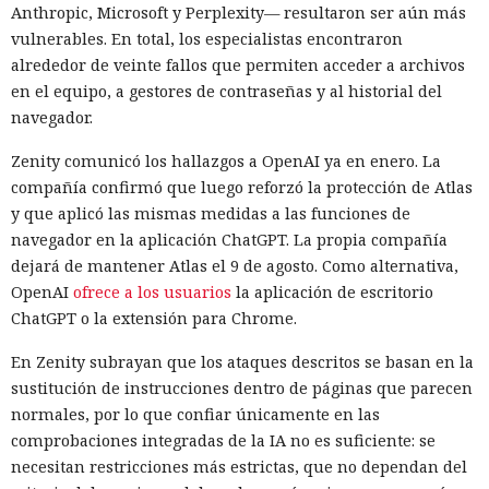
Anthropic, Microsoft y Perplexity— resultaron ser aún más
vulnerables. En total, los especialistas encontraron
alrededor de veinte fallos que permiten acceder a archivos
en el equipo, a gestores de contraseñas y al historial del
navegador.
Zenity comunicó los hallazgos a OpenAI ya en enero. La
compañía confirmó que luego reforzó la protección de Atlas
y que aplicó las mismas medidas a las funciones de
navegador en la aplicación ChatGPT. La propia compañía
dejará de mantener Atlas el 9 de agosto. Como alternativa,
OpenAI
ofrece a los usuarios
la aplicación de escritorio
ChatGPT o la extensión para Chrome.
En Zenity subrayan que los ataques descritos se basan en la
sustitución de instrucciones dentro de páginas que parecen
normales, por lo que confiar únicamente en las
comprobaciones integradas de la IA no es suficiente: se
necesitan restricciones más estrictas, que no dependan del