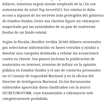
dólares, mientras seguía siendo empleado de la CIA con
autorización de nivel Top Secret/SCI. Ese estatus le daba
acceso a algunos de los secretos más protegidos del gobierno
de Estados Unidos. Entre sus clientes figuró un extranjero
sospechado por las autoridades de su país de malversar
fondos de un fondo estatal.
Según la fiscalía, Bendler recibía 20.000 dólares mensuales
por seleccionar información en bases cerradas y ayudar a
diseñar una campaña destinada a refutar las acusaciones
contra su cliente. Sus planes incluían la publicación de
materiales en internet, intentos de influir en la opinión
pública en Estados Unidos y el uso de contactos personales
en el Consejo de Seguridad Nacional y en la oficina del
Director de Inteligencia Nacional. En los documentos
elaborados aparecían datos clasificados con la marca
SECRET//NOFORN, cuya transmisión a extranjeros está
categóricamente prohibida.