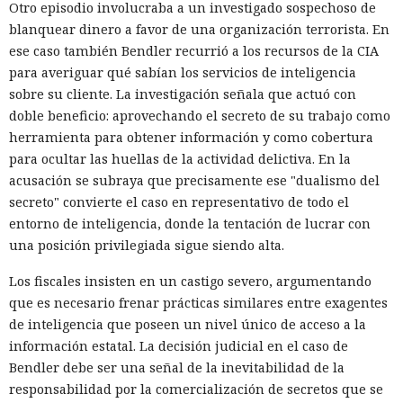
Otro episodio involucraba a un investigado sospechoso de
blanquear dinero a favor de una organización terrorista. En
ese caso también Bendler recurrió a los recursos de la CIA
para averiguar qué sabían los servicios de inteligencia
sobre su cliente. La investigación señala que actuó con
doble beneficio: aprovechando el secreto de su trabajo como
herramienta para obtener información y como cobertura
para ocultar las huellas de la actividad delictiva. En la
acusación se subraya que precisamente ese "dualismo del
secreto" convierte el caso en representativo de todo el
entorno de inteligencia, donde la tentación de lucrar con
una posición privilegiada sigue siendo alta.
Los fiscales insisten en un castigo severo, argumentando
que es necesario frenar prácticas similares entre exagentes
de inteligencia que poseen un nivel único de acceso a la
información estatal. La decisión judicial en el caso de
Bendler debe ser una señal de la inevitabilidad de la
responsabilidad por la comercialización de secretos que se