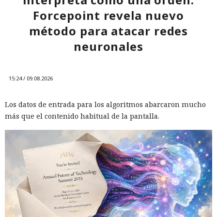
Forcepoint revela nuevo
método para atacar redes
neuronales
15:24 / 09.08.2026
Los datos de entrada para los algoritmos abarcaron mucho
más que el contenido habitual de la pantalla.