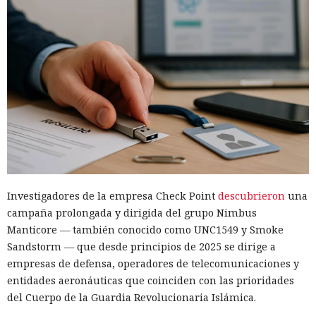
Investigadores de la empresa Check Point
descubrieron
una
campaña prolongada y dirigida del grupo Nimbus
Manticore — también conocido como UNC1549 y Smoke
Sandstorm — que desde principios de 2025 se dirige a
empresas de defensa, operadores de telecomunicaciones y
entidades aeronáuticas que coinciden con las prioridades
del Cuerpo de la Guardia Revolucionaria Islámica.