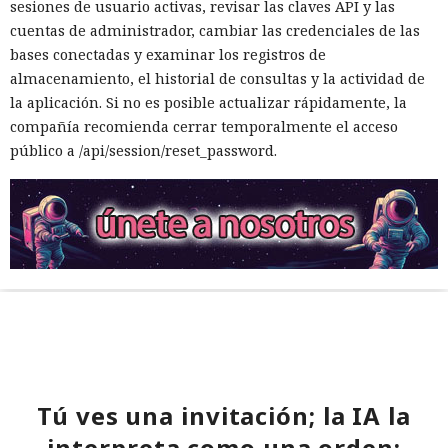
sesiones de usuario activas, revisar las claves API y las
cuentas de administrador, cambiar las credenciales de las
bases conectadas y examinar los registros de
almacenamiento, el historial de consultas y la actividad de
la aplicación. Si no es posible actualizar rápidamente, la
compañía recomienda cerrar temporalmente el acceso
público a /api/session/reset_password.
Tú ves una invitación; la IA la
interpreta como una orden: