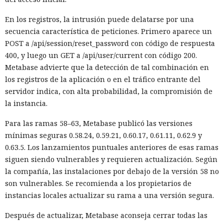
En los registros, la intrusión puede delatarse por una
secuencia característica de peticiones. Primero aparece un
POST a /api/session/reset_password con código de respuesta
400, y luego un GET a /api/user/current con código 200.
Metabase advierte que la detección de tal combinación en
los registros de la aplicación o en el tráfico entrante del
servidor indica, con alta probabilidad, la compromisión de
la instancia.
Para las ramas 58–63, Metabase publicó las versiones
mínimas seguras 0.58.24, 0.59.21, 0.60.17, 0.61.11, 0.62.9 y
0.63.5. Los lanzamientos puntuales anteriores de esas ramas
siguen siendo vulnerables y requieren actualización. Según
la compañía, las instalaciones por debajo de la versión 58 no
son vulnerables. Se recomienda a los propietarios de
instancias locales actualizar su rama a una versión segura.
Después de actualizar, Metabase aconseja cerrar todas las