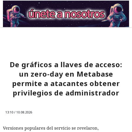
De gráficos a llaves de acceso:
un zero-day en Metabase
permite a atacantes obtener
privilegios de administrador
13:10 / 10.08.2026
Versiones populares del servicio se revelaron,