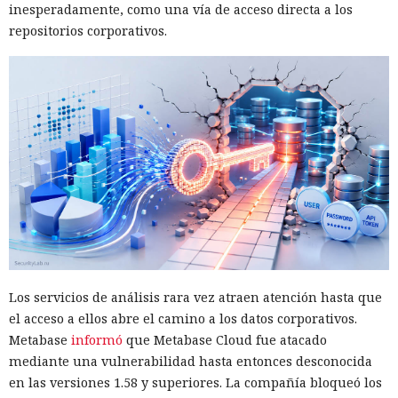
inesperadamente, como una vía de acceso directa a los
repositorios corporativos.
Los servicios de análisis rara vez atraen atención hasta que
el acceso a ellos abre el camino a los datos corporativos.
Metabase
informó
que Metabase Cloud fue atacado
mediante una vulnerabilidad hasta entonces desconocida
en las versiones 1.58 y superiores. La compañía bloqueó los