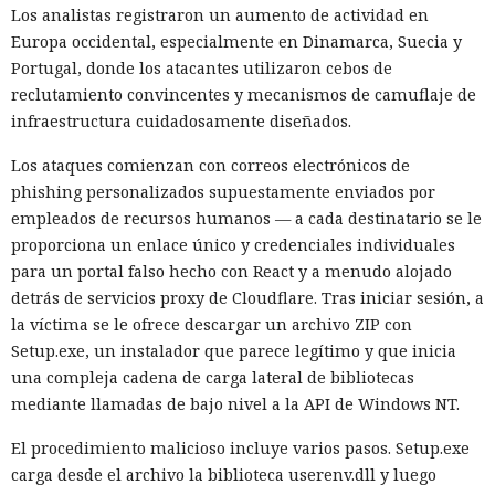
Los analistas registraron un aumento de actividad en
Europa occidental, especialmente en Dinamarca, Suecia y
Portugal, donde los atacantes utilizaron cebos de
reclutamiento convincentes y mecanismos de camuflaje de
infraestructura cuidadosamente diseñados.
Los ataques comienzan con correos electrónicos de
phishing personalizados supuestamente enviados por
empleados de recursos humanos — a cada destinatario se le
proporciona un enlace único y credenciales individuales
para un portal falso hecho con React y a menudo alojado
detrás de servicios proxy de Cloudflare. Tras iniciar sesión, a
la víctima se le ofrece descargar un archivo ZIP con
Setup.exe, un instalador que parece legítimo y que inicia
una compleja cadena de carga lateral de bibliotecas
mediante llamadas de bajo nivel a la API de Windows NT.
El procedimiento malicioso incluye varios pasos. Setup.exe
carga desde el archivo la biblioteca userenv.dll y luego