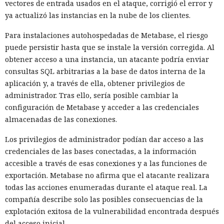
vectores de entrada usados en el ataque, corrigió el error y
ya actualizó las instancias en la nube de los clientes.
Para instalaciones autohospedadas de Metabase, el riesgo
puede persistir hasta que se instale la versión corregida. Al
obtener acceso a una instancia, un atacante podría enviar
consultas SQL arbitrarias a la base de datos interna de la
aplicación y, a través de ella, obtener privilegios de
administrador. Tras ello, sería posible cambiar la
configuración de Metabase y acceder a las credenciales
almacenadas de las conexiones.
Los privilegios de administrador podían dar acceso a las
credenciales de las bases conectadas, a la información
accesible a través de esas conexiones y a las funciones de
exportación. Metabase no afirma que el atacante realizara
todas las acciones enumeradas durante el ataque real. La
compañía describe solo las posibles consecuencias de la
explotación exitosa de la vulnerabilidad encontrada después
del acceso inicial.