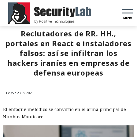
MENÚ
Reclutadores de RR. HH.,
portales en React e instaladores
falsos: así se infiltran los
hackers iraníes en empresas de
defensa europeas
17:35 / 23.09.2025
El enfoque metódico se convirtió en el arma principal de
Nimbus Manticore.