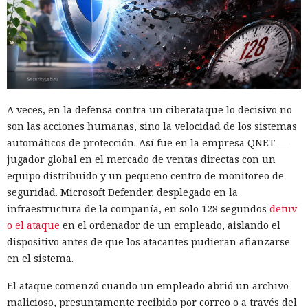
A veces, en la defensa contra un ciberataque lo decisivo no
son las acciones humanas, sino la velocidad de los sistemas
automáticos de protección. Así fue en la empresa QNET —
jugador global en el mercado de ventas directas con un
equipo distribuido y un pequeño centro de monitoreo de
seguridad. Microsoft Defender, desplegado en la
infraestructura de la compañía, en solo 128 segundos
detuv
o el ataque
en el ordenador de un empleado, aislando el
dispositivo antes de que los atacantes pudieran afianzarse
en el sistema.
El ataque comenzó cuando un empleado abrió un archivo
malicioso, presuntamente recibido por correo o a través del