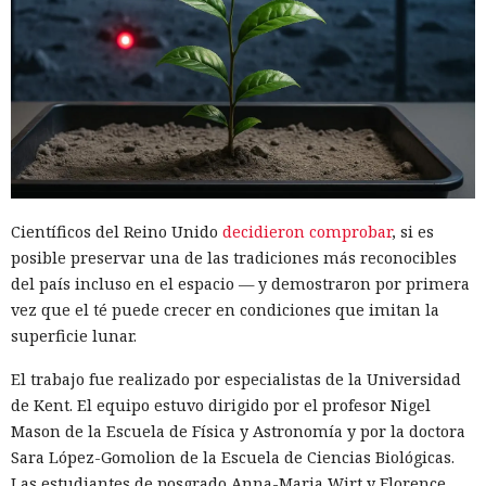
Científicos del Reino Unido
decidieron comprobar
, si es
posible preservar una de las tradiciones más reconocibles
del país incluso en el espacio — y demostraron por primera
vez que el té puede crecer en condiciones que imitan la
superficie lunar.
El trabajo fue realizado por especialistas de la Universidad
de Kent. El equipo estuvo dirigido por el profesor Nigel
Mason de la Escuela de Física y Astronomía y por la doctora
Sara López-Gomolion de la Escuela de Ciencias Biológicas.
Las estudiantes de posgrado Anna-Maria Wirt y Florence