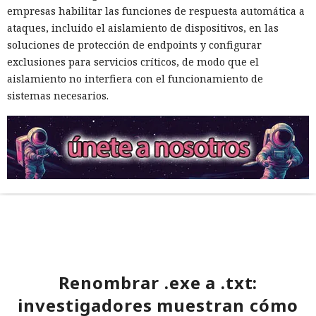
empresas habilitar las funciones de respuesta automática a
ataques, incluido el aislamiento de dispositivos, en las
soluciones de protección de endpoints y configurar
exclusiones para servicios críticos, de modo que el
aislamiento no interfiera con el funcionamiento de
sistemas necesarios.
Renombrar .exe a .txt:
investigadores muestran cómo