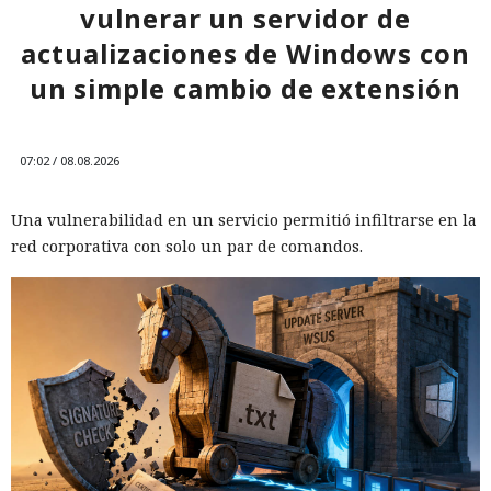
vulnerar un servidor de
actualizaciones de Windows con
un simple cambio de extensión
07:02 / 08.08.2026
Una vulnerabilidad en un servicio permitió infiltrarse en la
red corporativa con solo un par de comandos.