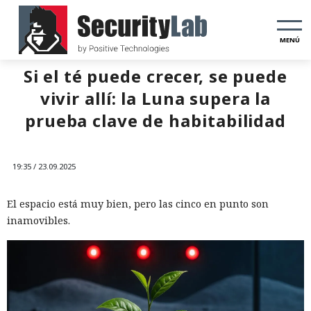
MENÚ
Si el té puede crecer, se puede
vivir allí: la Luna supera la
prueba clave de habitabilidad
19:35 / 23.09.2025
El espacio está muy bien, pero las cinco en punto son
inamovibles.