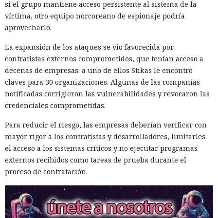
si el grupo mantiene acceso persistente al sistema de la
víctima, otro equipo norcoreano de espionaje podría
aprovecharlo.
La expansión de los ataques se vio favorecida por
contratistas externos comprometidos, que tenían acceso a
decenas de empresas: a uno de ellos Stikas le encontró
claves para 30 organizaciones. Algunas de las compañías
notificadas corrigieron las vulnerabilidades y revocaron las
credenciales comprometidas.
Para reducir el riesgo, las empresas deberían verificar con
mayor rigor a los contratistas y desarrolladores, limitarles
el acceso a los sistemas críticos y no ejecutar programas
externos recibidos como tareas de prueba durante el
proceso de contratación.