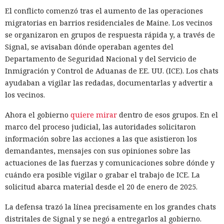
El conflicto comenzó tras el aumento de las operaciones
migratorias en barrios residenciales de Maine. Los vecinos
se organizaron en grupos de respuesta rápida y, a través de
Signal, se avisaban dónde operaban agentes del
Departamento de Seguridad Nacional y del Servicio de
Inmigración y Control de Aduanas de EE. UU. (ICE). Los chats
ayudaban a vigilar las redadas, documentarlas y advertir a
los vecinos.
Ahora el gobierno
quiere mirar
dentro de esos grupos. En el
marco del proceso judicial, las autoridades solicitaron
información sobre las acciones a las que asistieron los
demandantes, mensajes con sus opiniones sobre las
actuaciones de las fuerzas y comunicaciones sobre dónde y
cuándo era posible vigilar o grabar el trabajo de ICE. La
solicitud abarca material desde el 20 de enero de 2025.
La defensa trazó la línea precisamente en los grandes chats
distritales de Signal y se negó a entregarlos al gobierno.