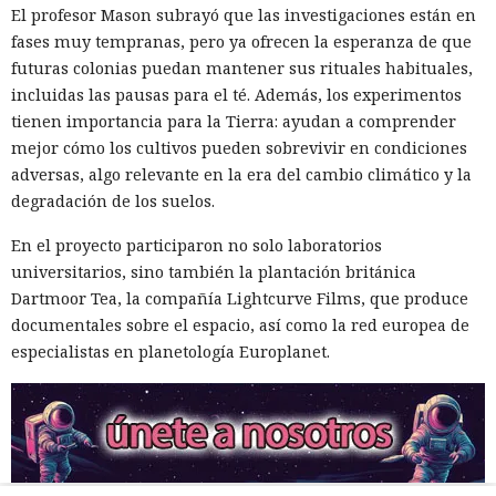
El profesor Mason subrayó que las investigaciones están en
fases muy tempranas, pero ya ofrecen la esperanza de que
futuras colonias puedan mantener sus rituales habituales,
incluidas las pausas para el té. Además, los experimentos
tienen importancia para la Tierra: ayudan a comprender
mejor cómo los cultivos pueden sobrevivir en condiciones
adversas, algo relevante en la era del cambio climático y la
degradación de los suelos.
En el proyecto participaron no solo laboratorios
universitarios, sino también la plantación británica
Dartmoor Tea, la compañía Lightcurve Films, que produce
documentales sobre el espacio, así como la red europea de
especialistas en planetología Europlanet.