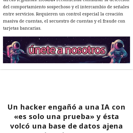
del comportamiento sospechoso y el intercambio de señales
entre servicios. Requieren un control especial la creación
masiva de cuentas, el secuestro de cuentas y el fraude con
tarjetas bancarias.
Un hacker engañó a una IA con
«es solo una prueba» y ésta
volcó una base de datos ajena