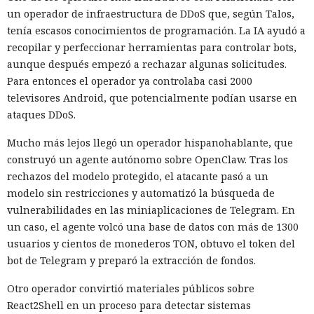
un operador de infraestructura de DDoS que, según Talos,
tenía escasos conocimientos de programación. La IA ayudó a
recopilar y perfeccionar herramientas para controlar bots,
aunque después empezó a rechazar algunas solicitudes.
Para entonces el operador ya controlaba casi 2000
televisores Android, que potencialmente podían usarse en
ataques DDoS.
Mucho más lejos llegó un operador hispanohablante, que
construyó un agente autónomo sobre OpenClaw. Tras los
rechazos del modelo protegido, el atacante pasó a un
modelo sin restricciones y automatizó la búsqueda de
vulnerabilidades en las miniaplicaciones de Telegram. En
un caso, el agente volcó una base de datos con más de 1300
usuarios y cientos de monederos TON, obtuvo el token del
bot de Telegram y preparó la extracción de fondos.
Otro operador convirtió materiales públicos sobre
React2Shell en un proceso para detectar sistemas