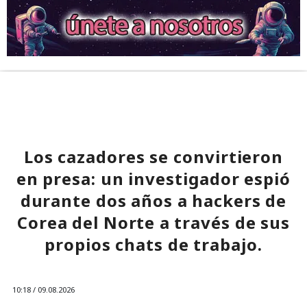
Los cazadores se convirtieron
en presa: un investigador espió
durante dos años a hackers de
Corea del Norte a través de sus
propios chats de trabajo.
10:18 / 09.08.2026