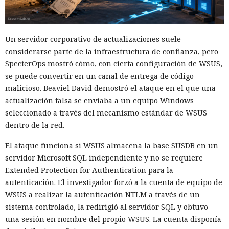
Un servidor corporativo de actualizaciones suele
considerarse parte de la infraestructura de confianza, pero
SpecterOps mostró cómo, con cierta configuración de WSUS,
se puede convertir en un canal de entrega de código
malicioso. Beaviel David demostró el ataque en el que una
actualización falsa se enviaba a un equipo Windows
seleccionado a través del mecanismo estándar de WSUS
dentro de la red.
El ataque funciona si WSUS almacena la base SUSDB en un
servidor Microsoft SQL independiente y no se requiere
Extended Protection for Authentication para la
autenticación. El investigador forzó a la cuenta de equipo de
WSUS a realizar la autenticación NTLM a través de un
sistema controlado, la redirigió al servidor SQL y obtuvo
una sesión en nombre del propio WSUS. La cuenta disponía