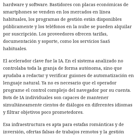
hardware y software. Bastidores con placas económicas de
smartphones se venden en los mercados en línea
habituales, los programas de gestión están disponibles
públicamente y los teléfonos en la nube se pueden alquilar
por suscripción. Los proveedores ofrecen tarifas,
documentación y soporte, como los servicios SaaS
habituales.
El acelerador clave fue la IA. En el sistema analizado no
controlaba toda la granja de forma autónoma, sino que
ayudaba a redactar y verificar guiones de automatización en
lenguaje natural. Ya no es necesario que el operador
programe el control complejo del navegador por su cuenta.
Bots de IA individuales son capaces de mantener
simultáneamente cientos de diálogos en diferentes idiomas
y filtrar objetivos poco prometedores.
Esa infraestructura es apta para estafas románticas y de
inversión, ofertas falsas de trabajos remotos y la gestión