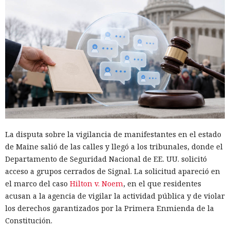
La disputa sobre la vigilancia de manifestantes en el estado
de Maine salió de las calles y llegó a los tribunales, donde el
Departamento de Seguridad Nacional de EE. UU. solicitó
acceso a grupos cerrados de Signal. La solicitud apareció en
el marco del caso
Hilton v. Noem
, en el que residentes
acusan a la agencia de vigilar la actividad pública y de violar
los derechos garantizados por la Primera Enmienda de la
Constitución.