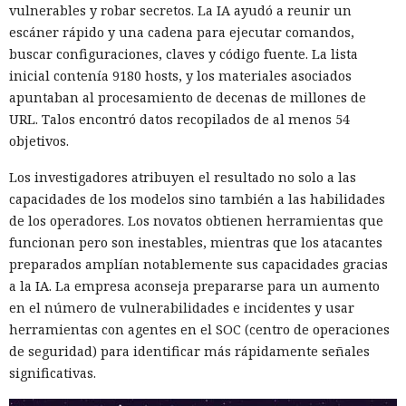
vulnerables y robar secretos. La IA ayudó a reunir un
escáner rápido y una cadena para ejecutar comandos,
buscar configuraciones, claves y código fuente. La lista
inicial contenía 9180 hosts, y los materiales asociados
apuntaban al procesamiento de decenas de millones de
URL. Talos encontró datos recopilados de al menos 54
objetivos.
Los investigadores atribuyen el resultado no solo a las
capacidades de los modelos sino también a las habilidades
de los operadores. Los novatos obtienen herramientas que
funcionan pero son inestables, mientras que los atacantes
preparados amplían notablemente sus capacidades gracias
a la IA. La empresa aconseja prepararse para un aumento
en el número de vulnerabilidades e incidentes y usar
herramientas con agentes en el SOC (centro de operaciones
de seguridad) para identificar más rápidamente señales
significativas.