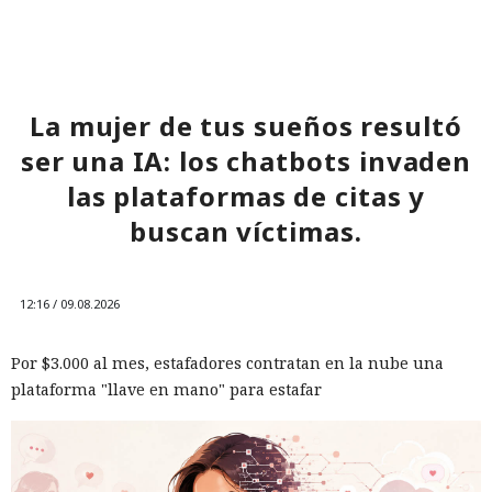
La mujer de tus sueños resultó
ser una IA: los chatbots invaden
las plataformas de citas y
buscan víctimas.
12:16 / 09.08.2026
Por $3.000 al mes, estafadores contratan en la nube una
plataforma "llave en mano" para estafar