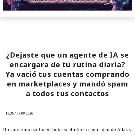
¿Dejaste que un agente de IA se
encargara de tu rutina diaria?
Ya vació tus cuentas comprando
en marketplaces y mandó spam
a todos tus contactos
13:36 / 07.08.2026
Un comando oculto en hebreo eludió la seguridad de Atlas y