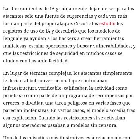
Las herramientas de IA gradualmente dejan de ser para los
atacantes solo una fuente de sugerencias y cada vez más
forman parte del propio ataque. Cisco Talos
estudió
los
registros de uso de IA y descubrió que los modelos de
lenguaje ya ayudan a los hackers a crear herramientas
maliciosas, escalar operaciones y buscar vulnerabilidades, y
que las restricciones de seguridad en muchos casos se
eluden con bastante facilidad.
En lugar de técnicas complejas, los atacantes simplemente
le decían al bot conversacional que controlaban
infraestructura verificable, calificaban la actividad como
pruebas o como parte de un programa de recompensas por
errores, o dividían una tarea peligrosa en varias fases que
parecían inofensivas. En varios casos, el modelo accedía tras
esa explicación. Cuando las restricciones sí se activaban,
algunos operadores pasaban a modelos sin censura.
Uno de los episodios más ilustrativos está relacionado con