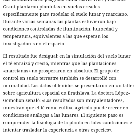
Grant plantaron plántulas en suelos creados
específicamente para modelar el suelo lunar y marciano.
Durante varias semanas las plantas estuvieron bajo
condiciones controladas de iluminación, humedad y
temperatura, equivalentes a las que esperan los
investigadores en el espacio.
El resultado fue desigual: en la simulación del suelo lunar
el té enraizó y creció, mientras que las plantaciones
«marcianas» no prosperaron en absoluto. El grupo de
control en suelo terrestre también se desarrolló con
normalidad. Los datos obtenidos se presentaron en un taller
sobre agricultura espacial en Bratislava. La doctora López-
Gomolion señaló: «Los resultados son muy alentadores,
muestran que el té como cultivo agrícola puede crecer en
condiciones análogas a las lunares. El siguiente paso es
comprender la fisiología de la planta en tales condiciones e
intentar trasladar la experiencia a otras especies».