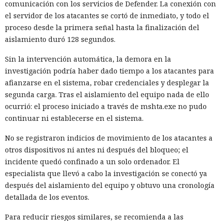
comunicación con los servicios de Defender. La conexión con
el servidor de los atacantes se cortó de inmediato, y todo el
proceso desde la primera señal hasta la finalización del
aislamiento duró 128 segundos.
Sin la intervención automática, la demora en la
investigación podría haber dado tiempo a los atacantes para
afianzarse en el sistema, robar credenciales y desplegar la
segunda carga. Tras el aislamiento del equipo nada de ello
ocurrió: el proceso iniciado a través de mshta.exe no pudo
continuar ni establecerse en el sistema.
No se registraron indicios de movimiento de los atacantes a
otros dispositivos ni antes ni después del bloqueo; el
incidente quedó confinado a un solo ordenador. El
especialista que llevó a cabo la investigación se conectó ya
después del aislamiento del equipo y obtuvo una cronología
detallada de los eventos.
Para reducir riesgos similares, se recomienda a las