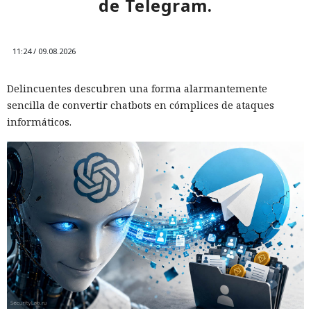
de Telegram.
11:24 / 09.08.2026
Delincuentes descubren una forma alarmantemente
sencilla de convertir chatbots en cómplices de ataques
informáticos.