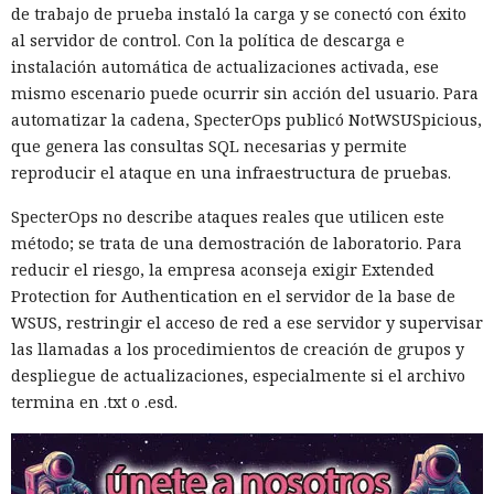
de trabajo de prueba instaló la carga y se conectó con éxito
al servidor de control. Con la política de descarga e
instalación automática de actualizaciones activada, ese
mismo escenario puede ocurrir sin acción del usuario. Para
automatizar la cadena, SpecterOps publicó NotWSUSpicious,
que genera las consultas SQL necesarias y permite
reproducir el ataque en una infraestructura de pruebas.
SpecterOps no describe ataques reales que utilicen este
método; se trata de una demostración de laboratorio. Para
reducir el riesgo, la empresa aconseja exigir Extended
Protection for Authentication en el servidor de la base de
WSUS, restringir el acceso de red a ese servidor y supervisar
las llamadas a los procedimientos de creación de grupos y
despliegue de actualizaciones, especialmente si el archivo
termina en .txt o .esd.