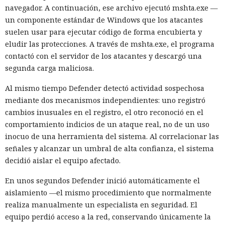
navegador. A continuación, ese archivo ejecutó mshta.exe —
un componente estándar de Windows que los atacantes
suelen usar para ejecutar código de forma encubierta y
eludir las protecciones. A través de mshta.exe, el programa
contactó con el servidor de los atacantes y descargó una
segunda carga maliciosa.
Al mismo tiempo Defender detectó actividad sospechosa
mediante dos mecanismos independientes: uno registró
cambios inusuales en el registro, el otro reconoció en el
comportamiento indicios de un ataque real, no de un uso
inocuo de una herramienta del sistema. Al correlacionar las
señales y alcanzar un umbral de alta confianza, el sistema
decidió aislar el equipo afectado.
En unos segundos Defender inició automáticamente el
aislamiento —el mismo procedimiento que normalmente
realiza manualmente un especialista en seguridad. El
equipo perdió acceso a la red, conservando únicamente la