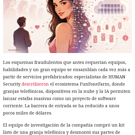
Los esquemas fraudulentos que antes requerían equipos,
habilidades y un gran equipo se ensamblan cada vez más a
partir de servicios prefabricados: especialistas de HUMAN
Security
describieron
el ecosistema FunFoneFarm, donde
granjas telefónicas, dispositivos en la nube y la IA permiten
lanzar estafas masivas como un proyecto de software
corriente. La barrera de entrada se ha reducido a unos
pocos miles de dólares.
El equipo de investigación de la compañía compró un kit
listo de una granja telefónica y desmontó sus partes de