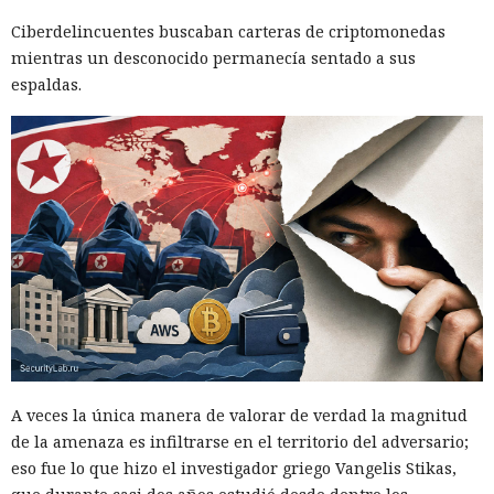
Ciberdelincuentes buscaban carteras de criptomonedas
mientras un desconocido permanecía sentado a sus
espaldas.
A veces la única manera de valorar de verdad la magnitud
de la amenaza es infiltrarse en el territorio del adversario;
eso fue lo que hizo el investigador griego Vangelis Stikas,