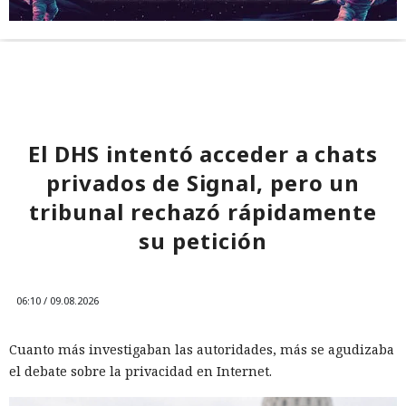
El DHS intentó acceder a chats
privados de Signal, pero un
tribunal rechazó rápidamente
su petición
06:10 / 09.08.2026
Cuanto más investigaban las autoridades, más se agudizaba
el debate sobre la privacidad en Internet.