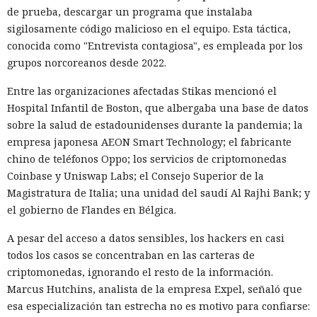
de prueba, descargar un programa que instalaba
sigilosamente código malicioso en el equipo. Esta táctica,
conocida como "Entrevista contagiosa", es empleada por los
grupos norcoreanos desde 2022.
Entre las organizaciones afectadas Stikas mencionó el
Hospital Infantil de Boston, que albergaba una base de datos
sobre la salud de estadounidenses durante la pandemia; la
empresa japonesa AEON Smart Technology; el fabricante
chino de teléfonos Oppo; los servicios de criptomonedas
Coinbase y Uniswap Labs; el Consejo Superior de la
Magistratura de Italia; una unidad del saudí Al Rajhi Bank; y
el gobierno de Flandes en Bélgica.
A pesar del acceso a datos sensibles, los hackers en casi
todos los casos se concentraban en las carteras de
criptomonedas, ignorando el resto de la información.
Marcus Hutchins, analista de la empresa Expel, señaló que
esa especialización tan estrecha no es motivo para confiarse: