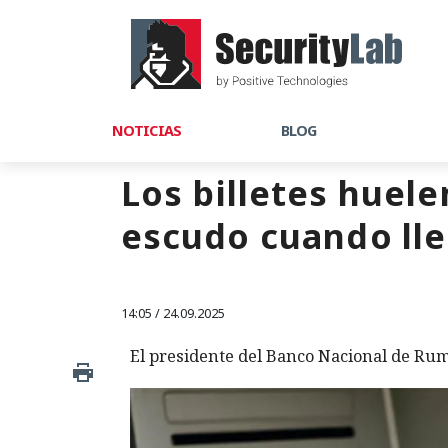
NOTICIAS
BLOG
Los billetes huel
escudo cuando ll
14:05 / 24.09.2025
El presidente del Banco Nacional de Ruma