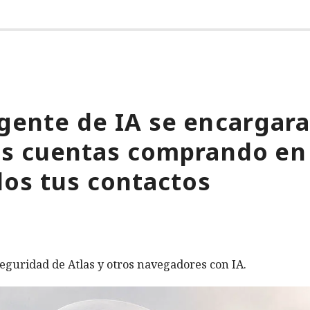
gente de IA se encargara
tus cuentas comprando en
os tus contactos
eguridad de Atlas y otros navegadores con IA.