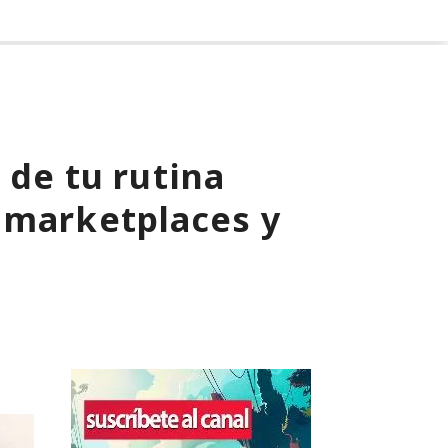
 de tu rutina
 marketplaces y