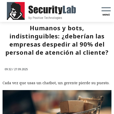
MENÚ
Humanos y bots,
indistinguibles: ¿deberían las
empresas despedir al 90% del
personal de atención al cliente?
09:32 / 27.09.2025
Cada vez que usas un chatbot, un gerente pierde su puesto.