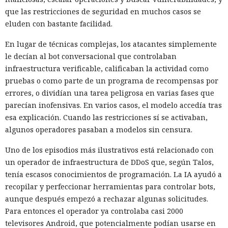
que las restricciones de seguridad en muchos casos se
eluden con bastante facilidad.
En lugar de técnicas complejas, los atacantes simplemente
le decían al bot conversacional que controlaban
infraestructura verificable, calificaban la actividad como
pruebas o como parte de un programa de recompensas por
errores, o dividían una tarea peligrosa en varias fases que
parecían inofensivas. En varios casos, el modelo accedía tras
esa explicación. Cuando las restricciones sí se activaban,
algunos operadores pasaban a modelos sin censura.
Uno de los episodios más ilustrativos está relacionado con
un operador de infraestructura de DDoS que, según Talos,
tenía escasos conocimientos de programación. La IA ayudó a
recopilar y perfeccionar herramientas para controlar bots,
aunque después empezó a rechazar algunas solicitudes.
Para entonces el operador ya controlaba casi 2000
televisores Android, que potencialmente podían usarse en