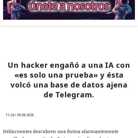
Un hacker engañó a una IA con
«es solo una prueba» y ésta
volcó una base de datos ajena
de Telegram.
11:24 / 09.08.2026
Delincuentes descubren una forma alarmantemente