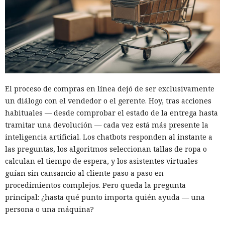
El proceso de compras en línea dejó de ser exclusivamente
un diálogo con el vendedor o el gerente. Hoy, tras acciones
habituales — desde comprobar el estado de la entrega hasta
tramitar una devolución — cada vez está más presente la
inteligencia artificial. Los chatbots responden al instante a
las preguntas, los algoritmos seleccionan tallas de ropa o
calculan el tiempo de espera, y los asistentes virtuales
guían sin cansancio al cliente paso a paso en
procedimientos complejos. Pero queda la pregunta
principal: ¿hasta qué punto importa quién ayuda — una
persona o una máquina?