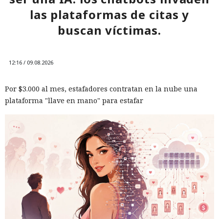
las plataformas de citas y
buscan víctimas.
12:16 / 09.08.2026
Por $3.000 al mes, estafadores contratan en la nube una
plataforma "llave en mano" para estafar