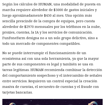
Según los cálculos de HUMAN, una modalidad de puesta en
marcha requiere alrededor de $5000 de gastos iniciales y
luego aproximadamente $450 al mes. Una opción más
sencilla prescinde de la compra de equipos, pero cuesta
alrededor de $2970 mensuales por los teléfonos en la nube,
proxies, cuentas, la IA y los servicios de comunicación.
FunFoneFarm designa no a un solo grupo delictivo, sino a
todo un mercado de componentes compatibles.
No se puede interrumpir el funcionamiento de un
ecosistema así con una sola herramienta, ya que la mayor
parte de sus componentes es legal y también se usa en
tareas legítimas. HUMAN recomienda combinar la detección
del comportamiento sospechoso y el intercambio de señales
entre servicios. Requieren un control especial la creación
masiva de cuentas, el secuestro de cuentas y el fraude con
tarjetas bancarias.