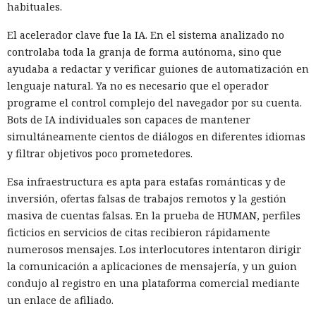
habituales.
El acelerador clave fue la IA. En el sistema analizado no
controlaba toda la granja de forma autónoma, sino que
ayudaba a redactar y verificar guiones de automatización en
lenguaje natural. Ya no es necesario que el operador
programe el control complejo del navegador por su cuenta.
Bots de IA individuales son capaces de mantener
simultáneamente cientos de diálogos en diferentes idiomas
y filtrar objetivos poco prometedores.
Esa infraestructura es apta para estafas románticas y de
inversión, ofertas falsas de trabajos remotos y la gestión
masiva de cuentas falsas. En la prueba de HUMAN, perfiles
ficticios en servicios de citas recibieron rápidamente
numerosos mensajes. Los interlocutores intentaron dirigir
la comunicación a aplicaciones de mensajería, y un guion
condujo al registro en una plataforma comercial mediante
un enlace de afiliado.