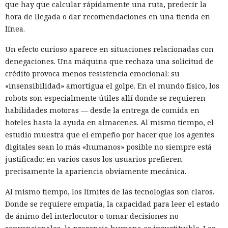
que hay que calcular rápidamente una ruta, predecir la
hora de llegada o dar recomendaciones en una tienda en
línea.
Un efecto curioso aparece en situaciones relacionadas con
denegaciones. Una máquina que rechaza una solicitud de
crédito provoca menos resistencia emocional: su
«insensibilidad» amortigua el golpe. En el mundo físico, los
robots son especialmente útiles allí donde se requieren
habilidades motoras — desde la entrega de comida en
hoteles hasta la ayuda en almacenes. Al mismo tiempo, el
estudio muestra que el empeño por hacer que los agentes
digitales sean lo más «humanos» posible no siempre está
justificado: en varios casos los usuarios prefieren
precisamente la apariencia obviamente mecánica.
Al mismo tiempo, los límites de las tecnologías son claros.
Donde se requiere empatía, la capacidad para leer el estado
de ánimo del interlocutor o tomar decisiones no