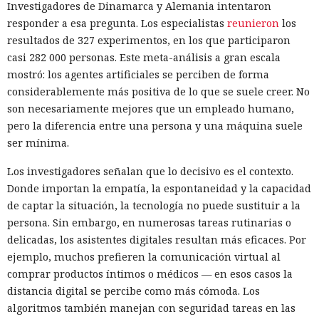
Investigadores de Dinamarca y Alemania intentaron
responder a esa pregunta. Los especialistas
reunieron
los
resultados de 327 experimentos, en los que participaron
casi 282 000 personas. Este meta-análisis a gran escala
mostró: los agentes artificiales se perciben de forma
considerablemente más positiva de lo que se suele creer. No
son necesariamente mejores que un empleado humano,
pero la diferencia entre una persona y una máquina suele
ser mínima.
Los investigadores señalan que lo decisivo es el contexto.
Donde importan la empatía, la espontaneidad y la capacidad
de captar la situación, la tecnología no puede sustituir a la
persona. Sin embargo, en numerosas tareas rutinarias o
delicadas, los asistentes digitales resultan más eficaces. Por
ejemplo, muchos prefieren la comunicación virtual al
comprar productos íntimos o médicos — en esos casos la
distancia digital se percibe como más cómoda. Los
algoritmos también manejan con seguridad tareas en las