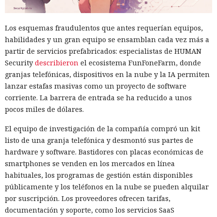
Los esquemas fraudulentos que antes requerían equipos,
habilidades y un gran equipo se ensamblan cada vez más a
partir de servicios prefabricados: especialistas de HUMAN
Security
describieron
el ecosistema FunFoneFarm, donde
granjas telefónicas, dispositivos en la nube y la IA permiten
lanzar estafas masivas como un proyecto de software
corriente. La barrera de entrada se ha reducido a unos
pocos miles de dólares.
El equipo de investigación de la compañía compró un kit
listo de una granja telefónica y desmontó sus partes de
hardware y software. Bastidores con placas económicas de
smartphones se venden en los mercados en línea
habituales, los programas de gestión están disponibles
públicamente y los teléfonos en la nube se pueden alquilar
por suscripción. Los proveedores ofrecen tarifas,
documentación y soporte, como los servicios SaaS