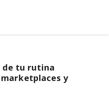
 de tu rutina
 marketplaces y