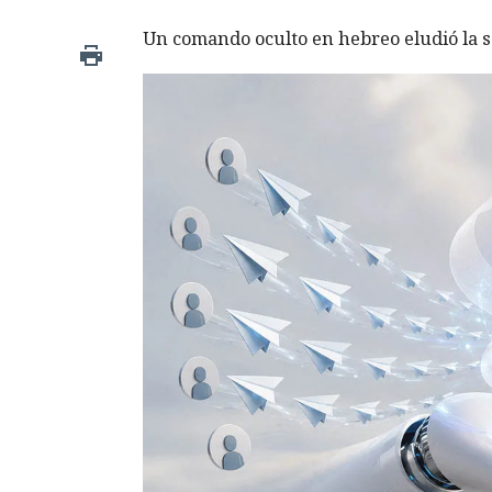
Un comando oculto en hebreo eludió la s