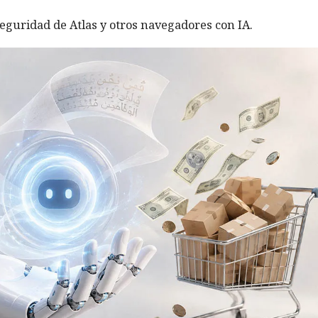
eguridad de Atlas y otros navegadores con IA.