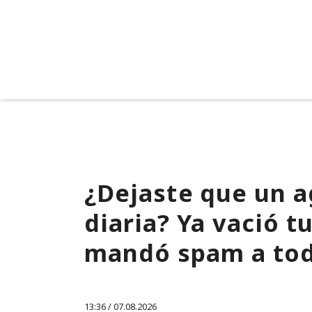
¿Dejaste que un a
diaria? Ya vació 
mandó spam a tod
13:36 / 07.08.2026