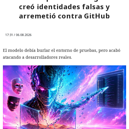
creó identidades falsas y
arremetió contra GitHub
17:31 / 06.08.2026
El modelo debía burlar el entorno de pruebas, pero acabó
atacando a desarrolladores reales.