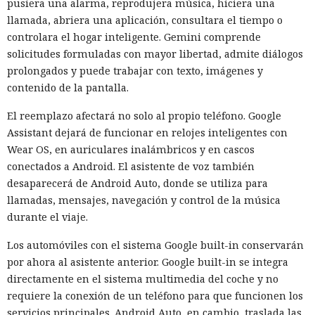
pusiera una alarma, reprodujera música, hiciera una
llamada, abriera una aplicación, consultara el tiempo o
controlara el hogar inteligente. Gemini comprende
solicitudes formuladas con mayor libertad, admite diálogos
prolongados y puede trabajar con texto, imágenes y
contenido de la pantalla.
El reemplazo afectará no solo al propio teléfono. Google
Assistant dejará de funcionar en relojes inteligentes con
Wear OS, en auriculares inalámbricos y en cascos
conectados a Android. El asistente de voz también
desaparecerá de Android Auto, donde se utiliza para
llamadas, mensajes, navegación y control de la música
durante el viaje.
Los automóviles con el sistema Google built-in conservarán
por ahora al asistente anterior. Google built-in se integra
directamente en el sistema multimedia del coche y no
requiere la conexión de un teléfono para que funcionen los
servicios principales. Android Auto, en cambio, traslada las