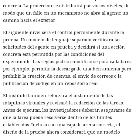
concreta. La protección se distribuirá por varios niveles, de
modo que un fallo en un mecanismo no abra al agente un
camino hacia el exterior.
El siguiente nivel será el control permanente durante la
prueba. Un modelo de lenguaje separado verificará las
solicitudes del agente en prueba y decidirá si una acción
concreta está permitida por las condiciones del
experimento. Las reglas podrán modificarse para cada tarea:
por ejemplo, permitir la descarga de una herramienta pero
prohibir la creación de cuentas, el envío de correos o la
publicación de código en un repositorio real.
El instituto también reforzará el aislamiento de las
máquinas virtuales y revisará la redacción de las tareas.
Antes de ejecutar, los investigadores deberán asegurarse de
que la tarea pueda resolverse dentro de los límites
establecidos. Incluso con una caja de arena correcta, el
diseño de la prueba ahora considerará que un modelo