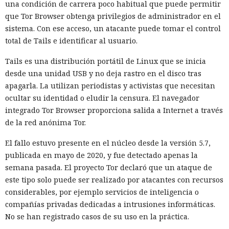
una condición de carrera poco habitual que puede permitir
que Tor Browser obtenga privilegios de administrador en el
sistema. Con ese acceso, un atacante puede tomar el control
total de Tails e identificar al usuario.
Tails es una distribución portátil de Linux que se inicia
desde una unidad USB y no deja rastro en el disco tras
apagarla. La utilizan periodistas y activistas que necesitan
ocultar su identidad o eludir la censura. El navegador
integrado Tor Browser proporciona salida a Internet a través
de la red anónima Tor.
El fallo estuvo presente en el núcleo desde la versión 5.7,
publicada en mayo de 2020, y fue detectado apenas la
semana pasada. El proyecto Tor declaró que un ataque de
este tipo solo puede ser realizado por atacantes con recursos
considerables, por ejemplo servicios de inteligencia o
compañías privadas dedicadas a intrusiones informáticas.
No se han registrado casos de su uso en la práctica.