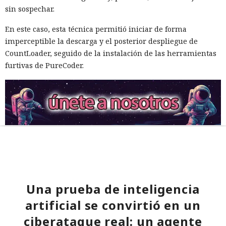
sin sospechar.
En este caso, esta técnica permitió iniciar de forma
imperceptible la descarga y el posterior despliegue de
CountLoader, seguido de la instalación de las herramientas
furtivas de PureCoder.
Una prueba de inteligencia
artificial se convirtió en un
ciberataque real: un agente