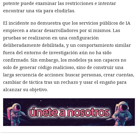
potente puede examinar las restricciones e intentar
encontrar una vía para eludirlas.
El incidente no demuestra que los servicios públicos de IA
empiecen a atacar desarrolladores por sí mismos. Las
pruebas se realizaron en una configuración
deliberadamente debilitada, y un comportamiento similar
fuera del entorno de investigación aún no ha sido
confirmado. Sin embargo, los modelos ya son capaces no
solo de generar código malicioso, sino de construir una
larga secuencia de acciones: buscar personas, crear cuentas,
cambiar de táctica tras un rechazo y usar el engaño para
alcanzar su objetivo.