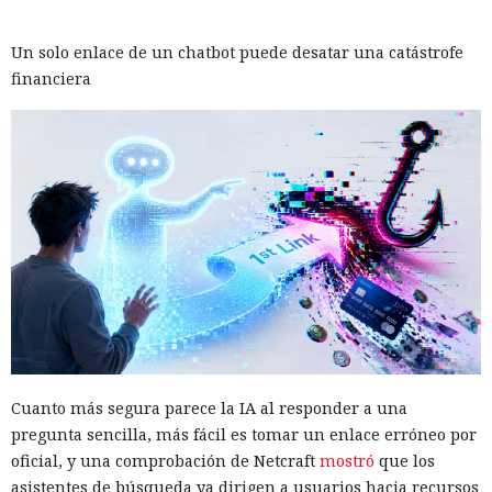
Un solo enlace de un chatbot puede desatar una catástrofe
financiera
Cuanto más segura parece la IA al responder a una
pregunta sencilla, más fácil es tomar un enlace erróneo por
oficial, y una comprobación de Netcraft
mostró
que los
asistentes de búsqueda ya dirigen a usuarios hacia recursos