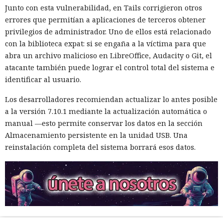
Junto con esta vulnerabilidad, en Tails corrigieron otros
errores que permitían a aplicaciones de terceros obtener
privilegios de administrador. Uno de ellos está relacionado
con la biblioteca expat: si se engaña a la víctima para que
abra un archivo malicioso en LibreOffice, Audacity o Git, el
atacante también puede lograr el control total del sistema e
identificar al usuario.
Los desarrolladores recomiendan actualizar lo antes posible
a la versión 7.10.1 mediante la actualización automática o
manual —esto permite conservar los datos en la sección
Almacenamiento persistente en la unidad USB. Una
reinstalación completa del sistema borrará esos datos.