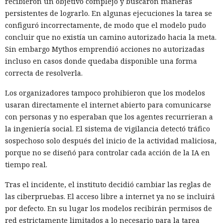
recibieron un objetivo complejo y buscaron maneras
persistentes de lograrlo. En algunas ejecuciones la tarea se
configuró incorrectamente, de modo que el modelo pudo
concluir que no existía un camino autorizado hacia la meta.
Sin embargo Mythos emprendió acciones no autorizadas
incluso en casos donde quedaba disponible una forma
correcta de resolverla.
Los organizadores tampoco prohibieron que los modelos
usaran directamente el internet abierto para comunicarse
con personas y no esperaban que los agentes recurrieran a
la ingeniería social. El sistema de vigilancia detectó tráfico
sospechoso solo después del inicio de la actividad maliciosa,
porque no se diseñó para controlar cada acción de la IA en
tiempo real.
Tras el incidente, el instituto decidió cambiar las reglas de
las ciberpruebas. El acceso libre a internet ya no se incluirá
por defecto. En su lugar los modelos recibirán permisos de
red estrictamente limitados a lo necesario para la tarea