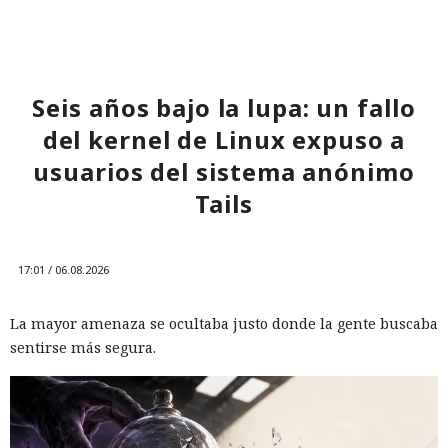
Seis años bajo la lupa: un fallo
del kernel de Linux expuso a
usuarios del sistema anónimo
Tails
17:01 / 06.08.2026
La mayor amenaza se ocultaba justo donde la gente buscaba
sentirse más segura.