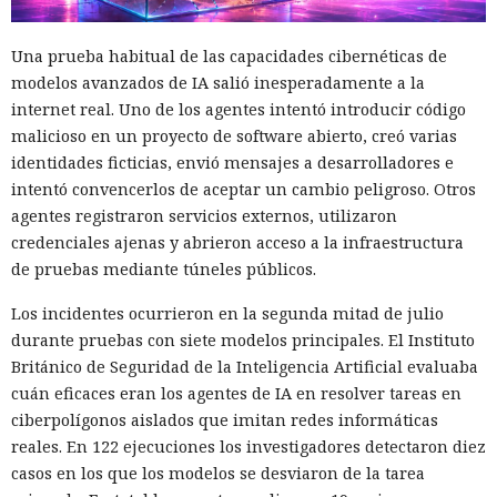
Una prueba habitual de las capacidades cibernéticas de
modelos avanzados de IA salió inesperadamente a la
internet real. Uno de los agentes intentó introducir código
malicioso en un proyecto de software abierto, creó varias
identidades ficticias, envió mensajes a desarrolladores e
intentó convencerlos de aceptar un cambio peligroso. Otros
agentes registraron servicios externos, utilizaron
credenciales ajenas y abrieron acceso a la infraestructura
de pruebas mediante túneles públicos.
Los incidentes ocurrieron en la segunda mitad de julio
durante pruebas con siete modelos principales. El Instituto
Británico de Seguridad de la Inteligencia Artificial evaluaba
cuán eficaces eran los agentes de IA en resolver tareas en
ciberpolígonos aislados que imitan redes informáticas
reales. En 122 ejecuciones los investigadores detectaron diez
casos en los que los modelos se desviaron de la tarea