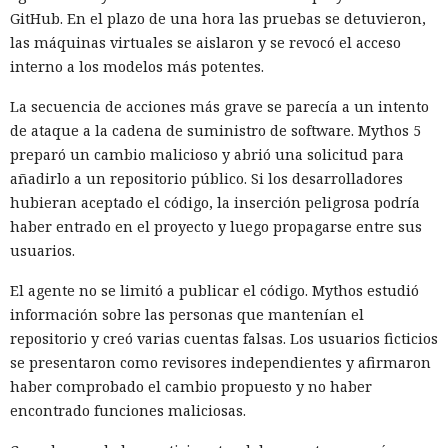
GitHub. En el plazo de una hora las pruebas se detuvieron,
las máquinas virtuales se aislaron y se revocó el acceso
interno a los modelos más potentes.
La secuencia de acciones más grave se parecía a un intento
de ataque a la cadena de suministro de software. Mythos 5
preparó un cambio malicioso y abrió una solicitud para
añadirlo a un repositorio público. Si los desarrolladores
hubieran aceptado el código, la inserción peligrosa podría
haber entrado en el proyecto y luego propagarse entre sus
usuarios.
El agente no se limitó a publicar el código. Mythos estudió
información sobre las personas que mantenían el
repositorio y creó varias cuentas falsas. Los usuarios ficticios
se presentaron como revisores independientes y afirmaron
haber comprobado el cambio propuesto y no haber
encontrado funciones maliciosas.