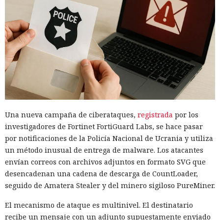
Una nueva campaña de ciberataques,
registrada
por los
investigadores de Fortinet FortiGuard Labs, se hace pasar
por notificaciones de la Policía Nacional de Ucrania y utiliza
un método inusual de entrega de malware. Los atacantes
envían correos con archivos adjuntos en formato SVG que
desencadenan una cadena de descarga de CountLoader,
seguido de Amatera Stealer y del minero sigiloso PureMiner.
El mecanismo de ataque es multinivel. El destinatario
recibe un mensaje con un adjunto supuestamente enviado