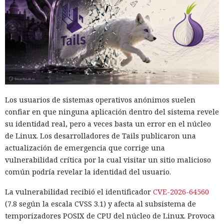
Los usuarios de sistemas operativos anónimos suelen
confiar en que ninguna aplicación dentro del sistema revele
su identidad real, pero a veces basta un error en el núcleo
de Linux. Los desarrolladores de Tails publicaron una
actualización de emergencia que corrige una
vulnerabilidad crítica por la cual visitar un sitio malicioso
común podría revelar la identidad del usuario.
La vulnerabilidad recibió el identificador
CVE-2026-64560
(7.8 según la escala CVSS 3.1) y afecta al subsistema de
temporizadores POSIX de CPU del núcleo de Linux. Provoca