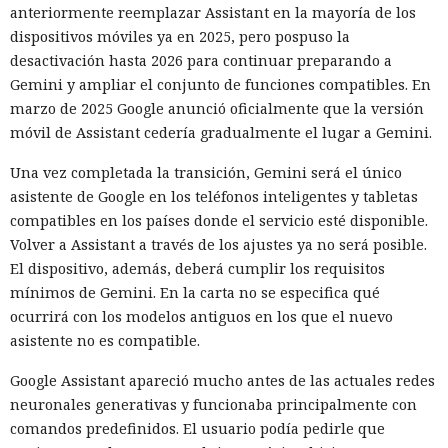
anteriormente reemplazar Assistant en la mayoría de los
dispositivos móviles ya en 2025, pero pospuso la
desactivación hasta 2026 para continuar preparando a
Gemini y ampliar el conjunto de funciones compatibles. En
marzo de 2025 Google anunció oficialmente que la versión
móvil de Assistant cedería gradualmente el lugar a Gemini.
Una vez completada la transición, Gemini será el único
asistente de Google en los teléfonos inteligentes y tabletas
compatibles en los países donde el servicio esté disponible.
Volver a Assistant a través de los ajustes ya no será posible.
El dispositivo, además, deberá cumplir los requisitos
mínimos de Gemini. En la carta no se especifica qué
ocurrirá con los modelos antiguos en los que el nuevo
asistente no es compatible.
Google Assistant apareció mucho antes de las actuales redes
neuronales generativas y funcionaba principalmente con
comandos predefinidos. El usuario podía pedirle que