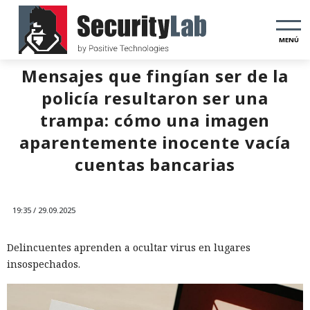
MENÚ
Mensajes que fingían ser de la
policía resultaron ser una
trampa: cómo una imagen
aparentemente inocente vacía
cuentas bancarias
19:35 / 29.09.2025
Delincuentes aprenden a ocultar virus en lugares
insospechados.