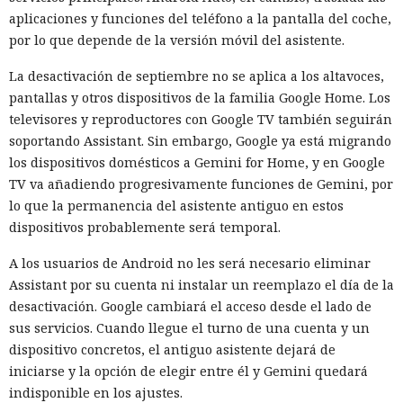
aplicaciones y funciones del teléfono a la pantalla del coche,
por lo que depende de la versión móvil del asistente.
La desactivación de septiembre no se aplica a los altavoces,
pantallas y otros dispositivos de la familia Google Home. Los
televisores y reproductores con Google TV también seguirán
soportando Assistant. Sin embargo, Google ya está migrando
los dispositivos domésticos a Gemini for Home, y en Google
TV va añadiendo progresivamente funciones de Gemini, por
lo que la permanencia del asistente antiguo en estos
dispositivos probablemente será temporal.
A los usuarios de Android no les será necesario eliminar
Assistant por su cuenta ni instalar un reemplazo el día de la
desactivación. Google cambiará el acceso desde el lado de
sus servicios. Cuando llegue el turno de una cuenta y un
dispositivo concretos, el antiguo asistente dejará de
iniciarse y la opción de elegir entre él y Gemini quedará
indisponible en los ajustes.