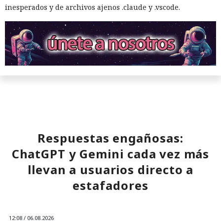
inesperados y de archivos ajenos .claude y .vscode.
Respuestas engañosas:
ChatGPT y Gemini cada vez más
llevan a usuarios directo a
estafadores
12:08 / 06.08.2026