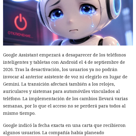
Google Assistant empezará a desaparecer de los teléfonos
inteligentes y tabletas con Android el 4 de septiembre de
2026. Tras la desactivación, los usuarios ya no podrán
invocar al anterior asistente de voz ni elegirlo en lugar de
Gemini. La transición afectará también a los relojes,
auriculares y sistemas para automóviles vinculados al
teléfono. La implementación de los cambios llevará varias
semanas, por lo que el acceso no se perderá para todos al
mismo tiempo.
Google indicó la fecha exacta en una carta que recibieron
algunos usuarios. La compañía había planeado