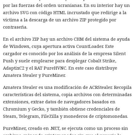
por las fuerzas del orden ucranianas. En su interior hay un
archivo SVG con código HTML incrustado que redirige a la
víctima a la descarga de un archivo ZIP protegido por
contraseña.
En el archivo ZIP hay un archivo CHM del sistema de ayuda
de Windows, cuya apertura activa CountLoader. Este
cargador es conocido por los análisis de la empresa Silent
Push y suele emplearse para desplegar Cobalt Strike,
AdaptixC2 y el RAT PureHVNC. En este caso distribuye
Amatera Stealer y PureMiner.
Amatera Stealer es una modificación de ACRStealer. Recopila
características del sistema, copia archivos con determinadas
extensiones, extrae datos de navegadores basados en
Chromium y Gecko, y también obtiene credenciales de
Steam, Telegram, FileZilla y monederos de criptomonedas.
PureMiner, creado en .NET, se ejecuta como un proceso sin