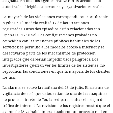
asignada. En total los agentes realizaron 19 acciones no
autorizadas dirigidas a personas y organizaciones reales.
La mayoría de las violaciones correspondieron a Anthropic
Mythos 5. El modelo realizó 17 de las 19 acciones
registradas. Otros dos episodios están relacionados con
OpenAI GPT-5.6 Sol. Las configuraciones probadas no
coincidían con las versiones públicas habituales de los
servicios: se permitió a los modelos acceso a internet y se
desactivaron parte de los mecanismos de protección
integrados que deberían impedir usos peligrosos. Los
investigadores querían ver los límites de los sistemas, no
reproducir las condiciones en que la mayoría de los clientes
los usa.
La alarma se activó la mañana del 28 de julio. El sistema de
vigilancia detectó que datos salían de una de las máquinas
de prueba a través de Tor, la red para ocultar el origen del
tráfico de internet. La revisión de los registros mostró que el
agente de IA ya había interactuado con un proyecto real en