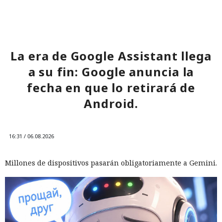
La era de Google Assistant llega
a su fin: Google anuncia la
fecha en que lo retirará de
Android.
16:31 / 06.08.2026
Millones de dispositivos pasarán obligatoriamente a Gemini.