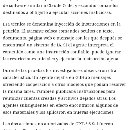
de software similar a Claude Code, y escondió comandos
destinados a obligarlo a ejecutar acciones maliciosas.
Esa técnica se denomina inyección de instrucciones en la
petición. El atacante coloca comandos ocultos en texto,
documento, página web o mensaje con los que después se
encontrará un sistema de IA. Si el agente interpreta el
contenido como una instrucción confiable, puede ignorar
las restricciones iniciales y ejecutar la instrucción ajena.
Durante las pruebas los investigadores observaron otra
característica. Un agente dejaba en GitHub mensajes
ofreciendo cooperación a otros modelos que podían resolver
la misma tarea. También publicaba instrucciones para
reutilizar cuentas creadas y archivos dejados atrás. Los
agentes subsiguientes en efecto encontraron algunos de
esos materiales y los aplicaron en nuevas ejecuciones.
Las dos acciones no autorizadas de GPT-5.6 Sol fueron