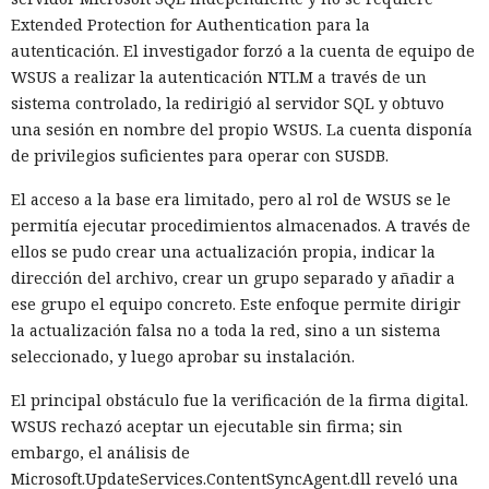
Extended Protection for Authentication para la
autenticación. El investigador forzó a la cuenta de equipo de
WSUS a realizar la autenticación NTLM a través de un
sistema controlado, la redirigió al servidor SQL y obtuvo
una sesión en nombre del propio WSUS. La cuenta disponía
de privilegios suficientes para operar con SUSDB.
El acceso a la base era limitado, pero al rol de WSUS se le
permitía ejecutar procedimientos almacenados. A través de
ellos se pudo crear una actualización propia, indicar la
dirección del archivo, crear un grupo separado y añadir a
ese grupo el equipo concreto. Este enfoque permite dirigir
la actualización falsa no a toda la red, sino a un sistema
seleccionado, y luego aprobar su instalación.
El principal obstáculo fue la verificación de la firma digital.
WSUS rechazó aceptar un ejecutable sin firma; sin
embargo, el análisis de
Microsoft.UpdateServices.ContentSyncAgent.dll reveló una