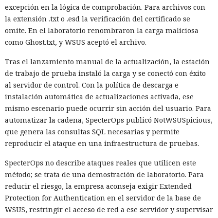
excepción en la lógica de comprobación. Para archivos con
la extensión .txt o .esd la verificación del certificado se
omite. En el laboratorio renombraron la carga maliciosa
como Ghost.txt, y WSUS aceptó el archivo.
Tras el lanzamiento manual de la actualización, la estación
de trabajo de prueba instaló la carga y se conectó con éxito
al servidor de control. Con la política de descarga e
instalación automática de actualizaciones activada, ese
mismo escenario puede ocurrir sin acción del usuario. Para
automatizar la cadena, SpecterOps publicó NotWSUSpicious,
que genera las consultas SQL necesarias y permite
reproducir el ataque en una infraestructura de pruebas.
SpecterOps no describe ataques reales que utilicen este
método; se trata de una demostración de laboratorio. Para
reducir el riesgo, la empresa aconseja exigir Extended
Protection for Authentication en el servidor de la base de
WSUS, restringir el acceso de red a ese servidor y supervisar