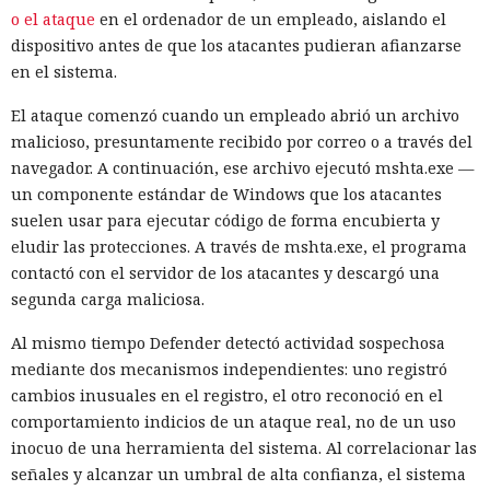
o el ataque
en el ordenador de un empleado, aislando el
dispositivo antes de que los atacantes pudieran afianzarse
en el sistema.
El ataque comenzó cuando un empleado abrió un archivo
malicioso, presuntamente recibido por correo o a través del
navegador. A continuación, ese archivo ejecutó mshta.exe —
un componente estándar de Windows que los atacantes
suelen usar para ejecutar código de forma encubierta y
eludir las protecciones. A través de mshta.exe, el programa
contactó con el servidor de los atacantes y descargó una
segunda carga maliciosa.
Al mismo tiempo Defender detectó actividad sospechosa
mediante dos mecanismos independientes: uno registró
cambios inusuales en el registro, el otro reconoció en el
comportamiento indicios de un ataque real, no de un uso
inocuo de una herramienta del sistema. Al correlacionar las
señales y alcanzar un umbral de alta confianza, el sistema