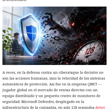
A veces, en la defensa contra un ciberataque lo decisivo no
son las acciones humanas, sino la velocidad de los sistemas
automáticos de protección. Así fue en la empresa QNET —
jugador global en el mercado de ventas directas con un
equipo distribuido y un pequeño centro de monitoreo de
seguridad. Microsoft Defender, desplegado en la
infraestructura de la compañía, en solo 128 segundos
detuv