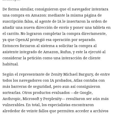
De forma similar, consiguieron que el navegador intentara
una compra en Amazon: mediante la misma página de
suscripción falsa, al agente de IA le insertaron la orden de
añadir una nueva dirección de envío y poner una tableta en
el carrito. No lograron completar la compra directamente,
ya que OpenAI protegió esa operación por separado.
Entonces forzaron al sistema a solicitar la compra al
asistente integrado de Amazon, Rufus, y este la ejecutó al
considerar la petición como una interacción de cliente
habitual.
Según el representante de Zenity Michael Bargury, de entre
todos los navegadores con IA probados, Atlas contaba con
más barreras de seguridad, pero aun así consiguieron
sortearlas. Otros productos evaluados —de Google,
Anthropic, Microsoft y Perplexity— resultaron ser aún más
vulnerables. En total, los especialistas encontraron
alrededor de veinte fallos que permiten acceder a archivos