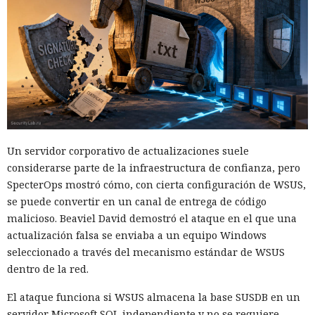
Un servidor corporativo de actualizaciones suele
considerarse parte de la infraestructura de confianza, pero
SpecterOps mostró cómo, con cierta configuración de WSUS,
se puede convertir en un canal de entrega de código
malicioso. Beaviel David demostró el ataque en el que una
actualización falsa se enviaba a un equipo Windows
seleccionado a través del mecanismo estándar de WSUS
dentro de la red.
El ataque funciona si WSUS almacena la base SUSDB en un
servidor Microsoft SQL independiente y no se requiere