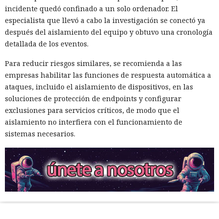
incidente quedó confinado a un solo ordenador. El
especialista que llevó a cabo la investigación se conectó ya
después del aislamiento del equipo y obtuvo una cronología
detallada de los eventos.
Para reducir riesgos similares, se recomienda a las
empresas habilitar las funciones de respuesta automática a
ataques, incluido el aislamiento de dispositivos, en las
soluciones de protección de endpoints y configurar
exclusiones para servicios críticos, de modo que el
aislamiento no interfiera con el funcionamiento de
sistemas necesarios.