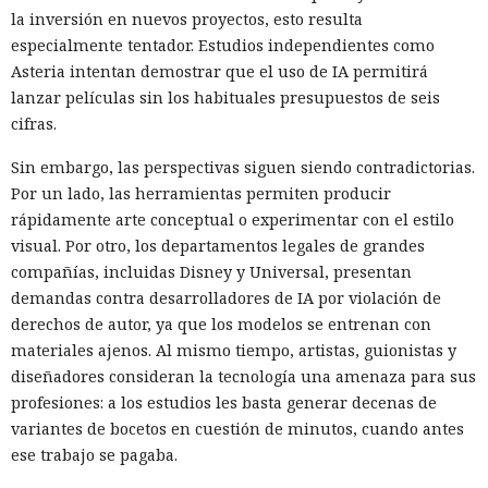
la inversión en nuevos proyectos, esto resulta
especialmente tentador. Estudios independientes como
Asteria intentan demostrar que el uso de IA permitirá
lanzar películas sin los habituales presupuestos de seis
cifras.
Sin embargo, las perspectivas siguen siendo contradictorias.
Por un lado, las herramientas permiten producir
rápidamente arte conceptual o experimentar con el estilo
visual. Por otro, los departamentos legales de grandes
compañías, incluidas Disney y Universal, presentan
demandas contra desarrolladores de IA por violación de
derechos de autor, ya que los modelos se entrenan con
materiales ajenos. Al mismo tiempo, artistas, guionistas y
diseñadores consideran la tecnología una amenaza para sus
profesiones: a los estudios les basta generar decenas de
variantes de bocetos en cuestión de minutos, cuando antes
ese trabajo se pagaba.