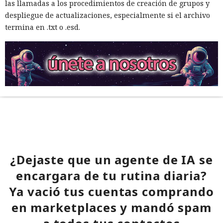
las llamadas a los procedimientos de creación de grupos y
despliegue de actualizaciones, especialmente si el archivo
termina en .txt o .esd.
¿Dejaste que un agente de IA se
encargara de tu rutina diaria?
Ya vació tus cuentas comprando
en marketplaces y mandó spam