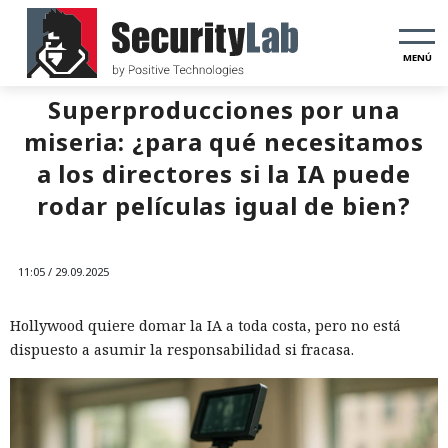
MENÚ
Superproducciones por una
miseria: ¿para qué necesitamos
a los directores si la IA puede
rodar películas igual de bien?
11:05 / 29.09.2025
Hollywood quiere domar la IA a toda costa, pero no está
dispuesto a asumir la responsabilidad si fracasa.