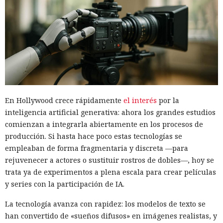
En Hollywood crece rápidamente
el interés
por la
inteligencia artificial generativa: ahora los grandes estudios
comienzan a integrarla abiertamente en los procesos de
producción. Si hasta hace poco estas tecnologías se
empleaban de forma fragmentaria y discreta —para
rejuvenecer a actores o sustituir rostros de dobles—, hoy se
trata ya de experimentos a plena escala para crear películas
y series con la participación de IA.
La tecnología avanza con rapidez: los modelos de texto se
han convertido de «sueños difusos» en imágenes realistas, y