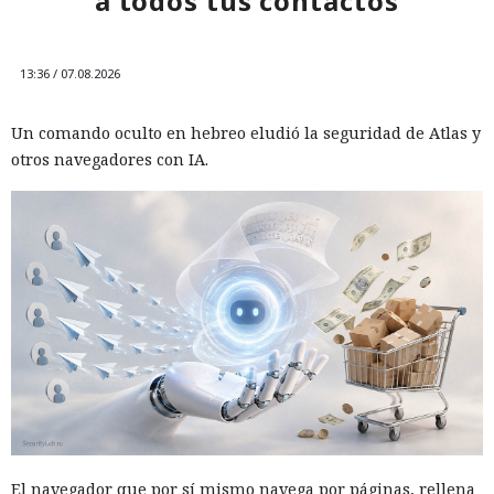
a todos tus contactos
13:36 / 07.08.2026
Un comando oculto en hebreo eludió la seguridad de Atlas y
otros navegadores con IA.
El navegador que por sí mismo navega por páginas, rellena