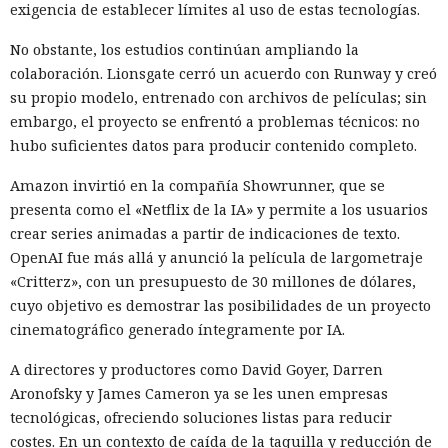
exigencia de establecer límites al uso de estas tecnologías.
No obstante, los estudios continúan ampliando la
colaboración. Lionsgate cerró un acuerdo con Runway y creó
su propio modelo, entrenado con archivos de películas; sin
embargo, el proyecto se enfrentó a problemas técnicos: no
hubo suficientes datos para producir contenido completo.
Amazon invirtió en la compañía Showrunner, que se
presenta como el «Netflix de la IA» y permite a los usuarios
crear series animadas a partir de indicaciones de texto.
OpenAI fue más allá y anunció la película de largometraje
«Critterz», con un presupuesto de 30 millones de dólares,
cuyo objetivo es demostrar las posibilidades de un proyecto
cinematográfico generado íntegramente por IA.
A directores y productores como David Goyer, Darren
Aronofsky y James Cameron ya se les unen empresas
tecnológicas, ofreciendo soluciones listas para reducir
costes. En un contexto de caída de la taquilla y reducción de