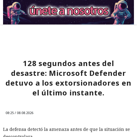
128 segundos antes del
desastre: Microsoft Defender
detuvo a los extorsionadores en
el último instante.
08:25 / 08.08.2026
La defensa detectó la amenaza antes de que la situación se
descontrolara.