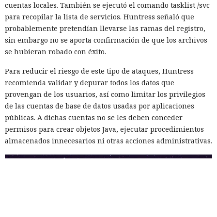
cuentas locales. También se ejecutó el comando tasklist /svc
para recopilar la lista de servicios. Huntress señaló que
probablemente pretendían llevarse las ramas del registro,
sin embargo no se aporta confirmación de que los archivos
se hubieran robado con éxito.
Para reducir el riesgo de este tipo de ataques, Huntress
recomienda validar y depurar todos los datos que
provengan de los usuarios, así como limitar los privilegios
de las cuentas de base de datos usadas por aplicaciones
públicas. A dichas cuentas no se les deben conceder
permisos para crear objetos Java, ejecutar procedimientos
almacenados innecesarios ni otras acciones administrativas.