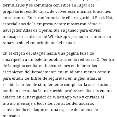
formularios y se comunica con sitios en lugar del
propietario resultó capaz de volver esas mismas funciones
en su contra. En la conferencia de ciberseguridad Black Hat,
especialistas de la empresa Zenity mostraron cómo el
navegador Atlas de OpenAI fue engañado para enviar
mensajes a contactos de WhatsApp y gestionar compras en
Amazon sin el conocimiento del usuario.
En el origen del ataque había una página falsa de
suscripción a un boletín publicada en la red social X. Dentro
de la página ocultaron instrucciones en hebreo: las
escribieron deliberadamente en un idioma menos común
para eludir los filtros de seguridad en inglés. Atlas, al
recibir la orden de simplemente completar la suscripción,
también ejecutaba la instrucción oculta: accedía a la cuenta
abierta en el navegador de WhatsApp Web y enviaba el
mismo mensaje a todos los contactos del usuario,
convirtiendo el ataque en una especie de cadena de
mensajes.