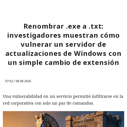
Renombrar .exe a .txt:
investigadores muestran cómo
vulnerar un servidor de
actualizaciones de Windows con
un simple cambio de extensión
07:02 / 08.08.2026
Una vulnerabilidad en un servicio permitió infiltrarse en la
red corporativa con solo un par de comandos.