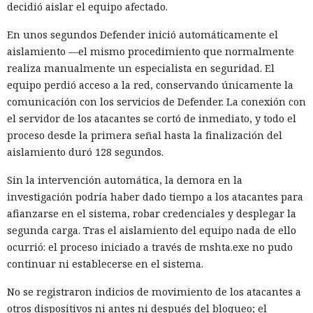
decidió aislar el equipo afectado.
En unos segundos Defender inició automáticamente el
aislamiento —el mismo procedimiento que normalmente
realiza manualmente un especialista en seguridad. El
equipo perdió acceso a la red, conservando únicamente la
comunicación con los servicios de Defender. La conexión con
el servidor de los atacantes se cortó de inmediato, y todo el
proceso desde la primera señal hasta la finalización del
aislamiento duró 128 segundos.
Sin la intervención automática, la demora en la
investigación podría haber dado tiempo a los atacantes para
afianzarse en el sistema, robar credenciales y desplegar la
segunda carga. Tras el aislamiento del equipo nada de ello
ocurrió: el proceso iniciado a través de mshta.exe no pudo
continuar ni establecerse en el sistema.
No se registraron indicios de movimiento de los atacantes a
otros dispositivos ni antes ni después del bloqueo; el