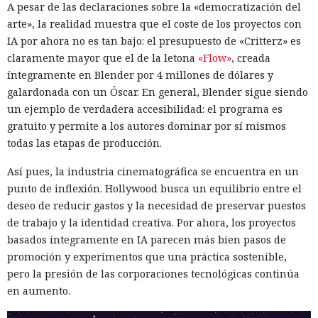
A pesar de las declaraciones sobre la «democratización del
arte», la realidad muestra que el coste de los proyectos con
IA por ahora no es tan bajo: el presupuesto de «Critterz» es
claramente mayor que el de la letona
«Flow»
, creada
íntegramente en Blender por 4 millones de dólares y
galardonada con un Óscar. En general, Blender sigue siendo
un ejemplo de verdadera accesibilidad: el programa es
gratuito y permite a los autores dominar por sí mismos
todas las etapas de producción.
Así pues, la industria cinematográfica se encuentra en un
punto de inflexión. Hollywood busca un equilibrio entre el
deseo de reducir gastos y la necesidad de preservar puestos
de trabajo y la identidad creativa. Por ahora, los proyectos
basados íntegramente en IA parecen más bien pasos de
promoción y experimentos que una práctica sostenible,
pero la presión de las corporaciones tecnológicas continúa
en aumento.