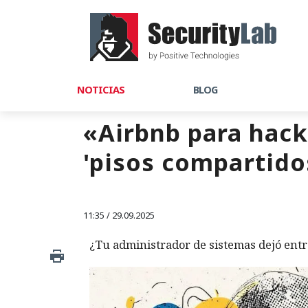
NOTICIAS
BLOG
«Airbnb para hack
'pisos compartidos
11:35 / 29.09.2025
¿Tu administrador de sistemas dejó entra