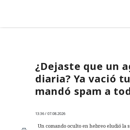
¿Dejaste que un a
diaria? Ya vació 
mandó spam a tod
13:36 / 07.08.2026
Un comando oculto en hebreo eludió la s