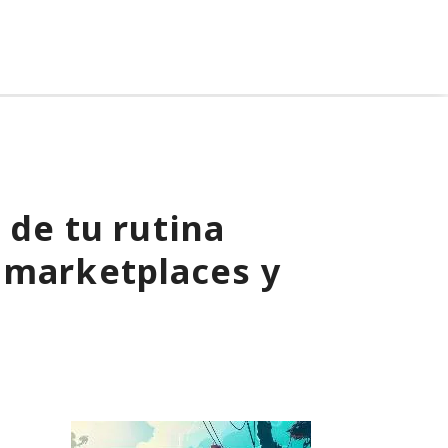
 de tu rutina
 marketplaces y