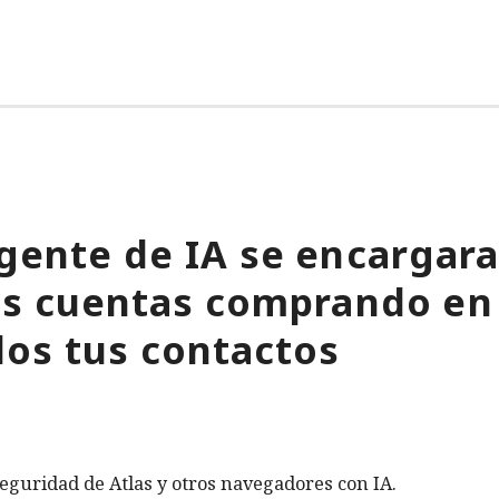
gente de IA se encargara
tus cuentas comprando en
os tus contactos
eguridad de Atlas y otros navegadores con IA.