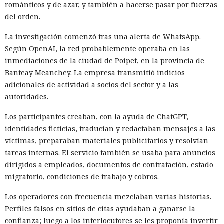
románticos y de azar, y también a hacerse pasar por fuerzas
del orden.
La investigación comenzó tras una alerta de WhatsApp.
Según OpenAI, la red probablemente operaba en las
inmediaciones de la ciudad de Poipet, en la provincia de
Banteay Meanchey. La empresa transmitió indicios
adicionales de actividad a socios del sector y a las
autoridades.
Los participantes creaban, con la ayuda de ChatGPT,
identidades ficticias, traducían y redactaban mensajes a las
víctimas, preparaban materiales publicitarios y resolvían
tareas internas. El servicio también se usaba para anuncios
dirigidos a empleados, documentos de contratación, estado
migratorio, condiciones de trabajo y cobros.
Los operadores con frecuencia mezclaban varias historias.
Perfiles falsos en sitios de citas ayudaban a ganarse la
confianza; luego a los interlocutores se les proponía invertir