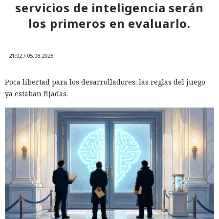
servicios de inteligencia serán
los primeros en evaluarlo.
21:02 / 05.08.2026
Poca libertad para los desarrolladores: las reglas del juego
ya estaban fijadas.