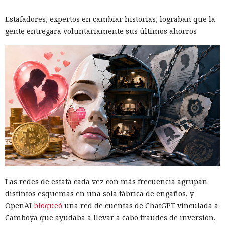
Estafadores, expertos en cambiar historias, lograban que la
gente entregara voluntariamente sus últimos ahorros
Las redes de estafa cada vez con más frecuencia agrupan
distintos esquemas en una sola fábrica de engaños, y
OpenAI
bloqueó
una red de cuentas de ChatGPT vinculada a
Camboya que ayudaba a llevar a cabo fraudes de inversión,