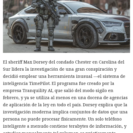
El sheriff Max Dorsey del condado Chester en Carolina del
Sur lidera la investigación de una gran conspiración y
decidió emplear una herramienta inusual —el sistema de
inteligencia TimePilot. El programa fue creado por la
empresa Tranquility AI, que salió del modo sigilo en
febrero, y ya se utiliza al menos en una docena de agencias
de aplicación de la ley en todo el país. Dorsey explica que la
investigación moderna implica conjuntos de datos que una
persona no puede procesar físicamente. Un solo teléfono
inteligente a menudo contiene terabytes de información, y