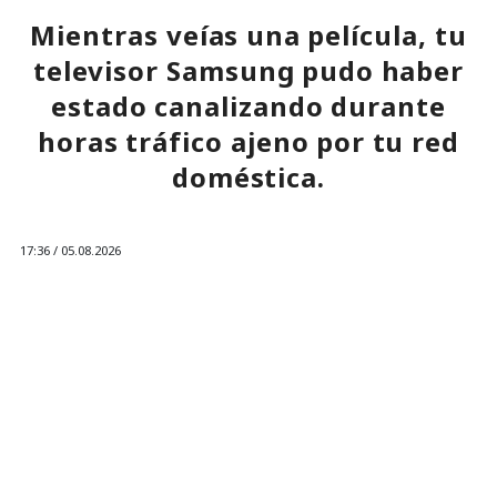
Mientras veías una película, tu
televisor Samsung pudo haber
estado canalizando durante
horas tráfico ajeno por tu red
doméstica.
17:36 / 05.08.2026
Ahora la empresa ha decidido ponerle fin.