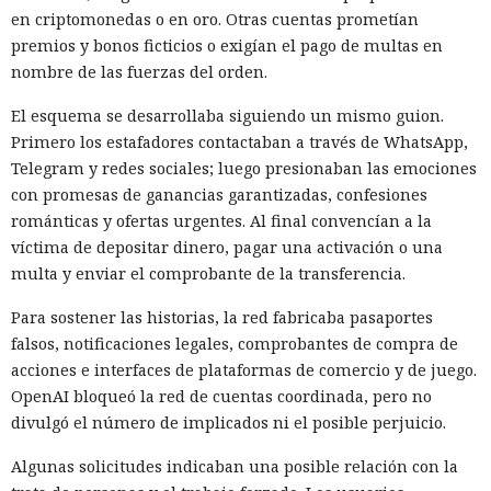
en criptomonedas o en oro. Otras cuentas prometían
premios y bonos ficticios o exigían el pago de multas en
nombre de las fuerzas del orden.
El esquema se desarrollaba siguiendo un mismo guion.
Primero los estafadores contactaban a través de WhatsApp,
Telegram y redes sociales; luego presionaban las emociones
con promesas de ganancias garantizadas, confesiones
románticas y ofertas urgentes. Al final convencían a la
víctima de depositar dinero, pagar una activación o una
multa y enviar el comprobante de la transferencia.
Para sostener las historias, la red fabricaba pasaportes
falsos, notificaciones legales, comprobantes de compra de
acciones e interfaces de plataformas de comercio y de juego.
OpenAI bloqueó la red de cuentas coordinada, pero no
divulgó el número de implicados ni el posible perjuicio.
Algunas solicitudes indicaban una posible relación con la