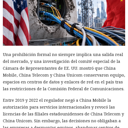
Una prohibición formal no siempre implica una salida real
del mercado, y una investigación del comité especial de la
Cámara de Representantes de EE. UU. mostró que China
Mobile, China Telecom y China Unicom conservaron equipo,
espacios en centros de datos y enlaces de red en el país tras
las restricciones de la Comisión Federal de Comunicaciones.
Entre 2019 y 2022 el regulador negó a China Mobile la
autorización para servicios internacionales y revocó las
licencias de las filiales estadounidenses de China Telecom y
China Unicom. Sin embargo, las decisiones no obligaban a
las empresas a desmontar equipos, abandonar centros de