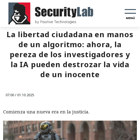
MENÚ
La libertad ciudadana en manos
de un algoritmo: ahora, la
pereza de los investigadores y
la IA pueden destrozar la vida
de un inocente
07:00 / 01.10.2025
Comienza una nueva era en la justicia.