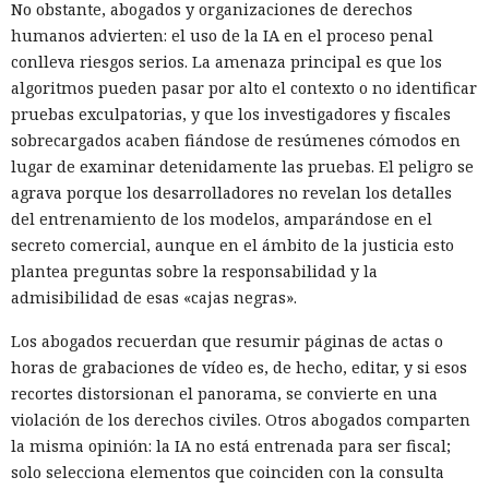
No obstante, abogados y organizaciones de derechos
humanos advierten: el uso de la IA en el proceso penal
conlleva riesgos serios. La amenaza principal es que los
algoritmos pueden pasar por alto el contexto o no identificar
pruebas exculpatorias, y que los investigadores y fiscales
sobrecargados acaben fiándose de resúmenes cómodos en
lugar de examinar detenidamente las pruebas. El peligro se
agrava porque los desarrolladores no revelan los detalles
del entrenamiento de los modelos, amparándose en el
secreto comercial, aunque en el ámbito de la justicia esto
plantea preguntas sobre la responsabilidad y la
admisibilidad de esas «cajas negras».
Los abogados recuerdan que resumir páginas de actas o
horas de grabaciones de vídeo es, de hecho, editar, y si esos
recortes distorsionan el panorama, se convierte en una
violación de los derechos civiles. Otros abogados comparten
la misma opinión: la IA no está entrenada para ser fiscal;
solo selecciona elementos que coinciden con la consulta