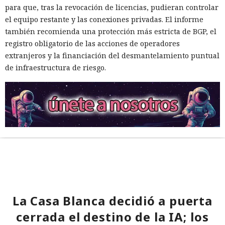
para que, tras la revocación de licencias, pudieran controlar
el equipo restante y las conexiones privadas. El informe
también recomienda una protección más estricta de BGP, el
registro obligatorio de las acciones de operadores
extranjeros y la financiación del desmantelamiento puntual
de infraestructura de riesgo.
La Casa Blanca decidió a puerta
cerrada el destino de la IA; los