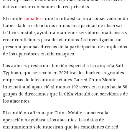
datos o cortar conexiones de red privadas.
El comité
considera
que la infraestructura conservada pudo
haber dado a estructuras chinas la capacidad de observar
tráfico sensible, ayudar a mantener servidores maliciosos y
crear condiciones para desviar datos. La investigación no
presenta pruebas directas de la participación de empleados
de los operadores en ciberataques.
Los autores prestaron atención especial a la campaña Salt
Typhoon, que se reveló en 2024 tras los hackeos a grandes
empresas de telecomunicaciones. La red China Mobile
International apareció al menos 192 veces en rutas hacia 58
grupos de direcciones que la CISA vinculó con servidores de
los atacantes.
El comité no afirma que China Mobile conociera la
operación o ayudara a los atacantes. Los datos de
enrutamiento solo muestran que las conexiones de red