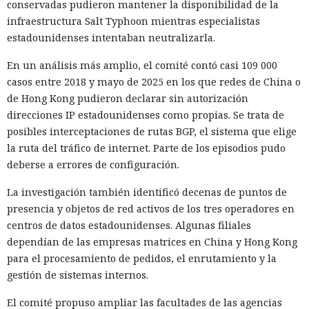
conservadas pudieron mantener la disponibilidad de la
infraestructura Salt Typhoon mientras especialistas
estadounidenses intentaban neutralizarla.
En un análisis más amplio, el comité contó casi 109 000
casos entre 2018 y mayo de 2025 en los que redes de China o
de Hong Kong pudieron declarar sin autorización
direcciones IP estadounidenses como propias. Se trata de
posibles interceptaciones de rutas BGP, el sistema que elige
la ruta del tráfico de internet. Parte de los episodios pudo
deberse a errores de configuración.
La investigación también identificó decenas de puntos de
presencia y objetos de red activos de los tres operadores en
centros de datos estadounidenses. Algunas filiales
dependían de las empresas matrices en China y Hong Kong
para el procesamiento de pedidos, el enrutamiento y la
gestión de sistemas internos.
El comité propuso ampliar las facultades de las agencias