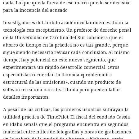
dada. Lo que queda fuera de ese marco puede ser decisivo
para la inocencia del acusado.
Investigadores del ámbito académico también evalúan la
tecnología con escepticismo. Un profesor de derecho penal
de la Universidad de Carolina del Sur considera que el
ahorro de tiempo en la práctica no es tan grande, porque
sigue siendo necesario revisar cada conclusión. Al mismo
tiempo, hay potencial en este nuevo segmento, que
experimentará un rápido desarrollo comercial. Otros
especialistas recuerdan la llamada «problemática
estructural de las omisiones», cuando un producto de
software crea una narrativa fluida pero pueden faltar
detalles importantes.
A pesar de las críticas, los primeros usuarios subrayan la
utilidad práctica de TimePilot. El fiscal del condado Cassia
en Idaho señala que el programa encuentra en segundos
material entre miles de fotografías y horas de grabaciones.