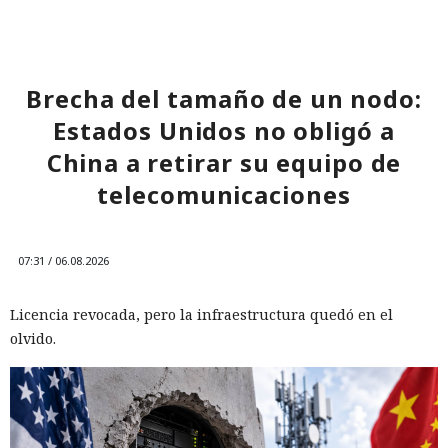
Brecha del tamaño de un nodo:
Estados Unidos no obligó a
China a retirar su equipo de
telecomunicaciones
07:31 / 06.08.2026
Licencia revocada, pero la infraestructura quedó en el
olvido.