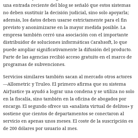
una entrada reciente del blog se señaló que estos sistemas
no deben sustituir la decisión judicial, sino solo apoyarla;
además, los datos deben usarse estrictamente para el fin
previsto y anonimizarse en la mayor medida posible. La
empresa también cerró una asociación con el importante
distribuidor de soluciones informáticas Carahsoft, lo que
puede ampliar significativamente la difusión del producto.
Parte de las agencias recibió acceso gratuito en el marco de
programas de subvenciones.
Servicios similares también sacan al mercado otros actores
—Allometric y Truleo. El primero afirma que su sistema
AirJustice ya ayudó a lograr una condena y se utiliza no solo
en la fiscalía, sino también en la oficina de abogados por
encargo. El segundo ofrece un «analista virtual de delitos» y
sostiene que cientos de departamentos se conectaron al
servicio en apenas unos meses. El coste de la suscripción es
de 200 dólares por usuario al mes.