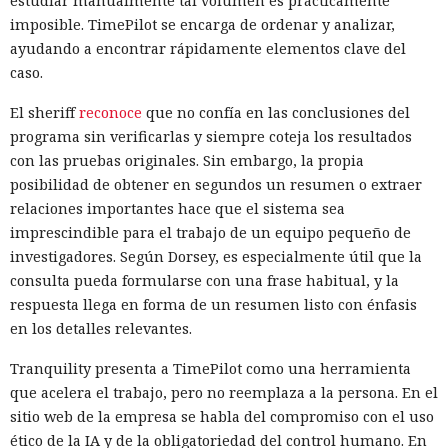
estudiar manualmente tal volumen es prácticamente
imposible. TimePilot se encarga de ordenar y analizar,
ayudando a encontrar rápidamente elementos clave del
caso.
El sheriff
reconoce
que no confía en las conclusiones del
programa sin verificarlas y siempre coteja los resultados
con las pruebas originales. Sin embargo, la propia
posibilidad de obtener en segundos un resumen o extraer
relaciones importantes hace que el sistema sea
imprescindible para el trabajo de un equipo pequeño de
investigadores. Según Dorsey, es especialmente útil que la
consulta pueda formularse con una frase habitual, y la
respuesta llega en forma de un resumen listo con énfasis
en los detalles relevantes.
Tranquility presenta a TimePilot como una herramienta
que acelera el trabajo, pero no reemplaza a la persona. En el
sitio web de la empresa se habla del compromiso con el uso
ético de la IA y de la obligatoriedad del control humano. En