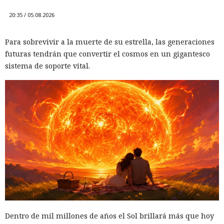
20:35 / 05.08.2026
Para sobrevivir a la muerte de su estrella, las generaciones
futuras tendrán que convertir el cosmos en un gigantesco
sistema de soporte vital.
Dentro de mil millones de años el Sol brillará más que hoy