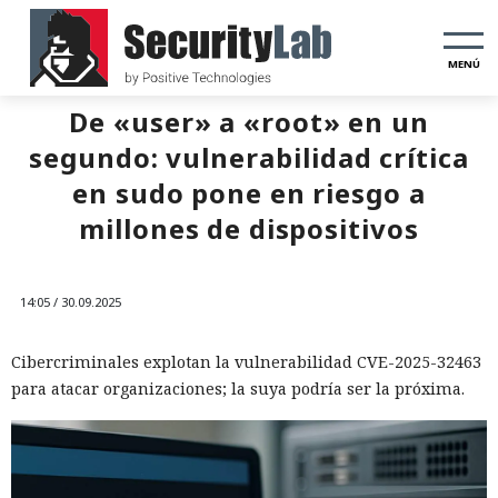
MENÚ
De «user» a «root» en un
segundo: vulnerabilidad crítica
en sudo pone en riesgo a
millones de dispositivos
14:05 / 30.09.2025
Cibercriminales explotan la vulnerabilidad CVE-2025-32463
para atacar organizaciones; la suya podría ser la próxima.