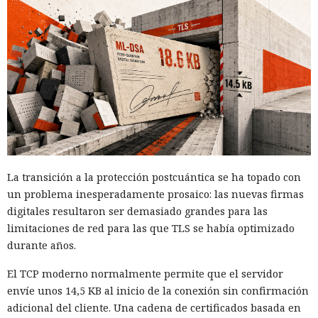
La transición a la protección postcuántica se ha topado con
un problema inesperadamente prosaico: las nuevas firmas
digitales resultaron ser demasiado grandes para las
limitaciones de red para las que TLS se había optimizado
durante años.
El TCP moderno normalmente permite que el servidor
envíe unos 14,5 KB al inicio de la conexión sin confirmación
adicional del cliente. Una cadena de certificados basada en