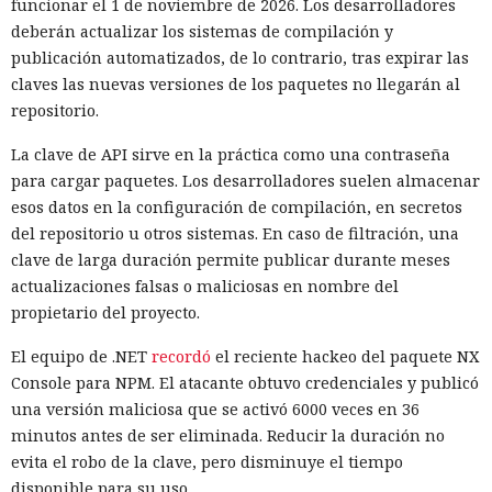
funcionar el 1 de noviembre de 2026. Los desarrolladores
deberán actualizar los sistemas de compilación y
publicación automatizados, de lo contrario, tras expirar las
claves las nuevas versiones de los paquetes no llegarán al
repositorio.
La clave de API sirve en la práctica como una contraseña
para cargar paquetes. Los desarrolladores suelen almacenar
esos datos en la configuración de compilación, en secretos
del repositorio u otros sistemas. En caso de filtración, una
clave de larga duración permite publicar durante meses
actualizaciones falsas o maliciosas en nombre del
propietario del proyecto.
El equipo de .NET
recordó
el reciente hackeo del paquete NX
Console para NPM. El atacante obtuvo credenciales y publicó
una versión maliciosa que se activó 6000 veces en 36
minutos antes de ser eliminada. Reducir la duración no
evita el robo de la clave, pero disminuye el tiempo
disponible para su uso.