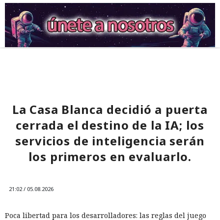
La Casa Blanca decidió a puerta
cerrada el destino de la IA; los
servicios de inteligencia serán
los primeros en evaluarlo.
21:02 / 05.08.2026
Poca libertad para los desarrolladores: las reglas del juego