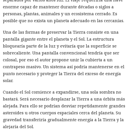
enorme capaz de mantener durante décadas o siglos a
personas, plantas, animales y un ecosistema cerrado. Es
posible que no exista un planeta adecuado en las cercanías.
Una de las formas de preservar la Tierra consiste en una
pantalla gigante entre el planeta y el Sol. La estructura
bloquearía parte de la luz y evitaría que la superficie se
sobrecaliente. Una pantalla convencional tendría que ser
colosal, por eso el autor propone unir la cubierta a un
contrapeso masivo. Un sistema así podría mantenerse en el
punto necesario y proteger la Tierra del exceso de energía
solar.
Cuando el Sol comience a expandirse, una sola sombra no
bastará. Será necesario desplazar la Tierra a una órbita más
alejada. Para ello se podrían desviar repetidamente grandes
asteroides u otros cuerpos espaciales cerca del planeta. Su
gravedad transferiría gradualmente energía a la Tierra y la
alejaría del Sol.