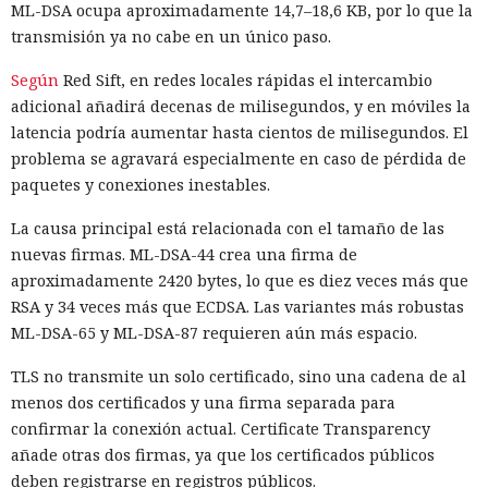
ML-DSA ocupa aproximadamente 14,7–18,6 KB, por lo que la
transmisión ya no cabe en un único paso.
Según
Red Sift, en redes locales rápidas el intercambio
adicional añadirá decenas de milisegundos, y en móviles la
latencia podría aumentar hasta cientos de milisegundos. El
problema se agravará especialmente en caso de pérdida de
paquetes y conexiones inestables.
La causa principal está relacionada con el tamaño de las
nuevas firmas. ML-DSA-44 crea una firma de
aproximadamente 2420 bytes, lo que es diez veces más que
RSA y 34 veces más que ECDSA. Las variantes más robustas
ML-DSA-65 y ML-DSA-87 requieren aún más espacio.
TLS no transmite un solo certificado, sino una cadena de al
menos dos certificados y una firma separada para
confirmar la conexión actual. Certificate Transparency
añade otras dos firmas, ya que los certificados públicos
deben registrarse en registros públicos.