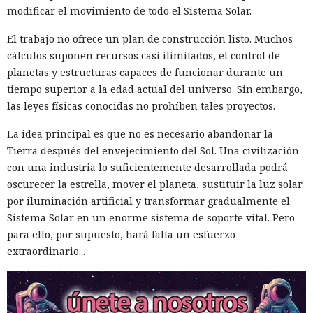
modificar el movimiento de todo el Sistema Solar.
El trabajo no ofrece un plan de construcción listo. Muchos
cálculos suponen recursos casi ilimitados, el control de
planetas y estructuras capaces de funcionar durante un
tiempo superior a la edad actual del universo. Sin embargo,
las leyes físicas conocidas no prohíben tales proyectos.
La idea principal es que no es necesario abandonar la
Tierra después del envejecimiento del Sol. Una civilización
con una industria lo suficientemente desarrollada podrá
oscurecer la estrella, mover el planeta, sustituir la luz solar
por iluminación artificial y transformar gradualmente el
Sistema Solar en un enorme sistema de soporte vital. Pero
para ello, por supuesto, hará falta un esfuerzo
extraordinario...