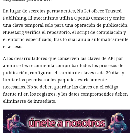
En lugar de secretos permanentes, NuGet ofrece Trusted
Publishing. El mecanismo utiliza OpenID Connect y emite
una clave temporal solo para una operación de publicación.
NuGet.org verifica el repositorio, el script de compilación y
el entorno especificado, tras lo cual anula automáticamente
el acceso.
A los desarrolladores que conserven las claves de API por
ahora se les recomienda comprobar todos los procesos de
publicación, configurar el cambio de claves cada 30 días y
limitar los permisos a los paquetes estrictamente
necesarios. No se deben guardar las claves en el código
fuente ni en los registros, y los datos comprometidos deben
eliminarse de inmediato.