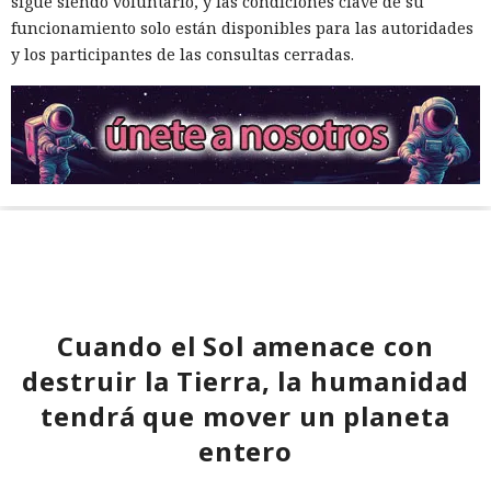
sigue siendo voluntario, y las condiciones clave de su
funcionamiento solo están disponibles para las autoridades
y los participantes de las consultas cerradas.
Cuando el Sol amenace con
destruir la Tierra, la humanidad
tendrá que mover un planeta
entero