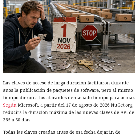
Las claves de acceso de larga duración facilitaron durante
años la publicación de paquetes de software, pero al mismo
tiempo dieron a los atacantes demasiado tiempo para actuar.
Según
Microsoft, a partir del 17 de agosto de 2026 NuGet.org
reducirá la duración máxima de las nuevas claves de API de
365 a 30 días.
Todas las claves creadas antes de esa fecha dejarán de