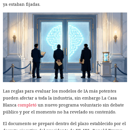
ya estaban fijadas.
Las reglas para evaluar los modelos de IA más potentes
pueden afectar a toda la industria, sin embargo La Casa
Blanca
completó
un nuevo programa voluntario sin debate
público y por el momento no ha revelado su contenido.
El documento se preparó dentro del plazo establecido por el