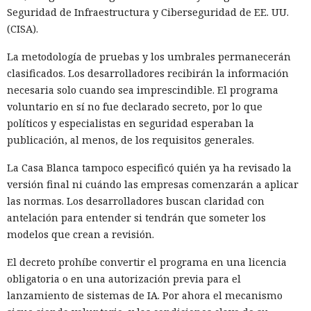
Seguridad de Infraestructura y Ciberseguridad de EE. UU.
(CISA).
La metodología de pruebas y los umbrales permanecerán
clasificados. Los desarrolladores recibirán la información
necesaria solo cuando sea imprescindible. El programa
voluntario en sí no fue declarado secreto, por lo que
políticos y especialistas en seguridad esperaban la
publicación, al menos, de los requisitos generales.
La Casa Blanca tampoco especificó quién ya ha revisado la
versión final ni cuándo las empresas comenzarán a aplicar
las normas. Los desarrolladores buscan claridad con
antelación para entender si tendrán que someter los
modelos que crean a revisión.
El decreto prohíbe convertir el programa en una licencia
obligatoria o en una autorización previa para el
lanzamiento de sistemas de IA. Por ahora el mecanismo