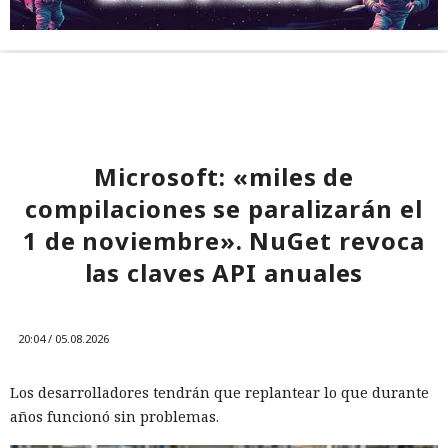
Microsoft: «miles de
compilaciones se paralizarán el
1 de noviembre». NuGet revoca
las claves API anuales
20:04 / 05.08.2026
Los desarrolladores tendrán que replantear lo que durante
años funcionó sin problemas.