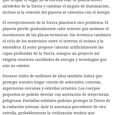
alrededor de la Tierra y cambiar el ángulo de iluminación,
incluso si la rotación del planeta se ralentiza con el tiempo.
El envejecimiento de la Tierra planteará otro problema. El
planeta pierde gradualmente calor interno que sostiene el
movimiento de las placas tectónicas. Sin tectónica cambiará
el ciclo de los materiales entre el interior, el océano y la
atmósfera. El autor propone calentar artificialmente las
capas profundas de la Tierra, aunque un proyecto así
exigiría enormes cantidades de energía y tecnologías que
aún no existen.
Durante miles de millones de años también habrá que
proteger nuestro hogar común de asteroides, cometas,
supernovas cercanas y estrellas errantes. Los cuerpos
pequeños se podrán desviar con antelación de trayectorias
peligrosas. Pantallas orbitales podrían proteger la Tierra de
la radiación intensa. Ante la amenaza procedente de otra
estrella, probablemente la civilización tendría que