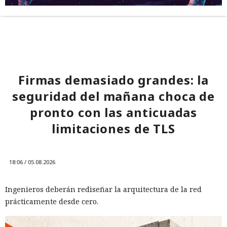
Firmas demasiado grandes: la
seguridad del mañana choca de
pronto con las anticuadas
limitaciones de TLS
18:06 / 05.08.2026
Ingenieros deberán rediseñar la arquitectura de la red
prácticamente desde cero.