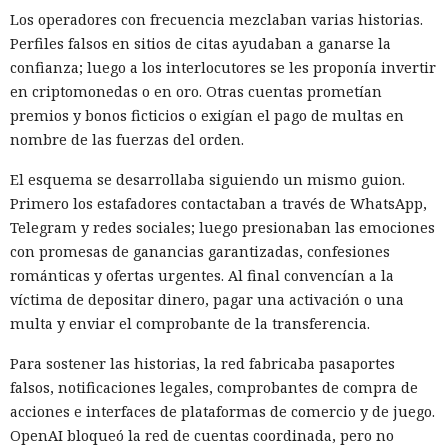
Los operadores con frecuencia mezclaban varias historias.
Perfiles falsos en sitios de citas ayudaban a ganarse la
confianza; luego a los interlocutores se les proponía invertir
en criptomonedas o en oro. Otras cuentas prometían
premios y bonos ficticios o exigían el pago de multas en
nombre de las fuerzas del orden.
El esquema se desarrollaba siguiendo un mismo guion.
Primero los estafadores contactaban a través de WhatsApp,
Telegram y redes sociales; luego presionaban las emociones
con promesas de ganancias garantizadas, confesiones
románticas y ofertas urgentes. Al final convencían a la
víctima de depositar dinero, pagar una activación o una
multa y enviar el comprobante de la transferencia.
Para sostener las historias, la red fabricaba pasaportes
falsos, notificaciones legales, comprobantes de compra de
acciones e interfaces de plataformas de comercio y de juego.
OpenAI bloqueó la red de cuentas coordinada, pero no