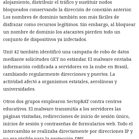
alojamiento, distribuir el tráfico y sustituir nodos
bloqueados conservando la dirección de conexión anterior.
Los nombres de dominio también son más fáciles de
disfrazar como recursos legítimos. Sin embargo, al bloquear
un nombre de dominio los atacantes pierden todo un
conjunto de dispositivos ya infectados.
Unit 42 también identificó una campaña de robo de datos
mediante solicitudes GET no estándar. El malware enviaba
información codificada a servidores en la nube en Brasil,
cambiando regularmente direcciones y puertos. La
actividad afectó a organismos estatales, aerolíneas y
universidades.
Otros dos grupos emplearon SectopRAT contra centros
educativos. El malware transmitía a los servidores las
páginas visitadas, redirecciones de inicio de sesión único,
inicios de sesión y contraseñas de formularios web. Todo el
intercambio se realizaba directamente por direcciones IP y
no era visible para la protección DNS.