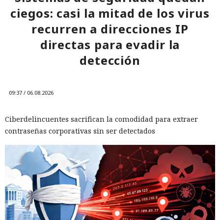
ciegos: casi la mitad de los virus
recurren a direcciones IP
directas para evadir la
detección
09:37 / 06.08.2026
Ciberdelincuentes sacrifican la comodidad para extraer
contraseñas corporativas sin ser detectados