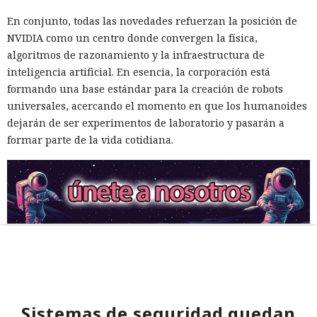
En conjunto, todas las novedades refuerzan la posición de
NVIDIA como un centro donde convergen la física,
algoritmos de razonamiento y la infraestructura de
inteligencia artificial. En esencia, la corporación está
formando una base estándar para la creación de robots
universales, acercando el momento en que los humanoides
dejarán de ser experimentos de laboratorio y pasarán a
formar parte de la vida cotidiana.
Sistemas de seguridad quedan