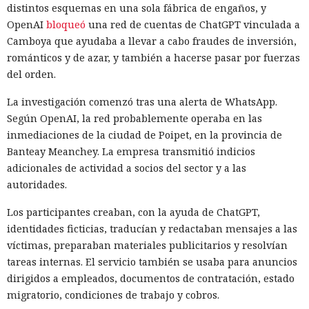
distintos esquemas en una sola fábrica de engaños, y
OpenAI
bloqueó
una red de cuentas de ChatGPT vinculada a
Camboya que ayudaba a llevar a cabo fraudes de inversión,
románticos y de azar, y también a hacerse pasar por fuerzas
del orden.
La investigación comenzó tras una alerta de WhatsApp.
Según OpenAI, la red probablemente operaba en las
inmediaciones de la ciudad de Poipet, en la provincia de
Banteay Meanchey. La empresa transmitió indicios
adicionales de actividad a socios del sector y a las
autoridades.
Los participantes creaban, con la ayuda de ChatGPT,
identidades ficticias, traducían y redactaban mensajes a las
víctimas, preparaban materiales publicitarios y resolvían
tareas internas. El servicio también se usaba para anuncios
dirigidos a empleados, documentos de contratación, estado
migratorio, condiciones de trabajo y cobros.