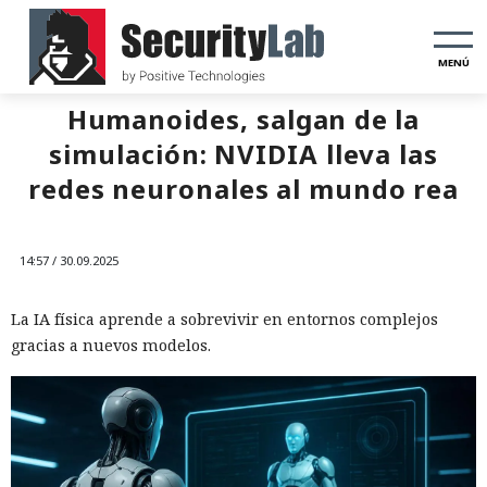
MENÚ
Humanoides, salgan de la
simulación: NVIDIA lleva las
redes neuronales al mundo rea
14:57 / 30.09.2025
La IA física aprende a sobrevivir en entornos complejos
gracias a nuevos modelos.