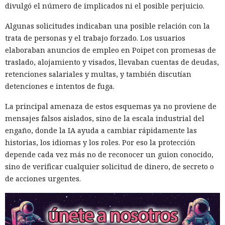
divulgó el número de implicados ni el posible perjuicio.
Algunas solicitudes indicaban una posible relación con la
trata de personas y el trabajo forzado. Los usuarios
elaboraban anuncios de empleo en Poipet con promesas de
traslado, alojamiento y visados, llevaban cuentas de deudas,
retenciones salariales y multas, y también discutían
detenciones e intentos de fuga.
La principal amenaza de estos esquemas ya no proviene de
mensajes falsos aislados, sino de la escala industrial del
engaño, donde la IA ayuda a cambiar rápidamente las
historias, los idiomas y los roles. Por eso la protección
depende cada vez más no de reconocer un guion conocido,
sino de verificar cualquier solicitud de dinero, de secreto o
de acciones urgentes.