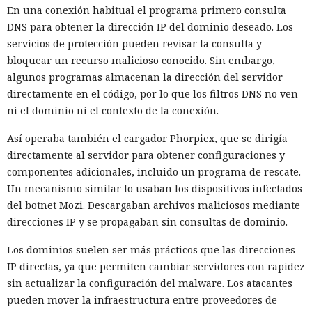
En una conexión habitual el programa primero consulta
DNS para obtener la dirección IP del dominio deseado. Los
servicios de protección pueden revisar la consulta y
bloquear un recurso malicioso conocido. Sin embargo,
algunos programas almacenan la dirección del servidor
directamente en el código, por lo que los filtros DNS no ven
ni el dominio ni el contexto de la conexión.
Así operaba también el cargador Phorpiex, que se dirigía
directamente al servidor para obtener configuraciones y
componentes adicionales, incluido un programa de rescate.
Un mecanismo similar lo usaban los dispositivos infectados
del botnet Mozi. Descargaban archivos maliciosos mediante
direcciones IP y se propagaban sin consultas de dominio.
Los dominios suelen ser más prácticos que las direcciones
IP directas, ya que permiten cambiar servidores con rapidez
sin actualizar la configuración del malware. Los atacantes
pueden mover la infraestructura entre proveedores de