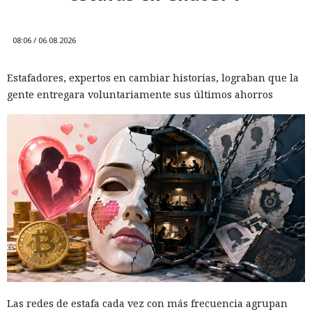
08:06 / 06.08.2026
Estafadores, expertos en cambiar historias, lograban que la
gente entregara voluntariamente sus últimos ahorros
Las redes de estafa cada vez con más frecuencia agrupan