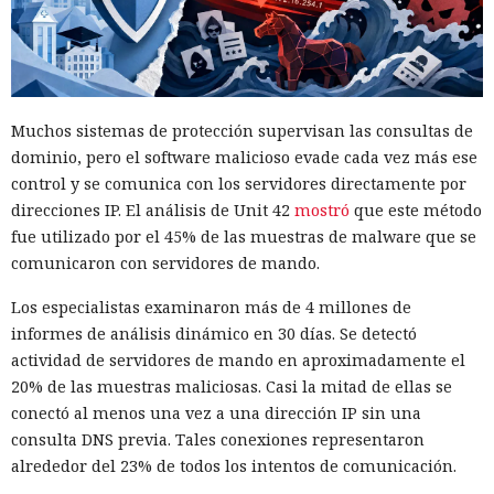
Muchos sistemas de protección supervisan las consultas de
dominio, pero el software malicioso evade cada vez más ese
control y se comunica con los servidores directamente por
direcciones IP. El análisis de Unit 42
mostró
que este método
fue utilizado por el 45% de las muestras de malware que se
comunicaron con servidores de mando.
Los especialistas examinaron más de 4 millones de
informes de análisis dinámico en 30 días. Se detectó
actividad de servidores de mando en aproximadamente el
20% de las muestras maliciosas. Casi la mitad de ellas se
conectó al menos una vez a una dirección IP sin una
consulta DNS previa. Tales conexiones representaron
alrededor del 23% de todos los intentos de comunicación.