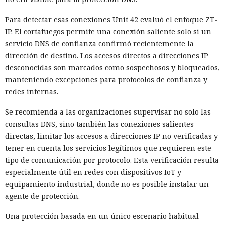
Para detectar esas conexiones Unit 42 evaluó el enfoque ZT-
IP. El cortafuegos permite una conexión saliente solo si un
servicio DNS de confianza confirmó recientemente la
dirección de destino. Los accesos directos a direcciones IP
desconocidas son marcados como sospechosos y bloqueados,
manteniendo excepciones para protocolos de confianza y
redes internas.
Se recomienda a las organizaciones supervisar no solo las
consultas DNS, sino también las conexiones salientes
directas, limitar los accesos a direcciones IP no verificadas y
tener en cuenta los servicios legítimos que requieren este
tipo de comunicación por protocolo. Esta verificación resulta
especialmente útil en redes con dispositivos IoT y
equipamiento industrial, donde no es posible instalar un
agente de protección.
Una protección basada en un único escenario habitual