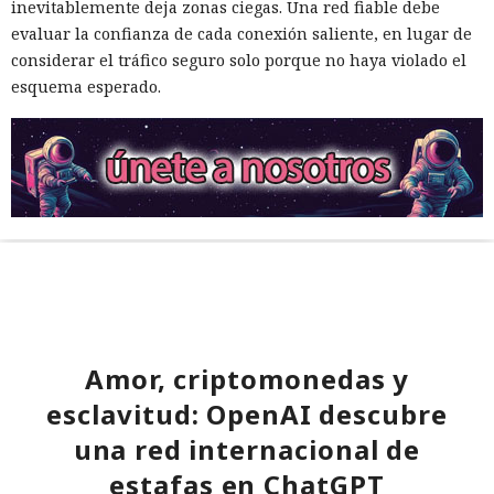
inevitablemente deja zonas ciegas. Una red fiable debe
evaluar la confianza de cada conexión saliente, en lugar de
considerar el tráfico seguro solo porque no haya violado el
esquema esperado.
Amor, criptomonedas y
esclavitud: OpenAI descubre
una red internacional de
estafas en ChatGPT