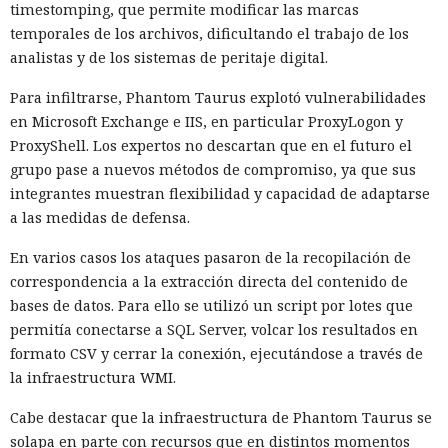
timestomping, que permite modificar las marcas
temporales de los archivos, dificultando el trabajo de los
analistas y de los sistemas de peritaje digital.
Para infiltrarse, Phantom Taurus explotó vulnerabilidades
en Microsoft Exchange e IIS, en particular ProxyLogon y
ProxyShell. Los expertos no descartan que en el futuro el
grupo pase a nuevos métodos de compromiso, ya que sus
integrantes muestran flexibilidad y capacidad de adaptarse
a las medidas de defensa.
En varios casos los ataques pasaron de la recopilación de
correspondencia a la extracción directa del contenido de
bases de datos. Para ello se utilizó un script por lotes que
permitía conectarse a SQL Server, volcar los resultados en
formato CSV y cerrar la conexión, ejecutándose a través de
la infraestructura WMI.
Cabe destacar que la infraestructura de Phantom Taurus se
solapa en parte con recursos que en distintos momentos