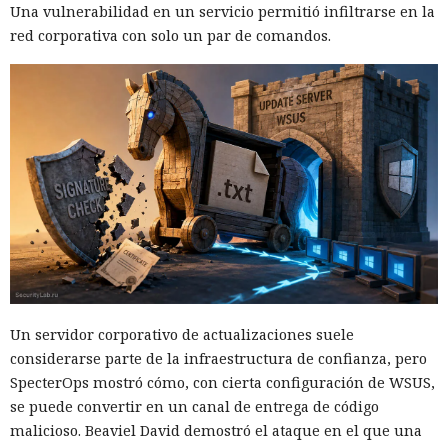
Una vulnerabilidad en un servicio permitió infiltrarse en la
red corporativa con solo un par de comandos.
Un servidor corporativo de actualizaciones suele
considerarse parte de la infraestructura de confianza, pero
SpecterOps mostró cómo, con cierta configuración de WSUS,
se puede convertir en un canal de entrega de código
malicioso. Beaviel David demostró el ataque en el que una