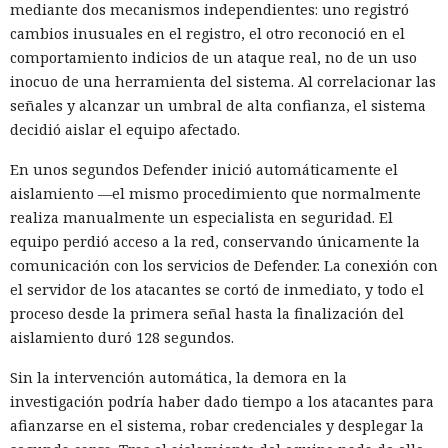
mediante dos mecanismos independientes: uno registró
cambios inusuales en el registro, el otro reconoció en el
comportamiento indicios de un ataque real, no de un uso
inocuo de una herramienta del sistema. Al correlacionar las
señales y alcanzar un umbral de alta confianza, el sistema
decidió aislar el equipo afectado.
En unos segundos Defender inició automáticamente el
aislamiento —el mismo procedimiento que normalmente
realiza manualmente un especialista en seguridad. El
equipo perdió acceso a la red, conservando únicamente la
comunicación con los servicios de Defender. La conexión con
el servidor de los atacantes se cortó de inmediato, y todo el
proceso desde la primera señal hasta la finalización del
aislamiento duró 128 segundos.
Sin la intervención automática, la demora en la
investigación podría haber dado tiempo a los atacantes para
afianzarse en el sistema, robar credenciales y desplegar la