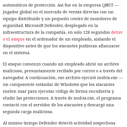
automáticos de protección. Así fue en la empresa QNET —
jugador global en el mercado de ventas directas con un
equipo distribuido y un pequeño centro de monitoreo de
seguridad. Microsoft Defender, desplegado en la
infraestructura de la compañía, en solo 128 segundos
detuv
o el ataque
en el ordenador de un empleado, aislando el
dispositivo antes de que los atacantes pudieran afianzarse
en el sistema.
El ataque comenzó cuando un empleado abrió un archivo
malicioso, presuntamente recibido por correo o a través del
navegador. A continuación, ese archivo ejecutó mshta.exe —
un componente estándar de Windows que los atacantes
suelen usar para ejecutar código de forma encubierta y
eludir las protecciones. A través de mshta.exe, el programa
contactó con el servidor de los atacantes y descargó una
segunda carga maliciosa.
Al mismo tiempo Defender detectó actividad sospechosa