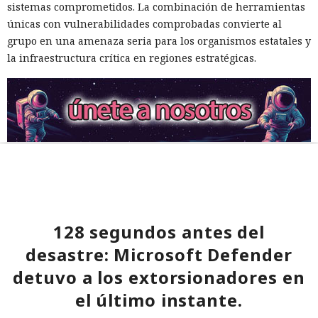
sistemas comprometidos. La combinación de herramientas
únicas con vulnerabilidades comprobadas convierte al
grupo en una amenaza seria para los organismos estatales y
la infraestructura crítica en regiones estratégicas.
128 segundos antes del
desastre: Microsoft Defender
detuvo a los extorsionadores en
el último instante.