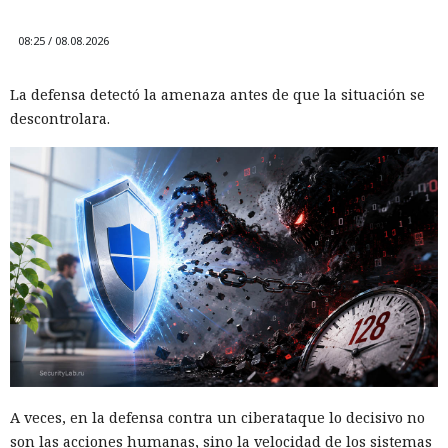
08:25 / 08.08.2026
La defensa detectó la amenaza antes de que la situación se
descontrolara.
A veces, en la defensa contra un ciberataque lo decisivo no
son las acciones humanas, sino la velocidad de los sistemas