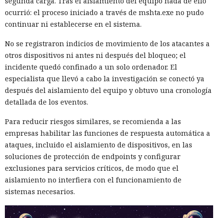
segunda carga. Tras el aislamiento del equipo nada de ello
ocurrió: el proceso iniciado a través de mshta.exe no pudo
continuar ni establecerse en el sistema.
No se registraron indicios de movimiento de los atacantes a
otros dispositivos ni antes ni después del bloqueo; el
incidente quedó confinado a un solo ordenador. El
especialista que llevó a cabo la investigación se conectó ya
después del aislamiento del equipo y obtuvo una cronología
detallada de los eventos.
Para reducir riesgos similares, se recomienda a las
empresas habilitar las funciones de respuesta automática a
ataques, incluido el aislamiento de dispositivos, en las
soluciones de protección de endpoints y configurar
exclusiones para servicios críticos, de modo que el
aislamiento no interfiera con el funcionamiento de
sistemas necesarios.