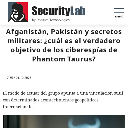
MENÚ
Afganistán, Pakistán y secretos
militares: ¿cuál es el verdadero
objetivo de los ciberespías de
Phantom Taurus?
17:35 / 01.10.2025
El modo de actuar del grupo apunta a una vinculación sutil
con determinados acontecimientos geopolíticos
internacionales.