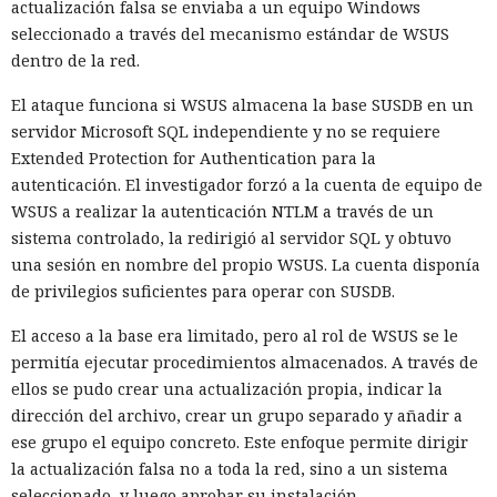
actualización falsa se enviaba a un equipo Windows
seleccionado a través del mecanismo estándar de WSUS
dentro de la red.
El ataque funciona si WSUS almacena la base SUSDB en un
servidor Microsoft SQL independiente y no se requiere
Extended Protection for Authentication para la
autenticación. El investigador forzó a la cuenta de equipo de
WSUS a realizar la autenticación NTLM a través de un
sistema controlado, la redirigió al servidor SQL y obtuvo
una sesión en nombre del propio WSUS. La cuenta disponía
de privilegios suficientes para operar con SUSDB.
El acceso a la base era limitado, pero al rol de WSUS se le
permitía ejecutar procedimientos almacenados. A través de
ellos se pudo crear una actualización propia, indicar la
dirección del archivo, crear un grupo separado y añadir a
ese grupo el equipo concreto. Este enfoque permite dirigir
la actualización falsa no a toda la red, sino a un sistema
seleccionado, y luego aprobar su instalación.