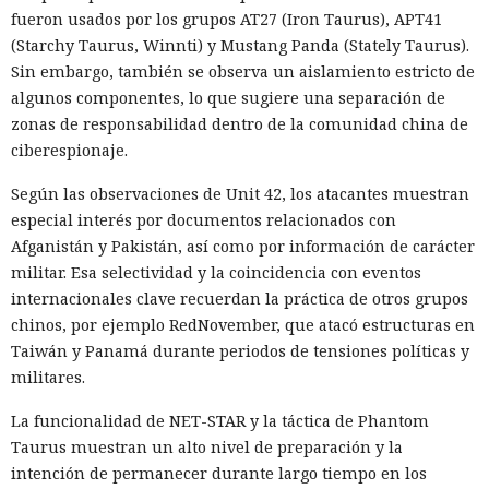
fueron usados por los grupos AT27 (Iron Taurus), APT41
(Starchy Taurus, Winnti) y Mustang Panda (Stately Taurus).
Sin embargo, también se observa un aislamiento estricto de
algunos componentes, lo que sugiere una separación de
zonas de responsabilidad dentro de la comunidad china de
ciberespionaje.
Según las observaciones de Unit 42, los atacantes muestran
especial interés por documentos relacionados con
Afganistán y Pakistán, así como por información de carácter
militar. Esa selectividad y la coincidencia con eventos
internacionales clave recuerdan la práctica de otros grupos
chinos, por ejemplo RedNovember, que atacó estructuras en
Taiwán y Panamá durante periodos de tensiones políticas y
militares.
La funcionalidad de NET-STAR y la táctica de Phantom
Taurus muestran un alto nivel de preparación y la
intención de permanecer durante largo tiempo en los