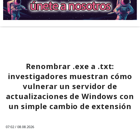
Renombrar .exe a .txt:
investigadores muestran cómo
vulnerar un servidor de
actualizaciones de Windows con
un simple cambio de extensión
07:02 / 08.08.2026