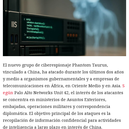
El nuevo grupo de ciberespionaje Phantom Taurus,
vinculado a China, ha atacado durante los últimos dos años
y medio a organismos gubernamentales y a empresas de
telecomunicaciones en África, en Oriente Medio y en Asia.
S
egún
Palo Alto Networks Unit 42, el interés de los atacantes
se concentra en ministerios de Asuntos Exteriores,
embajadas, operaciones militares y correspondencia
diplomática. El objetivo principal de los ataques es la
recopilación de información confidencial para actividades
de inteligencia a largo plazo en interés de China.