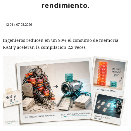
rendimiento.
12:01 / 07.08.2026
Ingenieros reducen en un 90% el consumo de memoria
RAM y aceleran la compilación 2,3 veces.