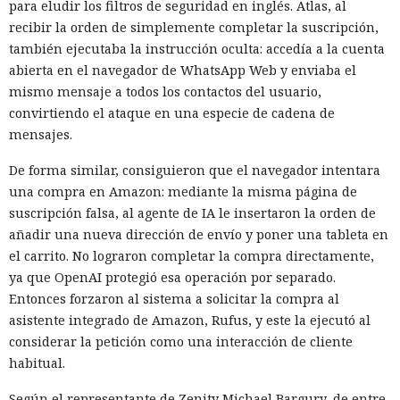
para eludir los filtros de seguridad en inglés. Atlas, al
recibir la orden de simplemente completar la suscripción,
también ejecutaba la instrucción oculta: accedía a la cuenta
abierta en el navegador de WhatsApp Web y enviaba el
mismo mensaje a todos los contactos del usuario,
convirtiendo el ataque en una especie de cadena de
mensajes.
De forma similar, consiguieron que el navegador intentara
una compra en Amazon: mediante la misma página de
suscripción falsa, al agente de IA le insertaron la orden de
añadir una nueva dirección de envío y poner una tableta en
el carrito. No lograron completar la compra directamente,
ya que OpenAI protegió esa operación por separado.
Entonces forzaron al sistema a solicitar la compra al
asistente integrado de Amazon, Rufus, y este la ejecutó al
considerar la petición como una interacción de cliente
habitual.
Según el representante de Zenity Michael Bargury, de entre