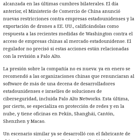
alcanzada en las últimas cumbres bilaterales. El día
anterior, el Ministerio de Comercio de China anunció
nuevas restricciones contra empresas estadounidenses y la
exportación de drones a EE. UU., calificándolas como
respuesta a las recientes medidas de Washington contra el
acceso de empresas chinas al mercado estadounidense. El
regulador no precisó si estas acciones están relacionadas
con la revisión a Palo Alto.
La presión sobre la compañía no es nueva: ya en enero se
recomendó a las organizaciones chinas que renunciaran al
software de más de una decena de desarrolladores
estadounidenses e israelíes de soluciones de
ciberseguridad, incluida Palo Alto Networks. Esta última,
por cierto, se especializa en protección de redes y en la
nube, y tiene oficinas en Pekín, Shanghái, Cantón,
Shenzhen y Macao.
Un escenario similar ya se desarrolló con el fabricante de