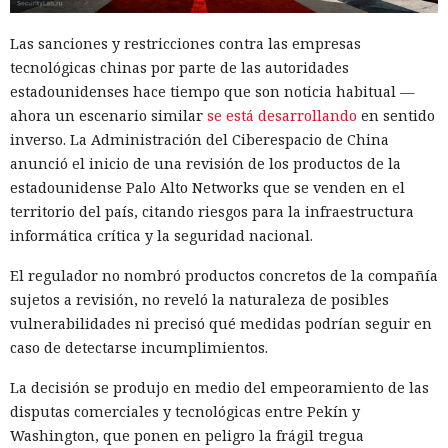
Las sanciones y restricciones contra las empresas
tecnológicas chinas por parte de las autoridades
estadounidenses hace tiempo que son noticia habitual —
ahora un escenario similar
se está desarrollando
en sentido
inverso. La Administración del Ciberespacio de China
anunció el inicio de una revisión de los productos de la
estadounidense Palo Alto Networks que se venden en el
territorio del país, citando riesgos para la infraestructura
informática crítica y la seguridad nacional.
El regulador no nombró productos concretos de la compañía
sujetos a revisión, no reveló la naturaleza de posibles
vulnerabilidades ni precisó qué medidas podrían seguir en
caso de detectarse incumplimientos.
La decisión se produjo en medio del empeoramiento de las
disputas comerciales y tecnológicas entre Pekín y
Washington, que ponen en peligro la frágil tregua