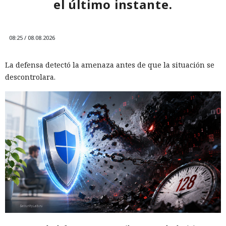
el último instante.
08:25 / 08.08.2026
La defensa detectó la amenaza antes de que la situación se
descontrolara.