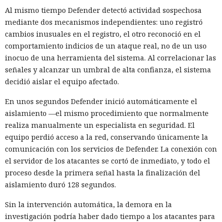
Al mismo tiempo Defender detectó actividad sospechosa
mediante dos mecanismos independientes: uno registró
cambios inusuales en el registro, el otro reconoció en el
comportamiento indicios de un ataque real, no de un uso
inocuo de una herramienta del sistema. Al correlacionar las
señales y alcanzar un umbral de alta confianza, el sistema
decidió aislar el equipo afectado.
En unos segundos Defender inició automáticamente el
aislamiento —el mismo procedimiento que normalmente
realiza manualmente un especialista en seguridad. El
equipo perdió acceso a la red, conservando únicamente la
comunicación con los servicios de Defender. La conexión con
el servidor de los atacantes se cortó de inmediato, y todo el
proceso desde la primera señal hasta la finalización del
aislamiento duró 128 segundos.
Sin la intervención automática, la demora en la
investigación podría haber dado tiempo a los atacantes para