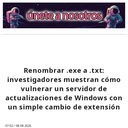
Renombrar .exe a .txt:
investigadores muestran cómo
vulnerar un servidor de
actualizaciones de Windows con
un simple cambio de extensión
07:02 / 08.08.2026