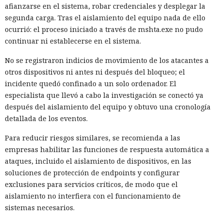
afianzarse en el sistema, robar credenciales y desplegar la
segunda carga. Tras el aislamiento del equipo nada de ello
ocurrió: el proceso iniciado a través de mshta.exe no pudo
continuar ni establecerse en el sistema.
No se registraron indicios de movimiento de los atacantes a
otros dispositivos ni antes ni después del bloqueo; el
incidente quedó confinado a un solo ordenador. El
especialista que llevó a cabo la investigación se conectó ya
después del aislamiento del equipo y obtuvo una cronología
detallada de los eventos.
Para reducir riesgos similares, se recomienda a las
empresas habilitar las funciones de respuesta automática a
ataques, incluido el aislamiento de dispositivos, en las
soluciones de protección de endpoints y configurar
exclusiones para servicios críticos, de modo que el
aislamiento no interfiera con el funcionamiento de
sistemas necesarios.