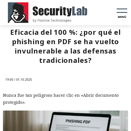
MENÚ
Eficacia del 100 %: ¿por qué el
phishing en PDF se ha vuelto
invulnerable a las defensas
tradicionales?
19:05 / 01.10.2025
Nunca fue tan peligroso hacer clic en «Abrir documento
protegido».