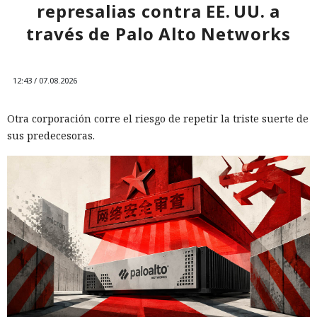
represalias contra EE. UU. a
través de Palo Alto Networks
12:43 / 07.08.2026
Otra corporación corre el riesgo de repetir la triste suerte de
sus predecesoras.