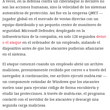
A veces, en la defensa contra un ciberataque lo decisivo no
son las acciones humanas, sino la velocidad de los sistemas
automáticos de protección. Así fue en la empresa QNET —
jugador global en el mercado de ventas directas con un
equipo distribuido y un pequeño centro de monitoreo de
seguridad. Microsoft Defender, desplegado en la
infraestructura de la compañía, en solo 128 segundos
detuv
o el ataque
en el ordenador de un empleado, aislando el
dispositivo antes de que los atacantes pudieran afianzarse
en el sistema.
El ataque comenzó cuando un empleado abrió un archivo
malicioso, presuntamente recibido por correo o a través del
navegador. A continuación, ese archivo ejecutó mshta.exe —
un componente estándar de Windows que los atacantes
suelen usar para ejecutar código de forma encubierta y
eludir las protecciones. A través de mshta.exe, el programa
contactó con el servidor de los atacantes y descargó una
segunda carga maliciosa.