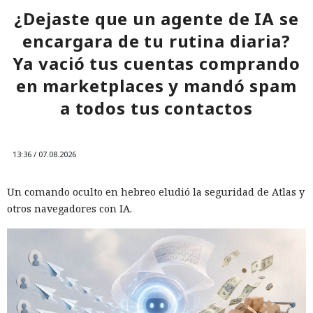
¿Dejaste que un agente de IA se
encargara de tu rutina diaria?
Ya vació tus cuentas comprando
en marketplaces y mandó spam
a todos tus contactos
13:36 / 07.08.2026
Un comando oculto en hebreo eludió la seguridad de Atlas y
otros navegadores con IA.