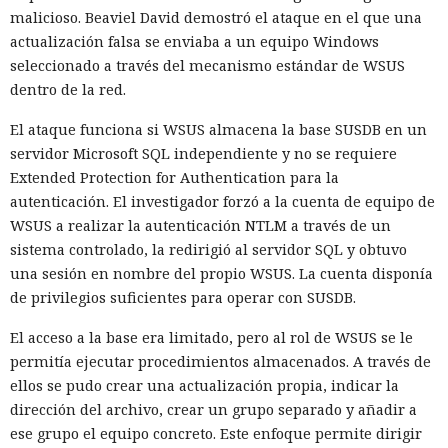
malicioso. Beaviel David demostró el ataque en el que una
actualización falsa se enviaba a un equipo Windows
seleccionado a través del mecanismo estándar de WSUS
dentro de la red.
El ataque funciona si WSUS almacena la base SUSDB en un
servidor Microsoft SQL independiente y no se requiere
Extended Protection for Authentication para la
autenticación. El investigador forzó a la cuenta de equipo de
WSUS a realizar la autenticación NTLM a través de un
sistema controlado, la redirigió al servidor SQL y obtuvo
una sesión en nombre del propio WSUS. La cuenta disponía
de privilegios suficientes para operar con SUSDB.
El acceso a la base era limitado, pero al rol de WSUS se le
permitía ejecutar procedimientos almacenados. A través de
ellos se pudo crear una actualización propia, indicar la
dirección del archivo, crear un grupo separado y añadir a
ese grupo el equipo concreto. Este enfoque permite dirigir