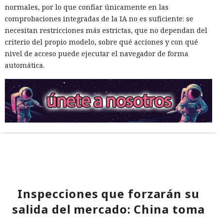
normales, por lo que confiar únicamente en las
comprobaciones integradas de la IA no es suficiente: se
necesitan restricciones más estrictas, que no dependan del
criterio del propio modelo, sobre qué acciones y con qué
nivel de acceso puede ejecutar el navegador de forma
automática.
Inspecciones que forzarán su
salida del mercado: China toma