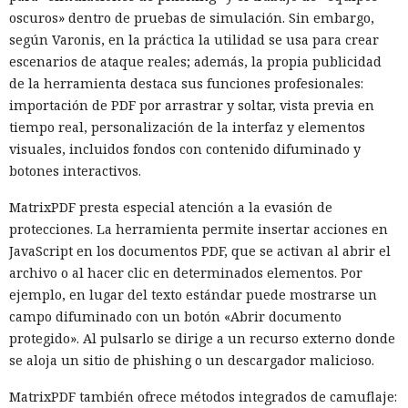
oscuros» dentro de pruebas de simulación. Sin embargo,
según Varonis, en la práctica la utilidad se usa para crear
escenarios de ataque reales; además, la propia publicidad
de la herramienta destaca sus funciones profesionales:
importación de PDF por arrastrar y soltar, vista previa en
tiempo real, personalización de la interfaz y elementos
visuales, incluidos fondos con contenido difuminado y
botones interactivos.
MatrixPDF presta especial atención a la evasión de
protecciones. La herramienta permite insertar acciones en
JavaScript en los documentos PDF, que se activan al abrir el
archivo o al hacer clic en determinados elementos. Por
ejemplo, en lugar del texto estándar puede mostrarse un
campo difuminado con un botón «Abrir documento
protegido». Al pulsarlo se dirige a un recurso externo donde
se aloja un sitio de phishing o un descargador malicioso.
MatrixPDF también ofrece métodos integrados de camuflaje: