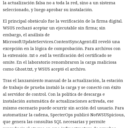
la actualización falsa no a toda la red, sino a un sistema
seleccionado, y luego aprobar su instalación.
El principal obstáculo fue la verificación de la firma digital.
WSUS rechazó aceptar un ejecutable sin firma; sin
embargo, el análisis de
Microsoft.UpdateServices.ContentSyncAgent.dll reveló una
excepción en la lógica de comprobación. Para archivos con
la extensión .txt o .esd la verificación del certificado se
omite. En el laboratorio renombraron la carga maliciosa
como Ghost.txt, y WSUS aceptó el archivo.
Tras el lanzamiento manual de la actualización, la estación
de trabajo de prueba instaló la carga y se conectó con éxito
al servidor de control. Con la política de descarga e
instalación automática de actualizaciones activada, ese
mismo escenario puede ocurrir sin acción del usuario. Para
automatizar la cadena, SpecterOps publicó NotWSUSpicious,
que genera las consultas SQL necesarias y permite