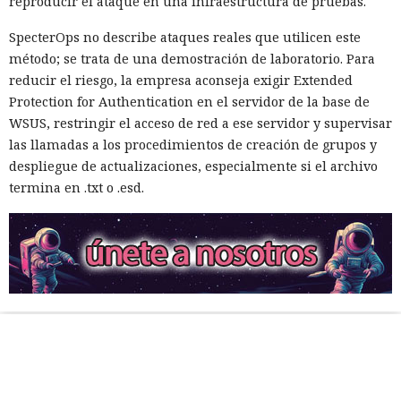
reproducir el ataque en una infraestructura de pruebas.
SpecterOps no describe ataques reales que utilicen este
método; se trata de una demostración de laboratorio. Para
reducir el riesgo, la empresa aconseja exigir Extended
Protection for Authentication en el servidor de la base de
WSUS, restringir el acceso de red a ese servidor y supervisar
las llamadas a los procedimientos de creación de grupos y
despliegue de actualizaciones, especialmente si el archivo
termina en .txt o .esd.