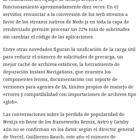
funcionamiento aproximadamente diez veces. En el
servidor, renunciar a la conversión de los web streams a
favor de los streams nativos de Node.js en toda la capa de
renderizado permite procesar un 22% más de solicitudes
sin cambiar el código de las aplicaciones.
Entre otras novedades figuran la unificación de la carga útil
para reducir el número de solicitudes de precarga, un
mejor caché de archivos estáticos, la herramienta de
depuración Instant Navigations, que muestra los
componentes lentos, documentación con soporte de
versiones para agentes de IA, límites propios de manejo de
errores y compatibilidad con importaciones de archivos tipo
«glob».
Las conversaciones sobre la pérdida de popularidad de
Next.js en favor de los frameworks Remix, Astro y Gatsby
aún no se confirman en los datos: según el director general
de Vercel, Guillermo Rauch, este año el número de