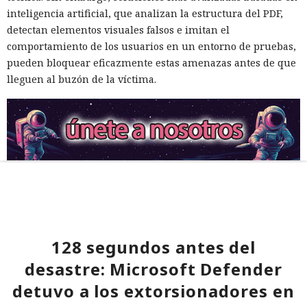
inteligencia artificial, que analizan la estructura del PDF,
detectan elementos visuales falsos e imitan el
comportamiento de los usuarios en un entorno de pruebas,
pueden bloquear eficazmente estas amenazas antes de que
lleguen al buzón de la víctima.
128 segundos antes del
desastre: Microsoft Defender
detuvo a los extorsionadores en