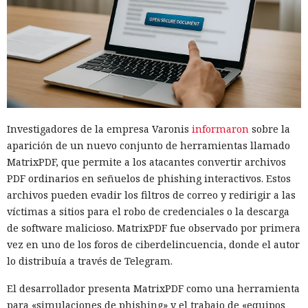
Investigadores de la empresa Varonis
informaron
sobre la
aparición de un nuevo conjunto de herramientas llamado
MatrixPDF, que permite a los atacantes convertir archivos
PDF ordinarios en señuelos de phishing interactivos. Estos
archivos pueden evadir los filtros de correo y redirigir a las
víctimas a sitios para el robo de credenciales o la descarga
de software malicioso. MatrixPDF fue observado por primera
vez en uno de los foros de ciberdelincuencia, donde el autor
lo distribuía a través de Telegram.
El desarrollador presenta MatrixPDF como una herramienta
para «simulaciones de phishing» y el trabajo de «equipos