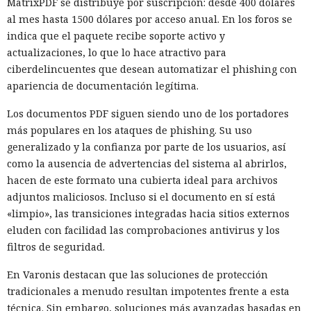
MatrixPDF se distribuye por suscripción: desde 400 dólares
al mes hasta 1500 dólares por acceso anual. En los foros se
indica que el paquete recibe soporte activo y
actualizaciones, lo que lo hace atractivo para
ciberdelincuentes que desean automatizar el phishing con
apariencia de documentación legítima.
Los documentos PDF siguen siendo uno de los portadores
más populares en los ataques de phishing. Su uso
generalizado y la confianza por parte de los usuarios, así
como la ausencia de advertencias del sistema al abrirlos,
hacen de este formato una cubierta ideal para archivos
adjuntos maliciosos. Incluso si el documento en sí está
«limpio», las transiciones integradas hacia sitios externos
eluden con facilidad las comprobaciones antivirus y los
filtros de seguridad.
En Varonis destacan que las soluciones de protección
tradicionales a menudo resultan impotentes frente a esta
técnica. Sin embargo, soluciones más avanzadas basadas en