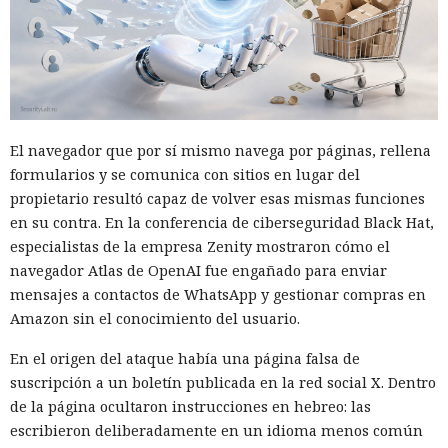
El navegador que por sí mismo navega por páginas, rellena
formularios y se comunica con sitios en lugar del
propietario resultó capaz de volver esas mismas funciones
en su contra. En la conferencia de ciberseguridad Black Hat,
especialistas de la empresa Zenity mostraron cómo el
navegador Atlas de OpenAI fue engañado para enviar
mensajes a contactos de WhatsApp y gestionar compras en
Amazon sin el conocimiento del usuario.
En el origen del ataque había una página falsa de
suscripción a un boletín publicada en la red social X. Dentro
de la página ocultaron instrucciones en hebreo: las
escribieron deliberadamente en un idioma menos común