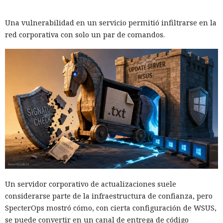
Una vulnerabilidad en un servicio permitió infiltrarse en la
red corporativa con solo un par de comandos.
Un servidor corporativo de actualizaciones suele
considerarse parte de la infraestructura de confianza, pero
SpecterOps mostró cómo, con cierta configuración de WSUS,
se puede convertir en un canal de entrega de código