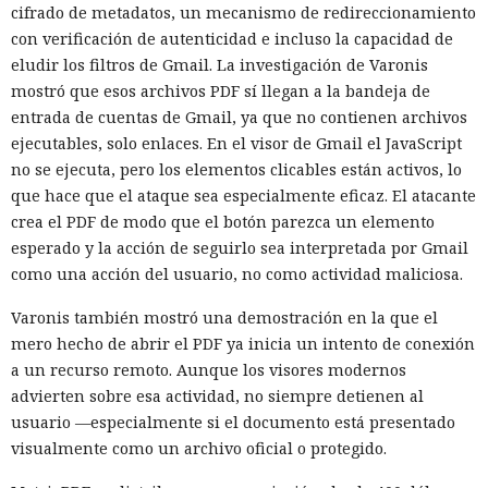
cifrado de metadatos, un mecanismo de redireccionamiento
con verificación de autenticidad e incluso la capacidad de
eludir los filtros de Gmail. La investigación de Varonis
mostró que esos archivos PDF sí llegan a la bandeja de
entrada de cuentas de Gmail, ya que no contienen archivos
ejecutables, solo enlaces. En el visor de Gmail el JavaScript
no se ejecuta, pero los elementos clicables están activos, lo
que hace que el ataque sea especialmente eficaz. El atacante
crea el PDF de modo que el botón parezca un elemento
esperado y la acción de seguirlo sea interpretada por Gmail
como una acción del usuario, no como actividad maliciosa.
Varonis también mostró una demostración en la que el
mero hecho de abrir el PDF ya inicia un intento de conexión
a un recurso remoto. Aunque los visores modernos
advierten sobre esa actividad, no siempre detienen al
usuario —especialmente si el documento está presentado
visualmente como un archivo oficial o protegido.