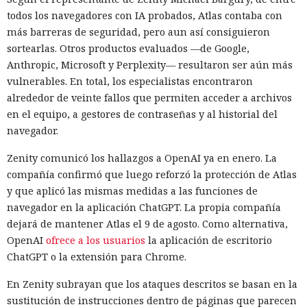
todos los navegadores con IA probados, Atlas contaba con
más barreras de seguridad, pero aun así consiguieron
sortearlas. Otros productos evaluados —de Google,
Anthropic, Microsoft y Perplexity— resultaron ser aún más
vulnerables. En total, los especialistas encontraron
alrededor de veinte fallos que permiten acceder a archivos
en el equipo, a gestores de contraseñas y al historial del
navegador.
Zenity comunicó los hallazgos a OpenAI ya en enero. La
compañía confirmó que luego reforzó la protección de Atlas
y que aplicó las mismas medidas a las funciones de
navegador en la aplicación ChatGPT. La propia compañía
dejará de mantener Atlas el 9 de agosto. Como alternativa,
OpenAI
ofrece a los usuarios
la aplicación de escritorio
ChatGPT o la extensión para Chrome.
En Zenity subrayan que los ataques descritos se basan en la
sustitución de instrucciones dentro de páginas que parecen