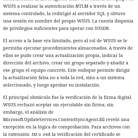
WSUS a realizar la autenticación NTLM a través de un
sistema controlado, la redirigió al servidor SQL y obtuvo
una sesión en nombre del propio WSUS. La cuenta disponía
de privilegios suficientes para operar con SUSDB.
El acceso a la base era limitado, pero al rol de WSUS se le
permitía ejecutar procedimientos almacenados. A través de
ellos se pudo crear una actualización propia, indicar la
dirección del archivo, crear un grupo separado y añadir a
ese grupo el equipo concreto. Este enfoque permite dirigir
la actualización falsa no a toda la red, sino a un sistema
seleccionado, y luego aprobar su instalación.
El principal obstáculo fue la verificación de la firma digital.
WSUS rechazó aceptar un ejecutable sin firma; sin
embargo, el análisis de
Microsoft.UpdateServices.ContentSyncAgent.dll reveló una
excepción en la lógica de comprobación. Para archivos con
la extensión .txt o .esd la verificación del certificado se