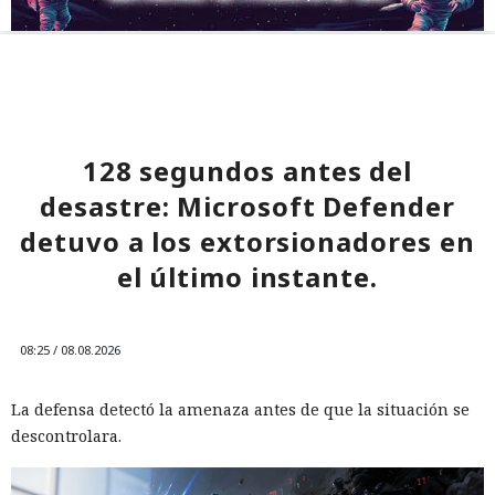
128 segundos antes del
desastre: Microsoft Defender
detuvo a los extorsionadores en
el último instante.
08:25 / 08.08.2026
La defensa detectó la amenaza antes de que la situación se
descontrolara.