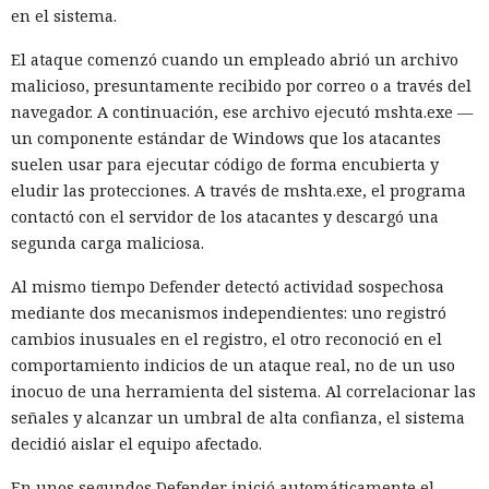
en el sistema.
El ataque comenzó cuando un empleado abrió un archivo
malicioso, presuntamente recibido por correo o a través del
navegador. A continuación, ese archivo ejecutó mshta.exe —
un componente estándar de Windows que los atacantes
suelen usar para ejecutar código de forma encubierta y
eludir las protecciones. A través de mshta.exe, el programa
contactó con el servidor de los atacantes y descargó una
segunda carga maliciosa.
Al mismo tiempo Defender detectó actividad sospechosa
mediante dos mecanismos independientes: uno registró
cambios inusuales en el registro, el otro reconoció en el
comportamiento indicios de un ataque real, no de un uso
inocuo de una herramienta del sistema. Al correlacionar las
señales y alcanzar un umbral de alta confianza, el sistema
decidió aislar el equipo afectado.
En unos segundos Defender inició automáticamente el