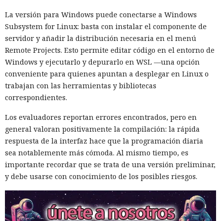
La versión para Windows puede conectarse a Windows
Subsystem for Linux: basta con instalar el componente de
servidor y añadir la distribución necesaria en el menú
Remote Projects. Esto permite editar código en el entorno de
Windows y ejecutarlo y depurarlo en WSL —una opción
conveniente para quienes apuntan a desplegar en Linux o
trabajan con las herramientas y bibliotecas
correspondientes.
Los evaluadores reportan errores encontrados, pero en
general valoran positivamente la compilación: la rápida
respuesta de la interfaz hace que la programación diaria
sea notablemente más cómoda. Al mismo tiempo, es
importante recordar que se trata de una versión preliminar,
y debe usarse con conocimiento de los posibles riesgos.