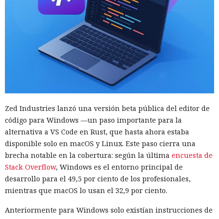
Zed Industries lanzó una versión beta pública del editor de
código para Windows —un paso importante para la
alternativa a VS Code en Rust, que hasta ahora estaba
disponible solo en macOS y Linux. Este paso cierra una
brecha notable en la cobertura: según la última
encuesta de
Stack Overflow
, Windows es el entorno principal de
desarrollo para el 49,5 por ciento de los profesionales,
mientras que macOS lo usan el 32,9 por ciento.
Anteriormente para Windows solo existían instrucciones de