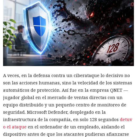
A veces, en la defensa contra un ciberataque lo decisivo no
son las acciones humanas, sino la velocidad de los sistemas
automáticos de protección. Así fue en la empresa QNET —
jugador global en el mercado de ventas directas con un
equipo distribuido y un pequeño centro de monitoreo de
seguridad. Microsoft Defender, desplegado en la
infraestructura de la compañía, en solo 128 segundos
detuv
o el ataque
en el ordenador de un empleado, aislando el
dispositivo antes de que los atacantes pudieran afianzarse