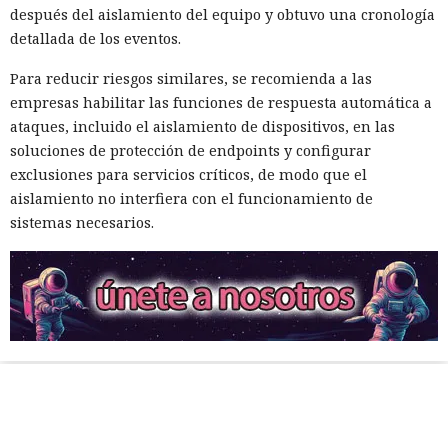
después del aislamiento del equipo y obtuvo una cronología
detallada de los eventos.
Para reducir riesgos similares, se recomienda a las
empresas habilitar las funciones de respuesta automática a
ataques, incluido el aislamiento de dispositivos, en las
soluciones de protección de endpoints y configurar
exclusiones para servicios críticos, de modo que el
aislamiento no interfiera con el funcionamiento de
sistemas necesarios.