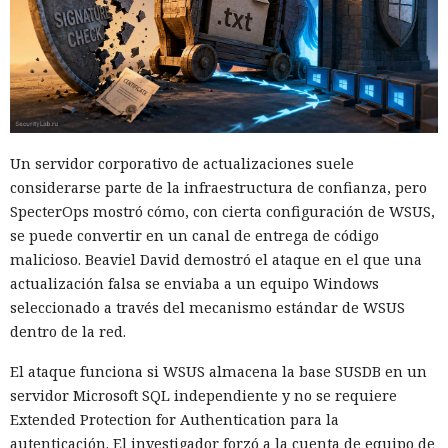
Un servidor corporativo de actualizaciones suele
considerarse parte de la infraestructura de confianza, pero
SpecterOps mostró cómo, con cierta configuración de WSUS,
se puede convertir en un canal de entrega de código
malicioso. Beaviel David demostró el ataque en el que una
actualización falsa se enviaba a un equipo Windows
seleccionado a través del mecanismo estándar de WSUS
dentro de la red.
El ataque funciona si WSUS almacena la base SUSDB en un
servidor Microsoft SQL independiente y no se requiere
Extended Protection for Authentication para la
autenticación. El investigador forzó a la cuenta de equipo de