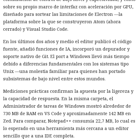
sobre su propio marco de interfaz con aceleración por GPU,
diseñado para sortear las limitaciones de Electron —la
plataforma sobre la que se construyeron Atom (ahora
cerrado) y Visual Studio Code.
En los últimos dos años y medio el editor publicó el código
fuente, añadió funciones de IA, incorporó un depurador y
soporte nativo de Git. El port a Windows llevó más tiempo
debido a diferencias fundamentales con los sistemas tipo
Unix —una molestia familiar para quienes han portado
subsistemas de bajo nivel entre estos mundos.
Mediciones prácticas confirman la apuesta por la ligereza y
la capacidad de respuesta. En la misma carpeta, el
Administrador de tareas de Windows mostró alrededor de
730 MB de RAM en VS Code y aproximadamente 142 MB en
Zed. Para comparar, Notepad++ consumía 22,7 MB, lo cual es
lo esperado en una herramienta más cercana a un editor
sencillo que a una IDE completa.