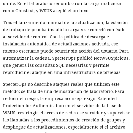
omite. En el laboratorio renombraron la carga maliciosa
como Ghost.txt, y WSUS aceptó el archivo.
Tras el lanzamiento manual de la actualización, la estación
de trabajo de prueba instaló la carga y se conectó con éxito
al servidor de control. Con la política de descarga e
instalación automática de actualizaciones activada, ese
mismo escenario puede ocurrir sin acción del usuario. Para
automatizar la cadena, SpecterOps publicó NotWSUSpicious,
que genera las consultas SQL necesarias y permite
reproducir el ataque en una infraestructura de pruebas.
SpecterOps no describe ataques reales que utilicen este
método; se trata de una demostración de laboratorio. Para
reducir el riesgo, la empresa aconseja exigir Extended
Protection for Authentication en el servidor de la base de
WSUS, restringir el acceso de red a ese servidor y supervisar
las llamadas a los procedimientos de creación de grupos y
despliegue de actualizaciones, especialmente si el archivo