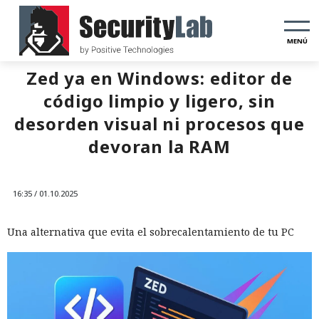
MENÚ
Zed ya en Windows: editor de
código limpio y ligero, sin
desorden visual ni procesos que
devoran la RAM
16:35 / 01.10.2025
Una alternativa que evita el sobrecalentamiento de tu PC