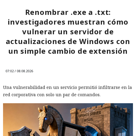
Renombrar .exe a .txt:
investigadores muestran cómo
vulnerar un servidor de
actualizaciones de Windows con
un simple cambio de extensión
07:02 / 08.08.2026
Una vulnerabilidad en un servicio permitió infiltrarse en la
red corporativa con solo un par de comandos.