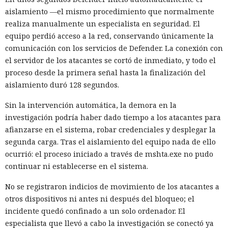
aislamiento —el mismo procedimiento que normalmente
realiza manualmente un especialista en seguridad. El
equipo perdió acceso a la red, conservando únicamente la
comunicación con los servicios de Defender. La conexión con
el servidor de los atacantes se cortó de inmediato, y todo el
proceso desde la primera señal hasta la finalización del
aislamiento duró 128 segundos.
Sin la intervención automática, la demora en la
investigación podría haber dado tiempo a los atacantes para
afianzarse en el sistema, robar credenciales y desplegar la
segunda carga. Tras el aislamiento del equipo nada de ello
ocurrió: el proceso iniciado a través de mshta.exe no pudo
continuar ni establecerse en el sistema.
No se registraron indicios de movimiento de los atacantes a
otros dispositivos ni antes ni después del bloqueo; el
incidente quedó confinado a un solo ordenador. El
especialista que llevó a cabo la investigación se conectó ya