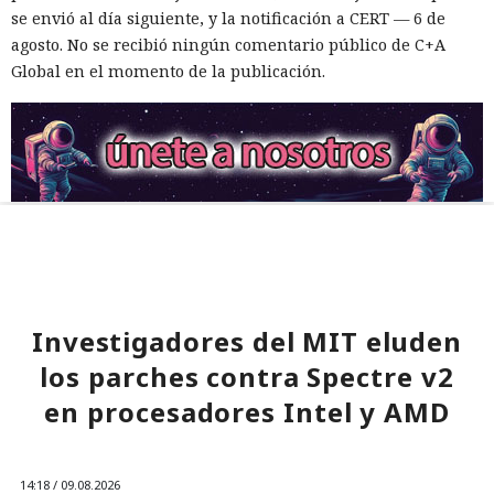
se envió al día siguiente, y la notificación a CERT — 6 de
agosto. No se recibió ningún comentario público de C+A
Global en el momento de la publicación.
Investigadores del MIT eluden
los parches contra Spectre v2
en procesadores Intel y AMD
14:18 / 09.08.2026