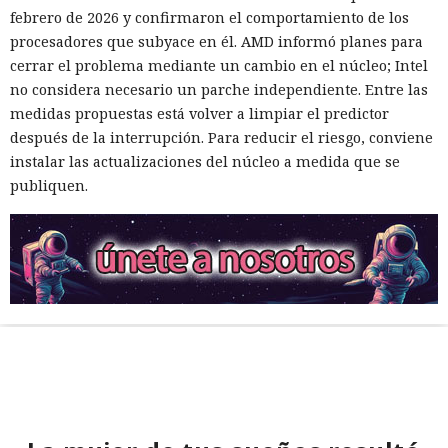
febrero de 2026 y confirmaron el comportamiento de los
procesadores que subyace en él. AMD informó planes para
cerrar el problema mediante un cambio en el núcleo; Intel
no considera necesario un parche independiente. Entre las
medidas propuestas está volver a limpiar el predictor
después de la interrupción. Para reducir el riesgo, conviene
instalar las actualizaciones del núcleo a medida que se
publiquen.