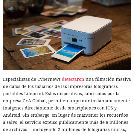
Especialistas de Cybernews
detectaron
una filtración masiva
de datos de los usuarios de las impresoras fotográficas
portátiles Lifeprint. Estos dispositivos, fabricados por la
empresa C+A Global, permiten imprimir instantáneamente
imágenes directamente desde smartphones con iOS y
Android. Sin embargo, en lugar de mantener los recuerdos
a salvo, el servicio expuso públicamente más de 8 millones
de archivos —incluyendo 2 millones de fotografías únicas,