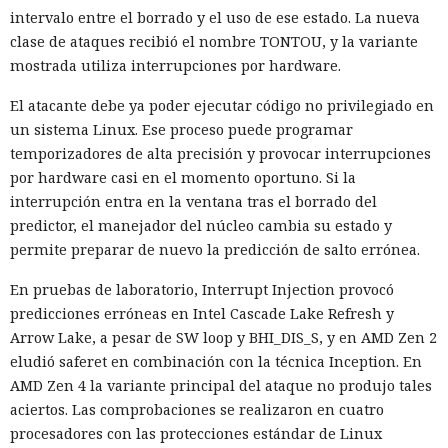
intervalo entre el borrado y el uso de ese estado. La nueva
clase de ataques recibió el nombre TONTOU, y la variante
mostrada utiliza interrupciones por hardware.
El atacante debe ya poder ejecutar código no privilegiado en
un sistema Linux. Ese proceso puede programar
temporizadores de alta precisión y provocar interrupciones
por hardware casi en el momento oportuno. Si la
interrupción entra en la ventana tras el borrado del
predictor, el manejador del núcleo cambia su estado y
permite preparar de nuevo la predicción de salto errónea.
En pruebas de laboratorio, Interrupt Injection provocó
predicciones erróneas en Intel Cascade Lake Refresh y
Arrow Lake, a pesar de SW loop y BHI_DIS_S, y en AMD Zen 2
eludió saferet en combinación con la técnica Inception. En
AMD Zen 4 la variante principal del ataque no produjo tales
aciertos. Las comprobaciones se realizaron en cuatro
procesadores con las protecciones estándar de Linux