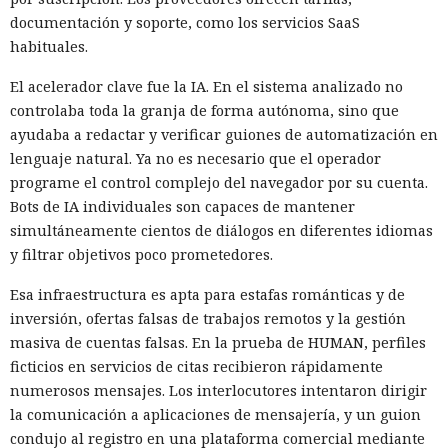
documentación y soporte, como los servicios SaaS
habituales.
El acelerador clave fue la IA. En el sistema analizado no
controlaba toda la granja de forma autónoma, sino que
ayudaba a redactar y verificar guiones de automatización en
lenguaje natural. Ya no es necesario que el operador
programe el control complejo del navegador por su cuenta.
Bots de IA individuales son capaces de mantener
simultáneamente cientos de diálogos en diferentes idiomas
y filtrar objetivos poco prometedores.
Esa infraestructura es apta para estafas románticas y de
inversión, ofertas falsas de trabajos remotos y la gestión
masiva de cuentas falsas. En la prueba de HUMAN, perfiles
ficticios en servicios de citas recibieron rápidamente
numerosos mensajes. Los interlocutores intentaron dirigir
la comunicación a aplicaciones de mensajería, y un guion
condujo al registro en una plataforma comercial mediante