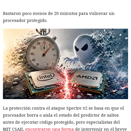
Bastaron poco menos de 20 minutos para vulnerar un
procesador protegido.
La protección contra el ataque Spectre v2 se basa en que el
procesador borra o aísla el estado del predictor de saltos
antes de ejecutar código protegido, pero especialistas del
MIT CSAIL
encontraron una forma
de intervenir en el breve