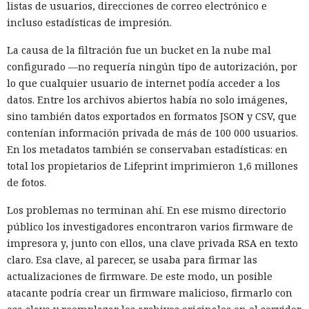
listas de usuarios, direcciones de correo electrónico e
incluso estadísticas de impresión.
La causa de la filtración fue un bucket en la nube mal
configurado —no requería ningún tipo de autorización, por
lo que cualquier usuario de internet podía acceder a los
datos. Entre los archivos abiertos había no solo imágenes,
sino también datos exportados en formatos JSON y CSV, que
contenían información privada de más de 100 000 usuarios.
En los metadatos también se conservaban estadísticas: en
total los propietarios de Lifeprint imprimieron 1,6 millones
de fotos.
Los problemas no terminan ahí. En ese mismo directorio
público los investigadores encontraron varios firmware de
impresora y, junto con ellos, una clave privada RSA en texto
claro. Esa clave, al parecer, se usaba para firmar las
actualizaciones de firmware. De este modo, un posible
atacante podría crear un firmware malicioso, firmarlo con