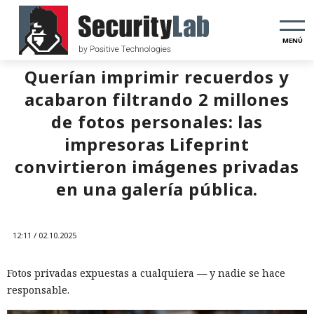
MENÚ
Querían imprimir recuerdos y
acabaron filtrando 2 millones
de fotos personales: las
impresoras Lifeprint
convirtieron imágenes privadas
en una galería pública.
12:11 / 02.10.2025
Fotos privadas expuestas a cualquiera — y nadie se hace
responsable.