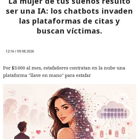
La mujer de tus sueños resultó
ser una IA: los chatbots invaden
las plataformas de citas y
buscan víctimas.
12:16 / 09.08.2026
Por $3.000 al mes, estafadores contratan en la nube una
plataforma "llave en mano" para estafar